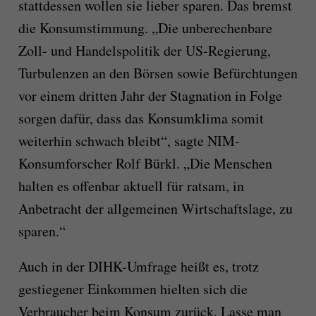
stattdessen wollen sie lieber sparen. Das bremst
die Konsumstimmung. „Die unberechenbare
Zoll- und Handelspolitik der US-Regierung,
Turbulenzen an den Börsen sowie Befürchtungen
vor einem dritten Jahr der Stagnation in Folge
sorgen dafür, dass das Konsumklima somit
weiterhin schwach bleibt“, sagte NIM-
Konsumforscher Rolf Bürkl. „Die Menschen
halten es offenbar aktuell für ratsam, in
Anbetracht der allgemeinen Wirtschaftslage, zu
sparen.“
Auch in der DIHK-Umfrage heißt es, trotz
gestiegener Einkommen hielten sich die
Verbraucher beim Konsum zurück. Lasse man