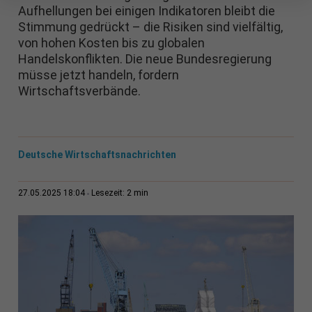
Aufhellungen bei einigen Indikatoren bleibt die
Stimmung gedrückt – die Risiken sind vielfältig,
von hohen Kosten bis zu globalen
Handelskonflikten. Die neue Bundesregierung
müsse jetzt handeln, fordern
Wirtschaftsverbände.
Deutsche Wirtschaftsnachrichten
2 min
27.05.2025 18:04
Lesezeit: