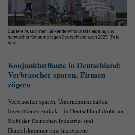
Düstere Aussichten: Sinkende Wirtschaftsleistung und
schwacher Konsum prägen Deutschland auch 2025. (Foto:
dpa)
Konjunkturflaute in Deutschland:
Verbraucher sparen, Firmen
zögern
Verbraucher sparen, Unternehmen halten
Investitionen zurück – in Deutschland droht aus
Sicht der Deutschen Industrie- und
Handelskammer eine historische