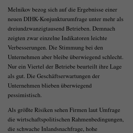
Melnikov bezog sich auf die Ergebnisse einer
neuen DIHK-Konjunkturumfrage unter mehr als
dreiundzwanzigtausend Betrieben. Demnach
zeigten zwar einzelne Indikatoren leichte
Verbesserungen. Die Stimmung bei den
Unternehmen aber bleibe überwiegend schlecht.
Nur ein Viertel der Betriebe beurteilt ihre Lage
als gut. Die Geschäftserwartungen der
Unternehmen blieben überwiegend
pessimistisch.
Als größte Risiken sehen Firmen laut Umfrage
die wirtschaftspolitischen Rahmenbedingungen,
die schwache Inlandsnachfrage, hohe