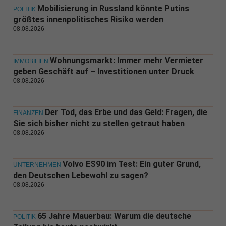
Mobilisierung in Russland könnte Putins
POLITIK
größtes innenpolitisches Risiko werden
08.08.2026
Wohnungsmarkt: Immer mehr Vermieter
IMMOBILIEN
geben Geschäft auf – Investitionen unter Druck
08.08.2026
Der Tod, das Erbe und das Geld: Fragen, die
FINANZEN
Sie sich bisher nicht zu stellen getraut haben
08.08.2026
Volvo ES90 im Test: Ein guter Grund,
UNTERNEHMEN
den Deutschen Lebewohl zu sagen?
08.08.2026
65 Jahre Mauerbau: Warum die deutsche
POLITIK