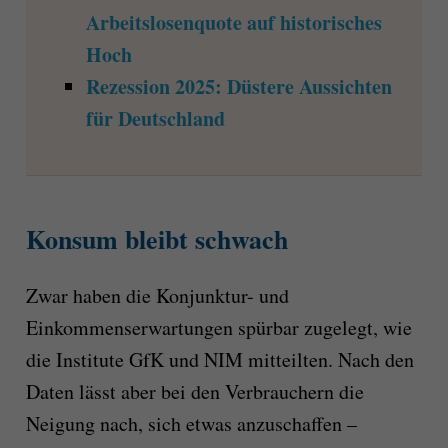
Arbeitslosenquote auf historisches
Hoch
Rezession 2025: Düstere Aussichten
für Deutschland
Konsum bleibt schwach
Zwar haben die Konjunktur- und
Einkommenserwartungen spürbar zugelegt, wie
die Institute GfK und NIM mitteilten. Nach den
Daten lässt aber bei den Verbrauchern die
Neigung nach, sich etwas anzuschaffen –