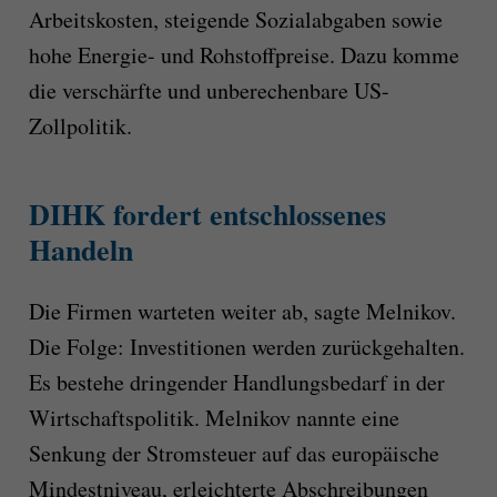
Arbeitskosten, steigende Sozialabgaben sowie
hohe Energie- und Rohstoffpreise. Dazu komme
die verschärfte und unberechenbare US-
Zollpolitik.
DIHK fordert entschlossenes
Handeln
Die Firmen warteten weiter ab, sagte Melnikov.
Die Folge: Investitionen werden zurückgehalten.
Es bestehe dringender Handlungsbedarf in der
Wirtschaftspolitik. Melnikov nannte eine
Senkung der Stromsteuer auf das europäische
Mindestniveau, erleichterte Abschreibungen