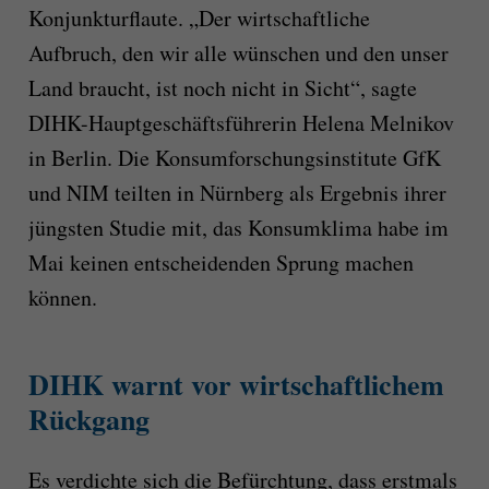
Konjunkturflaute. „Der wirtschaftliche
Aufbruch, den wir alle wünschen und den unser
Land braucht, ist noch nicht in Sicht“, sagte
DIHK-Hauptgeschäftsführerin Helena Melnikov
in Berlin. Die Konsumforschungsinstitute GfK
und NIM teilten in Nürnberg als Ergebnis ihrer
jüngsten Studie mit, das Konsumklima habe im
Mai keinen entscheidenden Sprung machen
können.
DIHK warnt vor wirtschaftlichem
Rückgang
Es verdichte sich die Befürchtung, dass erstmals