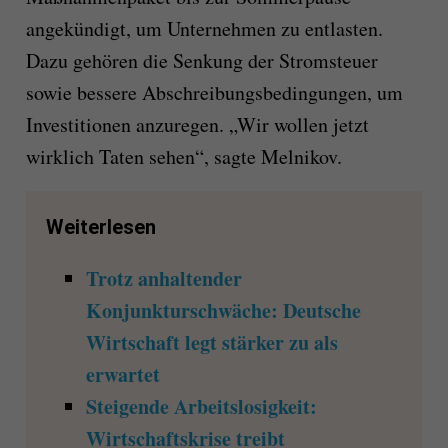
angekündigt, um Unternehmen zu entlasten.
Dazu gehören die Senkung der Stromsteuer
sowie bessere Abschreibungsbedingungen, um
Investitionen anzuregen. „Wir wollen jetzt
wirklich Taten sehen“, sagte Melnikov.
Weiterlesen
Trotz anhaltender
Konjunkturschwäche: Deutsche
Wirtschaft legt stärker zu als
erwartet
Steigende Arbeitslosigkeit:
Wirtschaftskrise treibt