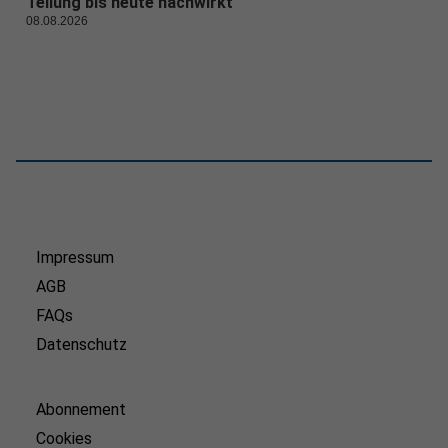
Teilung bis heute nachwirkt
08.08.2026
Impressum
AGB
FAQs
Datenschutz
Abonnement
Cookies