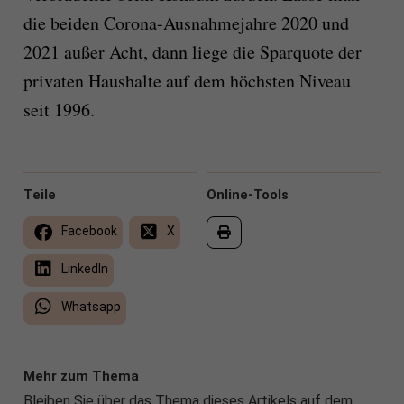
die beiden Corona-Ausnahmejahre 2020 und
2021 außer Acht, dann liege die Sparquote der
privaten Haushalte auf dem höchsten Niveau
seit 1996.
Teile
Online-Tools
Facebook
X
LinkedIn
Whatsapp
Mehr zum Thema
Bleiben Sie über das Thema dieses Artikels auf dem