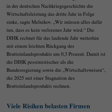
in der deutschen Nachkriegsgeschichte die
Wirtschaftsleistung das dritte Jahr in Folge
sinke, sagte Melnikov. „Wir müssen alles dafür
tun, dass es kein verlorenes Jahr wird.“ Die
DIHK rechnet für das laufende Jahr weiterhin
mit einem leichten Rückgang des
Bruttoinlandsprodukts um 0,3 Prozent. Damit ist
die DIHK pessimistischer als die
Bundesregierung sowie die „Wirtschaftsweisen“,
die 2025 mit einer Stagnation des
Bruttoinlandsprodukts rechnen.
Viele Risiken belasten Firmen