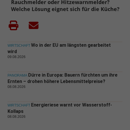
Rauchmelder oder Hitzewarnmelder?
Welche Lösung eignet sich für die Küche?
Wo in der EU am längsten gearbeitet
WIRTSCHAFT
wird
09.08.2026
Dürre in Europa: Bauern fürchten um ihre
PANORAMA
Ernten – drohen höhere Lebensmittelpreise?
08.08.2026
Energieriese warnt vor Wasserstoff-
WIRTSCHAFT
Kollaps
08.08.2026