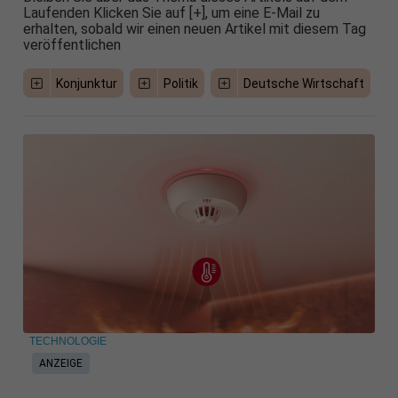
Laufenden Klicken Sie auf [+], um eine E-Mail zu
erhalten, sobald wir einen neuen Artikel mit diesem Tag
veröffentlichen
Konjunktur
Politik
Deutsche Wirtschaft
TECHNOLOGIE
ANZEIGE