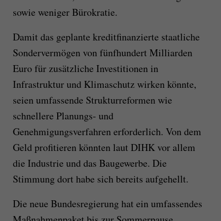
sowie weniger Bürokratie.
Damit das geplante kreditfinanzierte staatliche
Sondervermögen von fünfhundert Milliarden
Euro für zusätzliche Investitionen in
Infrastruktur und Klimaschutz wirken könnte,
seien umfassende Strukturreformen wie
schnellere Planungs- und
Genehmigungsverfahren erforderlich. Von dem
Geld profitieren könnten laut DIHK vor allem
die Industrie und das Baugewerbe. Die
Stimmung dort habe sich bereits aufgehellt.
Die neue Bundesregierung hat ein umfassendes
Maßnahmenpaket bis zur Sommerpause