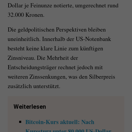
Dollar je Feinunze notierte, umgerechnet rund
32.000 Kronen.
Die geldpolitischen Perspektiven bleiben
uneinheitlich. Innerhalb der US-Notenbank
besteht keine klare Linie zum künftigen
Zinsniveau. Die Mehrheit der
Entscheidungsträger rechnet jedoch mit
weiteren Zinssenkungen, was den Silberpreis
zusätzlich unterstützt.
Weiterlesen
Bitcoin-Kurs aktuell: Nach
Kurssturz unter 80.000 US-Dollar