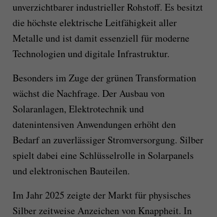
unverzichtbarer industrieller Rohstoff. Es besitzt
die höchste elektrische Leitfähigkeit aller
Metalle und ist damit essenziell für moderne
Technologien und digitale Infrastruktur.
Besonders im Zuge der grünen Transformation
wächst die Nachfrage. Der Ausbau von
Solaranlagen, Elektrotechnik und
datenintensiven Anwendungen erhöht den
Bedarf an zuverlässiger Stromversorgung. Silber
spielt dabei eine Schlüsselrolle in Solarpanels
und elektronischen Bauteilen.
Im Jahr 2025 zeigte der Markt für physisches
Silber zeitweise Anzeichen von Knappheit. In