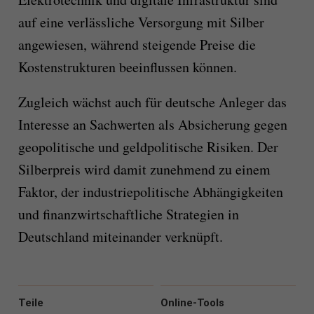
auf eine verlässliche Versorgung mit Silber
angewiesen, während steigende Preise die
Kostenstrukturen beeinflussen können.
Zugleich wächst auch für deutsche Anleger das
Interesse an Sachwerten als Absicherung gegen
geopolitische und geldpolitische Risiken. Der
Silberpreis wird damit zunehmend zu einem
Faktor, der industriepolitische Abhängigkeiten
und finanzwirtschaftliche Strategien in
Deutschland miteinander verknüpft.
Teile
Online-Tools