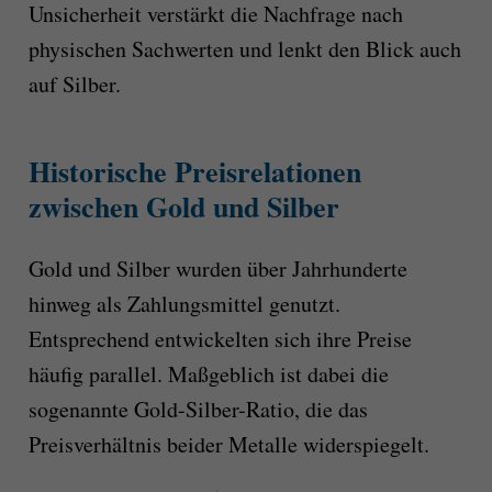
Unsicherheit verstärkt die Nachfrage nach
physischen Sachwerten und lenkt den Blick auch
auf Silber.
Historische Preisrelationen
zwischen Gold und Silber
Gold und Silber wurden über Jahrhunderte
hinweg als Zahlungsmittel genutzt.
Entsprechend entwickelten sich ihre Preise
häufig parallel. Maßgeblich ist dabei die
sogenannte Gold-Silber-Ratio, die das
Preisverhältnis beider Metalle widerspiegelt.