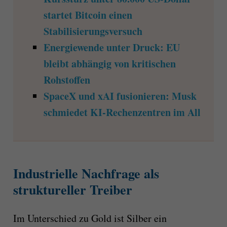
startet Bitcoin einen
Stabilisierungsversuch
Energiewende unter Druck: EU
bleibt abhängig von kritischen
Rohstoffen
SpaceX und xAI fusionieren: Musk
schmiedet KI-Rechenzentren im All
Industrielle Nachfrage als
struktureller Treiber
Im Unterschied zu Gold ist Silber ein