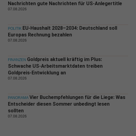
Nachrichten gute Nachrichten für US-Anlegertitle
07.08.2026
EU-Haushalt 2028–2034: Deutschland soll
POLITIK
Europas Rechnung bezahlen
07.08.2026
Goldpreis aktuell kräftig im Plus:
FINANZEN
Schwache US-Arbeitsmarktdaten treiben
Goldpreis-Entwicklung an
07.08.2026
Vier Buchempfehlungen für die Liege: Was
PANORAMA
Entscheider diesen Sommer unbedingt lesen
sollten
07.08.2026