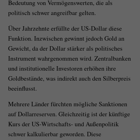
Bedeutung von Vermögenswerten, die als
politisch schwer angreifbar gelten.
Über Jahrzehnte erfüllte der US-Dollar diese
Funktion. Inzwischen gewinnt jedoch Gold an
Gewicht, da der Dollar stärker als politisches
Instrument wahrgenommen wird. Zentralbanken
und institutionelle Investoren erhöhen ihre
Goldbestände, was indirekt auch den Silberpreis
beeinflusst.
Mehrere Länder fürchten mögliche Sanktionen
auf Dollarreserven. Gleichzeitig ist der künftige
Kurs der US-Wirtschafts- und Außenpolitik
schwer kalkulierbar geworden. Diese