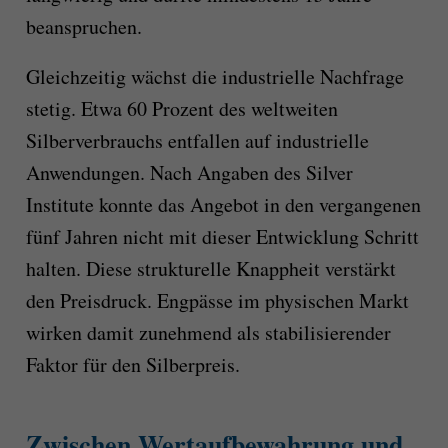
beanspruchen.
Gleichzeitig wächst die industrielle Nachfrage
stetig. Etwa 60 Prozent des weltweiten
Silberverbrauchs entfallen auf industrielle
Anwendungen. Nach Angaben des Silver
Institute konnte das Angebot in den vergangenen
fünf Jahren nicht mit dieser Entwicklung Schritt
halten. Diese strukturelle Knappheit verstärkt
den Preisdruck. Engpässe im physischen Markt
wirken damit zunehmend als stabilisierender
Faktor für den Silberpreis.
Zwischen Wertaufbewahrung und