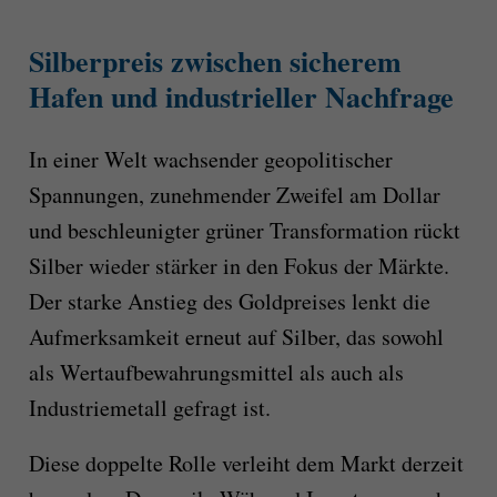
Silberpreis zwischen sicherem
Hafen und industrieller Nachfrage
In einer Welt wachsender geopolitischer
Spannungen, zunehmender Zweifel am Dollar
und beschleunigter grüner Transformation rückt
Silber wieder stärker in den Fokus der Märkte.
Der starke Anstieg des Goldpreises lenkt die
Aufmerksamkeit erneut auf Silber, das sowohl
als Wertaufbewahrungsmittel als auch als
Industriemetall gefragt ist.
Diese doppelte Rolle verleiht dem Markt derzeit