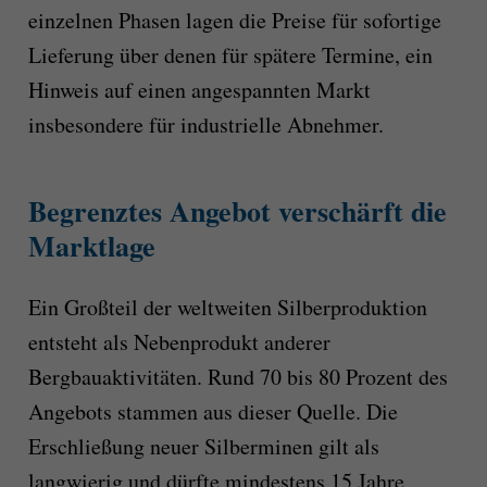
einzelnen Phasen lagen die Preise für sofortige
Lieferung über denen für spätere Termine, ein
Hinweis auf einen angespannten Markt
insbesondere für industrielle Abnehmer.
Begrenztes Angebot verschärft die
Marktlage
Ein Großteil der weltweiten Silberproduktion
entsteht als Nebenprodukt anderer
Bergbauaktivitäten. Rund 70 bis 80 Prozent des
Angebots stammen aus dieser Quelle. Die
Erschließung neuer Silberminen gilt als
langwierig und dürfte mindestens 15 Jahre