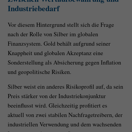
Industriebedarf
Vor diesem Hintergrund stellt sich die Frage
nach der Rolle von Silber im globalen
Finanzsystem. Gold behält aufgrund seiner
Knappheit und globalen Akzeptanz eine
Sonderstellung als Absicherung gegen Inflation
und geopolitische Risiken.
Silber weist ein anderes Risikoprofil auf, da sein
Preis stärker von der Industriekonjunktur
beeinflusst wird. Gleichzeitig profitiert es
aktuell von zwei stabilen Nachfragetreibern, der
industriellen Verwendung und dem wachsenden