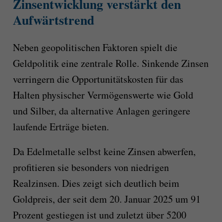
Zinsentwicklung verstärkt den
Aufwärtstrend
Neben geopolitischen Faktoren spielt die
Geldpolitik eine zentrale Rolle. Sinkende Zinsen
verringern die Opportunitätskosten für das
Halten physischer Vermögenswerte wie Gold
und Silber, da alternative Anlagen geringere
laufende Erträge bieten.
Da Edelmetalle selbst keine Zinsen abwerfen,
profitieren sie besonders von niedrigen
Realzinsen. Dies zeigt sich deutlich beim
Goldpreis, der seit dem 20. Januar 2025 um 91
Prozent gestiegen ist und zuletzt über 5200