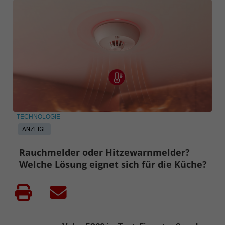
TECHNOLOGIE
ANZEIGE
Rauchmelder oder Hitzewarnmelder?
Welche Lösung eignet sich für die Küche?