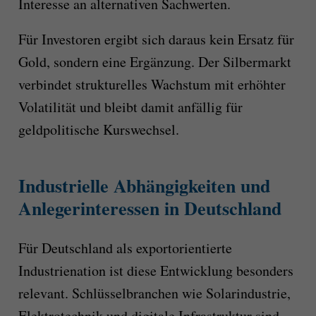
Interesse an alternativen Sachwerten.
Für Investoren ergibt sich daraus kein Ersatz für
Gold, sondern eine Ergänzung. Der Silbermarkt
verbindet strukturelles Wachstum mit erhöhter
Volatilität und bleibt damit anfällig für
geldpolitische Kurswechsel.
Industrielle Abhängigkeiten und
Anlegerinteressen in Deutschland
Für Deutschland als exportorientierte
Industrienation ist diese Entwicklung besonders
relevant. Schlüsselbranchen wie Solarindustrie,
Elektrotechnik und digitale Infrastruktur sind