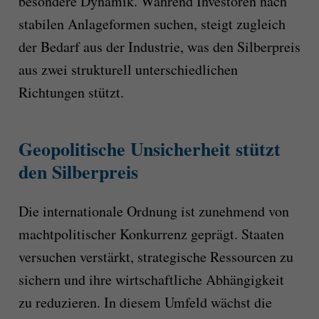
besondere Dynamik. Während Investoren nach
stabilen Anlageformen suchen, steigt zugleich
der Bedarf aus der Industrie, was den Silberpreis
aus zwei strukturell unterschiedlichen
Richtungen stützt.
Geopolitische Unsicherheit stützt
den Silberpreis
Die internationale Ordnung ist zunehmend von
machtpolitischer Konkurrenz geprägt. Staaten
versuchen verstärkt, strategische Ressourcen zu
sichern und ihre wirtschaftliche Abhängigkeit
zu reduzieren. In diesem Umfeld wächst die