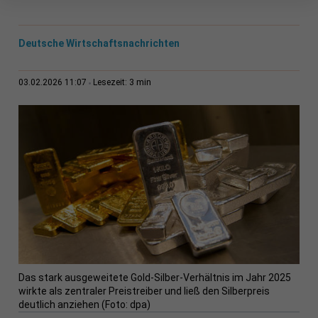
Deutsche Wirtschaftsnachrichten
3 min
03.02.2026 11:07
Lesezeit:
Das stark ausgeweitete Gold-Silber-Verhältnis im Jahr 2025
wirkte als zentraler Preistreiber und ließ den Silberpreis
deutlich anziehen (Foto: dpa)