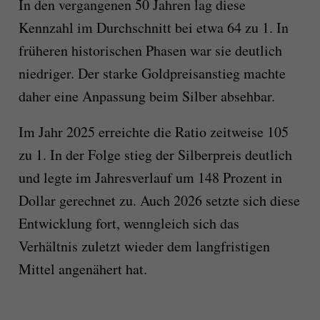
In den vergangenen 50 Jahren lag diese
Kennzahl im Durchschnitt bei etwa 64 zu 1. In
früheren historischen Phasen war sie deutlich
niedriger. Der starke Goldpreisanstieg machte
daher eine Anpassung beim Silber absehbar.
Im Jahr 2025 erreichte die Ratio zeitweise 105
zu 1. In der Folge stieg der Silberpreis deutlich
und legte im Jahresverlauf um 148 Prozent in
Dollar gerechnet zu. Auch 2026 setzte sich diese
Entwicklung fort, wenngleich sich das
Verhältnis zuletzt wieder dem langfristigen
Mittel angenähert hat.