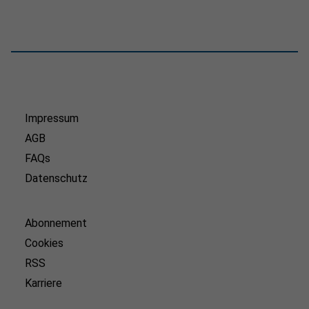
Impressum
AGB
FAQs
Datenschutz
Abonnement
Cookies
RSS
Karriere