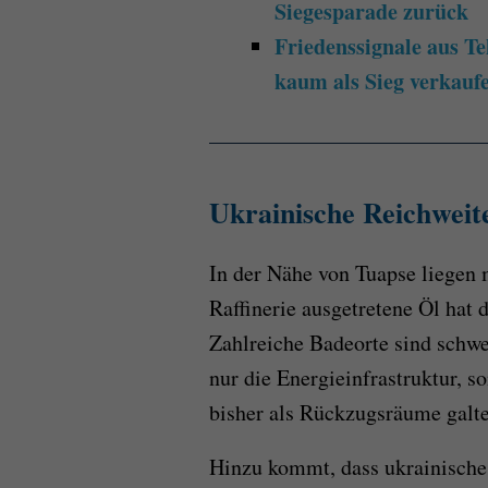
Siegesparade zurück
Friedenssignale aus 
kaum als Sieg verkauf
Ukrainische Reichweit
In der Nähe von Tuapse liegen 
Raffinerie ausgetretene Öl hat
Zahlreiche Badeorte sind schwe
nur die Energieinfrastruktur, s
bisher als Rückzugsräume galte
Hinzu kommt, dass ukrainisch