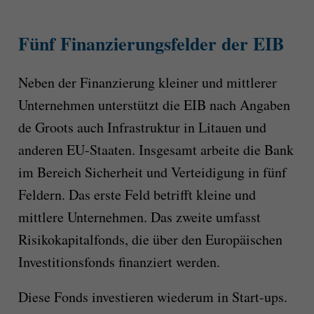
Fünf Finanzierungsfelder der EIB
Neben der Finanzierung kleiner und mittlerer
Unternehmen unterstützt die EIB nach Angaben
de Groots auch Infrastruktur in Litauen und
anderen EU-Staaten. Insgesamt arbeite die Bank
im Bereich Sicherheit und Verteidigung in fünf
Feldern. Das erste Feld betrifft kleine und
mittlere Unternehmen. Das zweite umfasst
Risikokapitalfonds, die über den Europäischen
Investitionsfonds finanziert werden.
Diese Fonds investieren wiederum in Start-ups.