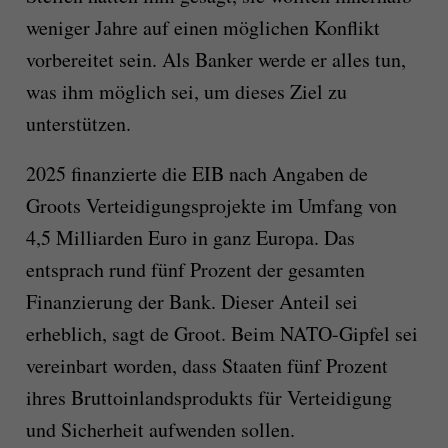
weniger Jahre auf einen möglichen Konflikt
vorbereitet sein. Als Banker werde er alles tun,
was ihm möglich sei, um dieses Ziel zu
unterstützen.
2025 finanzierte die EIB nach Angaben de
Groots Verteidigungsprojekte im Umfang von
4,5 Milliarden Euro in ganz Europa. Das
entsprach rund fünf Prozent der gesamten
Finanzierung der Bank. Dieser Anteil sei
erheblich, sagt de Groot. Beim NATO-Gipfel sei
vereinbart worden, dass Staaten fünf Prozent
ihres Bruttoinlandsprodukts für Verteidigung
und Sicherheit aufwenden sollen.