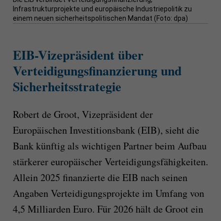
Infrastrukturprojekte und europäische Industriepolitik zu
einem neuen sicherheitspolitischen Mandat (Foto: dpa)
EIB-Vizepräsident über
Verteidigungsfinanzierung und
Sicherheitsstrategie
Robert de Groot, Vizepräsident der
Europäischen Investitionsbank (EIB), sieht die
Bank künftig als wichtigen Partner beim Aufbau
stärkerer europäischer Verteidigungsfähigkeiten.
Allein 2025 finanzierte die EIB nach seinen
Angaben Verteidigungsprojekte im Umfang von
4,5 Milliarden Euro. Für 2026 hält de Groot ein