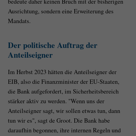
bedeute daher keinen Bruch mit der bisherigen
Ausrichtung, sondern eine Erweiterung des
Mandats.
Der politische Auftrag der
Anteilseigner
Im Herbst 2023 hätten die Anteilseigner der
EIB, also die Finanzminister der EU-Staaten,
die Bank aufgefordert, im Sicherheitsbereich
stärker aktiv zu werden. "Wenn uns der
Anteilseigner sagt, wir sollen etwas tun, dann
tun wir es", sagt de Groot. Die Bank habe
daraufhin begonnen, ihre internen Regeln und