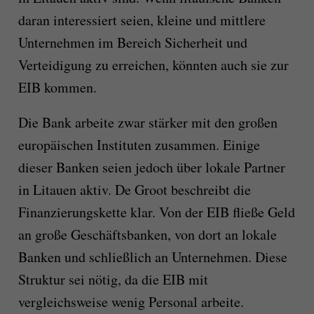
daran interessiert seien, kleine und mittlere
Unternehmen im Bereich Sicherheit und
Verteidigung zu erreichen, könnten auch sie zur
EIB kommen.
Die Bank arbeite zwar stärker mit den großen
europäischen Instituten zusammen. Einige
dieser Banken seien jedoch über lokale Partner
in Litauen aktiv. De Groot beschreibt die
Finanzierungskette klar. Von der EIB fließe Geld
an große Geschäftsbanken, von dort an lokale
Banken und schließlich an Unternehmen. Diese
Struktur sei nötig, da die EIB mit
vergleichsweise wenig Personal arbeite.