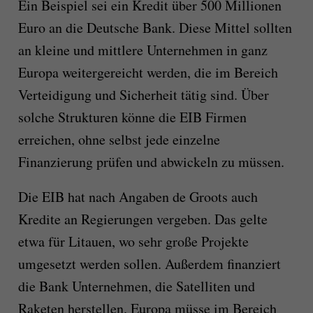
Ein Beispiel sei ein Kredit über 500 Millionen
Euro an die Deutsche Bank. Diese Mittel sollten
an kleine und mittlere Unternehmen in ganz
Europa weitergereicht werden, die im Bereich
Verteidigung und Sicherheit tätig sind. Über
solche Strukturen könne die EIB Firmen
erreichen, ohne selbst jede einzelne
Finanzierung prüfen und abwickeln zu müssen.
Die EIB hat nach Angaben de Groots auch
Kredite an Regierungen vergeben. Das gelte
etwa für Litauen, wo sehr große Projekte
umgesetzt werden sollen. Außerdem finanziert
die Bank Unternehmen, die Satelliten und
Raketen herstellen. Europa müsse im Bereich