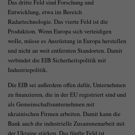
Das dritte Feld sind Forschung und
Entwicklung, etwa im Bereich
Radartechnologie. Das vierte Feld ist die
Produktion. Wenn Europa sich verteidigen
wolle, müsse es Ausrüstung in Europa herstellen
und nicht an weit entfernten Standorten. Damit
verbindet die EIB Sicherheitspolitik mit
Industriepolitik.
Die EIB sei außerdem offen dafür, Unternehmen
zu finanzieren, die in der EU registriert sind und
als Gemeinschaftsunternehmen mit
ukrainischen Firmen arbeiten. Damit kann die
Bank auch die industrielle Zusammenarbeit mit
der Ukraine stärken. Das fünfte Feld ist