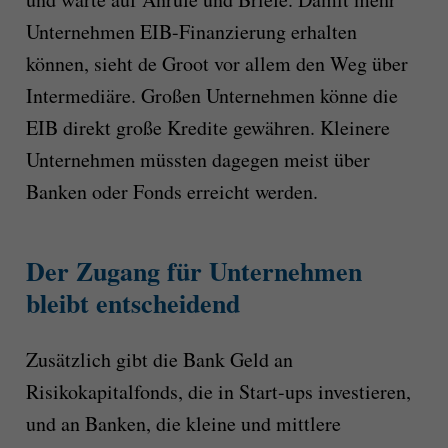
Unternehmen EIB-Finanzierung erhalten
können, sieht de Groot vor allem den Weg über
Intermediäre. Großen Unternehmen könne die
EIB direkt große Kredite gewähren. Kleinere
Unternehmen müssten dagegen meist über
Banken oder Fonds erreicht werden.
Der Zugang für Unternehmen
bleibt entscheidend
Zusätzlich gibt die Bank Geld an
Risikokapitalfonds, die in Start-ups investieren,
und an Banken, die kleine und mittlere