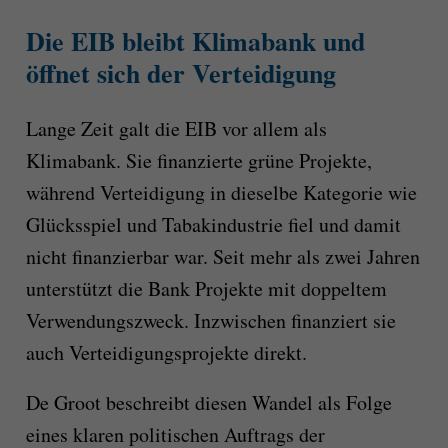
Die EIB bleibt Klimabank und
öffnet sich der Verteidigung
Lange Zeit galt die EIB vor allem als
Klimabank. Sie finanzierte grüne Projekte,
während Verteidigung in dieselbe Kategorie wie
Glücksspiel und Tabakindustrie fiel und damit
nicht finanzierbar war. Seit mehr als zwei Jahren
unterstützt die Bank Projekte mit doppeltem
Verwendungszweck. Inzwischen finanziert sie
auch Verteidigungsprojekte direkt.
De Groot beschreibt diesen Wandel als Folge
eines klaren politischen Auftrags der