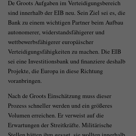
De Groots Aufgaben im Verteidigungsbereich
sind innerhalb der EIB neu. Sein Ziel sei es, die
Bank zu einem wichtigen Partner beim Aufbau
autonomerer, widerstandsfähigerer und
wettbewerbsfähigerer europäischer
Verteidigungsfähigkeiten zu machen. Die EIB
sei eine Investitionsbank und finanziere deshalb
Projekte, die Europa in diese Richtung
voranbringen.
Nach de Groots Einschätzung muss dieser
Prozess schneller werden und ein größeres
Volumen erreichen. Er verweist auf die
Erwartungen der Streitkräfte. Militärische
Stellen hätten ihm gesagt, sie wollten innerhalb