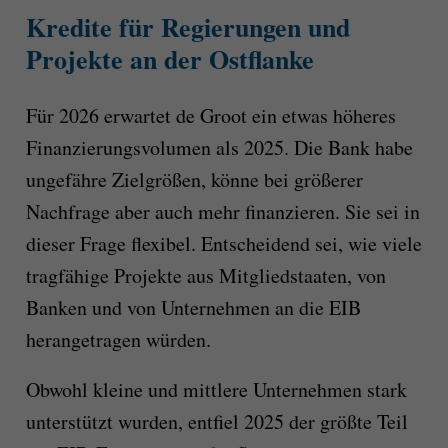
Kredite für Regierungen und
Projekte an der Ostflanke
Für 2026 erwartet de Groot ein etwas höheres
Finanzierungsvolumen als 2025. Die Bank habe
ungefähre Zielgrößen, könne bei größerer
Nachfrage aber auch mehr finanzieren. Sie sei in
dieser Frage flexibel. Entscheidend sei, wie viele
tragfähige Projekte aus Mitgliedstaaten, von
Banken und von Unternehmen an die EIB
herangetragen würden.
Obwohl kleine und mittlere Unternehmen stark
unterstützt wurden, entfiel 2025 der größte Teil