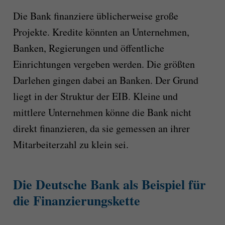
Die Bank finanziere üblicherweise große
Projekte. Kredite könnten an Unternehmen,
Banken, Regierungen und öffentliche
Einrichtungen vergeben werden. Die größten
Darlehen gingen dabei an Banken. Der Grund
liegt in der Struktur der EIB. Kleine und
mittlere Unternehmen könne die Bank nicht
direkt finanzieren, da sie gemessen an ihrer
Mitarbeiterzahl zu klein sei.
Die Deutsche Bank als Beispiel für
die Finanzierungskette