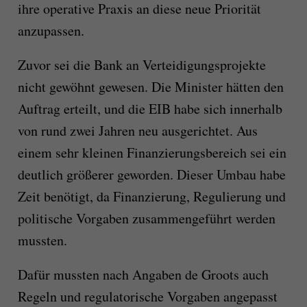
ihre operative Praxis an diese neue Priorität
anzupassen.
Zuvor sei die Bank an Verteidigungsprojekte
nicht gewöhnt gewesen. Die Minister hätten den
Auftrag erteilt, und die EIB habe sich innerhalb
von rund zwei Jahren neu ausgerichtet. Aus
einem sehr kleinen Finanzierungsbereich sei ein
deutlich größerer geworden. Dieser Umbau habe
Zeit benötigt, da Finanzierung, Regulierung und
politische Vorgaben zusammengeführt werden
mussten.
Dafür mussten nach Angaben de Groots auch
Regeln und regulatorische Vorgaben angepasst