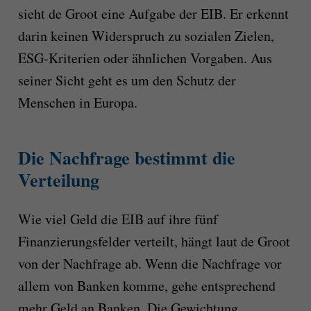
sieht de Groot eine Aufgabe der EIB. Er erkennt
darin keinen Widerspruch zu sozialen Zielen,
ESG-Kriterien oder ähnlichen Vorgaben. Aus
seiner Sicht geht es um den Schutz der
Menschen in Europa.
Die Nachfrage bestimmt die
Verteilung
Wie viel Geld die EIB auf ihre fünf
Finanzierungsfelder verteilt, hängt laut de Groot
von der Nachfrage ab. Wenn die Nachfrage vor
allem von Banken komme, gehe entsprechend
mehr Geld an Banken. Die Gewichtung