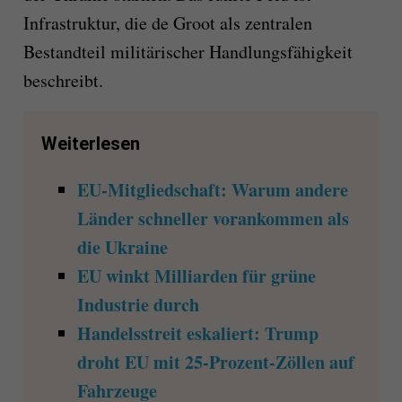
Infrastruktur, die de Groot als zentralen
Bestandteil militärischer Handlungsfähigkeit
beschreibt.
Weiterlesen
EU-Mitgliedschaft: Warum andere
Länder schneller vorankommen als
die Ukraine
EU winkt Milliarden für grüne
Industrie durch
Handelsstreit eskaliert: Trump
droht EU mit 25-Prozent-Zöllen auf
Fahrzeuge