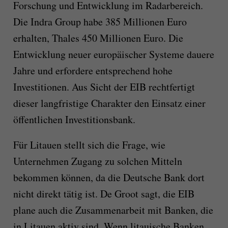
Forschung und Entwicklung im Radarbereich.
Die Indra Group habe 385 Millionen Euro
erhalten, Thales 450 Millionen Euro. Die
Entwicklung neuer europäischer Systeme dauere
Jahre und erfordere entsprechend hohe
Investitionen. Aus Sicht der EIB rechtfertigt
dieser langfristige Charakter den Einsatz einer
öffentlichen Investitionsbank.
Für Litauen stellt sich die Frage, wie
Unternehmen Zugang zu solchen Mitteln
bekommen können, da die Deutsche Bank dort
nicht direkt tätig ist. De Groot sagt, die EIB
plane auch die Zusammenarbeit mit Banken, die
in Litauen aktiv sind. Wenn litauische Banken