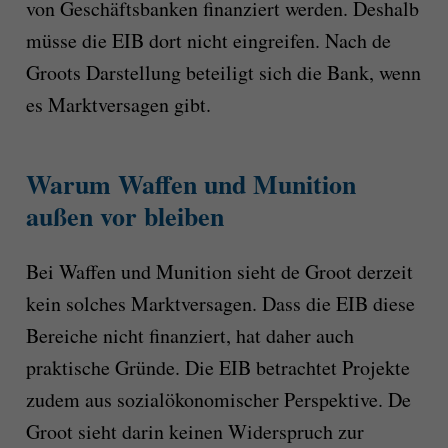
von Geschäftsbanken finanziert werden. Deshalb
müsse die EIB dort nicht eingreifen. Nach de
Groots Darstellung beteiligt sich die Bank, wenn
es Marktversagen gibt.
Warum Waffen und Munition
außen vor bleiben
Bei Waffen und Munition sieht de Groot derzeit
kein solches Marktversagen. Dass die EIB diese
Bereiche nicht finanziert, hat daher auch
praktische Gründe. Die EIB betrachtet Projekte
zudem aus sozialökonomischer Perspektive. De
Groot sieht darin keinen Widerspruch zur