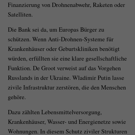
Finanzierung von Drohnenabwehr, Raketen oder
Satelliten.
Die Bank sei da, um Europas Bürger zu
schützen. Wenn Anti-Drohnen-Systeme für
Krankenhäuser oder Geburtskliniken benötigt
würden, erfüllten sie eine klare gesellschaftliche
Funktion. De Groot verweist auf das Vorgehen
Russlands in der Ukraine. Wladimir Putin lasse
zivile Infrastruktur zerstören, die den Menschen
gehöre.
Dazu zählten Lebensmittelversorgung,
Krankenhäuser, Wasser- und Energienetze sowie
Wohnungen. In diesem Schutz ziviler Strukturen