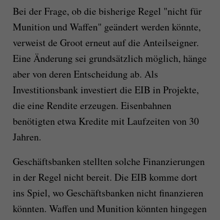
Bei der Frage, ob die bisherige Regel "nicht für
Munition und Waffen" geändert werden könnte,
verweist de Groot erneut auf die Anteilseigner.
Eine Änderung sei grundsätzlich möglich, hänge
aber von deren Entscheidung ab. Als
Investitionsbank investiert die EIB in Projekte,
die eine Rendite erzeugen. Eisenbahnen
benötigten etwa Kredite mit Laufzeiten von 30
Jahren.
Geschäftsbanken stellten solche Finanzierungen
in der Regel nicht bereit. Die EIB komme dort
ins Spiel, wo Geschäftsbanken nicht finanzieren
könnten. Waffen und Munition könnten hingegen