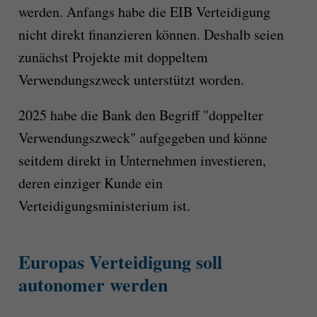
werden. Anfangs habe die EIB Verteidigung
nicht direkt finanzieren können. Deshalb seien
zunächst Projekte mit doppeltem
Verwendungszweck unterstützt worden.
2025 habe die Bank den Begriff "doppelter
Verwendungszweck" aufgegeben und könne
seitdem direkt in Unternehmen investieren,
deren einziger Kunde ein
Verteidigungsministerium ist.
Europas Verteidigung soll
autonomer werden