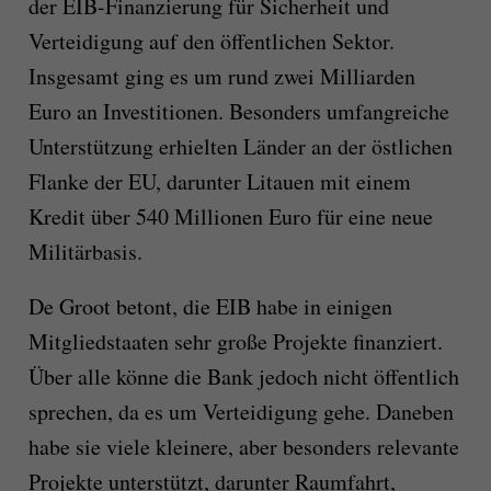
der EIB-Finanzierung für Sicherheit und
Verteidigung auf den öffentlichen Sektor.
Insgesamt ging es um rund zwei Milliarden
Euro an Investitionen. Besonders umfangreiche
Unterstützung erhielten Länder an der östlichen
Flanke der EU, darunter Litauen mit einem
Kredit über 540 Millionen Euro für eine neue
Militärbasis.
De Groot betont, die EIB habe in einigen
Mitgliedstaaten sehr große Projekte finanziert.
Über alle könne die Bank jedoch nicht öffentlich
sprechen, da es um Verteidigung gehe. Daneben
habe sie viele kleinere, aber besonders relevante
Projekte unterstützt, darunter Raumfahrt,