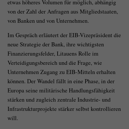
etwas höheres Volumen für möglich, abhängig
von der Zahl der Anfragen aus Mitgliedstaaten,
von Banken und von Unternehmen.
Im Gespräch erläutert der EIB-Vizepräsident die
neue Strategie der Bank, ihre wichtigsten
Finanzierungsfelder, Litauens Rolle im
Verteidigungsbereich und die Frage, wie
Unternehmen Zugang zu EIB-Mitteln erhalten
können. Der Wandel fällt in eine Phase, in der
Europa seine militärische Handlungsfähigkeit
stärken und zugleich zentrale Industrie- und
Infrastrukturprojekte stärker selbst kontrollieren
will.