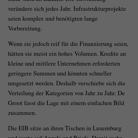
verändere sich jedes Jahr. Infrastrukturprojekte
seien komplex und benötigten lange
Vorbereitung.
Wenn sie jedoch reif für die Finanzierung seien,
hätten sie meist ein hohes Volumen. Kredite an
kleine und mittlere Unternehmen erforderten
geringere Summen und könnten schneller
umgesetzt werden. Deshalb verschiebe sich die
Verteilung der Kategorien von Jahr zu Jahr. De
Groot fasst die Lage mit einem einfachen Bild
zusammen.
Die EIB sitze an ihren Tischen in Luxemburg
und warte auf Anrufe und Briefe. Damit mehr