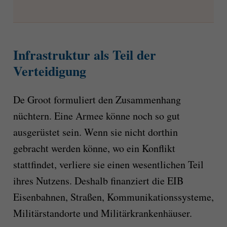
Infrastruktur als Teil der
Verteidigung
De Groot formuliert den Zusammenhang
nüchtern. Eine Armee könne noch so gut
ausgerüstet sein. Wenn sie nicht dorthin
gebracht werden könne, wo ein Konflikt
stattfindet, verliere sie einen wesentlichen Teil
ihres Nutzens. Deshalb finanziert die EIB
Eisenbahnen, Straßen, Kommunikationssysteme,
Militärstandorte und Militärkrankenhäuser.