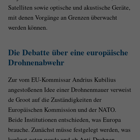
Satelliten sowie optische und akustische Geräte,
mit denen Vorgänge an Grenzen überwacht
werden können.
Die Debatte über eine europäische
Drohnenabwehr
Zur vom EU-Kommissar Andrius Kubilius
angestoßenen Idee einer Drohnenmauer verweist
de Groot auf die Zuständigkeiten der
Europäischen Kommission und der NATO.
Beide Institutionen entschieden, was Europa
brauche. Zunächst müsse festgelegt werden, was
konkret getan werde und ob Anti-Drohnen-