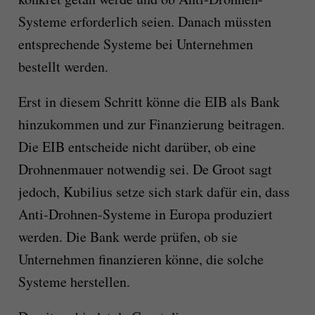
Systeme erforderlich seien. Danach müssten
entsprechende Systeme bei Unternehmen
bestellt werden.
Erst in diesem Schritt könne die EIB als Bank
hinzukommen und zur Finanzierung beitragen.
Die EIB entscheide nicht darüber, ob eine
Drohnenmauer notwendig sei. De Groot sagt
jedoch, Kubilius setze sich stark dafür ein, dass
Anti-Drohnen-Systeme in Europa produziert
werden. Die Bank werde prüfen, ob sie
Unternehmen finanzieren könne, die solche
Systeme herstellen.