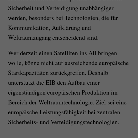
Sicherheit und Verteidigung unabhängiger
werden, besonders bei Technologien, die für
Kommunikation, Aufklärung und
Weltraumzugang entscheidend sind.
Wer derzeit einen Satelliten ins All bringen
wolle, könne nicht auf ausreichende europäische
Startkapazitäten zurückgreifen. Deshalb
unterstützt die EIB den Aufbau einer
eigenständigen europäischen Produktion im
Bereich der Weltraumtechnologie. Ziel sei eine
europäische Leistungsfähigkeit bei zentralen
Sicherheits- und Verteidigungstechnologien.