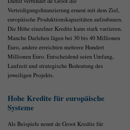
Damit verbindet de Groot die
Verteidigungsfinanzierung erneut mit dem Ziel,
europäische Produktionskapazitäten aufzubauen.
Die Höhe einzelner Kredite kann stark variieren.
Manche Darlehen lägen bei 30 bis 40 Millionen
Euro, andere erreichten mehrere Hundert
Millionen Euro. Entscheidend seien Umfang,
Laufzeit und strategische Bedeutung des
jeweiligen Projekts.
Hohe Kredite für europäische
Systeme
Als Beispiele nennt de Groot Kredite für