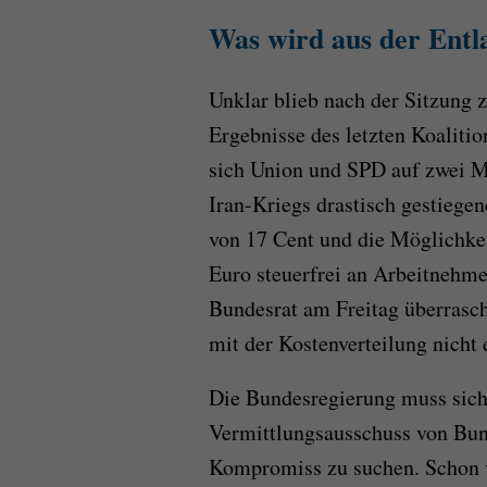
Was wird aus der Entl
Unklar blieb nach der Sitzung 
Ergebnisse des letzten Koalitio
sich Union und SPD auf zwei M
Iran-Kriegs drastisch gestiege
von 17 Cent und die Möglichkei
Euro steuerfrei an Arbeitnehme
Bundesrat am Freitag überrasch
mit der Kostenverteilung nicht 
Die Bundesregierung muss sich 
Vermittlungsausschuss von Bun
Kompromiss zu suchen. Schon v