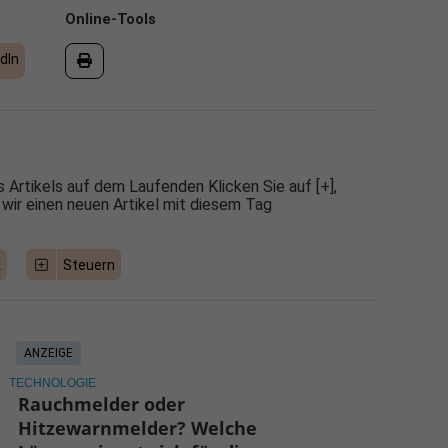
Online-Tools
dIn
 Artikels auf dem Laufenden Klicken Sie auf [+],
 wir einen neuen Artikel mit diesem Tag
k
Steuern
ANZEIGE
TECHNOLOGIE
Rauchmelder oder
Hitzewarnmelder? Welche