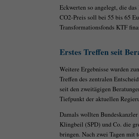
Eckwerten so angelegt, die das
CO2-Preis soll bei 55 bis 65 E
Transformationsfonds KTF fina
Erstes Treffen seit Ber
Weitere Ergebnisse wurden zunä
Treffen des zentralen Entsche
seit den zweitägigen Beratungen
Tiefpunkt der aktuellen Regieru
Damals wollten Bundeskanzler 
Klingbeil (SPD) und Co. die gr
bringen. Nach zwei Tagen mit t