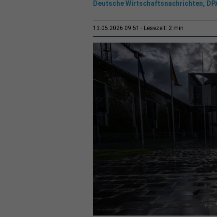
Deutsche Wirtschaftsnachrichten, DP
2 min
13.05.2026 09:51
Lesezeit: