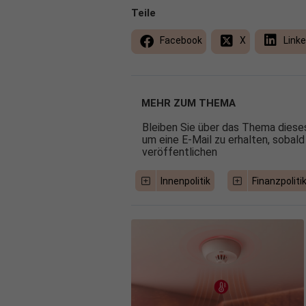
Teile
Facebook
X
Linke
MEHR ZUM THEMA
Bleiben Sie über das Thema dieses
um eine E-Mail zu erhalten, sobald
veröffentlichen
Innenpolitik
Finanzpoliti