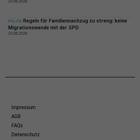
10.08.2026
Regeln für Familiennachzug zu streng: keine
POLITIK
Migrationswende mit der SPD
10.08.2026
Impressum
AGB
FAQs
Datenschutz