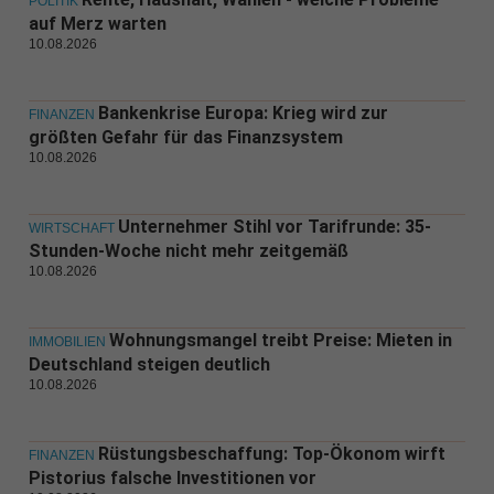
POLITIK
auf Merz warten
10.08.2026
Bankenkrise Europa: Krieg wird zur
FINANZEN
größten Gefahr für das Finanzsystem
10.08.2026
Unternehmer Stihl vor Tarifrunde: 35-
WIRTSCHAFT
Stunden-Woche nicht mehr zeitgemäß
10.08.2026
Wohnungsmangel treibt Preise: Mieten in
IMMOBILIEN
Deutschland steigen deutlich
10.08.2026
Rüstungsbeschaffung: Top-Ökonom wirft
FINANZEN
Pistorius falsche Investitionen vor