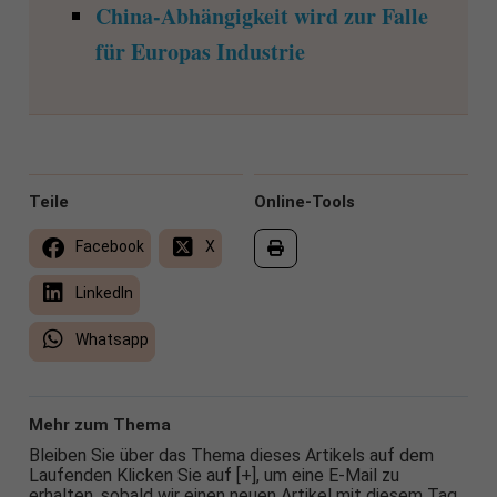
China-Abhängigkeit wird zur Falle
für Europas Industrie
Teile
Online-Tools
Facebook
X
LinkedIn
Whatsapp
Mehr zum Thema
Bleiben Sie über das Thema dieses Artikels auf dem
Laufenden Klicken Sie auf [+], um eine E-Mail zu
erhalten, sobald wir einen neuen Artikel mit diesem Tag