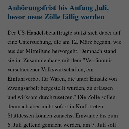
Anhörungsfrist bis Anfang Juli,
bevor neue Zölle fällig werden
Der US-Handelsbeauftragte stützt sich dabei auf
eine Untersuchung, die am 12. März begann, wie
aus der Mitteilung hervorgeht. Demnach stand
sie im Zusammenhang mit dem "Versäumnis
verschiedener Volkswirtschaften, ein
Einfuhrverbot für Waren, die unter Einsatz von
Zwangsarbeit hergestellt wurden, zu erlassen
und wirksam durchzusetzen." Die Zölle sollen
demnach aber nicht sofort in Kraft treten.
Stattdessen können zunächst Einwände bis zum
6. Juli geltend gemacht werden, am 7. Juli soll