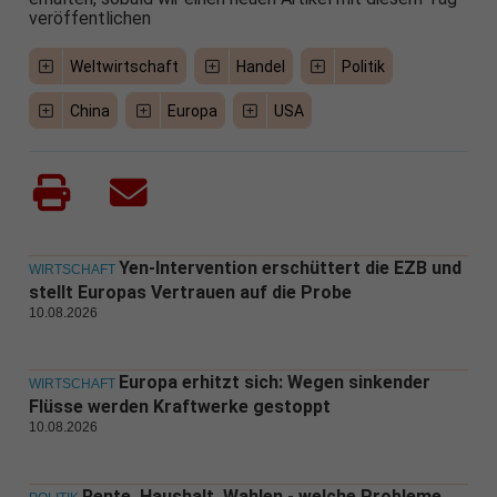
veröffentlichen
Weltwirtschaft
Handel
Politik
China
Europa
USA
Yen-Intervention erschüttert die EZB und
WIRTSCHAFT
stellt Europas Vertrauen auf die Probe
10.08.2026
Europa erhitzt sich: Wegen sinkender
WIRTSCHAFT
Flüsse werden Kraftwerke gestoppt
10.08.2026
Rente, Haushalt, Wahlen - welche Probleme