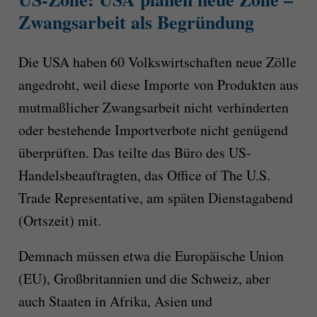
Zwangsarbeit als Begründung
Die USA haben 60 Volkswirtschaften neue Zölle
angedroht, weil diese Importe von Produkten aus
mutmaßlicher Zwangsarbeit nicht verhinderten
oder bestehende Importverbote nicht genügend
überprüften. Das teilte das Büro des US-
Handelsbeauftragten, das Office of The U.S.
Trade Representative, am späten Dienstagabend
(Ortszeit) mit.
Demnach müssen etwa die Europäische Union
(EU), Großbritannien und die Schweiz, aber
auch Staaten in Afrika, Asien und