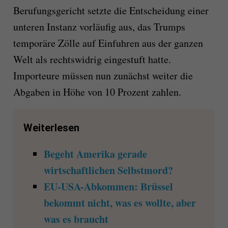
Berufungsgericht setzte die Entscheidung einer
unteren Instanz vorläufig aus, das Trumps
temporäre Zölle auf Einfuhren aus der ganzen
Welt als rechtswidrig eingestuft hatte.
Importeure müssen nun zunächst weiter die
Abgaben in Höhe von 10 Prozent zahlen.
Weiterlesen
Begeht Amerika gerade
wirtschaftlichen Selbstmord?
EU-USA-Abkommen: Brüssel
bekommt nicht, was es wollte, aber
was es braucht