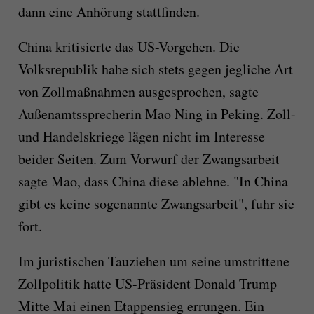
dann eine Anhörung stattfinden.
China kritisierte das US-Vorgehen. Die
Volksrepublik habe sich stets gegen jegliche Art
von Zollmaßnahmen ausgesprochen, sagte
Außenamtssprecherin Mao Ning in Peking. Zoll-
und Handelskriege lägen nicht im Interesse
beider Seiten. Zum Vorwurf der Zwangsarbeit
sagte Mao, dass China diese ablehne. "In China
gibt es keine sogenannte Zwangsarbeit", fuhr sie
fort.
Im juristischen Tauziehen um seine umstrittene
Zollpolitik hatte US-Präsident Donald Trump
Mitte Mai einen Etappensieg errungen. Ein