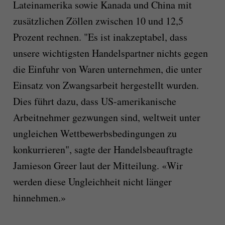
Lateinamerika sowie Kanada und China mit
zusätzlichen Zöllen zwischen 10 und 12,5
Prozent rechnen. "Es ist inakzeptabel, dass
unsere wichtigsten Handelspartner nichts gegen
die Einfuhr von Waren unternehmen, die unter
Einsatz von Zwangsarbeit hergestellt wurden.
Dies führt dazu, dass US-amerikanische
Arbeitnehmer gezwungen sind, weltweit unter
ungleichen Wettbewerbsbedingungen zu
konkurrieren", sagte der Handelsbeauftragte
Jamieson Greer laut der Mitteilung. «Wir
werden diese Ungleichheit nicht länger
hinnehmen.»