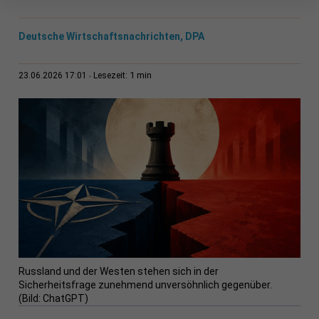
Deutsche Wirtschaftsnachrichten, DPA
1 min
23.06.2026 17:01
Lesezeit:
Russland und der Westen stehen sich in der
Sicherheitsfrage zunehmend unversöhnlich gegenüber.
(Bild: ChatGPT)