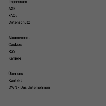
Impressum
AGB
FAQs
Datenschutz
Abonnement
Cookies
RSS
Karriere
Über uns
Kontakt
DWN - Das Unternehmen