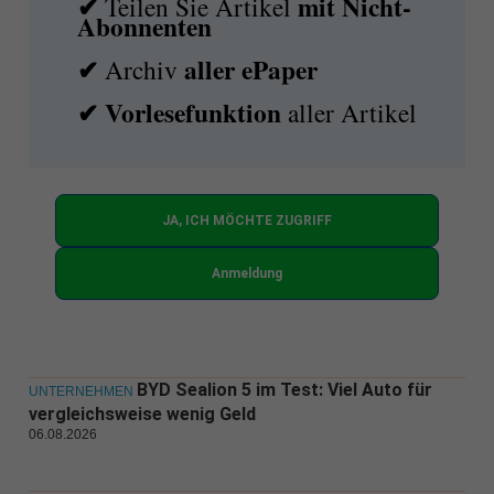
✔
mit
Nicht-
Teilen Sie Artikel
Abonnenten
✔
aller ePaper
Archiv
✔
Vorlesefunktion
aller Artikel
JA, ICH MÖCHTE ZUGRIFF
Anmeldung
BYD Sealion 5 im Test: Viel Auto für
UNTERNEHMEN
vergleichsweise wenig Geld
06.08.2026