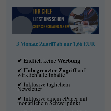
3 Monate Zugriff ab nur 1,66 EUR
✔
Werbung
Endlich keine
✔ Unbegrenzter Zugriff
auf
wirklich alle Inhalte
✔
Inklusive täglichem
Newsletter
✔
Inklusive einem ePaper mit
monatlichem Schwerpunkt