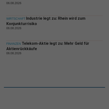
06.08.2026
Industrie legt zu: Rhein wird zum
WIRTSCHAFT
Konjunkturrisiko
06.08.2026
Telekom-Aktie legt zu: Mehr Geld für
FINANZEN
Aktienrückkäufe
06.08.2026