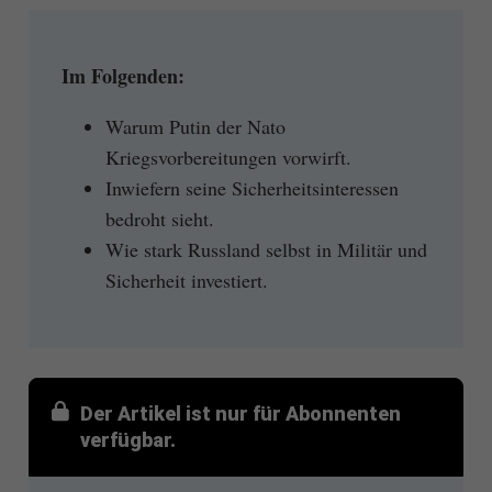
Im Folgenden:
Warum Putin der Nato
Kriegsvorbereitungen vorwirft.
Inwiefern seine Sicherheitsinteressen
bedroht sieht.
Wie stark Russland selbst in Militär und
Sicherheit investiert.
Der Artikel ist nur für Abonnenten
verfügbar.