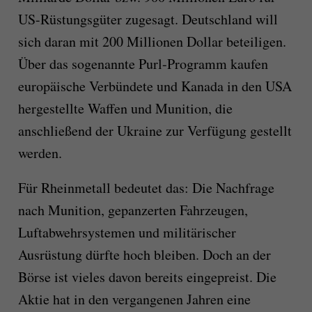
US-Rüstungsgüter zugesagt. Deutschland will
sich daran mit 200 Millionen Dollar beteiligen.
Über das sogenannte Purl-Programm kaufen
europäische Verbündete und Kanada in den USA
hergestellte Waffen und Munition, die
anschließend der Ukraine zur Verfügung gestellt
werden.
Für Rheinmetall bedeutet das: Die Nachfrage
nach Munition, gepanzerten Fahrzeugen,
Luftabwehrsystemen und militärischer
Ausrüstung dürfte hoch bleiben. Doch an der
Börse ist vieles davon bereits eingepreist. Die
Aktie hat in den vergangenen Jahren eine