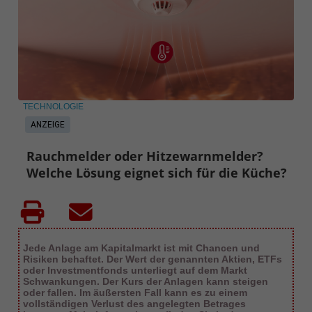
TECHNOLOGIE
ANZEIGE
Rauchmelder oder Hitzewarnmelder?
Welche Lösung eignet sich für die Küche?
Jede Anlage am Kapitalmarkt ist mit Chancen und
Risiken behaftet. Der Wert der genannten Aktien, ETFs
oder Investmentfonds unterliegt auf dem Markt
Schwankungen. Der Kurs der Anlagen kann steigen
oder fallen. Im äußersten Fall kann es zu einem
vollständigen Verlust des angelegten Betrages