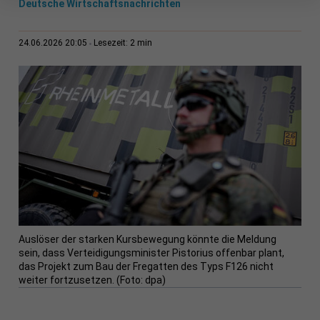
Deutsche Wirtschaftsnachrichten
2 min
24.06.2026 20:05
Lesezeit:
Auslöser der starken Kursbewegung könnte die Meldung
sein, dass Verteidigungsminister Pistorius offenbar plant,
das Projekt zum Bau der Fregatten des Typs F126 nicht
weiter fortzusetzen. (Foto: dpa)