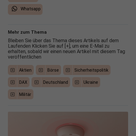
Whatsapp
Mehr zum Thema
Bleiben Sie über das Thema dieses Artikels auf dem
Laufenden Klicken Sie auf [+], um eine E-Mail zu
erhalten, sobald wir einen neuen Artikel mit diesem Tag
veröffentlichen
Aktien
Börse
Sicherheitspolitik
DAX
Deutschland
Ukraine
Militär