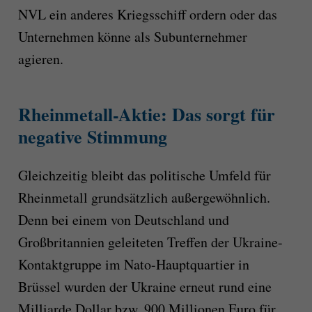
NVL ein anderes Kriegsschiff ordern oder das
Unternehmen könne als Subunternehmer
agieren.
Rheinmetall-Aktie: Das sorgt für
negative Stimmung
Gleichzeitig bleibt das politische Umfeld für
Rheinmetall grundsätzlich außergewöhnlich.
Denn bei einem von Deutschland und
Großbritannien geleiteten Treffen der Ukraine-
Kontaktgruppe im Nato-Hauptquartier in
Brüssel wurden der Ukraine erneut rund eine
Milliarde Dollar bzw. 900 Millionen Euro für