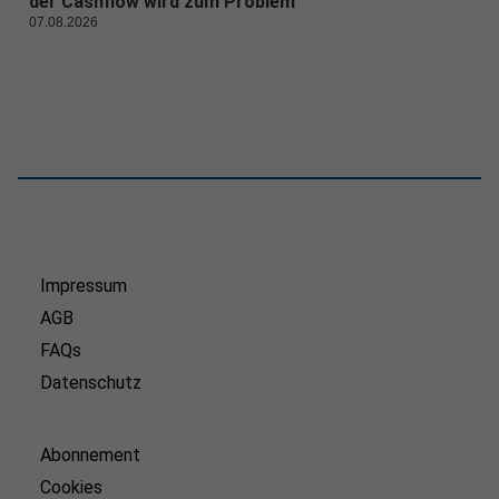
der Cashflow wird zum Problem
07.08.2026
Impressum
AGB
FAQs
Datenschutz
Abonnement
Cookies