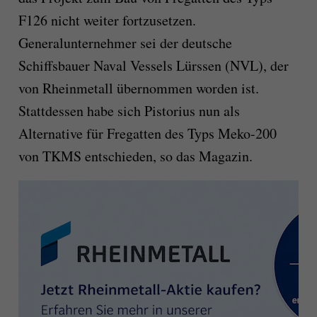
F126 nicht weiter fortzusetzen.
Generalunternehmer sei der deutsche
Schiffsbauer Naval Vessels Lürssen (NVL), der
von Rheinmetall übernommen worden ist.
Stattdessen habe sich Pistorius nun als
Alternative für Fregatten des Typs Meko-200
von TKMS entschieden, so das Magazin.