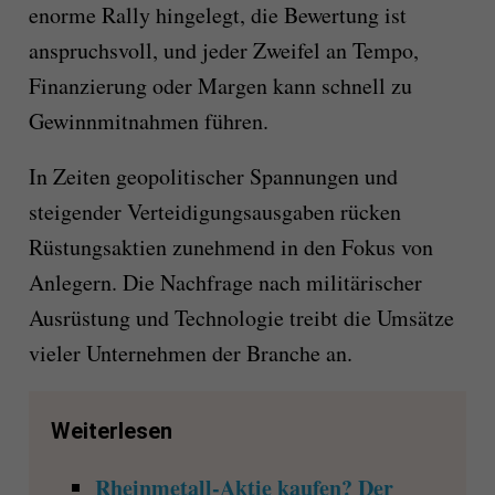
enorme Rally hingelegt, die Bewertung ist
anspruchsvoll, und jeder Zweifel an Tempo,
Finanzierung oder Margen kann schnell zu
Gewinnmitnahmen führen.
In Zeiten geopolitischer Spannungen und
steigender Verteidigungsausgaben rücken
Rüstungsaktien zunehmend in den Fokus von
Anlegern. Die Nachfrage nach militärischer
Ausrüstung und Technologie treibt die Umsätze
vieler Unternehmen der Branche an.
Weiterlesen
Rheinmetall-Aktie kaufen? Der