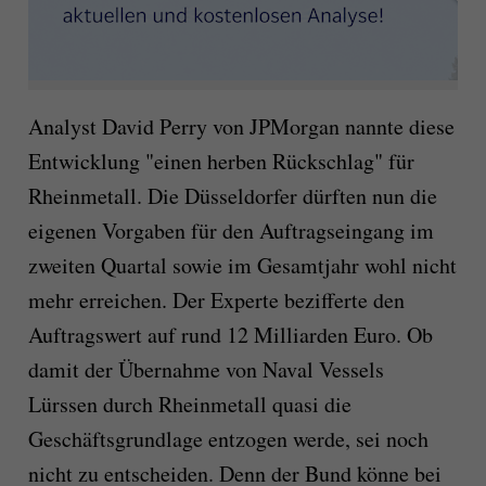
Analyst David Perry von JPMorgan nannte diese
Entwicklung "einen herben Rückschlag" für
Rheinmetall. Die Düsseldorfer dürften nun die
eigenen Vorgaben für den Auftragseingang im
zweiten Quartal sowie im Gesamtjahr wohl nicht
mehr erreichen. Der Experte bezifferte den
Auftragswert auf rund 12 Milliarden Euro. Ob
damit der Übernahme von Naval Vessels
Lürssen durch Rheinmetall quasi die
Geschäftsgrundlage entzogen werde, sei noch
nicht zu entscheiden. Denn der Bund könne bei