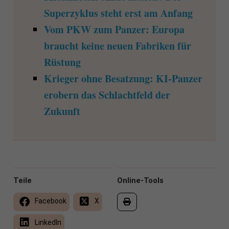
Superzyklus steht erst am Anfang
Vom PKW zum Panzer: Europa
braucht keine neuen Fabriken für
Rüstung
Krieger ohne Besatzung: KI-Panzer
erobern das Schlachtfeld der
Zukunft
Teile
Online-Tools
Facebook
X
LinkedIn