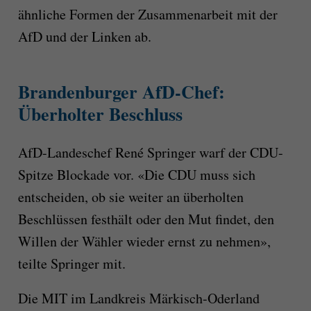
ähnliche Formen der Zusammenarbeit mit der
AfD und der Linken ab.
Brandenburger AfD-Chef:
Überholter Beschluss
AfD-Landeschef René Springer warf der CDU-
Spitze Blockade vor. «Die CDU muss sich
entscheiden, ob sie weiter an überholten
Beschlüssen festhält oder den Mut findet, den
Willen der Wähler wieder ernst zu nehmen»,
teilte Springer mit.
Die MIT im Landkreis Märkisch-Oderland