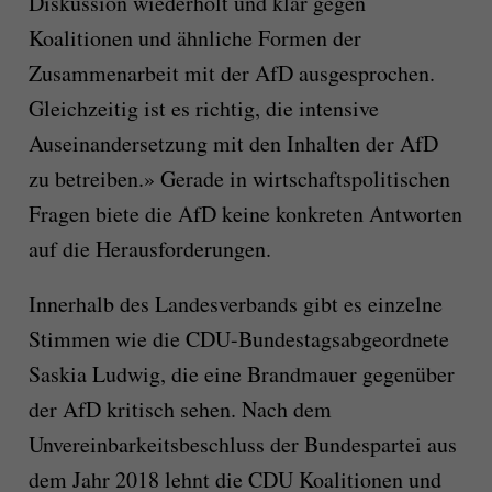
Diskussion wiederholt und klar gegen
Koalitionen und ähnliche Formen der
Zusammenarbeit mit der AfD ausgesprochen.
Gleichzeitig ist es richtig, die intensive
Auseinandersetzung mit den Inhalten der AfD
zu betreiben.» Gerade in wirtschaftspolitischen
Fragen biete die AfD keine konkreten Antworten
auf die Herausforderungen.
Innerhalb des Landesverbands gibt es einzelne
Stimmen wie die CDU-Bundestagsabgeordnete
Saskia Ludwig, die eine Brandmauer gegenüber
der AfD kritisch sehen. Nach dem
Unvereinbarkeitsbeschluss der Bundespartei aus
dem Jahr 2018 lehnt die CDU Koalitionen und