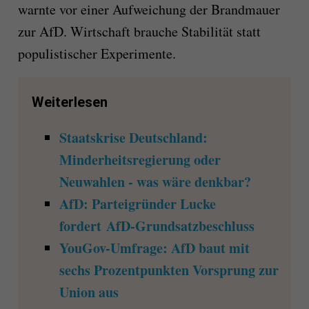
warnte vor einer Aufweichung der Brandmauer
zur AfD. Wirtschaft brauche Stabilität statt
populistischer Experimente.
Weiterlesen
Staatskrise Deutschland:
Minderheitsregierung oder
Neuwahlen - was wäre denkbar?
AfD: Parteigründer Lucke
fordert AfD-Grundsatzbeschluss
YouGov-Umfrage: AfD baut mit
sechs Prozentpunkten Vorsprung zur
Union aus