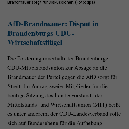
Brandmauer sorgt für Diskussionen. (Foto: dpa)
AfD-Brandmauer: Disput in
Brandenburgs CDU-
Wirtschaftsflügel
Die Forderung innerhalb der Brandenburger
CDU-Mittelstandsunion zur Absage an die
Brandmauer der Partei gegen die AfD sorgt für
Streit. Im Antrag zweier Mitglieder für die
heutige Sitzung des Landesvorstands der
Mittelstands- und Wirtschaftsunion (MIT) heißt
es unter anderem, der CDU-Landesverband solle
sich auf Bundesebene für die Aufhebung