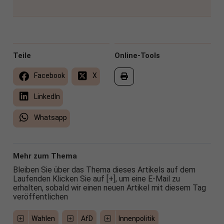
Teile
Online-Tools
Facebook
X
LinkedIn
Whatsapp
Mehr zum Thema
Bleiben Sie über das Thema dieses Artikels auf dem
Laufenden Klicken Sie auf [+], um eine E-Mail zu
erhalten, sobald wir einen neuen Artikel mit diesem Tag
veröffentlichen
Wahlen
AfD
Innenpolitik