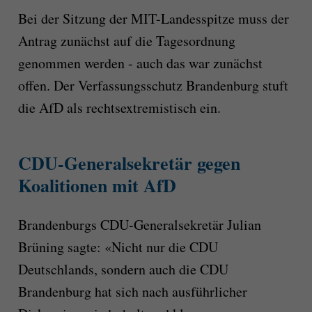
Bei der Sitzung der MIT-Landesspitze muss der
Antrag zunächst auf die Tagesordnung
genommen werden - auch das war zunächst
offen. Der Verfassungsschutz Brandenburg stuft
die AfD als rechtsextremistisch ein.
CDU-Generalsekretär gegen
Koalitionen mit AfD
Brandenburgs CDU-Generalsekretär Julian
Brüning sagte: «Nicht nur die CDU
Deutschlands, sondern auch die CDU
Brandenburg hat sich nach ausführlicher