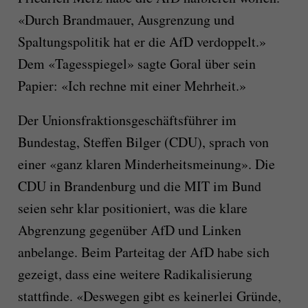
«Durch Brandmauer, Ausgrenzung und
Spaltungspolitik hat er die AfD verdoppelt.»
Dem «Tagesspiegel» sagte Goral über sein
Papier: «Ich rechne mit einer Mehrheit.»
Der Unionsfraktionsgeschäftsführer im
Bundestag, Steffen Bilger (CDU), sprach von
einer «ganz klaren Minderheitsmeinung». Die
CDU in Brandenburg und die MIT im Bund
seien sehr klar positioniert, was die klare
Abgrenzung gegenüber AfD und Linken
anbelange. Beim Parteitag der AfD habe sich
gezeigt, dass eine weitere Radikalisierung
stattfinde. «Deswegen gibt es keinerlei Gründe,