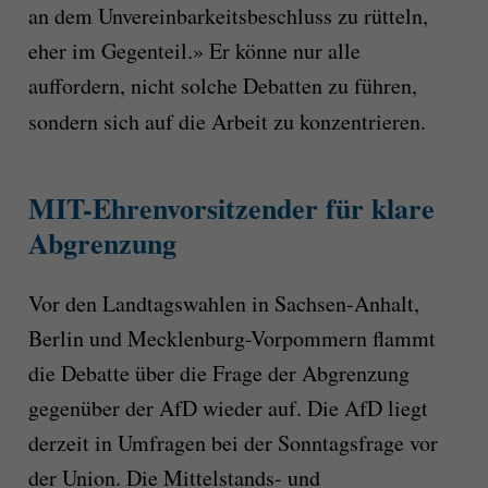
an dem Unvereinbarkeitsbeschluss zu rütteln,
eher im Gegenteil.» Er könne nur alle
auffordern, nicht solche Debatten zu führen,
sondern sich auf die Arbeit zu konzentrieren.
MIT-Ehrenvorsitzender für klare
Abgrenzung
Vor den Landtagswahlen in Sachsen-Anhalt,
Berlin und Mecklenburg-Vorpommern flammt
die Debatte über die Frage der Abgrenzung
gegenüber der AfD wieder auf. Die AfD liegt
derzeit in Umfragen bei der Sonntagsfrage vor
der Union. Die Mittelstands- und