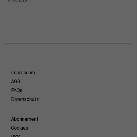
07.08.2026
Impressum
AGB
FAQs
Datenschutz
Abonnement
Cookies
RSS