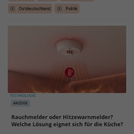
Ostdeutschland
Politik
TECHNOLOGIE
ANZEIGE
Rauchmelder oder Hitzewarnmelder?
Welche Lösung eignet sich für die Küche?