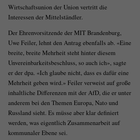
Wirtschaftsunion der Union vertritt die
Interessen der Mittelständler.
Der Ehrenvorsitzende der MIT Brandenburg,
Uwe Feiler, lehnt den Antrag ebenfalls ab. «Eine
breite, breite Mehrheit steht hinter diesem
Unvereinbarkeitsbeschluss, so auch ich», sagte
er der dpa. «Ich glaube nicht, dass es dafür eine
Mehrheit geben wird.» Feiler verweist auf große
inhaltliche Differenzen mit der AfD, die er unter
anderem bei den Themen Europa, Nato und
Russland sieht. Es müsse aber klar definiert
werden, was eigentlich Zusammenarbeit auf
kommunaler Ebene sei.