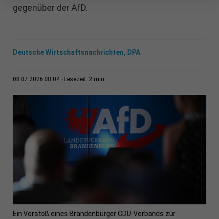
gegenüber der AfD.
Deutsche Wirtschaftsnachrichten, DPA
2 min
08.07.2026 08:04
Lesezeit:
Ein Vorstoß eines Brandenburger CDU-Verbands zur