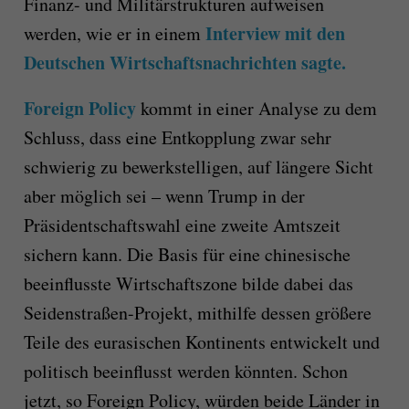
Finanz- und Militärstrukturen aufweisen
Interview mit den
werden, wie er in einem
Deutschen Wirtschaftsnachrichten sagte.
Foreign Policy
kommt in einer Analyse zu dem
Schluss, dass eine Entkopplung zwar sehr
schwierig zu bewerkstelligen, auf längere Sicht
aber möglich sei – wenn Trump in der
Präsidentschaftswahl eine zweite Amtszeit
sichern kann. Die Basis für eine chinesische
beeinflusste Wirtschaftszone bilde dabei das
Seidenstraßen-Projekt, mithilfe dessen größere
Teile des eurasischen Kontinents entwickelt und
politisch beeinflusst werden könnten. Schon
jetzt, so Foreign Policy, würden beide Länder in