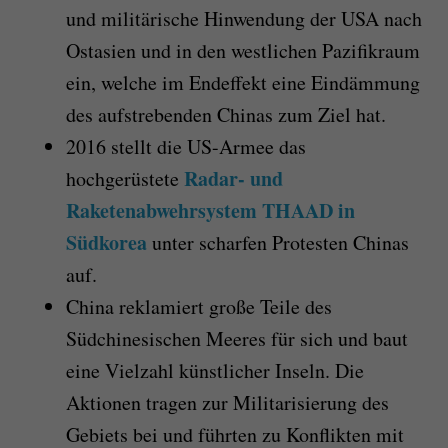
und militärische Hinwendung der USA nach
Ostasien und in den westlichen Pazifikraum
ein, welche im Endeffekt eine Eindämmung
des aufstrebenden Chinas zum Ziel hat.
2016 stellt die US-Armee das
Radar- und
hochgerüstete
Raketenabwehrsystem THAAD in
Südkorea
unter scharfen Protesten Chinas
auf.
China reklamiert große Teile des
Südchinesischen Meeres für sich und baut
eine Vielzahl künstlicher Inseln. Die
Aktionen tragen zur Militarisierung des
Gebiets bei und führten zu Konflikten mit