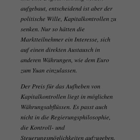
aufgebaut, entscheidend ist aber der
politische Wille, Kapitalkontrollen zu
senken. Nur so hätten die
Marktteilnehmer ein Interesse, sich
auf einen direkten Austausch in
anderen Währungen, wie dem Euro
zum Yuan einzulassen.
Der Preis für das Aufheben von
Kapitalkontrollen liegt in möglichen
Währungsabflüssen. Es passt auch
nicht in die Regierungsphilosophie,
die Kontroll- und
Steuerungsmöglichkeiten aufzugeben,