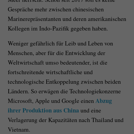
Gespräche mehr zwischen chinesischen
Marinerepräsentanten und deren amerikanischen
Kollegen im Indo-Pazifik gegeben haben.
Weniger gefährlich für Leib und Leben von
Menschen, aber für die Entwicklung der
Weltwirtschaft umso bedeutender, ist die
fortschreitende wirtschaftliche und
technologische Entkoppelung zwischen beiden
Ländern. So erwägen die Technologiekonzerne
Abzug
Microsoft, Apple und Google einen
ihrer Produktion aus China
und eine
Verlagerung der Kapazitäten nach Thailand und
Vietnam.