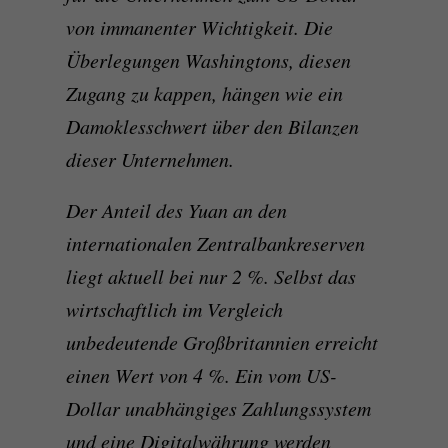
von immanenter Wichtigkeit. Die
Überlegungen Washingtons, diesen
Zugang zu kappen, hängen wie ein
Damoklesschwert über den Bilanzen
dieser Unternehmen.
Der Anteil des Yuan an den
internationalen Zentralbankreserven
liegt aktuell bei nur 2 %. Selbst das
wirtschaftlich im Vergleich
unbedeutende Großbritannien erreicht
einen Wert von 4 %. Ein vom US-
Dollar unabhängiges Zahlungssystem
und eine Digitalwährung werden