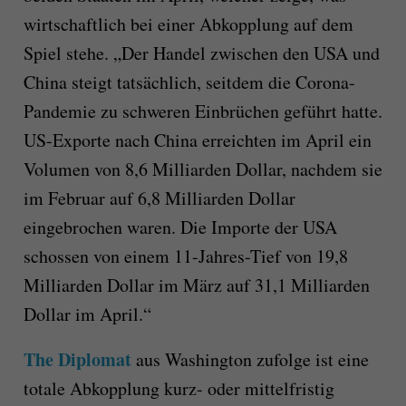
wirtschaftlich bei einer Abkopplung auf dem
Spiel stehe. „Der Handel zwischen den USA und
China steigt tatsächlich, seitdem die Corona-
Pandemie zu schweren Einbrüchen geführt hatte.
US-Exporte nach China erreichten im April ein
Volumen von 8,6 Milliarden Dollar, nachdem sie
im Februar auf 6,8 Milliarden Dollar
eingebrochen waren. Die Importe der USA
schossen von einem 11-Jahres-Tief von 19,8
Milliarden Dollar im März auf 31,1 Milliarden
Dollar im April.“
The Diplomat
aus Washington zufolge ist eine
totale Abkopplung kurz- oder mittelfristig