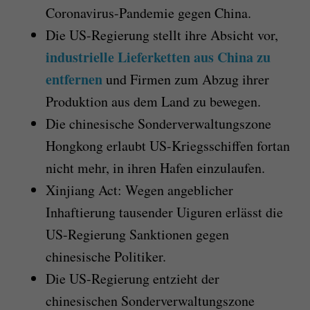
Coronavirus-Pandemie gegen China.
Die US-Regierung stellt ihre Absicht vor,
industrielle Lieferketten aus China zu
entfernen
und Firmen zum Abzug ihrer
Produktion aus dem Land zu bewegen.
Die chinesische Sonderverwaltungszone
Hongkong erlaubt US-Kriegsschiffen fortan
nicht mehr, in ihren Hafen einzulaufen.
Xinjiang Act: Wegen angeblicher
Inhaftierung tausender Uiguren erlässt die
US-Regierung Sanktionen gegen
chinesische Politiker.
Die US-Regierung entzieht der
chinesischen Sonderverwaltungszone