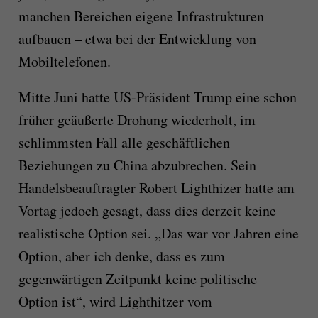
manchen Bereichen eigene Infrastrukturen
aufbauen – etwa bei der Entwicklung von
Mobiltelefonen.
Mitte Juni hatte US-Präsident Trump eine schon
früher geäußerte Drohung wiederholt, im
schlimmsten Fall alle geschäftlichen
Beziehungen zu China abzubrechen. Sein
Handelsbeauftragter Robert Lighthizer hatte am
Vortag jedoch gesagt, dass dies derzeit keine
realistische Option sei. „Das war vor Jahren eine
Option, aber ich denke, dass es zum
gegenwärtigen Zeitpunkt keine politische
Option ist“, wird Lighthitzer vom