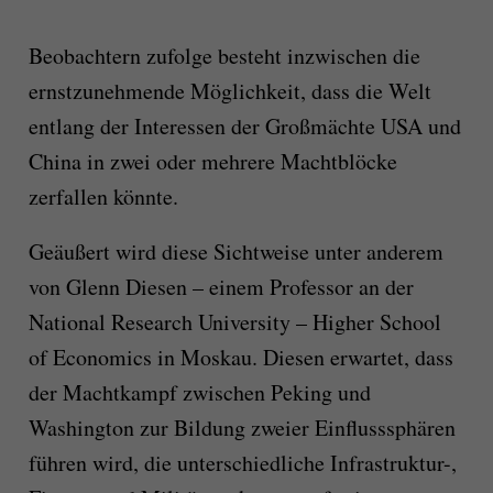
Beobachtern zufolge besteht inzwischen die
ernstzunehmende Möglichkeit, dass die Welt
entlang der Interessen der Großmächte USA und
China in zwei oder mehrere Machtblöcke
zerfallen könnte.
Geäußert wird diese Sichtweise unter anderem
von Glenn Diesen – einem Professor an der
National Research University – Higher School
of Economics in Moskau. Diesen erwartet, dass
der Machtkampf zwischen Peking und
Washington zur Bildung zweier Einflusssphären
führen wird, die unterschiedliche Infrastruktur-,