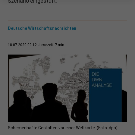
Szenario eingestuft.
Deutsche Wirtschaftsnachrichten
7 min
18.07.2020 09:12
Lesezeit:
Schemenhafte Gestalten vor einer Weltkarte. (Foto: dpa)