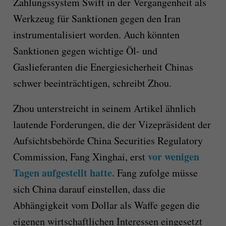
Zahlungssystem Swift in der Vergangenheit als
Werkzeug für Sanktionen gegen den Iran
instrumentalisiert worden. Auch könnten
Sanktionen gegen wichtige Öl- und
Gaslieferanten die Energiesicherheit Chinas
schwer beeinträchtigen, schreibt Zhou.
Zhou unterstreicht in seinem Artikel ähnlich
lautende Forderungen, die der Vizepräsident der
Aufsichtsbehörde China Securities Regulatory
vor wenigen
Commission, Fang Xinghai, erst
Tagen aufgestellt hatte.
Fang zufolge müsse
sich China darauf einstellen, dass die
Abhängigkeit vom Dollar als Waffe gegen die
eigenen wirtschaftlichen Interessen eingesetzt