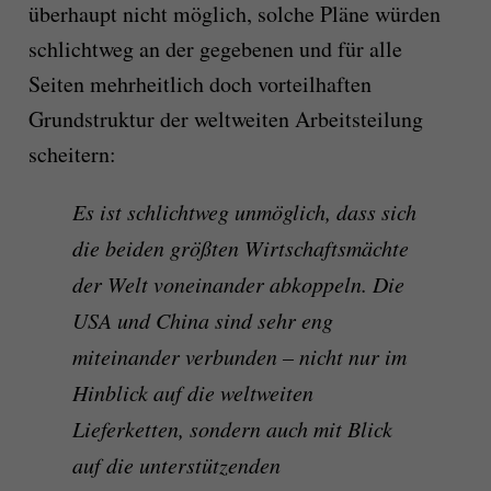
überhaupt nicht möglich, solche Pläne würden
schlichtweg an der gegebenen und für alle
Seiten mehrheitlich doch vorteilhaften
Grundstruktur der weltweiten Arbeitsteilung
scheitern:
Es ist schlichtweg unmöglich, dass sich
die beiden größten Wirtschaftsmächte
der Welt voneinander abkoppeln. Die
USA und China sind sehr eng
miteinander verbunden – nicht nur im
Hinblick auf die weltweiten
Lieferketten, sondern auch mit Blick
auf die unterstützenden