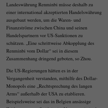
Landeswährung Renminbi müsse deshalb zu
einer international akzeptierten Handelswährung
ausgebaut werden, um die Waren- und
Finanzströme zwischen China und seinen
Handelspartnern vor US-Sanktionen zu
schützen. „Eine schrittweise Abkopplung des
Renminbi vom Dollar“ sei in diesem
Zusammenhang dringend geboten, so Zhou.
Die US-Regierungen hätten es in der
Vergangenheit verstanden, mithilfe des Dollar-
Monopols eine „Rechtsprechung des langen
Arms“ außerhalb der USA zu etablieren.
Beispielsweise sei das in Belgien ansässige