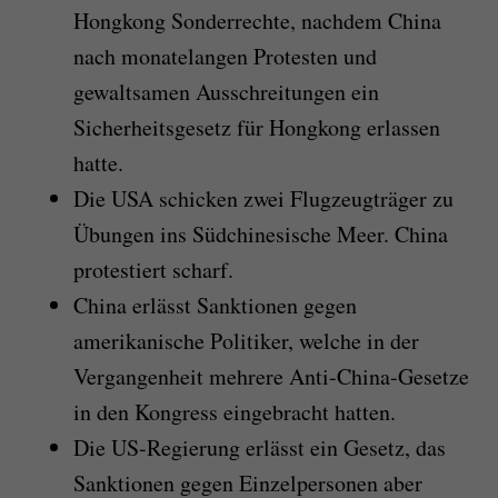
Hongkong Sonderrechte, nachdem China
nach monatelangen Protesten und
gewaltsamen Ausschreitungen ein
Sicherheitsgesetz für Hongkong erlassen
hatte.
Die USA schicken zwei Flugzeugträger zu
Übungen ins Südchinesische Meer. China
protestiert scharf.
China erlässt Sanktionen gegen
amerikanische Politiker, welche in der
Vergangenheit mehrere Anti-China-Gesetze
in den Kongress eingebracht hatten.
Die US-Regierung erlässt ein Gesetz, das
Sanktionen gegen Einzelpersonen aber