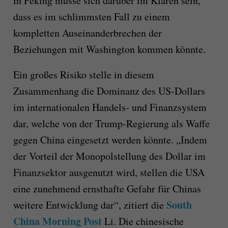
in Peking müsse sich darüber im Klaren sein,
dass es im schlimmsten Fall zu einem
kompletten Auseinanderbrechen der
Beziehungen mit Washington kommen könnte.
Ein großes Risiko stelle in diesem
Zusammenhang die Dominanz des US-Dollars
im internationalen Handels- und Finanzsystem
dar, welche von der Trump-Regierung als Waffe
gegen China eingesetzt werden könnte. „Indem
der Vorteil der Monopolstellung des Dollar im
Finanzsektor ausgenutzt wird, stellen die USA
eine zunehmend ernsthafte Gefahr für Chinas
South
weitere Entwicklung dar“, zitiert die
China Morning Post
Li. Die chinesische