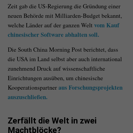
Zeit gab die US-Regierung die Gründung einer
neuen Behörde mit Milliarden-Budget bekannt,
vom Kauf
welche Länder auf der ganzen Welt
chinesischer Software abhalten soll.
Die South China Morning Post berichtet, dass
die USA im Land selbst aber auch international
zunehmend Druck auf wissenschaftliche
Einrichtungen ausüben, um chinesische
aus Forschungsprojekten
Kooperationspartner
auszuschließen.
Zerfällt die Welt in zwei
Machtblöcke?