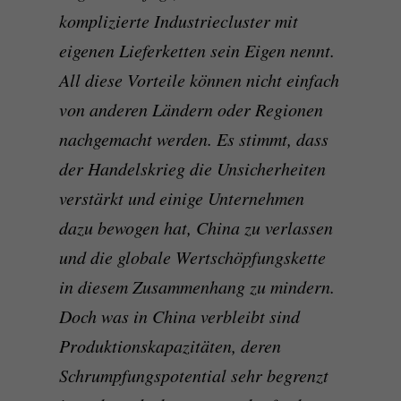
komplizierte Industriecluster mit
eigenen Lieferketten sein Eigen nennt.
All diese Vorteile können nicht einfach
von anderen Ländern oder Regionen
nachgemacht werden. Es stimmt, dass
der Handelskrieg die Unsicherheiten
verstärkt und einige Unternehmen
dazu bewogen hat, China zu verlassen
und die globale Wertschöpfungskette
in diesem Zusammenhang zu mindern.
Doch was in China verbleibt sind
Produktionskapazitäten, deren
Schrumpfungspotential sehr begrenzt