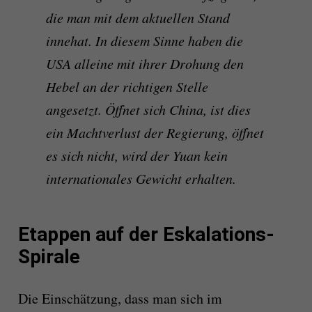
die man mit dem aktuellen Stand
innehat. In diesem Sinne haben die
USA alleine mit ihrer Drohung den
Hebel an der richtigen Stelle
angesetzt. Öffnet sich China, ist dies
ein Machtverlust der Regierung, öffnet
es sich nicht, wird der Yuan kein
internationales Gewicht erhalten.
Etappen auf der Eskalations-
Spirale
Die Einschätzung, dass man sich im