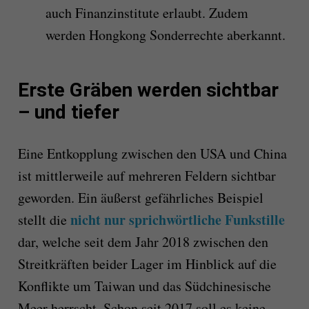
auch Finanzinstitute erlaubt. Zudem
werden Hongkong Sonderrechte aberkannt.
Erste Gräben werden sichtbar
– und tiefer
Eine Entkopplung zwischen den USA und China
ist mittlerweile auf mehreren Feldern sichtbar
geworden. Ein äußerst gefährliches Beispiel
nicht nur sprichwörtliche Funkstille
stellt die
dar, welche seit dem Jahr 2018 zwischen den
Streitkräften beider Lager im Hinblick auf die
Konflikte um Taiwan und das Südchinesische
Meer herrscht. Schon seit 2017 soll es keine