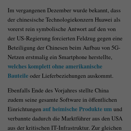
Im vergangenen Dezember wurde bekannt, dass
der chinesische Technologiekonzern Huawei als
vorerst rein symbolische Antwort auf den von
der US-Regierung forcierten Feldzug gegen eine
Beteiligung der Chinesen beim Aufbau von 5G-
Netzen erstmalig ein Smartphone herstellte,
welches komplett ohne amerikanische
Bauteile
oder Lieferbeziehungen auskommt.
Ebenfalls Ende des Vorjahres stellte China
zudem seine gesamte Software in öffentlichen
auf heimische Produkte um
Einrichtungen
und
verbannte dadurch die Marktführer aus den USA
aus der kritischen IT-Infrastruktur. Zur gleichen