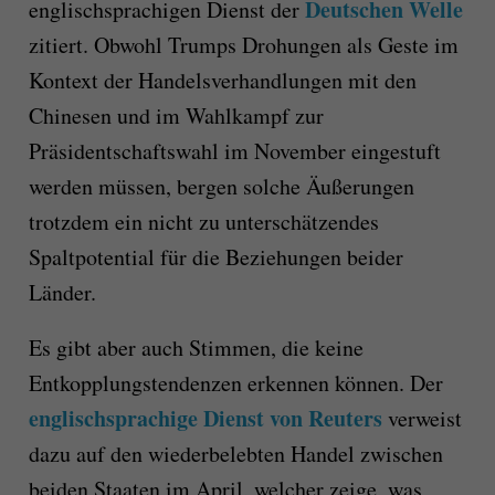
Deutschen Welle
englischsprachigen Dienst der
zitiert. Obwohl Trumps Drohungen als Geste im
Kontext der Handelsverhandlungen mit den
Chinesen und im Wahlkampf zur
Präsidentschaftswahl im November eingestuft
werden müssen, bergen solche Äußerungen
trotzdem ein nicht zu unterschätzendes
Spaltpotential für die Beziehungen beider
Länder.
Es gibt aber auch Stimmen, die keine
Entkopplungstendenzen erkennen können. Der
englischsprachige Dienst von Reuters
verweist
dazu auf den wiederbelebten Handel zwischen
beiden Staaten im April, welcher zeige, was