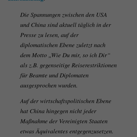
Die Spannungen zwischen den USA
und China sind aktuell täglich in der
Presse zu lesen, auf der
diplomatischen Ebene zuletzt nach
dem Motto „Wie Du mir, so ich Dir“
als z.B. gegenseitige Reiserestriktionen
für Beamte und Diplomaten
ausgesprochen wurden.
Auf der wirtschaftspolitischen Ebene
hat China hingegen nicht jeder
Maßnahme der Vereinigten Staaten
etwas Äquivalentes entgegenzusetzen.