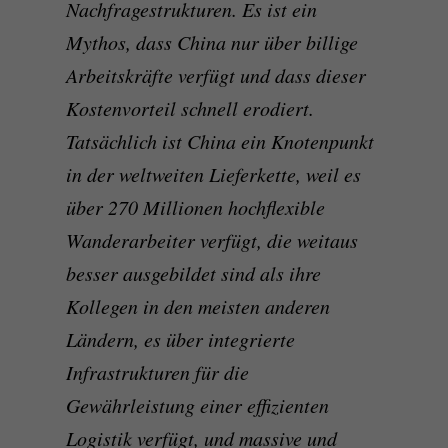
Nachfragestrukturen. Es ist ein
Mythos, dass China nur über billige
Arbeitskräfte verfügt und dass dieser
Kostenvorteil schnell erodiert.
Tatsächlich ist China ein Knotenpunkt
in der weltweiten Lieferkette, weil es
über 270 Millionen hochflexible
Wanderarbeiter verfügt, die weitaus
besser ausgebildet sind als ihre
Kollegen in den meisten anderen
Ländern, es über integrierte
Infrastrukturen für die
Gewährleistung einer effizienten
Logistik verfügt, und massive und