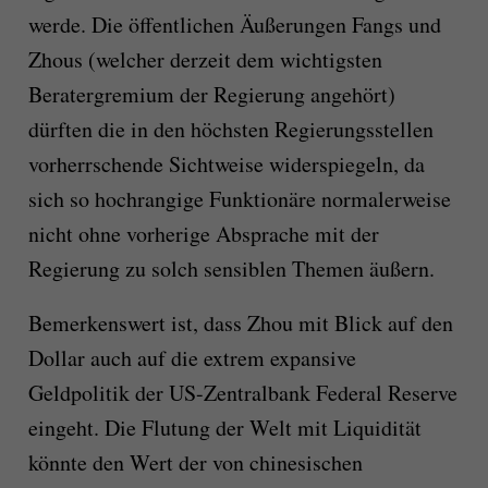
werde. Die öffentlichen Äußerungen Fangs und
Zhous (welcher derzeit dem wichtigsten
Beratergremium der Regierung angehört)
dürften die in den höchsten Regierungsstellen
vorherrschende Sichtweise widerspiegeln, da
sich so hochrangige Funktionäre normalerweise
nicht ohne vorherige Absprache mit der
Regierung zu solch sensiblen Themen äußern.
Bemerkenswert ist, dass Zhou mit Blick auf den
Dollar auch auf die extrem expansive
Geldpolitik der US-Zentralbank Federal Reserve
eingeht. Die Flutung der Welt mit Liquidität
könnte den Wert der von chinesischen