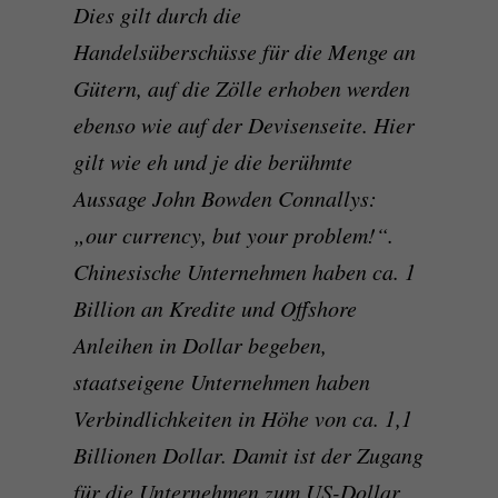
Dies gilt durch die
Handelsüberschüsse für die Menge an
Gütern, auf die Zölle erhoben werden
ebenso wie auf der Devisenseite. Hier
gilt wie eh und je die berühmte
Aussage John Bowden Connallys:
„our currency, but your problem!“.
Chinesische Unternehmen haben ca. 1
Billion an Kredite und Offshore
Anleihen in Dollar begeben,
staatseigene Unternehmen haben
Verbindlichkeiten in Höhe von ca. 1,1
Billionen Dollar. Damit ist der Zugang
für die Unternehmen zum US-Dollar