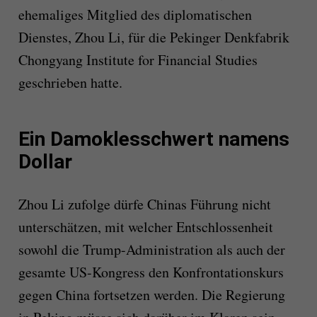
ehemaliges Mitglied des diplomatischen
Dienstes, Zhou Li, für die Pekinger Denkfabrik
Chongyang Institute for Financial Studies
geschrieben hatte.
Ein Damoklesschwert namens
Dollar
Zhou Li zufolge dürfe Chinas Führung nicht
unterschätzen, mit welcher Entschlossenheit
sowohl die Trump-Administration als auch der
gesamte US-Kongress den Konfrontationskurs
gegen China fortsetzen werden. Die Regierung