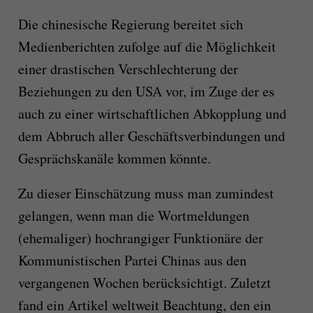
Die chinesische Regierung bereitet sich
Medienberichten zufolge auf die Möglichkeit
einer drastischen Verschlechterung der
Beziehungen zu den USA vor, im Zuge der es
auch zu einer wirtschaftlichen Abkopplung und
dem Abbruch aller Geschäftsverbindungen und
Gesprächskanäle kommen könnte.
Zu dieser Einschätzung muss man zumindest
gelangen, wenn man die Wortmeldungen
(ehemaliger) hochrangiger Funktionäre der
Kommunistischen Partei Chinas aus den
vergangenen Wochen berücksichtigt. Zuletzt
fand ein Artikel weltweit Beachtung, den ein