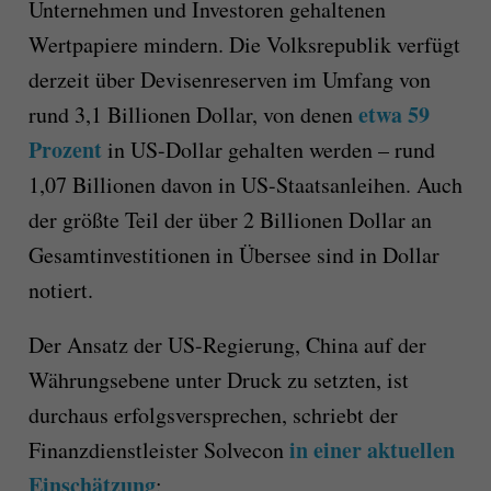
Unternehmen und Investoren gehaltenen
Wertpapiere mindern. Die Volksrepublik verfügt
derzeit über Devisenreserven im Umfang von
etwa 59
rund 3,1 Billionen Dollar, von denen
Prozent
in US-Dollar gehalten werden – rund
1,07 Billionen davon in US-Staatsanleihen. Auch
der größte Teil der über 2 Billionen Dollar an
Gesamtinvestitionen in Übersee sind in Dollar
notiert.
Der Ansatz der US-Regierung, China auf der
Währungsebene unter Druck zu setzten, ist
durchaus erfolgsversprechen, schriebt der
in einer aktuellen
Finanzdienstleister Solvecon
Einschätzung
: