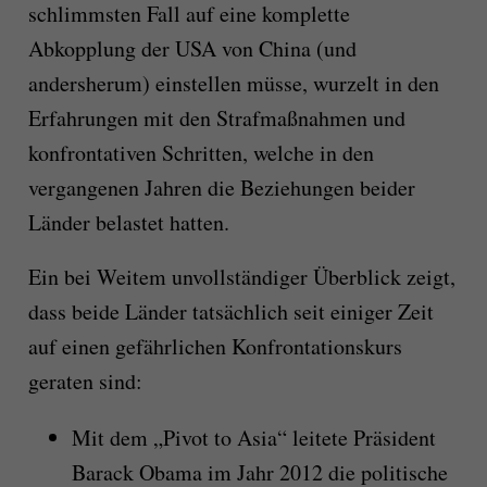
schlimmsten Fall auf eine komplette
Abkopplung der USA von China (und
andersherum) einstellen müsse, wurzelt in den
Erfahrungen mit den Strafmaßnahmen und
konfrontativen Schritten, welche in den
vergangenen Jahren die Beziehungen beider
Länder belastet hatten.
Ein bei Weitem unvollständiger Überblick zeigt,
dass beide Länder tatsächlich seit einiger Zeit
auf einen gefährlichen Konfrontationskurs
geraten sind:
Mit dem „Pivot to Asia“ leitete Präsident
Barack Obama im Jahr 2012 die politische