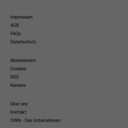
Impressum
AGB
FAQs
Datenschutz
Abonnement
Cookies
RSS
Karriere
Über uns
Kontakt
DWN - Das Unternehmen