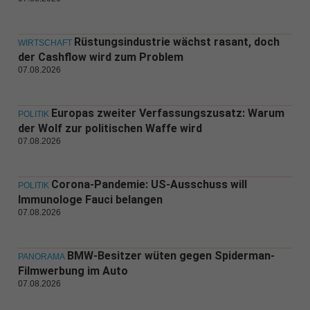
Rüstungsindustrie wächst rasant, doch
WIRTSCHAFT
der Cashflow wird zum Problem
07.08.2026
Europas zweiter Verfassungszusatz: Warum
POLITIK
der Wolf zur politischen Waffe wird
07.08.2026
Corona-Pandemie: US-Ausschuss will
POLITIK
Immunologe Fauci belangen
07.08.2026
BMW-Besitzer wüten gegen Spiderman-
PANORAMA
Filmwerbung im Auto
07.08.2026