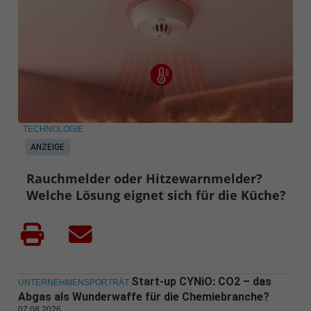
TECHNOLOGIE
ANZEIGE
Rauchmelder oder Hitzewarnmelder?
Welche Lösung eignet sich für die Küche?
Start-up CYNiO: CO2 – das
UNTERNEHMENSPORTRÄT
Abgas als Wunderwaffe für die Chemiebranche?
07.08.2026