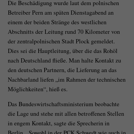
Die Beschädigung wurde laut dem polnischen
Betreiber Pern am späten Dienstagabend an
einem der beiden Stränge des westlichen
Abschnitts der Leitung rund 70 Kilometer von
der zentralpolnischen Stadt Plock gemeldet.
Dies sei die Hauptleitung, über die das Rohöl
nach Deutschland fließe. Man halte Kontakt zu
den deutschen Partnern, die Lieferung an das
Nachbarland liefen „im Rahmen der technischen
Möglichkeiten“, hieß es.
Das Bundeswirtschaftsministerium beobachte
die Lage und stehe mit allen betroffenen Stellen
in engem Kontakt, sagte die Sprecherin in
Berlin. „Sowohl in der PCK Schwedt wie auch in