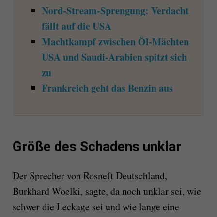
Nord-Stream-Sprengung: Verdacht
fällt auf die USA
Machtkampf zwischen Öl-Mächten
USA und Saudi-Arabien spitzt sich
zu
Frankreich geht das Benzin aus
Größe des Schadens unklar
Der Sprecher von Rosneft Deutschland,
Burkhard Woelki, sagte, da noch unklar sei, wie
schwer die Leckage sei und wie lange eine