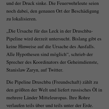
und der Druck sinke. Die Feuerwehrleute seien
noch dabei, den genauen Ort der Beschädigung
zu lokalisieren.
„Die Ursache für das Leck in der Druschba-
Pipeline wird derzeit untersucht. Bislang gibt es
keine Hinweise auf die Ursache des Ausfalls.
Alle Hypothesen sind möglich“, schrieb der
Sprecher des Koordinators der Geheimdienste,
Stanislaw Zaryn, auf Twitter.
Die Pipeline Druschba (Freundschaft) zählt zu
den größten der Welt und liefert russisches Öl in
mehrere Länder Mitteleuropas. Ihre Rohre
verlaufen teils über und teils unter der Erde.