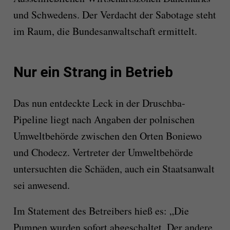
und Schwedens. Der Verdacht der Sabotage steht
im Raum, die Bundesanwaltschaft ermittelt.
Nur ein Strang in Betrieb
Das nun entdeckte Leck in der Druschba-
Pipeline liegt nach Angaben der polnischen
Umweltbehörde zwischen den Orten Boniewo
und Chodecz. Vertreter der Umweltbehörde
untersuchten die Schäden, auch ein Staatsanwalt
sei anwesend.
Im Statement des Betreibers hieß es: „Die
Pumpen wurden sofort abgeschaltet. Der andere