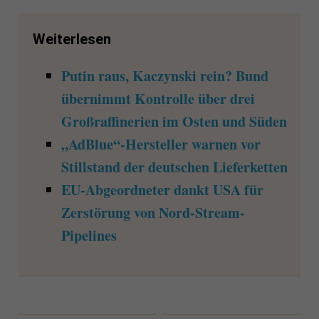
Weiterlesen
Putin raus, Kaczynski rein? Bund
übernimmt Kontrolle über drei
Großraffinerien im Osten und Süden
„AdBlue“-Hersteller warnen vor
Stillstand der deutschen Lieferketten
EU-Abgeordneter dankt USA für
Zerstörung von Nord-Stream-
Pipelines