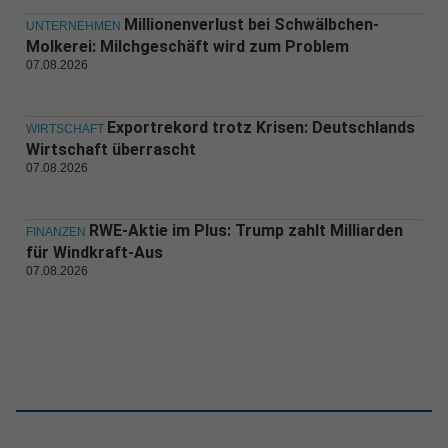
Millionenverlust bei Schwälbchen-
UNTERNEHMEN
Molkerei: Milchgeschäft wird zum Problem
07.08.2026
Exportrekord trotz Krisen: Deutschlands
WIRTSCHAFT
Wirtschaft überrascht
07.08.2026
RWE-Aktie im Plus: Trump zahlt Milliarden
FINANZEN
für Windkraft-Aus
07.08.2026