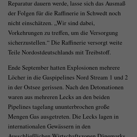
Reparatur dauern werde, lasse sich das Ausmaß
der Folgen für die Raffinerie in Schwedt noch
nicht einschätzen. „Wir sind dabei,
Vorkehrungen zu treffen, um die Versorgung
sicherzustellen.“ Die Raffinerie versorgt weite
Teile Nordostdeutschlands mit Treibstoff.
Ende September hatten Explosionen mehrere
Löcher in die Gaspipelines Nord Stream 1 und 2
in der Ostsee gerissen. Nach den Detonationen
waren aus mehreren Lecks an den beiden
Pipelines tagelang ununterbrochen große
Mengen Gas ausgetreten. Die Lecks lagen in
internationalen Gewässern in den
Ausschließlichen Wirtschaftszonen Dänemarks