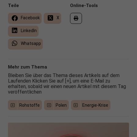
Teile
Online-Tools
Facebook
X
LinkedIn
Whatsapp
Mehr zum Thema
Bleiben Sie über das Thema dieses Artikels auf dem
Laufenden Klicken Sie auf [+], um eine E-Mail zu
erhalten, sobald wir einen neuen Artikel mit diesem Tag
veröffentlichen
Rohstoffe
Polen
Energie-Krise