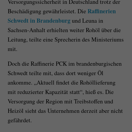
Versorgungssicherheit in Deutschland trotz der
Raffinerien
Beschädigung gewährleistet. Die
Schwedt in Brandenburg
und Leuna in
Sachsen-Anhalt erhielten weiter Rohöl über die
Leitung, teilte eine Sprecherin des Ministeriums
mit.
Doch die Raffinerie PCK im brandenburgischen
Schwedt teilte mit, dass dort weniger Öl
ankomme. „Aktuell findet die Rohöllieferung
mit reduzierter Kapazität statt“, hieß es. Die
Versorgung der Region mit Treibstoffen und
Heizöl sieht das Unternehmen derzeit aber nicht
gefährdet.