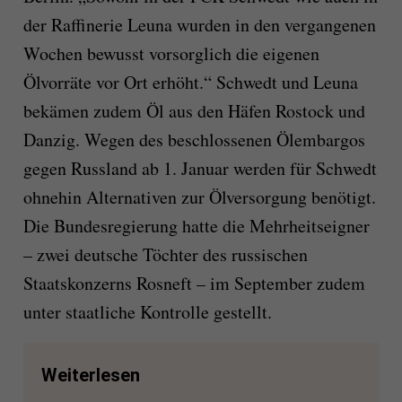
der Raffinerie Leuna wurden in den vergangenen
Wochen bewusst vorsorglich die eigenen
Ölvorräte vor Ort erhöht.“ Schwedt und Leuna
bekämen zudem Öl aus den Häfen Rostock und
Danzig. Wegen des beschlossenen Ölembargos
gegen Russland ab 1. Januar werden für Schwedt
ohnehin Alternativen zur Ölversorgung benötigt.
Die Bundesregierung hatte die Mehrheitseigner
– zwei deutsche Töchter des russischen
Staatskonzerns Rosneft – im September zudem
unter staatliche Kontrolle gestellt.
Weiterlesen