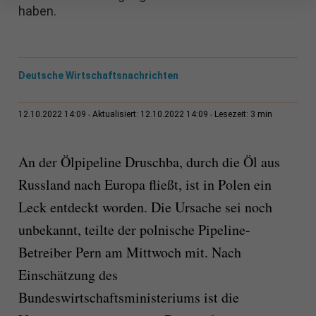
haben.
Deutsche Wirtschaftsnachrichten
3 min
12.10.2022 14:09
Aktualisiert: 12.10.2022 14:09
Lesezeit:
An der Ölpipeline Druschba, durch die Öl aus
Russland nach Europa fließt, ist in Polen ein
Leck entdeckt worden. Die Ursache sei noch
unbekannt, teilte der polnische Pipeline-
Betreiber Pern am Mittwoch mit. Nach
Einschätzung des
Bundeswirtschaftsministeriums ist die