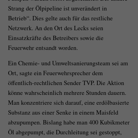
Strang der Ölpipeline ist unverändert in
Betrieb“. Dies gelte auch für das restliche
Netzwerk. An den Ort des Lecks seien
Einsatzkräfte des Betreibers sowie die
Feuerwehr entsandt worden.
Ein Chemie- und Umweltsanierungsteam sei am
Ort, sagte ein Feuerwehrsprecher dem
öffentlich-rechtlichen Sender TVP. Die Aktion
könne wahrscheinlich mehrere Stunden dauern.
Man konzentriere sich darauf, eine erdölbasierte
Substanz aus einer Senke in einem Maisfeld
abzupumpen. Bislang habe man 400 Kubikmeter
Öl abgepumpt, die Durchleitung sei gestoppt,