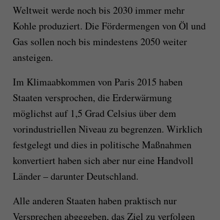
Weltweit werde noch bis 2030 immer mehr
Kohle produziert. Die Fördermengen von Öl und
Gas sollen noch bis mindestens 2050 weiter
ansteigen.
Im Klimaabkommen von Paris 2015 haben
Staaten versprochen, die Erderwärmung
möglichst auf 1,5 Grad Celsius über dem
vorindustriellen Niveau zu begrenzen. Wirklich
festgelegt und dies in politische Maßnahmen
konvertiert haben sich aber nur eine Handvoll
Länder – darunter Deutschland.
Alle anderen Staaten haben praktisch nur
Versprechen abgegeben, das Ziel zu verfolgen