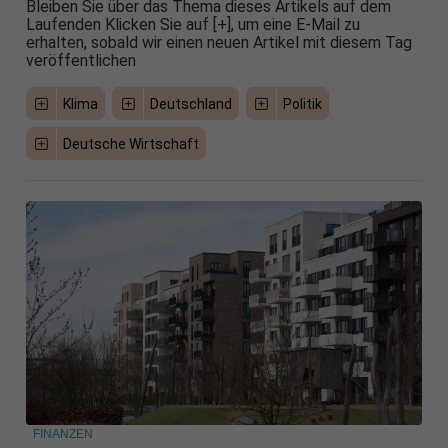
Bleiben Sie über das Thema dieses Artikels auf dem
Laufenden Klicken Sie auf [+], um eine E-Mail zu
erhalten, sobald wir einen neuen Artikel mit diesem Tag
veröffentlichen
Klima
Deutschland
Politik
Deutsche Wirtschaft
FINANZEN