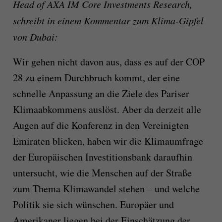
Head of AXA IM Core Investments Research,
schreibt in einem Kommentar zum Klima-Gipfel
von Dubai:
Wir gehen nicht davon aus, dass es auf der COP
28 zu einem Durchbruch kommt, der eine
schnelle Anpassung an die Ziele des Pariser
Klimaabkommens auslöst. Aber da derzeit alle
Augen auf die Konferenz in den Vereinigten
Emiraten blicken, haben wir die Klimaumfrage
der Europäischen Investitionsbank daraufhin
untersucht, wie die Menschen auf der Straße
zum Thema Klimawandel stehen – und welche
Politik sie sich wünschen. Europäer und
Amerikaner liegen bei der Einschätzung der