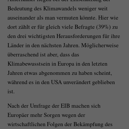
Bedeutung des Klimawandels weniger weit
auseinander als man vermuten könnte. Hier wie
dort zählt er für gleich viele Befragte (39%) zu
den drei wichtigsten Herausforderungen für ihre
Länder in den nächsten Jahren. Möglicherweise
überraschend ist aber, dass das
Klimabewusstsein in Europa in den letzten
Jahren etwas abgenommen zu haben scheint,
während es in den USA unverändert geblieben
ist.
Nach der Umfrage der EIB machen sich
Europäer mehr Sorgen wegen der
wirtschaftlichen Folgen der Bekämpfung des