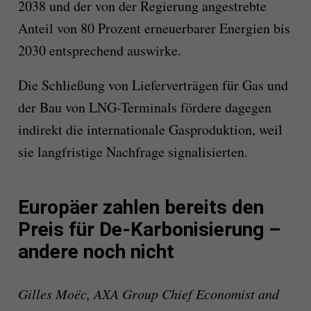
2038 und der von der Regierung angestrebte
Anteil von 80 Prozent erneuerbarer Energien bis
2030 entsprechend auswirke.
Die Schließung von Lieferverträgen für Gas und
der Bau von LNG-Terminals fördere dagegen
indirekt die internationale Gasproduktion, weil
sie langfristige Nachfrage signalisierten.
Europäer zahlen bereits den
Preis für De-Karbonisierung –
andere noch nicht
Gilles Moëc, AXA Group Chief Economist and