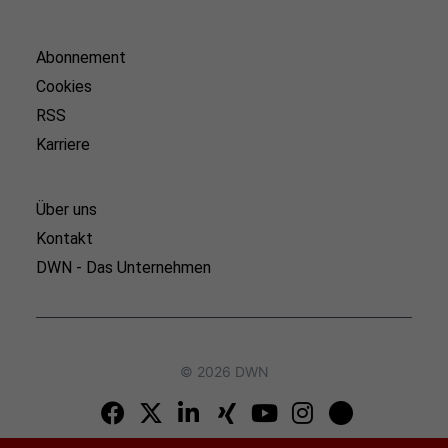
Abonnement
Cookies
RSS
Karriere
Über uns
Kontakt
DWN - Das Unternehmen
© 2026 DWN