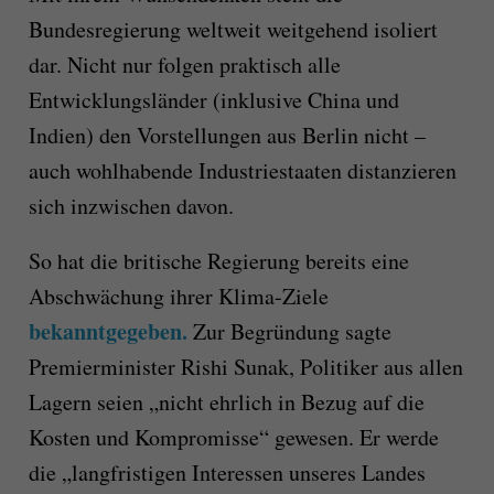
Bundesregierung weltweit weitgehend isoliert
dar. Nicht nur folgen praktisch alle
Entwicklungsländer (inklusive China und
Indien) den Vorstellungen aus Berlin nicht –
auch wohlhabende Industriestaaten distanzieren
sich inzwischen davon.
So hat die britische Regierung bereits eine
Abschwächung ihrer Klima-Ziele
bekanntgegeben.
Zur Begründung sagte
Premierminister Rishi Sunak, Politiker aus allen
Lagern seien „nicht ehrlich in Bezug auf die
Kosten und Kompromisse“ gewesen. Er werde
die „langfristigen Interessen unseres Landes