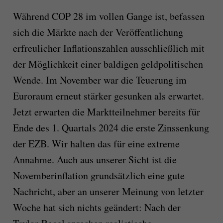
Während COP 28 im vollen Gange ist, befassen
sich die Märkte nach der Veröffentlichung
erfreulicher Inflationszahlen ausschließlich mit
der Möglichkeit einer baldigen geldpolitischen
Wende. Im November war die Teuerung im
Euroraum erneut stärker gesunken als erwartet.
Jetzt erwarten die Marktteilnehmer bereits für
Ende des 1. Quartals 2024 die erste Zinssenkung
der EZB. Wir halten das für eine extreme
Annahme. Auch aus unserer Sicht ist die
Novemberinflation grundsätzlich eine gute
Nachricht, aber an unserer Meinung von letzter
Woche hat sich nichts geändert: Nach der