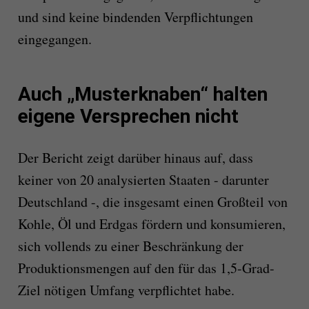
und sind keine bindenden Verpflichtungen
eingegangen.
Auch „Musterknaben“ halten
eigene Versprechen nicht
Der Bericht zeigt darüber hinaus auf, dass
keiner von 20 analysierten Staaten - darunter
Deutschland -, die insgesamt einen Großteil von
Kohle, Öl und Erdgas fördern und konsumieren,
sich vollends zu einer Beschränkung der
Produktionsmengen auf den für das 1,5-Grad-
Ziel nötigen Umfang verpflichtet habe.