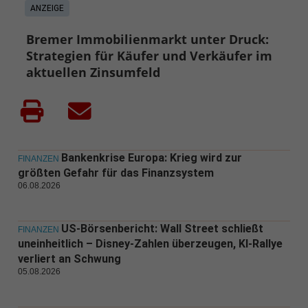
ANZEIGE
Bremer Immobilienmarkt unter Druck:
Strategien für Käufer und Verkäufer im
aktuellen Zinsumfeld
Bankenkrise Europa: Krieg wird zur
FINANZEN
größten Gefahr für das Finanzsystem
06.08.2026
US-Börsenbericht: Wall Street schließt
FINANZEN
uneinheitlich – Disney-Zahlen überzeugen, KI-Rallye
verliert an Schwung
05.08.2026