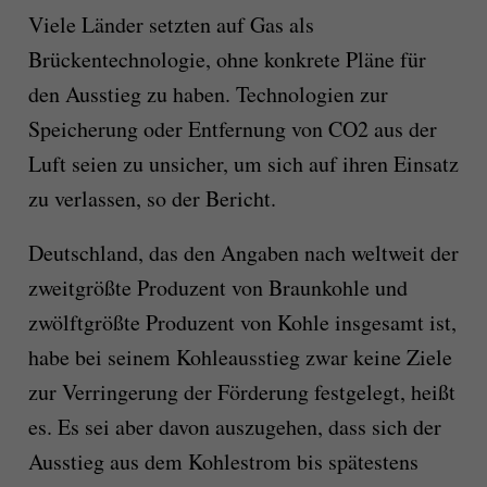
Viele Länder setzten auf Gas als
Brückentechnologie, ohne konkrete Pläne für
den Ausstieg zu haben. Technologien zur
Speicherung oder Entfernung von CO2 aus der
Luft seien zu unsicher, um sich auf ihren Einsatz
zu verlassen, so der Bericht.
Deutschland, das den Angaben nach weltweit der
zweitgrößte Produzent von Braunkohle und
zwölftgrößte Produzent von Kohle insgesamt ist,
habe bei seinem Kohleausstieg zwar keine Ziele
zur Verringerung der Förderung festgelegt, heißt
es. Es sei aber davon auszugehen, dass sich der
Ausstieg aus dem Kohlestrom bis spätestens