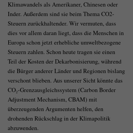
Klimawandels als Amerikaner, Chinesen oder
Inder. Außerdem sind sie beim Thema CO2-
Steuern zurückhaltender. Wir vermuten, dass
dies vor allem daran liegt, dass die Menschen in
Europa schon jetzt erhebliche umweltbezogene
Steuern zahlen. Schon heute tragen sie einen
Teil der Kosten der Dekarbonisierung, während
die Bürger anderer Länder und Regionen bislang
verschont blieben. Aus unserer Sicht könnte das
CO₂-Grenzausgleichssystem (Carbon Border
Adjustment Mechanism, CBAM) mit
überzeugenden Argumenten helfen, den
drohenden Rückschlag in der Klimapolitik
abzuwenden.