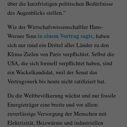
über die kurzfristigen politischen Bedürfnisse
des Augenblicks stellen.“
Wie der Wirtschafswissenschaftler Hans-
in einem Vortrag sagte
Werner Sinn
, haben
sich nur rund ein Drittel aller Länder zu den
Klima-Zielen von Paris verpflichtet. Selbst die
USA, die sich formell verpflichtet haben, sind
ein Wackelkandidat, weil der Senat das
Vertragswerk bis heute nicht ratifiziert hat.
Da die Weltbevölkerung wächst und nur fossile
Energieträger eine breite und vor allem
zuverlässige Versorgung der Menschen mit
Elektrizität, Heizwärme und industriellen