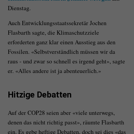
Dienstag.
Auch Entwicklungsstaatssekretär Jochen
Flasbarth sagte, die Klimaschutzziele
erforderten ganz klar einen Ausstieg aus den
Fossilen. «Selbstverständlich müssen wir da
raus - und zwar so schnell es irgend geht», sagte
er. «Alles andere ist ja abenteuerlich.»
Hitzige Debatten
Auf der COP28 seien aber «viele unterwegs,
denen das nicht richtig passt», räumte Flasbarth
ein. Es gebe heftige Debatten, doch sei dies «das