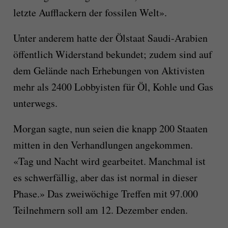
letzte Aufflackern der fossilen Welt».
Unter anderem hatte der Ölstaat Saudi-Arabien
öffentlich Widerstand bekundet; zudem sind auf
dem Gelände nach Erhebungen von Aktivisten
mehr als 2400 Lobbyisten für Öl, Kohle und Gas
unterwegs.
Morgan sagte, nun seien die knapp 200 Staaten
mitten in den Verhandlungen angekommen.
«Tag und Nacht wird gearbeitet. Manchmal ist
es schwerfällig, aber das ist normal in dieser
Phase.» Das zweiwöchige Treffen mit 97.000
Teilnehmern soll am 12. Dezember enden.