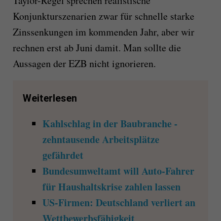
Taylor-Regel sprechen realistische
Konjunkturszenarien zwar für schnelle starke
Zinssenkungen im kommenden Jahr, aber wir
rechnen erst ab Juni damit. Man sollte die
Aussagen der EZB nicht ignorieren.
Weiterlesen
Kahlschlag in der Baubranche -
zehntausende Arbeitsplätze
gefährdet
Bundesumweltamt will Auto-Fahrer
für Haushaltskrise zahlen lassen
US-Firmen: Deutschland verliert an
Wettbewerbsfähigkeit