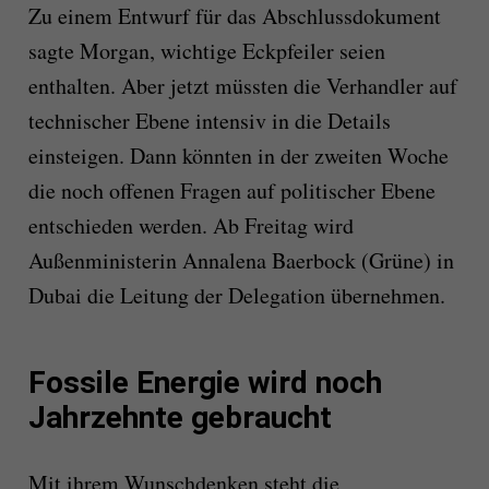
Zu einem Entwurf für das Abschlussdokument
sagte Morgan, wichtige Eckpfeiler seien
enthalten. Aber jetzt müssten die Verhandler auf
technischer Ebene intensiv in die Details
einsteigen. Dann könnten in der zweiten Woche
die noch offenen Fragen auf politischer Ebene
entschieden werden. Ab Freitag wird
Außenministerin Annalena Baerbock (Grüne) in
Dubai die Leitung der Delegation übernehmen.
Fossile Energie wird noch
Jahrzehnte gebraucht
Mit ihrem Wunschdenken steht die