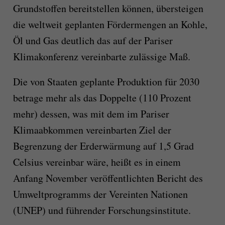
Grundstoffen bereitstellen können, übersteigen
die weltweit geplanten Fördermengen an Kohle,
Öl und Gas deutlich das auf der Pariser
Klimakonferenz vereinbarte zulässige Maß.
Die von Staaten geplante Produktion für 2030
betrage mehr als das Doppelte (110 Prozent
mehr) dessen, was mit dem im Pariser
Klimaabkommen vereinbarten Ziel der
Begrenzung der Erderwärmung auf 1,5 Grad
Celsius vereinbar wäre, heißt es in einem
Anfang November veröffentlichten Bericht des
Umweltprogramms der Vereinten Nationen
(UNEP) und führender Forschungsinstitute.