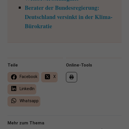
Berater der Bundesregierung:
Deutschland versinkt in der Klima-
Bürokratie
Teile
Online-Tools
Facebook
X
LinkedIn
Whatsapp
Mehr zum Thema