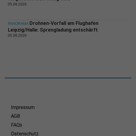
05.08.2026
Drohnen-Vorfall am Flughafen
PANORAMA
Leipzig/Halle: Sprengladung entschärft
05.08.2026
Impressum
AGB
FAQs
Datenschutz