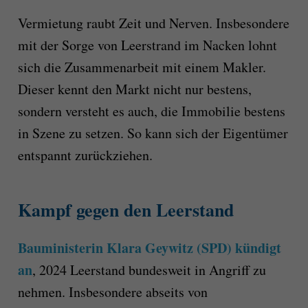
Vermietung raubt Zeit und Nerven. Insbesondere
mit der Sorge von Leerstrand im Nacken lohnt
sich die Zusammenarbeit mit einem Makler.
Dieser kennt den Markt nicht nur bestens,
sondern versteht es auch, die Immobilie bestens
in Szene zu setzen. So kann sich der Eigentümer
entspannt zurückziehen.
Kampf gegen den Leerstand
Bauministerin Klara Geywitz (SPD) kündigt
an
, 2024 Leerstand bundesweit in Angriff zu
nehmen. Insbesondere abseits von