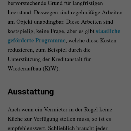
hervorstechende Grund für langfristigen
Leerstand. Deswegen sind regelmäßige Arbeiten
am Objekt unabdingbar. Diese Arbeiten sind
staatliche
kostspielig, keine Frage, aber es gibt
geförderte Programme
, welche diese Kosten
reduzieren, zum Beispiel durch die
Unterstützung der Kreditanstalt für
Wiederaufbau (KfW).
Ausstattung
Auch wenn ein Vermieter in der Regel keine
Küche zur Verfügung stellen muss, so ist es
empfehlenswert. Schließlich braucht jeder