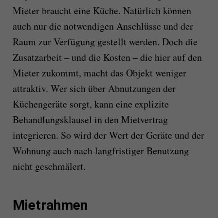
Mieter braucht eine Küche. Natürlich können
auch nur die notwendigen Anschlüsse und der
Raum zur Verfügung gestellt werden. Doch die
Zusatzarbeit – und die Kosten – die hier auf den
Mieter zukommt, macht das Objekt weniger
attraktiv. Wer sich über Abnutzungen der
Küchengeräte sorgt, kann eine explizite
Behandlungsklausel in den Mietvertrag
integrieren. So wird der Wert der Geräte und der
Wohnung auch nach langfristiger Benutzung
nicht geschmälert.
Mietrahmen