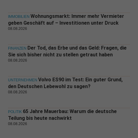
Wohnungsmarkt: Immer mehr Vermieter
IMMOBILIEN
geben Geschäft auf – Investitionen unter Druck
08.08.2026
Der Tod, das Erbe und das Geld: Fragen, die
FINANZEN
Sie sich bisher nicht zu stellen getraut haben
08.08.2026
Volvo ES90 im Test: Ein guter Grund,
UNTERNEHMEN
den Deutschen Lebewohl zu sagen?
08.08.2026
65 Jahre Mauerbau: Warum die deutsche
POLITIK
Teilung bis heute nachwirkt
08.08.2026