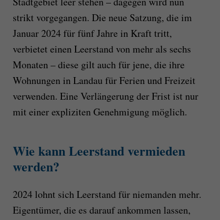
Stadtgebiet leer stehen – dagegen wird nun
strikt vorgegangen. Die neue Satzung, die im
Januar 2024 für fünf Jahre in Kraft tritt,
verbietet einen Leerstand von mehr als sechs
Monaten – diese gilt auch für jene, die ihre
Wohnungen in Landau für Ferien und Freizeit
verwenden. Eine Verlängerung der Frist ist nur
mit einer expliziten Genehmigung möglich.
Wie kann Leerstand vermieden
werden?
2024 lohnt sich Leerstand für niemanden mehr.
Eigentümer, die es darauf ankommen lassen,