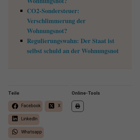
Wohnungsnot?
CO2-Sondersteuer:
Verschlimmerung der
Wohnungsnot?
Regulierungswahn: Der Staat ist
selbst schuld an der Wohnungsnot
Teile
Online-Tools
Facebook
X
LinkedIn
Whatsapp