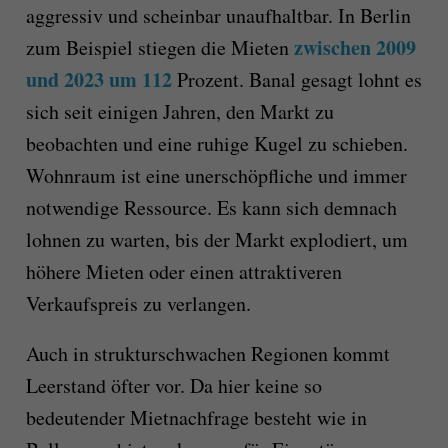
aggressiv und scheinbar unaufhaltbar. In Berlin
zwischen 2009
zum Beispiel stiegen die Mieten
und 2023 um 112
Prozent. Banal gesagt lohnt es
sich seit einigen Jahren, den Markt zu
beobachten und eine ruhige Kugel zu schieben.
Wohnraum ist eine unerschöpfliche und immer
notwendige Ressource. Es kann sich demnach
lohnen zu warten, bis der Markt explodiert, um
höhere Mieten oder einen attraktiveren
Verkaufspreis zu verlangen.
Auch in strukturschwachen Regionen kommt
Leerstand öfter vor. Da hier keine so
bedeutender Mietnachfrage besteht wie in