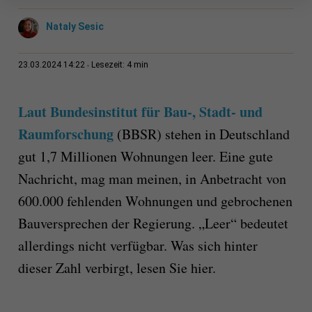
Nataly Sesic
4 min
23.03.2024 14:22
Lesezeit:
Laut Bundesinstitut für Bau-, Stadt- und
Raumforschung
(BBSR) stehen in Deutschland
gut 1,7 Millionen Wohnungen leer. Eine gute
Nachricht, mag man meinen, in Anbetracht von
600.000 fehlenden Wohnungen und gebrochenen
Bauversprechen der Regierung. „Leer“ bedeutet
allerdings nicht verfügbar. Was sich hinter
dieser Zahl verbirgt, lesen Sie hier.