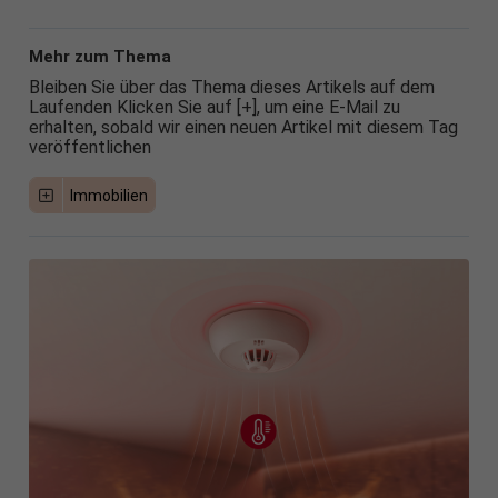
Mehr zum Thema
Bleiben Sie über das Thema dieses Artikels auf dem
Laufenden Klicken Sie auf [+], um eine E-Mail zu
erhalten, sobald wir einen neuen Artikel mit diesem Tag
veröffentlichen
Immobilien