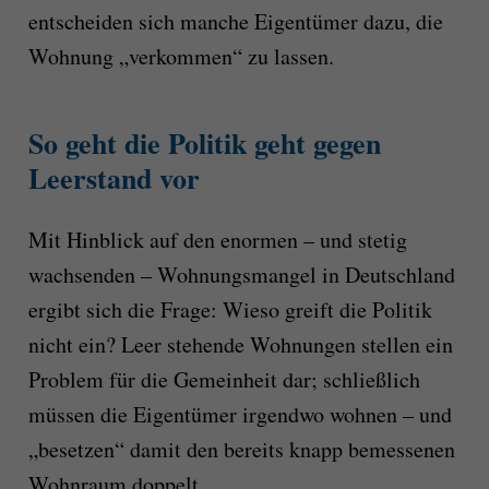
entscheiden sich manche Eigentümer dazu, die
Wohnung „verkommen“ zu lassen.
So geht die Politik geht gegen
Leerstand vor
Mit Hinblick auf den enormen – und stetig
wachsenden – Wohnungsmangel in Deutschland
ergibt sich die Frage: Wieso greift die Politik
nicht ein? Leer stehende Wohnungen stellen ein
Problem für die Gemeinheit dar; schließlich
müssen die Eigentümer irgendwo wohnen – und
„besetzen“ damit den bereits knapp bemessenen
Wohnraum doppelt.