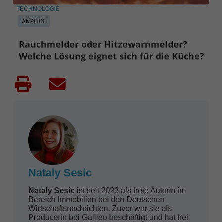
TECHNOLOGIE
ANZEIGE
Rauchmelder oder Hitzewarnmelder?
Welche Lösung eignet sich für die Küche?
Nataly Sesic
Nataly Sesic
ist seit 2023 als freie Autorin im
Bereich Immobilien bei den Deutschen
Wirtschaftsnachrichten. Zuvor war sie als
Producerin bei Galileo beschäftigt und hat frei