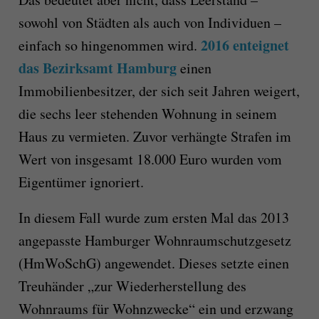
sowohl von Städten als auch von Individuen –
2016 enteignet
einfach so hingenommen wird.
das Bezirksamt Hamburg
einen
Immobilienbesitzer, der sich seit Jahren weigert,
die sechs leer stehenden Wohnung in seinem
Haus zu vermieten. Zuvor verhängte Strafen im
Wert von insgesamt 18.000 Euro wurden vom
Eigentümer ignoriert.
In diesem Fall wurde zum ersten Mal das 2013
angepasste Hamburger Wohnraumschutzgesetz
(HmWoSchG) angewendet. Dieses setzte einen
Treuhänder „zur Wiederherstellung des
Wohnraums für Wohnzwecke“ ein und erzwang