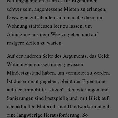
Ballungsgebieten, kann es für Eigentümer
schwer sein, angemessene Mieten zu erlangen.
Deswegen entscheiden sich manche dazu, die
Wohnung stattdessen leer zu lassen, um
Abnutzung aus dem Weg zu gehen und auf
rosigere Zeiten zu warten.
Auf der anderen Seite des Arguments, das Geld:
Wohnungen müssen einen gewissen
Mindestzustand haben, um vermietet zu werden.
Ist dieser nicht gegeben, bleibt der Eigentümer
auf der Immobilie „sitzen“. Renovierungen und
Sanierungen sind kostspielig und, mit Blick auf
den aktuellen Material- und Handwerkermangel,
eine langwierige Herausforderung. So