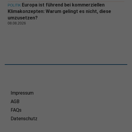
Europa ist führend bei kommerziellen
POLITIK
Klimakonzepten: Warum gelingt es nicht, diese
umzusetzen?
08.08.2026
Impressum
AGB
FAQs
Datenschutz