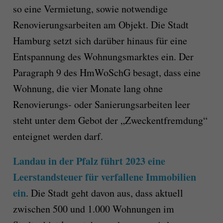
so eine Vermietung, sowie notwendige
Renovierungsarbeiten am Objekt. Die Stadt
Hamburg setzt sich darüber hinaus für eine
Entspannung des Wohnungsmarktes ein. Der
Paragraph 9 des HmWoSchG besagt, dass eine
Wohnung, die vier Monate lang ohne
Renovierungs- oder Sanierungsarbeiten leer
steht unter dem Gebot der „Zweckentfremdung“
enteignet werden darf.
Landau in der Pfalz führt 2023 eine
Leerstandsteuer für verfallene Immobilien
ein
. Die Stadt geht davon aus, dass aktuell
zwischen 500 und 1.000 Wohnungen im