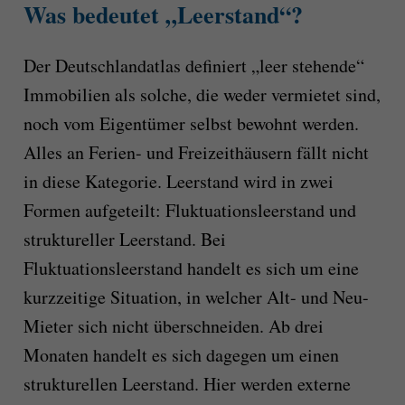
Was bedeutet „Leerstand“?
Der Deutschlandatlas definiert „leer stehende“
Immobilien als solche, die weder vermietet sind,
noch vom Eigentümer selbst bewohnt werden.
Alles an Ferien- und Freizeithäusern fällt nicht
in diese Kategorie. Leerstand wird in zwei
Formen aufgeteilt: Fluktuationsleerstand und
struktureller Leerstand. Bei
Fluktuationsleerstand handelt es sich um eine
kurzzeitige Situation, in welcher Alt- und Neu-
Mieter sich nicht überschneiden. Ab drei
Monaten handelt es sich dagegen um einen
strukturellen Leerstand. Hier werden externe