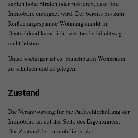
zahlen hohe Strafen oder riskieren, dass ihre
Immobilie enteignet wird. Der bereits bis zum
Reißen angespannte Wohnungsmarkt in
Deutschland kann sich Leerstand schlichtweg
nicht leisten.
Umso wichtiger ist es, brauchbaren Wohnraum
zu schützen und zu pflegen.
Zustand
Die Verantwortung für die Aufrechterhaltung der
Immobilie ist auf der Seite des Eigentümers.
Der Zustand der Immobilie ist der