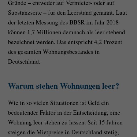
Gründe – entweder auf Vermieter- oder auf
Substanzseite – für den Leerstand genannt. Laut
der letzten Messung des BBSR im Jahr 2018
können 1,7 Millionen demnach als leer stehend
bezeichnet werden. Das entspricht 4,2 Prozent
des gesamten Wohnungsbestandes in
Deutschland.
Warum stehen Wohnungen leer?
Wie in so vielen Situationen ist Geld ein
bedeutender Faktor in der Entscheidung, eine
Wohnung leer stehen zu lassen. Seit 15 Jahren
steigen die Mietpreise in Deutschland stetig,