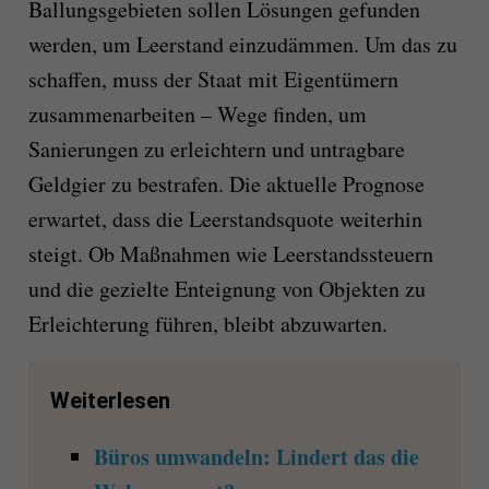
Ballungsgebieten sollen Lösungen gefunden
werden, um Leerstand einzudämmen. Um das zu
schaffen, muss der Staat mit Eigentümern
zusammenarbeiten – Wege finden, um
Sanierungen zu erleichtern und untragbare
Geldgier zu bestrafen. Die aktuelle Prognose
erwartet, dass die Leerstandsquote weiterhin
steigt. Ob Maßnahmen wie Leerstandssteuern
und die gezielte Enteignung von Objekten zu
Erleichterung führen, bleibt abzuwarten.
Weiterlesen
Büros umwandeln: Lindert das die