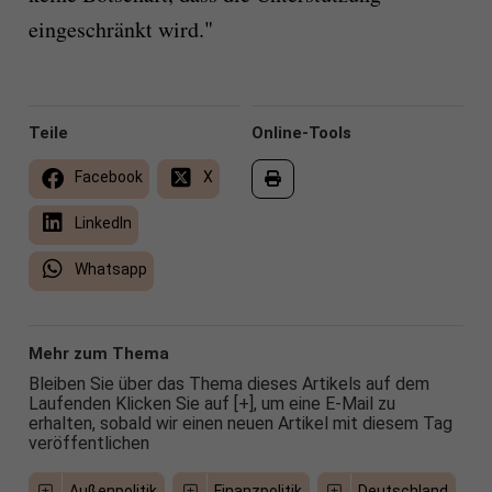
eingeschränkt wird."
Teile
Online-Tools
Facebook
X
LinkedIn
Whatsapp
Mehr zum Thema
Bleiben Sie über das Thema dieses Artikels auf dem
Laufenden Klicken Sie auf [+], um eine E-Mail zu
erhalten, sobald wir einen neuen Artikel mit diesem Tag
veröffentlichen
Außenpolitik
Finanzpolitik
Deutschland