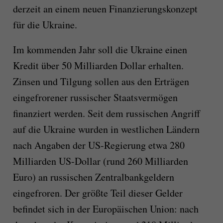
derzeit an einem neuen Finanzierungskonzept
für die Ukraine.
Im kommenden Jahr soll die Ukraine einen
Kredit über 50 Milliarden Dollar erhalten.
Zinsen und Tilgung sollen aus den Erträgen
eingefrorener russischer Staatsvermögen
finanziert werden. Seit dem russischen Angriff
auf die Ukraine wurden in westlichen Ländern
nach Angaben der US-Regierung etwa 280
Milliarden US-Dollar (rund 260 Milliarden
Euro) an russischen Zentralbankgeldern
eingefroren. Der größte Teil dieser Gelder
befindet sich in der Europäischen Union: nach