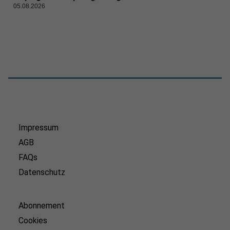
05.08.2026
Impressum
AGB
FAQs
Datenschutz
Abonnement
Cookies