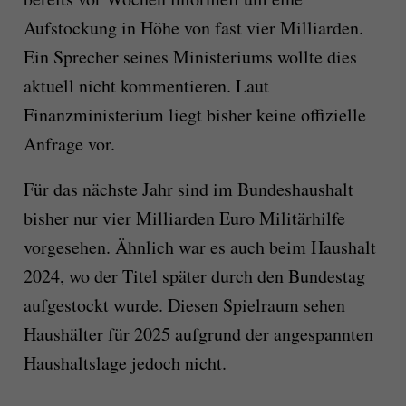
Aufstockung in Höhe von fast vier Milliarden.
Ein Sprecher seines Ministeriums wollte dies
aktuell nicht kommentieren. Laut
Finanzministerium liegt bisher keine offizielle
Anfrage vor.
Für das nächste Jahr sind im Bundeshaushalt
bisher nur vier Milliarden Euro Militärhilfe
vorgesehen. Ähnlich war es auch beim Haushalt
2024, wo der Titel später durch den Bundestag
aufgestockt wurde. Diesen Spielraum sehen
Haushälter für 2025 aufgrund der angespannten
Haushaltslage jedoch nicht.