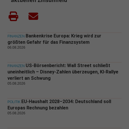
Bankenkrise Europa: Krieg wird zur
FINANZEN
größten Gefahr für das Finanzsystem
06.08.2026
US-Börsenbericht: Wall Street schließt
FINANZEN
uneinheitlich – Disney-Zahlen überzeugen, KI-Rallye
verliert an Schwung
05.08.2026
EU-Haushalt 2028–2034: Deutschland soll
POLITIK
Europas Rechnung bezahlen
05.08.2026