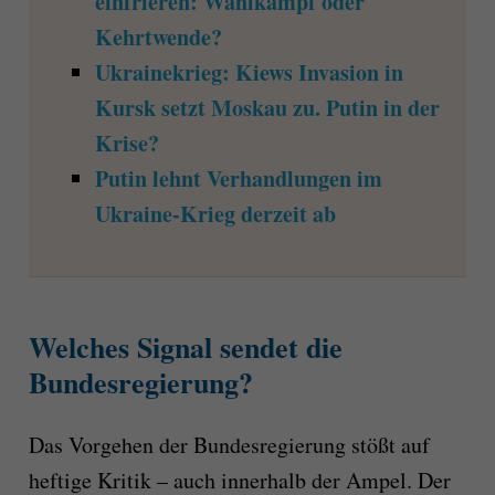
einfrieren: Wahlkampf oder
Kehrtwende?
Ukrainekrieg: Kiews Invasion in
Kursk setzt Moskau zu. Putin in der
Krise?
Putin lehnt Verhandlungen im
Ukraine-Krieg derzeit ab
Welches Signal sendet die
Bundesregierung?
Das Vorgehen der Bundesregierung stößt auf
heftige Kritik – auch innerhalb der Ampel. Der