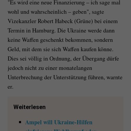
"Es wird eine neue Finanzierung – ich sage mal
wohl und wahrscheinlich – geben", sagte
Vizekanzler Robert Habeck (Grüne) bei einem
Termin in Hamburg. Die Ukraine werde dann
keine Waffen geschenkt bekommen, sondern
Geld, mit dem sie sich Waffen kaufen könne.
Dies sei völlig in Ordnung, der Übergang dürfe
jedoch nicht zu einer monatelangen
Unterbrechung der Unterstützung führen, warnte
er.
Weiterlesen
Ampel will Ukraine-Hilfen