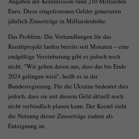
Angaben der Kommission rund 210 Milliarden
Euro. Diese eingefrorenen Gelder generieren
jährlich Zinserträge in Milliardenhöhe.
Das Problem: Die Verhandlungen für das
Kreditprojekt laufen bereits seit Monaten – eine
endgültige Vereinbarung gibt es jedoch noch
nicht. "Wir gehen davon aus, dass das bis Ende
2024 gelingen wird", heißt es in der
Bundesregierung. Für die Ukraine bedeutet dies
jedoch, dass sie mit diesem Geld aktuell noch
nicht verbindlich planen kann. Der Kreml sieht
die Nutzung dieser Zinserträge zudem als
Enteignung an.