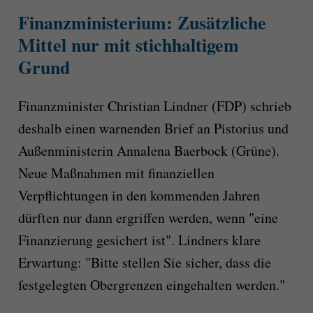
Finanzministerium: Zusätzliche
Mittel nur mit stichhaltigem
Grund
Finanzminister Christian Lindner (FDP) schrieb
deshalb einen warnenden Brief an Pistorius und
Außenministerin Annalena Baerbock (Grüne).
Neue Maßnahmen mit finanziellen
Verpflichtungen in den kommenden Jahren
dürften nur dann ergriffen werden, wenn "eine
Finanzierung gesichert ist". Lindners klare
Erwartung: "Bitte stellen Sie sicher, dass die
festgelegten Obergrenzen eingehalten werden."