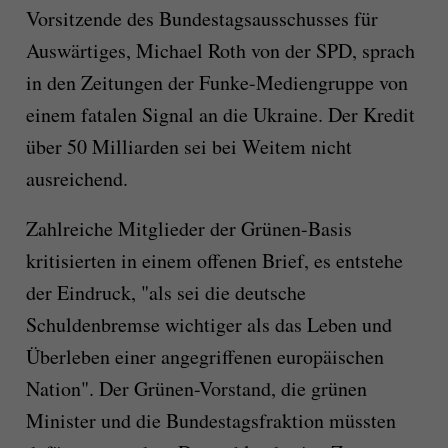
Vorsitzende des Bundestagsausschusses für
Auswärtiges, Michael Roth von der SPD, sprach
in den Zeitungen der Funke-Mediengruppe von
einem fatalen Signal an die Ukraine. Der Kredit
über 50 Milliarden sei bei Weitem nicht
ausreichend.
Zahlreiche Mitglieder der Grünen-Basis
kritisierten in einem offenen Brief, es entstehe
der Eindruck, "als sei die deutsche
Schuldenbremse wichtiger als das Leben und
Überleben einer angegriffenen europäischen
Nation". Der Grünen-Vorstand, die grünen
Minister und die Bundestagsfraktion müssten