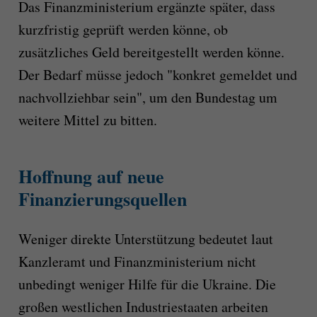
Das Finanzministerium ergänzte später, dass
kurzfristig geprüft werden könne, ob
zusätzliches Geld bereitgestellt werden könne.
Der Bedarf müsse jedoch "konkret gemeldet und
nachvollziehbar sein", um den Bundestag um
weitere Mittel zu bitten.
Hoffnung auf neue
Finanzierungsquellen
Weniger direkte Unterstützung bedeutet laut
Kanzleramt und Finanzministerium nicht
unbedingt weniger Hilfe für die Ukraine. Die
großen westlichen Industriestaaten arbeiten