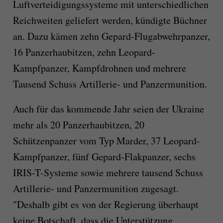
Luftverteidigungssysteme mit unterschiedlichen
Reichweiten geliefert werden, kündigte Büchner
an. Dazu kämen zehn Gepard-Flugabwehrpanzer,
16 Panzerhaubitzen, zehn Leopard-
Kampfpanzer, Kampfdrohnen und mehrere
Tausend Schuss Artillerie- und Panzermunition.
Auch für das kommende Jahr seien der Ukraine
mehr als 20 Panzerhaubitzen, 20
Schützenpanzer vom Typ Marder, 37 Leopard-
Kampfpanzer, fünf Gepard-Flakpanzer, sechs
IRIS-T-Systeme sowie mehrere tausend Schuss
Artillerie- und Panzermunition zugesagt.
"Deshalb gibt es von der Regierung überhaupt
keine Botschaft, dass die Unterstützung