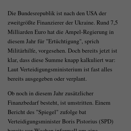
Die Bundesrepublik ist nach den USA der
zweitgrößte Finanzierer der Ukraine. Rund 7,5
Milliarden Euro hat die Ampel-Regierung in
diesem Jahr für "Ertüchtigung", sprich
Militärhilfe, vorgesehen. Doch bereits jetzt ist
klar, dass diese Summe knapp kalkuliert war:
Laut Verteidigungsministerium ist fast alles
bereits ausgegeben oder verplant.
Ob noch in diesem Jahr zusätzlicher
Finanzbedarf besteht, ist umstritten. Einem
Bericht des "Spiegel" zufolge bat
Verteidigungsminister Boris Pistorius (SPD)
bereits vor Wochen informell um eine