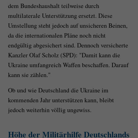
dem Bundeshaushalt teilweise durch
multilaterale Unterstützung ersetzt. Diese
Umstellung steht jedoch auf unsicheren Beinen,
da die internationalen Pläne noch nicht
endgültig abgesichert sind. Dennoch versicherte
Kanzler Olaf Scholz (SPD): "Damit kann die
Ukraine umfangreich Waffen beschaffen. Darauf
kann sie zählen."
Ob und wie Deutschland die Ukraine im
kommenden Jahr unterstützen kann, bleibt
jedoch weiterhin völlig ungewiss.
Höhe der Militärhilfe Deutschlands