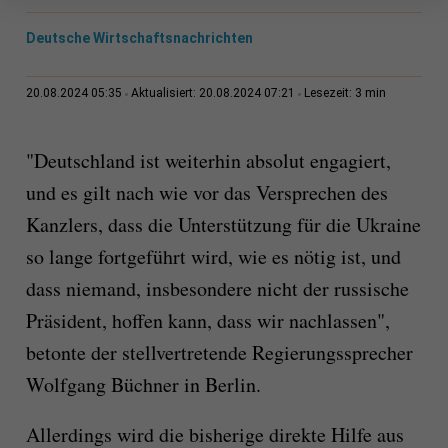
Deutsche Wirtschaftsnachrichten
3 min
20.08.2024 05:35
Aktualisiert: 20.08.2024 07:21
Lesezeit:
"Deutschland ist weiterhin absolut engagiert,
und es gilt nach wie vor das Versprechen des
Kanzlers, dass die Unterstützung für die Ukraine
so lange fortgeführt wird, wie es nötig ist, und
dass niemand, insbesondere nicht der russische
Präsident, hoffen kann, dass wir nachlassen",
betonte der stellvertretende Regierungssprecher
Wolfgang Büchner in Berlin.
Allerdings wird die bisherige direkte Hilfe aus