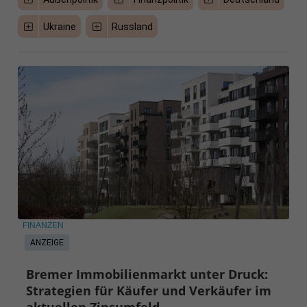
Ukraine
Russland
FINANZEN
ANZEIGE
Bremer Immobilienmarkt unter Druck:
Strategien für Käufer und Verkäufer im
aktuellen Zinsumfeld