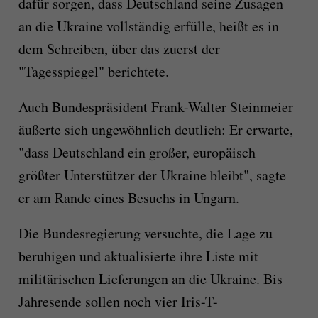
dafür sorgen, dass Deutschland seine Zusagen
an die Ukraine vollständig erfülle, heißt es in
dem Schreiben, über das zuerst der
"Tagesspiegel" berichtete.
Auch Bundespräsident Frank-Walter Steinmeier
äußerte sich ungewöhnlich deutlich: Er erwarte,
"dass Deutschland ein großer, europäisch
größter Unterstützer der Ukraine bleibt", sagte
er am Rande eines Besuchs in Ungarn.
Die Bundesregierung versuchte, die Lage zu
beruhigen und aktualisierte ihre Liste mit
militärischen Lieferungen an die Ukraine. Bis
Jahresende sollen noch vier Iris-T-