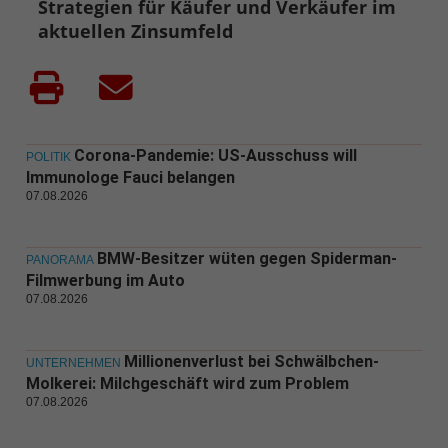
Strategien für Käufer und Verkäufer im
aktuellen Zinsumfeld
Corona-Pandemie: US-Ausschuss will
POLITIK
Immunologe Fauci belangen
07.08.2026
BMW-Besitzer wüten gegen Spiderman-
PANORAMA
Filmwerbung im Auto
07.08.2026
Millionenverlust bei Schwälbchen-
UNTERNEHMEN
Molkerei: Milchgeschäft wird zum Problem
07.08.2026