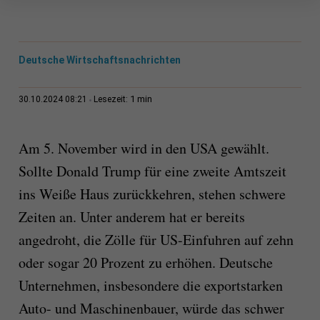
Deutsche Wirtschaftsnachrichten
1 min
30.10.2024 08:21
Lesezeit:
Am 5. November wird in den USA gewählt.
Sollte Donald Trump für eine zweite Amtszeit
ins Weiße Haus zurückkehren, stehen schwere
Zeiten an. Unter anderem hat er bereits
angedroht, die Zölle für US-Einfuhren auf zehn
oder sogar 20 Prozent zu erhöhen. Deutsche
Unternehmen, insbesondere die exportstarken
Auto- und Maschinenbauer, würde das schwer