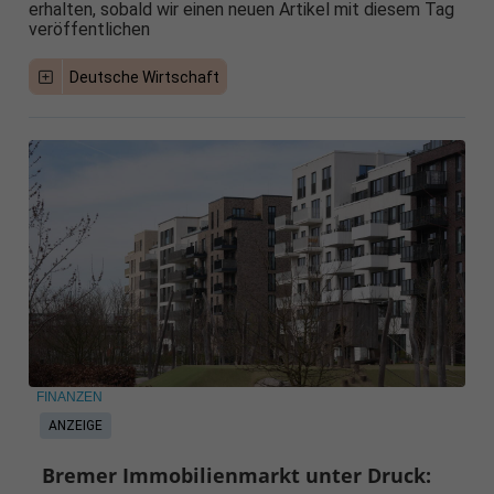
erhalten, sobald wir einen neuen Artikel mit diesem Tag
veröffentlichen
Deutsche Wirtschaft
FINANZEN
ANZEIGE
Bremer Immobilienmarkt unter Druck: