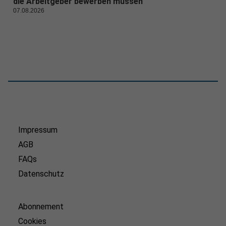
die Arbeitgeber bewerben müssen
07.08.2026
Impressum
AGB
FAQs
Datenschutz
Abonnement
Cookies