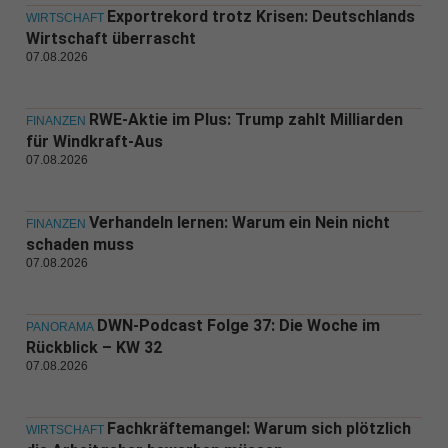
Exportrekord trotz Krisen: Deutschlands
WIRTSCHAFT
Wirtschaft überrascht
07.08.2026
RWE-Aktie im Plus: Trump zahlt Milliarden
FINANZEN
für Windkraft-Aus
07.08.2026
Verhandeln lernen: Warum ein Nein nicht
FINANZEN
schaden muss
07.08.2026
DWN-Podcast Folge 37: Die Woche im
PANORAMA
Rückblick – KW 32
07.08.2026
Fachkräftemangel: Warum sich plötzlich
WIRTSCHAFT