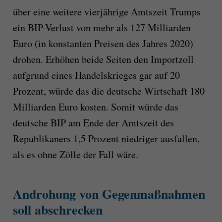
über eine weitere vierjährige Amtszeit Trumps
ein BIP-Verlust von mehr als 127 Milliarden
Euro (in konstanten Preisen des Jahres 2020)
drohen. Erhöhen beide Seiten den Importzoll
aufgrund eines Handelskrieges gar auf 20
Prozent, würde das die deutsche Wirtschaft 180
Milliarden Euro kosten. Somit würde das
deutsche BIP am Ende der Amtszeit des
Republikaners 1,5 Prozent niedriger ausfallen,
als es ohne Zölle der Fall wäre.
Androhung von Gegenmaßnahmen
soll abschrecken