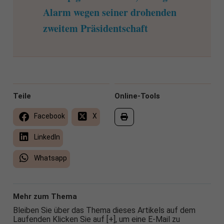
Alarm wegen seiner drohenden
zweitem Präsidentschaft
Teile
Online-Tools
Facebook
X
LinkedIn
Whatsapp
Mehr zum Thema
Bleiben Sie über das Thema dieses Artikels auf dem
Laufenden Klicken Sie auf [+], um eine E-Mail zu