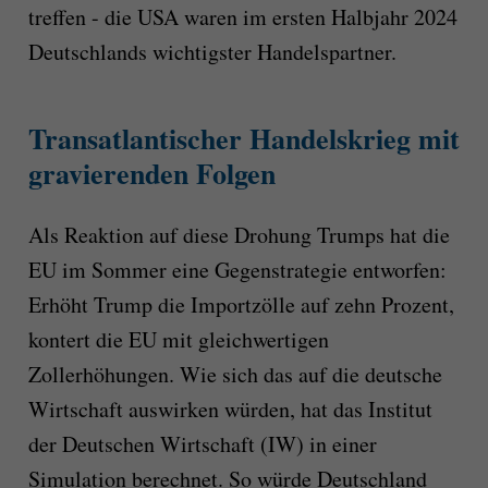
treffen - die USA waren im ersten Halbjahr 2024
Deutschlands wichtigster Handelspartner.
Transatlantischer Handelskrieg mit
gravierenden Folgen
Als Reaktion auf diese Drohung Trumps hat die
EU im Sommer eine Gegenstrategie entworfen:
Erhöht Trump die Importzölle auf zehn Prozent,
kontert die EU mit gleichwertigen
Zollerhöhungen. Wie sich das auf die deutsche
Wirtschaft auswirken würden, hat das Institut
der Deutschen Wirtschaft (IW) in einer
Simulation berechnet. So würde Deutschland