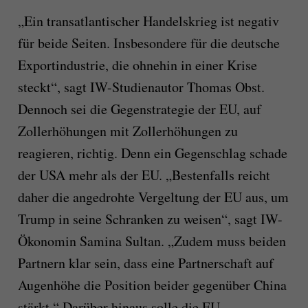
„Ein transatlantischer Handelskrieg ist negativ
für beide Seiten. Insbesondere für die deutsche
Exportindustrie, die ohnehin in einer Krise
steckt“, sagt IW-Studienautor Thomas Obst.
Dennoch sei die Gegenstrategie der EU, auf
Zollerhöhungen mit Zollerhöhungen zu
reagieren, richtig. Denn ein Gegenschlag schade
der USA mehr als der EU. „Bestenfalls reicht
daher die angedrohte Vergeltung der EU aus, um
Trump in seine Schranken zu weisen“, sagt IW-
Ökonomin Samina Sultan. „Zudem muss beiden
Partnern klar sein, dass eine Partnerschaft auf
Augenhöhe die Position beider gegenüber China
stärkt.“ Darüber hinaus solle die EU