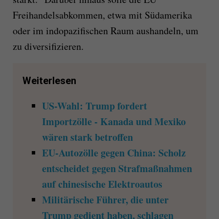
Freihandelsabkommen, etwa mit Südamerika
oder im indopazifischen Raum aushandeln, um
zu diversifizieren.
Weiterlesen
US-Wahl: Trump fordert
Importzölle - Kanada und Mexiko
wären stark betroffen
EU-Autozölle gegen China: Scholz
entscheidet gegen Strafmaßnahmen
auf chinesische Elektroautos
Militärische Führer, die unter
Trump gedient haben, schlagen