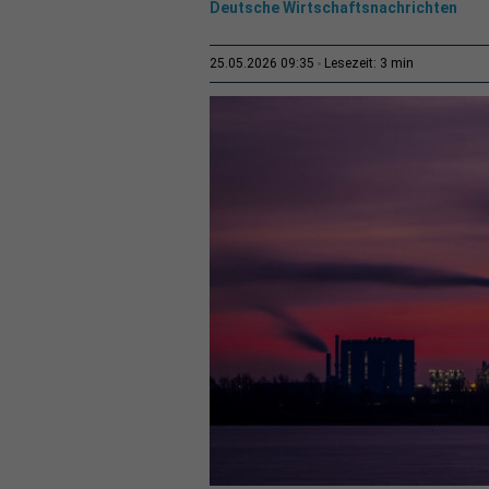
Deutsche Wirtschaftsnachrichten
3 min
25.05.2026 09:35
Lesezeit: