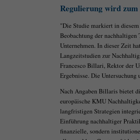
Regulierung wird zum 
"Die Studie markiert in diesem
Beobachtung der nachhaltigen T
Unternehmen. In dieser Zeit hat
Langzeitstudien zur Nachhaltig
Francesco Billari, Rektor der U
Ergebnisse. Die Untersuchung 
Nach Angaben Billaris bietet di
europäische KMU Nachhaltigkeit
langfristigen Strategien integri
Einführung nachhaltiger Prakti
finanzielle, sondern instituti