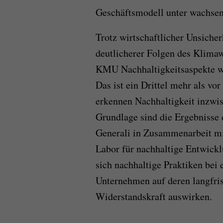
Geschäftsmodell unter wachsen
Trotz wirtschaftlicher Unsiche
deutlicherer Folgen des Klimaw
KMU Nachhaltigkeitsaspekte we
Das ist ein Drittel mehr als vo
erkennen Nachhaltigkeit inzwis
Grundlage sind die Ergebnisse 
Generali in Zusammenarbeit mi
Labor für nachhaltige Entwicklu
sich nachhaltige Praktiken bei
Unternehmen auf deren langfri
Widerstandskraft auswirken.