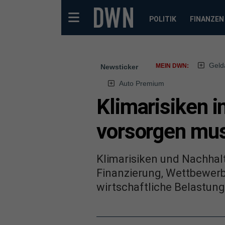
POLITIK
FINANZEN
Geld
MEIN DWN:
Newsticker
Auto Premium
Klimarisiken 
vorsorgen mu
Klimarisiken und Nachhal
Finanzierung, Wettbewerbs
wirtschaftliche Belastung