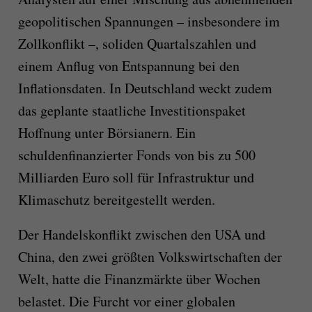
geopolitischen Spannungen – insbesondere im
Zollkonflikt –, soliden Quartalszahlen und
einem Anflug von Entspannung bei den
Inflationsdaten. In Deutschland weckt zudem
das geplante staatliche Investitionspaket
Hoffnung unter Börsianern. Ein
schuldenfinanzierter Fonds von bis zu 500
Milliarden Euro soll für Infrastruktur und
Klimaschutz bereitgestellt werden.
Der Handelskonflikt zwischen den USA und
China, den zwei größten Volkswirtschaften der
Welt, hatte die Finanzmärkte über Wochen
belastet. Die Furcht vor einer globalen