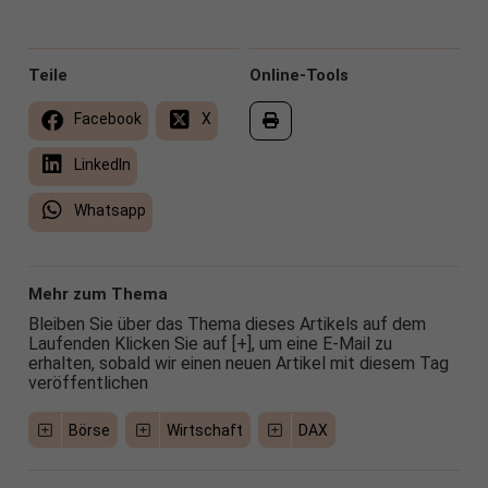
Teile
Online-Tools
Facebook
X
LinkedIn
Whatsapp
Mehr zum Thema
Bleiben Sie über das Thema dieses Artikels auf dem
Laufenden Klicken Sie auf [+], um eine E-Mail zu
erhalten, sobald wir einen neuen Artikel mit diesem Tag
veröffentlichen
Börse
Wirtschaft
DAX