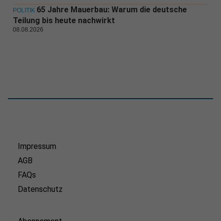
65 Jahre Mauerbau: Warum die deutsche
POLITIK
Teilung bis heute nachwirkt
08.08.2026
Impressum
AGB
FAQs
Datenschutz