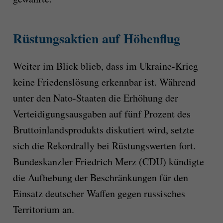
Rüstungsaktien auf Höhenflug
Weiter im Blick blieb, dass im Ukraine-Krieg
keine Friedenslösung erkennbar ist. Während
unter den Nato-Staaten die Erhöhung der
Verteidigungsausgaben auf fünf Prozent des
Bruttoinlandsprodukts diskutiert wird, setzte
sich die Rekordrally bei Rüstungswerten fort.
Bundeskanzler Friedrich Merz (CDU) kündigte
die Aufhebung der Beschränkungen für den
Einsatz deutscher Waffen gegen russisches
Territorium an.