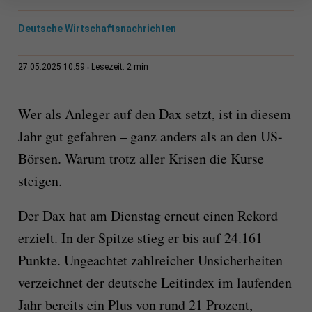
Deutsche Wirtschaftsnachrichten
2 min
27.05.2025 10:59
Lesezeit:
Wer als Anleger auf den Dax setzt, ist in diesem
Jahr gut gefahren – ganz anders als an den US-
Börsen. Warum trotz aller Krisen die Kurse
steigen.
Der Dax hat am Dienstag erneut einen Rekord
erzielt. In der Spitze stieg er bis auf 24.161
Punkte. Ungeachtet zahlreicher Unsicherheiten
verzeichnet der deutsche Leitindex im laufenden
Jahr bereits ein Plus von rund 21 Prozent,