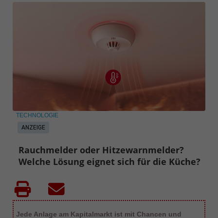
TECHNOLOGIE
ANZEIGE
Rauchmelder oder Hitzewarnmelder?
Welche Lösung eignet sich für die Küche?
Jede Anlage am Kapitalmarkt ist mit Chancen und