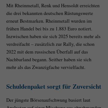
Mit Rheinmetall, Renk und Hensoldt erreichten
die drei bekannten deutschen Rüstungswerte
erneut Bestmarken. Rheinmetall wurden im
frühen Handel bei bis zu 1.883 Euro notiert.
Inzwischen haben sie sich 2025 bereits mehr als
verdreifacht – zusätzlich zur Rally, die schon
2022 mit dem russischen Überfall auf das
Nachbarland begann. Seither haben sie sich
mehr als das Zwanzigfache vervielfacht.
Schuldenpaket sorgt für Zuversicht
Der jüngste Börsenaufschwung basiert laut
Analysten auf einer Mischung aus abnehmenden