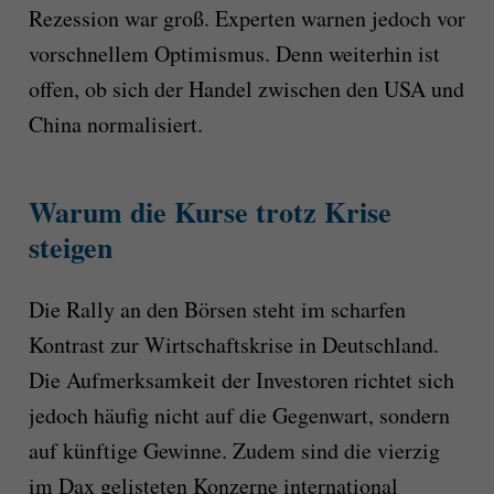
Rezession war groß. Experten warnen jedoch vor
vorschnellem Optimismus. Denn weiterhin ist
offen, ob sich der Handel zwischen den USA und
China normalisiert.
Warum die Kurse trotz Krise
steigen
Die Rally an den Börsen steht im scharfen
Kontrast zur Wirtschaftskrise in Deutschland.
Die Aufmerksamkeit der Investoren richtet sich
jedoch häufig nicht auf die Gegenwart, sondern
auf künftige Gewinne. Zudem sind die vierzig
im Dax gelisteten Konzerne international