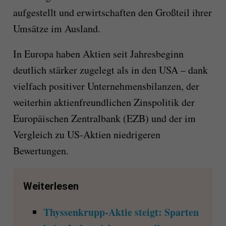
aufgestellt und erwirtschaften den Großteil ihrer
Umsätze im Ausland.
In Europa haben Aktien seit Jahresbeginn
deutlich stärker zugelegt als in den USA – dank
vielfach positiver Unternehmensbilanzen, der
weiterhin aktienfreundlichen Zinspolitik der
Europäischen Zentralbank (EZB) und der im
Vergleich zu US-Aktien niedrigeren
Bewertungen.
Weiterlesen
Thyssenkrupp-Aktie steigt: Sparten