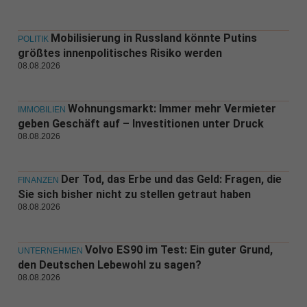
Mobilisierung in Russland könnte Putins
POLITIK
größtes innenpolitisches Risiko werden
08.08.2026
Wohnungsmarkt: Immer mehr Vermieter
IMMOBILIEN
geben Geschäft auf – Investitionen unter Druck
08.08.2026
Der Tod, das Erbe und das Geld: Fragen, die
FINANZEN
Sie sich bisher nicht zu stellen getraut haben
08.08.2026
Volvo ES90 im Test: Ein guter Grund,
UNTERNEHMEN
den Deutschen Lebewohl zu sagen?
08.08.2026