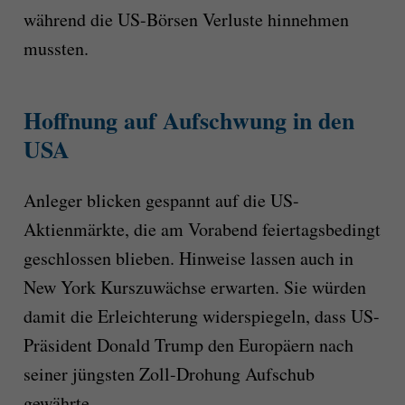
während die US-Börsen Verluste hinnehmen
mussten.
Hoffnung auf Aufschwung in den
USA
Anleger blicken gespannt auf die US-
Aktienmärkte, die am Vorabend feiertagsbedingt
geschlossen blieben. Hinweise lassen auch in
New York Kurszuwächse erwarten. Sie würden
damit die Erleichterung widerspiegeln, dass US-
Präsident Donald Trump den Europäern nach
seiner jüngsten Zoll-Drohung Aufschub
gewährte.