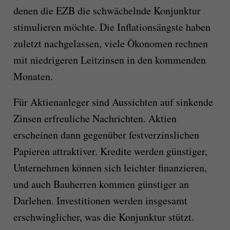
denen die EZB die schwächelnde Konjunktur
stimulieren möchte. Die Inflationsängste haben
zuletzt nachgelassen, viele Ökonomen rechnen
mit niedrigeren Leitzinsen in den kommenden
Monaten.
Für Aktienanleger sind Aussichten auf sinkende
Zinsen erfreuliche Nachrichten. Aktien
erscheinen dann gegenüber festverzinslichen
Papieren attraktiver. Kredite werden günstiger,
Unternehmen können sich leichter finanzieren,
und auch Bauherren kommen günstiger an
Darlehen. Investitionen werden insgesamt
erschwinglicher, was die Konjunktur stützt.