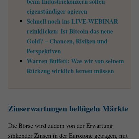
beim Industriekonzern sollen
eigenständiger agieren
Schnell noch ins LIVE-WEBINAR
reinklicken: Ist Bitcoin das neue
Gold? – Chancen, Risiken und
Perspektiven
Warren Buffett: Was wir von seinem
Rückzug wirklich lernen müssen
Zinserwartungen beflügeln Märkte
Die Börse wird zudem von der Erwartung
sinkender Zinsen in der Eurozone getragen, mit