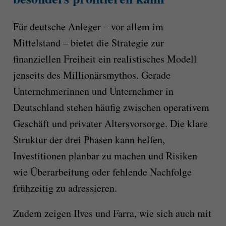
Für deutsche Anleger – vor allem im
Mittelstand – bietet die Strategie zur
finanziellen Freiheit ein realistisches Modell
jenseits des Millionärsmythos. Gerade
Unternehmerinnen und Unternehmer in
Deutschland stehen häufig zwischen operativem
Geschäft und privater Altersvorsorge. Die klare
Struktur der drei Phasen kann helfen,
Investitionen planbar zu machen und Risiken
wie Überarbeitung oder fehlende Nachfolge
frühzeitig zu adressieren.
Zudem zeigen Ilves und Farra, wie sich auch mit