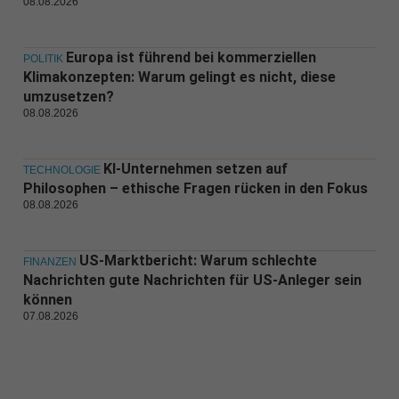
08.08.2026
Europa ist führend bei kommerziellen
POLITIK
Klimakonzepten: Warum gelingt es nicht, diese
umzusetzen?
08.08.2026
KI-Unternehmen setzen auf
TECHNOLOGIE
Philosophen – ethische Fragen rücken in den Fokus
08.08.2026
US-Marktbericht: Warum schlechte
FINANZEN
Nachrichten gute Nachrichten für US-Anleger sein
können
07.08.2026