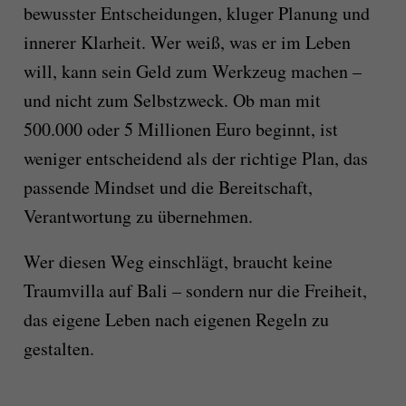
bewusster Entscheidungen, kluger Planung und
innerer Klarheit. Wer weiß, was er im Leben
will, kann sein Geld zum Werkzeug machen –
und nicht zum Selbstzweck. Ob man mit
500.000 oder 5 Millionen Euro beginnt, ist
weniger entscheidend als der richtige Plan, das
passende Mindset und die Bereitschaft,
Verantwortung zu übernehmen.
Wer diesen Weg einschlägt, braucht keine
Traumvilla auf Bali – sondern nur die Freiheit,
das eigene Leben nach eigenen Regeln zu
gestalten.