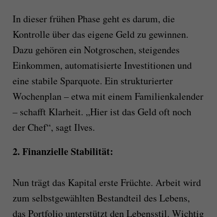
In dieser frühen Phase geht es darum, die
Kontrolle über das eigene Geld zu gewinnen.
Dazu gehören ein Notgroschen, steigendes
Einkommen, automatisierte Investitionen und
eine stabile Sparquote. Ein strukturierter
Wochenplan – etwa mit einem Familienkalender
– schafft Klarheit. „Hier ist das Geld oft noch
der Chef“, sagt Ilves.
2. Finanzielle Stabilität:
Nun trägt das Kapital erste Früchte. Arbeit wird
zum selbstgewählten Bestandteil des Lebens,
das Portfolio unterstützt den Lebensstil. Wichtig