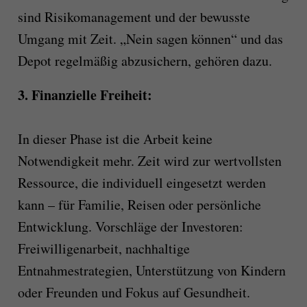
sind Risikomanagement und der bewusste
Umgang mit Zeit. „Nein sagen können“ und das
Depot regelmäßig abzusichern, gehören dazu.
3. Finanzielle Freiheit:
In dieser Phase ist die Arbeit keine
Notwendigkeit mehr. Zeit wird zur wertvollsten
Ressource, die individuell eingesetzt werden
kann – für Familie, Reisen oder persönliche
Entwicklung. Vorschläge der Investoren:
Freiwilligenarbeit, nachhaltige
Entnahmestrategien, Unterstützung von Kindern
oder Freunden und Fokus auf Gesundheit.