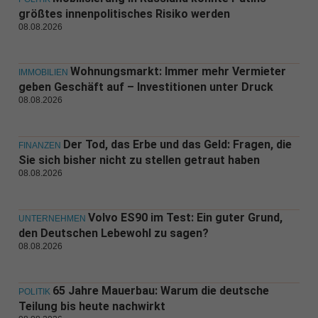
größtes innenpolitisches Risiko werden
08.08.2026
Wohnungsmarkt: Immer mehr Vermieter
IMMOBILIEN
geben Geschäft auf – Investitionen unter Druck
08.08.2026
Der Tod, das Erbe und das Geld: Fragen, die
FINANZEN
Sie sich bisher nicht zu stellen getraut haben
08.08.2026
Volvo ES90 im Test: Ein guter Grund,
UNTERNEHMEN
den Deutschen Lebewohl zu sagen?
08.08.2026
65 Jahre Mauerbau: Warum die deutsche
POLITIK
Teilung bis heute nachwirkt