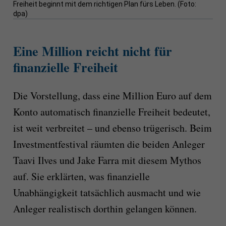
Freiheit beginnt mit dem richtigen Plan fürs Leben. (Foto:
dpa)
Eine Million reicht nicht für
finanzielle Freiheit
Die Vorstellung, dass eine Million Euro auf dem
Konto automatisch finanzielle Freiheit bedeutet,
ist weit verbreitet – und ebenso trügerisch. Beim
Investmentfestival räumten die beiden Anleger
Taavi Ilves und Jake Farra mit diesem Mythos
auf. Sie erklärten, was finanzielle
Unabhängigkeit tatsächlich ausmacht und wie
Anleger realistisch dorthin gelangen können.