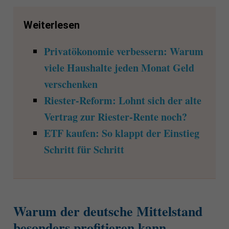
Weiterlesen
Privatökonomie verbessern: Warum
viele Haushalte jeden Monat Geld
verschenken
Riester-Reform: Lohnt sich der alte
Vertrag zur Riester-Rente noch?
ETF kaufen: So klappt der Einstieg
Schritt für Schritt
Warum der deutsche Mittelstand
besonders profitieren kann