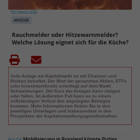
TECHNOLOGIE
ANZEIGE
Rauchmelder oder Hitzewarnmelder?
Welche Lösung eignet sich für die Küche?
Jede Anlage am Kapitalmarkt ist mit Chancen und
Risiken behaftet. Der Wert der genannten Aktien, ETFs
oder Investmentfonds unterliegt auf dem Markt
Schwankungen. Der Kurs der Anlagen kann steigen
oder fallen. Im äußersten Fall kann es zu einem
vollständigen Verlust des angelegten Betrages
kommen. Mehr Informationen finden Sie in den
jeweiligen Unterlagen und insbesondere in den
Prospekten der Kapitalverwaltungsgesellschaften.
Mobilisierung in Russland könnte Putins
POLITIK