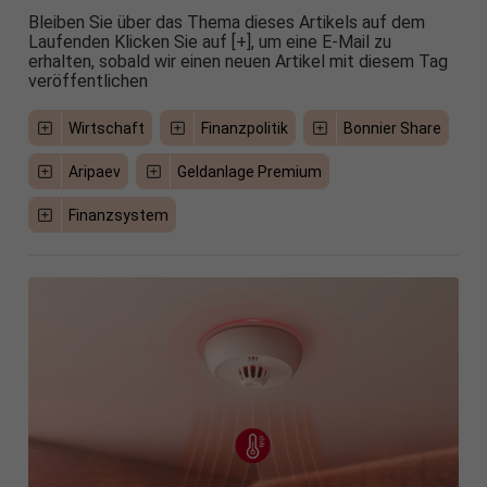
Bleiben Sie über das Thema dieses Artikels auf dem
Laufenden Klicken Sie auf [+], um eine E-Mail zu
erhalten, sobald wir einen neuen Artikel mit diesem Tag
veröffentlichen
Wirtschaft
Finanzpolitik
Bonnier Share
Aripaev
Geldanlage Premium
Finanzsystem