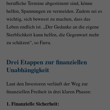
berufliche Termine abgestimmt sind, könne
helfen, Spannungen zu vermeiden. Zudem sei es
wichtig, sich bewusst zu machen, dass das
Leben endlich ist. „Der Gedanke an die eigene
Sterblichkeit kann helfen, die Gegenwart mehr
zu schätzen“, so Farra.
Drei Etappen zur finanziellen
Unabhängigkeit
Laut den Investoren verläuft der Weg zur
finanziellen Freiheit in drei klaren Phasen:
1. Finanzielle Sicherheit: