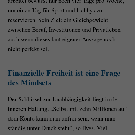
arbeitet bewusst nur noch vier Tage pro Woche,
um einen Tag für Sport und Hobbys zu
reservieren. Sein Ziel: ein Gleichgewicht
zwischen Beruf, Investitionen und Privatleben –
auch wenn dieses laut eigener Aussage noch
nicht perfekt sei.
Finanzielle Freiheit ist eine Frage
des Mindsets
Der Schlüssel zur Unabhängigkeit liegt in der
inneren Haltung. „Selbst mit zehn Millionen auf
dem Konto kann man unfrei sein, wenn man
ständig unter Druck steht“, so Ilves. Viel