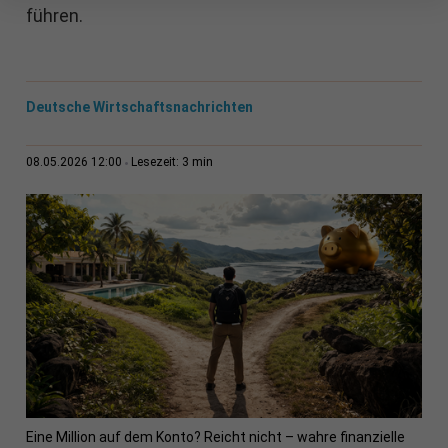
führen.
Deutsche Wirtschaftsnachrichten
3 min
08.05.2026 12:00
Lesezeit:
Eine Million auf dem Konto? Reicht nicht – wahre finanzielle