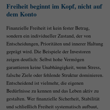
Freiheit beginnt im Kopf, nicht auf
dem Konto
Finanzielle Freiheit ist kein fester Betrag,
sondern ein individueller Zustand, der von
Entscheidungen, Prioritäten und innerer Haltung
geprägt wird. Die Beispiele der Investoren
zeigen deutlich: Selbst hohe Vermögen
garantieren keine Unabhängigkeit, wenn Stress,
falsche Ziele oder fehlende Struktur dominieren.
Entscheidend ist vielmehr, die eigenen
Bedürfnisse zu kennen und das Leben aktiv zu
gestalten. Wer finanzielle Sicherheit, Stabilität
und schließlich Freiheit systematisch aufbaut,