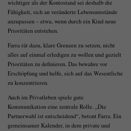
wichtiger als der Kontostand sei deshalb die
Fähigkeit, sich an veränderte Lebensumstände
anzupassen – etwa, wenn durch ein Kind neue
Prioritäten entstehen.
Farra rät dazu, klare Grenzen zu setzen, nicht
alles auf einmal erledigen zu wollen und gezielt
Prioritäten zu definieren. Das bewahre vor
Erschöpfung und helfe, sich auf das Wesentliche
zu konzentrieren.
Auch im Privatleben spiele gute
Kommunikation eine zentrale Rolle. „Die
Partnerwahl ist entscheidend“, betont Farra. Ein
gemeinsamer Kalender, in dem private und