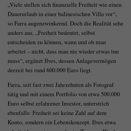
„Viele stellen sich finanzielle Freiheit wie einen
Dauerurlaub in einer balinesischen Villa vor“,
so Farra augenzwinkernd. Doch die Realität sehe
anders aus. „Freiheit bedeutet, selbst
entscheiden zu können, wann und ob man
arbeitet – nicht, dass man nie wieder etwas tun
muss“, ergänzt Ilves, dessen Anlagevermögen
derzeit bei rund 600.000 Euro liegt.
Farra, seit fast zwei Jahrzehnten als Fotograf
tätig und mit einem Portfolio von etwa 500.000
Euro selbst erfahrener Investor, unterstrich
ebenfalls: Freiheit sei keine Zahl auf dem
Konto, sondern ein Lebenskonzept. Ilves etwa