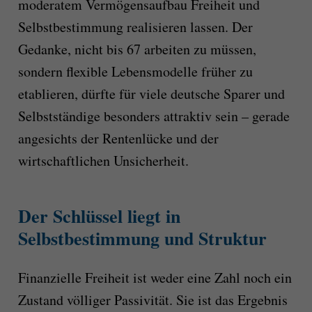
moderatem Vermögensaufbau Freiheit und
Selbstbestimmung realisieren lassen. Der
Gedanke, nicht bis 67 arbeiten zu müssen,
sondern flexible Lebensmodelle früher zu
etablieren, dürfte für viele deutsche Sparer und
Selbstständige besonders attraktiv sein – gerade
angesichts der Rentenlücke und der
wirtschaftlichen Unsicherheit.
Der Schlüssel liegt in
Selbstbestimmung und Struktur
Finanzielle Freiheit ist weder eine Zahl noch ein
Zustand völliger Passivität. Sie ist das Ergebnis