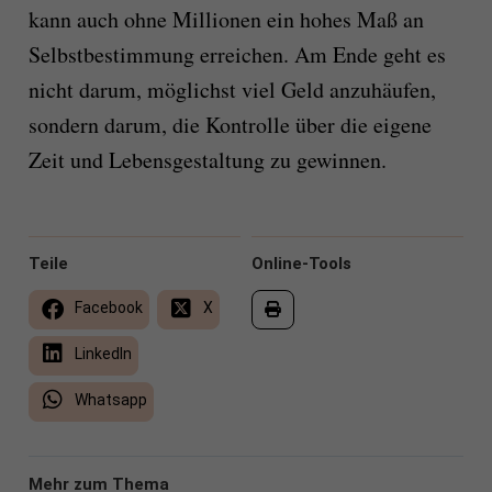
kann auch ohne Millionen ein hohes Maß an
Selbstbestimmung erreichen. Am Ende geht es
nicht darum, möglichst viel Geld anzuhäufen,
sondern darum, die Kontrolle über die eigene
Zeit und Lebensgestaltung zu gewinnen.
Teile
Online-Tools
Facebook
X
LinkedIn
Whatsapp
Mehr zum Thema