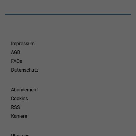
Impressum
AGB
FAQs
Datenschutz
Abonnement
Cookies
RSS
Karriere
Über uns