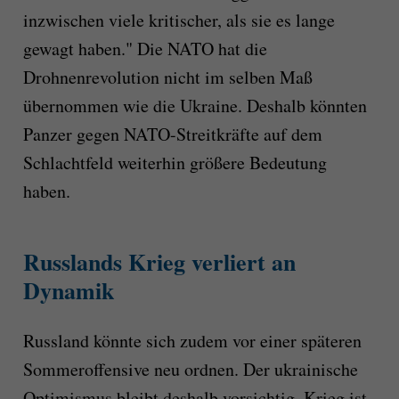
inzwischen viele kritischer, als sie es lange
gewagt haben." Die NATO hat die
Drohnenrevolution nicht im selben Maß
übernommen wie die Ukraine. Deshalb könnten
Panzer gegen NATO-Streitkräfte auf dem
Schlachtfeld weiterhin größere Bedeutung
haben.
Russlands Krieg verliert an
Dynamik
Russland könnte sich zudem vor einer späteren
Sommeroffensive neu ordnen. Der ukrainische
Optimismus bleibt deshalb vorsichtig. Krieg ist