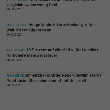
vergleichsweise wenig Geld
06.08.2026
Hedgefonds zittern: Hacker greifen
TECHNOLOGIE
Wall-Street-Giganten an
06.08.2026
19 Prozent auf alles?: Ifo-Chef plädiert
WIRTSCHAFT
für höhere Mehrwertsteuer
06.08.2026
Commerzbank-Aktie: Rekordgewinn stärkt
FINANZEN
Position im Übernahmekampf mit Unicredit
06.08.2026