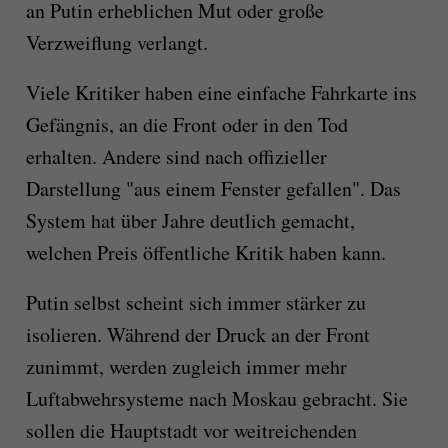
an Putin erheblichen Mut oder große
Verzweiflung verlangt.
Viele Kritiker haben eine einfache Fahrkarte ins
Gefängnis, an die Front oder in den Tod
erhalten. Andere sind nach offizieller
Darstellung "aus einem Fenster gefallen". Das
System hat über Jahre deutlich gemacht,
welchen Preis öffentliche Kritik haben kann.
Putin selbst scheint sich immer stärker zu
isolieren. Während der Druck an der Front
zunimmt, werden zugleich immer mehr
Luftabwehrsysteme nach Moskau gebracht. Sie
sollen die Hauptstadt vor weitreichenden