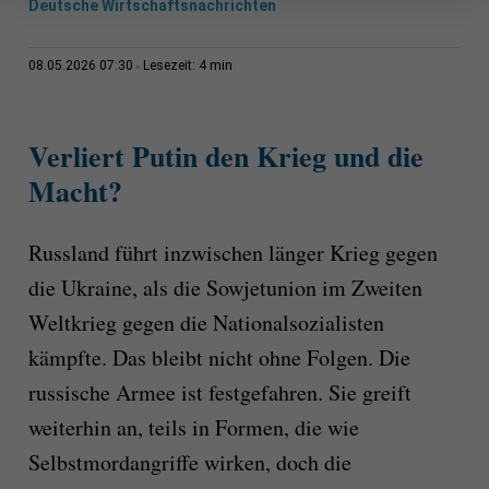
Deutsche Wirtschaftsnachrichten
4 min
08.05.2026 07:30
Lesezeit:
Verliert Putin den Krieg und die
Macht?
Russland führt inzwischen länger Krieg gegen
die Ukraine, als die Sowjetunion im Zweiten
Weltkrieg gegen die Nationalsozialisten
kämpfte. Das bleibt nicht ohne Folgen. Die
russische Armee ist festgefahren. Sie greift
weiterhin an, teils in Formen, die wie
Selbstmordangriffe wirken, doch die