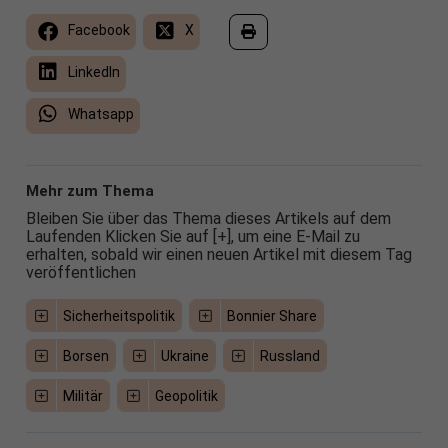
Facebook
X
LinkedIn
Whatsapp
Mehr zum Thema
Bleiben Sie über das Thema dieses Artikels auf dem
Laufenden Klicken Sie auf [+], um eine E-Mail zu
erhalten, sobald wir einen neuen Artikel mit diesem Tag
veröffentlichen
Sicherheitspolitik
Bonnier Share
Borsen
Ukraine
Russland
Militär
Geopolitik