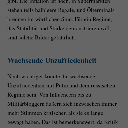
gibt. Die Inflation ist hoch, in Supermärkten
stehen teils halbleere Regale, und Ölterminals
brennen im wörtlichen Sinn. Für ein Regime,
das Stabilität und Stärke demonstrieren will,
sind solche Bilder gefährlich.
Wachsende Unzufriedenheit
Noch wichtiger könnte die wachsende
Unzufriedenheit mit Putin und dem russischen
Regime sein. Von Influencern bis zu
Militärbloggern äußern sich inzwischen immer
mehr Stimmen kritischer, als sie es lange
gewagt haben. Das ist bemerkenswert, da Kritik