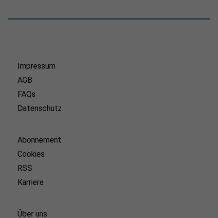
Impressum
AGB
FAQs
Datenschutz
Abonnement
Cookies
RSS
Karriere
Über uns