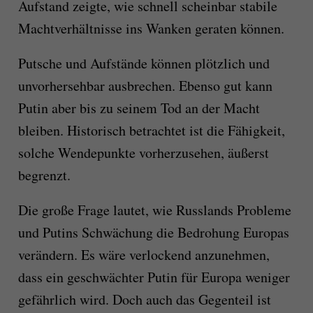
Aufstand zeigte, wie schnell scheinbar stabile
Machtverhältnisse ins Wanken geraten können.
Putsche und Aufstände können plötzlich und
unvorhersehbar ausbrechen. Ebenso gut kann
Putin aber bis zu seinem Tod an der Macht
bleiben. Historisch betrachtet ist die Fähigkeit,
solche Wendepunkte vorherzusehen, äußerst
begrenzt.
Die große Frage lautet, wie Russlands Probleme
und Putins Schwächung die Bedrohung Europas
verändern. Es wäre verlockend anzunehmen,
dass ein geschwächter Putin für Europa weniger
gefährlich wird. Doch auch das Gegenteil ist