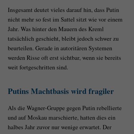
Insgesamt deutet vieles darauf hin, dass Putin
nicht mehr so fest im Sattel sitzt wie vor einem
Jahr. Was hinter den Mauern des Kreml
tatsächlich geschieht, bleibt jedoch schwer zu
beurteilen. Gerade in autoritären Systemen
werden Risse oft erst sichtbar, wenn sie bereits
weit fortgeschritten sind.
Putins Machtbasis wird fragiler
Als die Wagner-Gruppe gegen Putin rebellierte
und auf Moskau marschierte, hatten dies ein
halbes Jahr zuvor nur wenige erwartet. Der