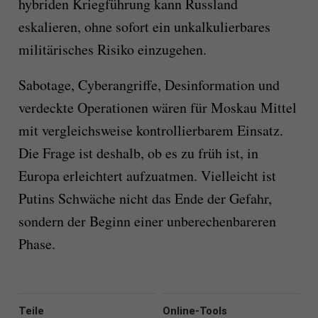
hybriden Kriegführung kann Russland
eskalieren, ohne sofort ein unkalkulierbares
militärisches Risiko einzugehen.
Sabotage, Cyberangriffe, Desinformation und
verdeckte Operationen wären für Moskau Mittel
mit vergleichsweise kontrollierbarem Einsatz.
Die Frage ist deshalb, ob es zu früh ist, in
Europa erleichtert aufzuatmen. Vielleicht ist
Putins Schwäche nicht das Ende der Gefahr,
sondern der Beginn einer unberechenbareren
Phase.
Teile
Online-Tools