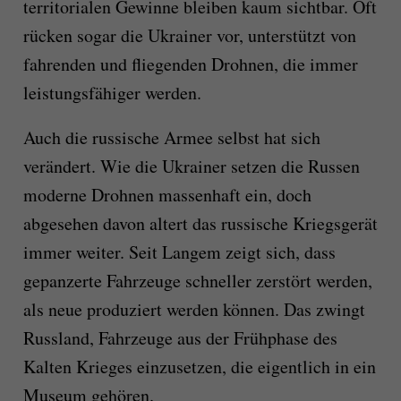
territorialen Gewinne bleiben kaum sichtbar. Oft
rücken sogar die Ukrainer vor, unterstützt von
fahrenden und fliegenden Drohnen, die immer
leistungsfähiger werden.
Auch die russische Armee selbst hat sich
verändert. Wie die Ukrainer setzen die Russen
moderne Drohnen massenhaft ein, doch
abgesehen davon altert das russische Kriegsgerät
immer weiter. Seit Langem zeigt sich, dass
gepanzerte Fahrzeuge schneller zerstört werden,
als neue produziert werden können. Das zwingt
Russland, Fahrzeuge aus der Frühphase des
Kalten Krieges einzusetzen, die eigentlich in ein
Museum gehören.