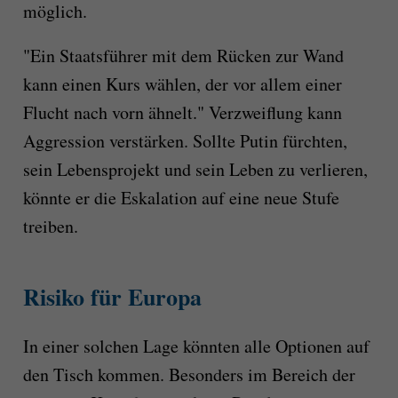
möglich.
"Ein Staatsführer mit dem Rücken zur Wand
kann einen Kurs wählen, der vor allem einer
Flucht nach vorn ähnelt." Verzweiflung kann
Aggression verstärken. Sollte Putin fürchten,
sein Lebensprojekt und sein Leben zu verlieren,
könnte er die Eskalation auf eine neue Stufe
treiben.
Risiko für Europa
In einer solchen Lage könnten alle Optionen auf
den Tisch kommen. Besonders im Bereich der