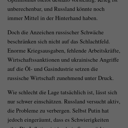
unberechenbar, und Russland könnte noch
immer Mittel in der Hinterhand haben.
Doch die Anzeichen russischer Schwäche
beschränken sich nicht auf das Schlachtfeld.
Enorme Kriegsausgaben, fehlende Arbeitskräfte,
Wirtschaftssanktionen und ukrainische Angriffe
auf die Öl- und Gasindustrie setzen die
russische Wirtschaft zunehmend unter Druck.
Wie schlecht die Lage tatsächlich ist, lässt sich
nur schwer einschätzen. Russland versucht aktiv,
die Probleme zu verbergen. Selbst Putin hat
jedoch eingeräumt, dass es Schwierigkeiten