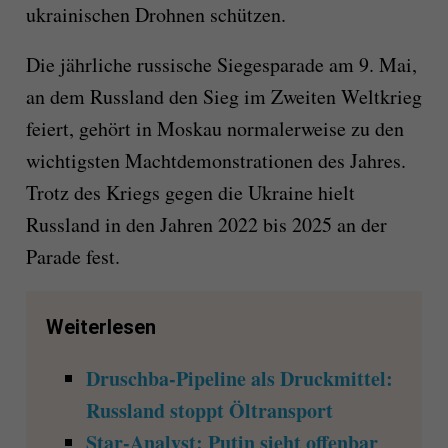
ukrainischen Drohnen schützen.
Die jährliche russische Siegesparade am 9. Mai,
an dem Russland den Sieg im Zweiten Weltkrieg
feiert, gehört in Moskau normalerweise zu den
wichtigsten Machtdemonstrationen des Jahres.
Trotz des Kriegs gegen die Ukraine hielt
Russland in den Jahren 2022 bis 2025 an der
Parade fest.
Weiterlesen
Druschba-Pipeline als Druckmittel:
Russland stoppt Öltransport
Star-Analyst: Putin sieht offenbar