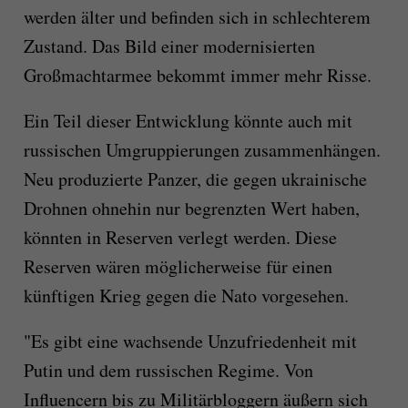
werden älter und befinden sich in schlechterem
Zustand. Das Bild einer modernisierten
Großmachtarmee bekommt immer mehr Risse.
Ein Teil dieser Entwicklung könnte auch mit
russischen Umgruppierungen zusammenhängen.
Neu produzierte Panzer, die gegen ukrainische
Drohnen ohnehin nur begrenzten Wert haben,
könnten in Reserven verlegt werden. Diese
Reserven wären möglicherweise für einen
künftigen Krieg gegen die Nato vorgesehen.
"Es gibt eine wachsende Unzufriedenheit mit
Putin und dem russischen Regime. Von
Influencern bis zu Militärbloggern äußern sich