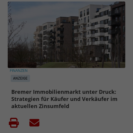
FINANZEN
ANZEIGE
Bremer Immobilienmarkt unter Druck:
Strategien für Käufer und Verkäufer im
aktuellen Zinsumfeld