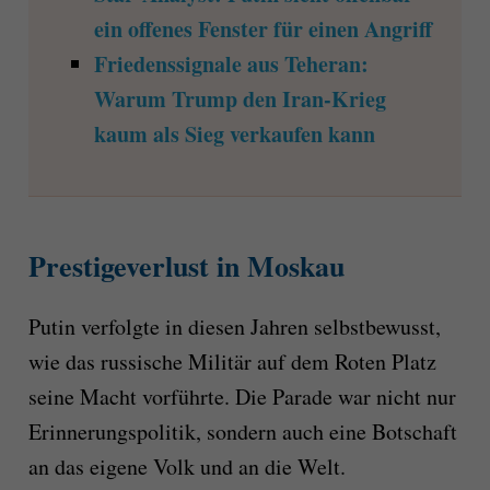
ein offenes Fenster für einen Angriff
Friedenssignale aus Teheran:
Warum Trump den Iran-Krieg
kaum als Sieg verkaufen kann
Prestigeverlust in Moskau
Putin verfolgte in diesen Jahren selbstbewusst,
wie das russische Militär auf dem Roten Platz
seine Macht vorführte. Die Parade war nicht nur
Erinnerungspolitik, sondern auch eine Botschaft
an das eigene Volk und an die Welt.