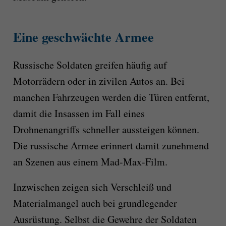
Eine geschwächte Armee
Russische Soldaten greifen häufig auf
Motorrädern oder in zivilen Autos an. Bei
manchen Fahrzeugen werden die Türen entfernt,
damit die Insassen im Fall eines
Drohnenangriffs schneller aussteigen können.
Die russische Armee erinnert damit zunehmend
an Szenen aus einem Mad-Max-Film.
Inzwischen zeigen sich Verschleiß und
Materialmangel auch bei grundlegender
Ausrüstung. Selbst die Gewehre der Soldaten