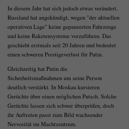
In diesem Jahr hat sich jedoch etwas verändert.
Russland hat angekündigt, wegen "der aktuellen
operativen Lage" keine gepanzerten Fahrzeuge
und keine Raketensysteme vorzuführen. Das
geschieht erstmals seit 20 Jahren und bedeutet
einen schweren Prestigeverlust für Putin.
Gleichzeitig hat Putin die
Sicherheitsmaßnahmen um seine Person
deutlich verstärkt. In Moskau kursieren
Gerüchte über einen möglichen Putsch. Solche
Gerüchte lassen sich schwer überprüfen, doch
ihr Auftreten passt zum Bild wachsender
Nervosität im Machtzentrum.