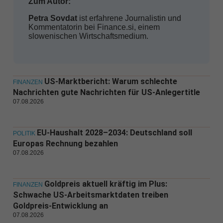
Zum Autor:
Petra Sovdat
ist erfahrene Journalistin und
Kommentatorin bei Finance.si, einem
slowenischen Wirtschaftsmedium.
US-Marktbericht: Warum schlechte
FINANZEN
Nachrichten gute Nachrichten für US-Anlegertitle
07.08.2026
EU-Haushalt 2028–2034: Deutschland soll
POLITIK
Europas Rechnung bezahlen
07.08.2026
Goldpreis aktuell kräftig im Plus:
FINANZEN
Schwache US-Arbeitsmarktdaten treiben
Goldpreis-Entwicklung an
07.08.2026