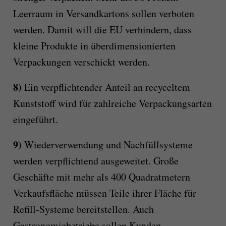
Leerraum in Versandkartons sollen verboten
werden. Damit will die EU verhindern, dass
kleine Produkte in überdimensionierten
Verpackungen verschickt werden.
8)
Ein verpflichtender Anteil an recyceltem
Kunststoff wird für zahlreiche Verpackungsarten
eingeführt.
9)
Wiederverwendung und Nachfüllsysteme
werden verpflichtend ausgeweitet. Große
Geschäfte mit mehr als 400 Quadratmetern
Verkaufsfläche müssen Teile ihrer Fläche für
Refill-Systeme bereitstellen. Auch
Gastronomiebetriebe sollen Kunden