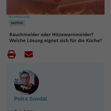
TECHNOLOGIE
ANZEIGE
Rauchmelder oder Hitzewarnmelder?
Welche Lösung eignet sich für die Küche?
Petra Sovdat