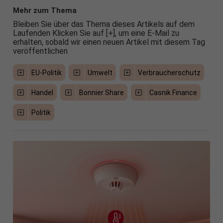
Mehr zum Thema
Bleiben Sie über das Thema dieses Artikels auf dem
Laufenden Klicken Sie auf [+], um eine E-Mail zu
erhalten, sobald wir einen neuen Artikel mit diesem Tag
veröffentlichen
EU-Politik
Umwelt
Verbraucherschutz
Handel
Bonnier Share
Casnik Finance
Politik