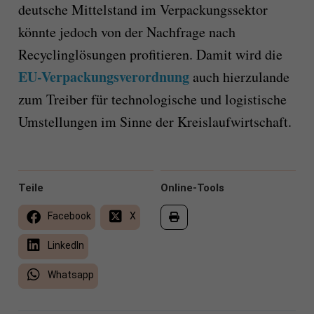
deutsche Mittelstand im Verpackungssektor
könnte jedoch von der Nachfrage nach
Recyclinglösungen profitieren. Damit wird die
EU-Verpackungsverordnung
auch hierzulande
zum Treiber für technologische und logistische
Umstellungen im Sinne der Kreislaufwirtschaft.
Teile
Online-Tools
Facebook
X
LinkedIn
Whatsapp