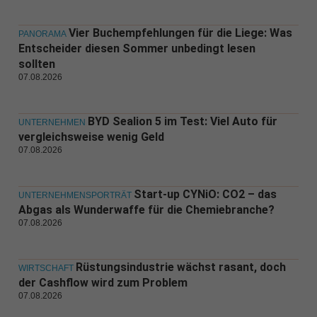
Vier Buchempfehlungen für die Liege: Was
PANORAMA
Entscheider diesen Sommer unbedingt lesen
sollten
07.08.2026
BYD Sealion 5 im Test: Viel Auto für
UNTERNEHMEN
vergleichsweise wenig Geld
07.08.2026
Start-up CYNiO: CO2 – das
UNTERNEHMENSPORTRÄT
Abgas als Wunderwaffe für die Chemiebranche?
07.08.2026
Rüstungsindustrie wächst rasant, doch
WIRTSCHAFT
der Cashflow wird zum Problem
07.08.2026