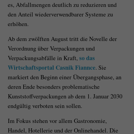
es, Abfallmengen deutlich zu reduzieren und
den Anteil wiederverwendbarer Systeme zu
erhöhen.
Ab dem zwölften August tritt die Novelle der
Verordnung über Verpackungen und
so das
Verpackungsabfälle in Kraft,
Wirtschaftsportal Casnik Fiannce
. Sie
markiert den Beginn einer Übergangsphase, an
deren Ende besonders problematische
Kunststoffverpackungen ab dem 1. Januar 2030
endgültig verboten sein sollen.
Im Fokus stehen vor allem Gastronomie,
Handel, Hotellerie und der Onlinehandel. Die