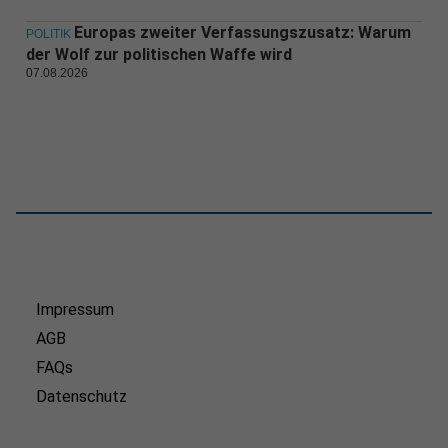
Europas zweiter Verfassungszusatz: Warum
POLITIK
der Wolf zur politischen Waffe wird
07.08.2026
Impressum
AGB
FAQs
Datenschutz