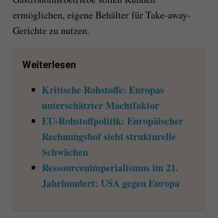
ermöglichen, eigene Behälter für Take-away-
Gerichte zu nutzen.
Weiterlesen
Kritische Rohstoffe: Europas
unterschätzter Machtfaktor
EU-Rohstoffpolitik: Europäischer
Rechnungshof sieht strukturelle
Schwächen
Ressourcenimperialismus im 21.
Jahrhundert: USA gegen Europa