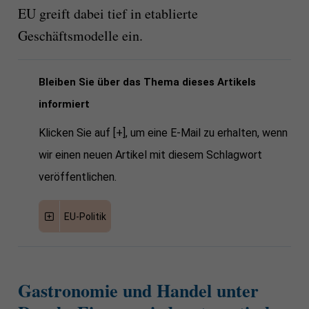
EU greift dabei tief in etablierte
Geschäftsmodelle ein.
Bleiben Sie über das Thema dieses Artikels
informiert
Klicken Sie auf [+], um eine E-Mail zu erhalten, wenn
wir einen neuen Artikel mit diesem Schlagwort
veröffentlichen.
EU-Politik
Gastronomie und Handel unter