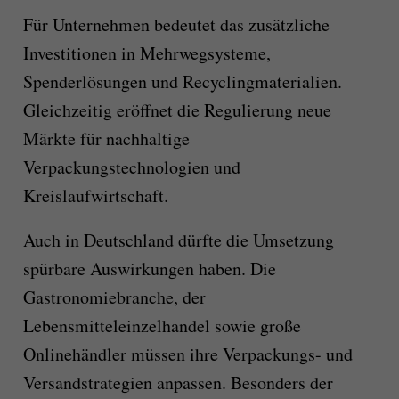
Für Unternehmen bedeutet das zusätzliche
Investitionen in Mehrwegsysteme,
Spenderlösungen und Recyclingmaterialien.
Gleichzeitig eröffnet die Regulierung neue
Märkte für nachhaltige
Verpackungstechnologien und
Kreislaufwirtschaft.
Auch in Deutschland dürfte die Umsetzung
spürbare Auswirkungen haben. Die
Gastronomiebranche, der
Lebensmitteleinzelhandel sowie große
Onlinehändler müssen ihre Verpackungs- und
Versandstrategien anpassen. Besonders der