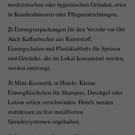
medizinischen oder hygienischen Gründen, etwa
in Krankenhäusern oder Pflegeeinrichtungen.
2)
Einwegverpackungen für den Verzehr vor Ort:
Auch Kaffeebecher aus Kunststoff,
Einwegschalen und Plastiktabletts für Speisen
und Getränke, die im Lokal konsumiert werden,
werden untersagt.
3)
Mini-Kosmetik in Hotels: Kleine
Einwegfläschchen für Shampoo, Duschgel oder
Lotion sollen verschwinden. Hotels werden
stattdessen zu fest installierten
Spendersystemen angehalten.