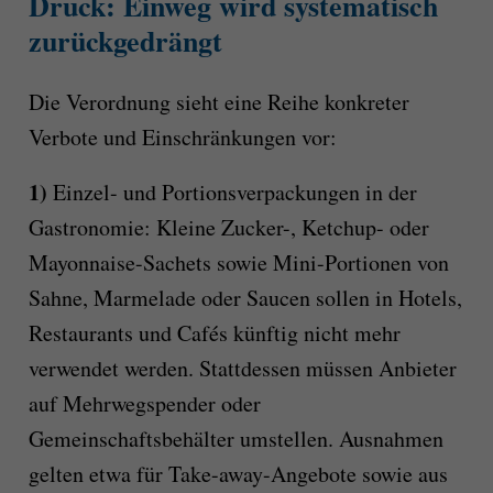
Druck: Einweg wird systematisch
zurückgedrängt
Die Verordnung sieht eine Reihe konkreter
Verbote und Einschränkungen vor:
1)
Einzel- und Portionsverpackungen in der
Gastronomie: Kleine Zucker-, Ketchup- oder
Mayonnaise-Sachets sowie Mini-Portionen von
Sahne, Marmelade oder Saucen sollen in Hotels,
Restaurants und Cafés künftig nicht mehr
verwendet werden. Stattdessen müssen Anbieter
auf Mehrwegspender oder
Gemeinschaftsbehälter umstellen. Ausnahmen
gelten etwa für Take-away-Angebote sowie aus