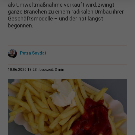
als Umweltmaßnahme verkauft wird, zwingt
ganze Branchen zu einem radikalen Umbau ihrer
Geschäftsmodelle – und der hat längst
begonnen.
Petra Sovdat
3 min
10.06.2026 13:23
Lesezeit: