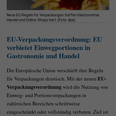
Neue EU-Regeln für Verpackungen treffen Gastronomie,
Handel und Online-Shops hart. (Foto: dpa)
EU-Verpackungsverordnung: EU
verbietet Einwegportionen in
Gastronomie und Handel
Die Europäische Union verschärft ihre Regeln
EU-
für Verpackungen drastisch. Mit der neuen
Verpackungsverordnung
wird die Nutzung von
Einweg- und Portionsverpackungen in
zahlreichen Bereichen schrittweise
eingeschränkt oder vollständig verboten. Ziel ist