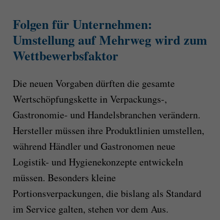
Folgen für Unternehmen:
Umstellung auf Mehrweg wird zum
Wettbewerbsfaktor
Die neuen Vorgaben dürften die gesamte
Wertschöpfungskette in Verpackungs-,
Gastronomie- und Handelsbranchen verändern.
Hersteller müssen ihre Produktlinien umstellen,
während Händler und Gastronomen neue
Logistik- und Hygienekonzepte entwickeln
müssen. Besonders kleine
Portionsverpackungen, die bislang als Standard
im Service galten, stehen vor dem Aus.