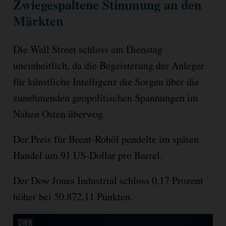
Zwiegespaltene Stimmung an den
Märkten
Die Wall Street schloss am Dienstag
uneinheitlich, da die Begeisterung der Anleger
für künstliche Intelligenz die Sorgen über die
zunehmenden geopolitischen Spannungen im
Nahen Osten überwog.
Der Preis für Brent-Rohöl pendelte im späten
Handel um 91 US-Dollar pro Barrel.
Der Dow Jones Industrial schloss 0,17 Prozent
höher bei 50.872,11 Punkten.