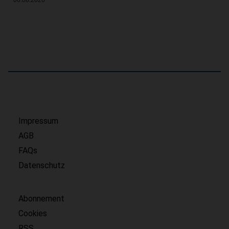
06.08.2026
Impressum
AGB
FAQs
Datenschutz
Abonnement
Cookies
RSS