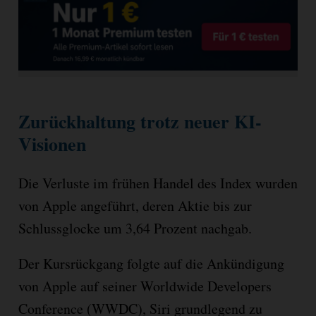
Zurückhaltung trotz neuer KI-
Visionen
Die Verluste im frühen Handel des Index wurden
von Apple angeführt, deren Aktie bis zur
Schlussglocke um 3,64 Prozent nachgab.
Der Kursrückgang folgte auf die Ankündigung
von Apple auf seiner Worldwide Developers
Conference (WWDC), Siri grundlegend zu