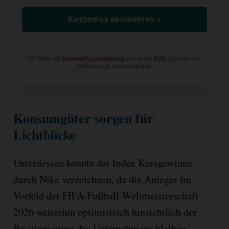
Kostenlos abonnieren »
Ich habe die
Datenschutzerklärung
sowie die
AGB
gelesen und
erkläre mich einverstanden.
Konsumgüter sorgen für
Lichtblicke
Unterdessen konnte der Index Kursgewinne
durch Nike verzeichnen, da die Anleger im
Vorfeld der FIFA-Fußball-Weltmeisterschaft
2026 weiterhin optimistisch hinsichtlich der
Positionierung des Unternehmens bleiben.