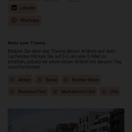
LinkedIn
Whatsapp
Mehr zum Thema
Bleiben Sie über das Thema dieses Artikels auf dem
Laufenden Klicken Sie auf [+], um eine E-Mail zu
erhalten, sobald wir einen neuen Artikel mit diesem Tag
veröffentlichen
Aktien
Börse
Bonnier Share
Business Post
Marktbericht USA
USA