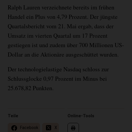
Ralph Lauren verzeichnete bereits im frühen
Handel ein Plus von 4,79 Prozent. Der jüngste
Quartalsbericht vom 21. Mai ergab, dass der
Umsatz im vierten Quartal um 17 Prozent
gestiegen ist und zudem über 700 Millionen US-
Dollar an die Aktionäre ausgeschüttet wurden.
Der technologielastige Nasdaq schloss zur
Schlussglocke 0,97 Prozent im Minus bei
25.678,82 Punkten.
Teile
Online-Tools
Facebook
X