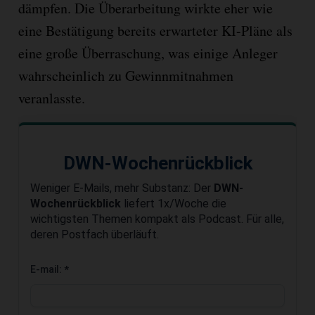
dämpfen. Die Überarbeitung wirkte eher wie
eine Bestätigung bereits erwarteter KI-Pläne als
eine große Überraschung, was einige Anleger
wahrscheinlich zu Gewinnmitnahmen
veranlasste.
DWN-Wochenrückblick
Weniger E-Mails, mehr Substanz: Der
DWN-
Wochenrückblick
liefert 1x/Woche die
wichtigsten Themen kompakt als Podcast. Für alle,
deren Postfach überläuft.
E-mail:
*