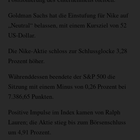
Goldman Sachs hat die Einstufung für Nike auf
„Neutral“ belassen, mit einem Kursziel von 52
US-Dollar.
Die Nike-Aktie schloss zur Schlussglocke 3,28
Prozent höher.
Währenddessen beendete der S&P 500 die
Sitzung mit einem Minus von 0,26 Prozent bei
7.386,65 Punkten.
Positive Impulse im Index kamen von Ralph
Lauren; die Aktie stieg bis zum Börsenschluss
um 4,91 Prozent.