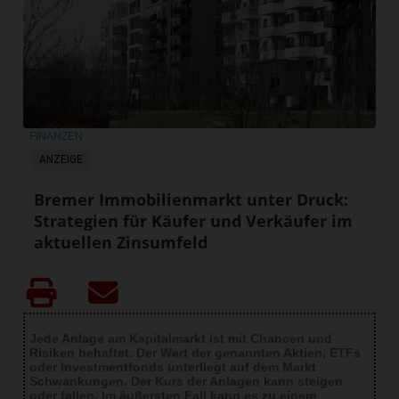
FINANZEN
ANZEIGE
Bremer Immobilienmarkt unter Druck:
Strategien für Käufer und Verkäufer im
aktuellen Zinsumfeld
Jede Anlage am Kapitalmarkt ist mit Chancen und
Risiken behaftet. Der Wert der genannten Aktien, ETFs
oder Investmentfonds unterliegt auf dem Markt
Schwankungen. Der Kurs der Anlagen kann steigen
oder fallen. Im äußersten Fall kann es zu einem