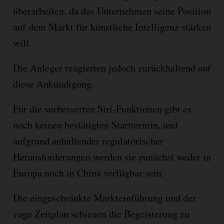
überarbeiten, da das Unternehmen seine Position
auf dem Markt für künstliche Intelligenz stärken
will.
Die Anleger reagierten jedoch zurückhaltend auf
diese Ankündigung.
Für die verbesserten Siri-Funktionen gibt es
noch keinen bestätigten Starttermin, und
aufgrund anhaltender regulatorischer
Herausforderungen werden sie zunächst weder in
Europa noch in China verfügbar sein.
Die eingeschränkte Markteinführung und der
vage Zeitplan schienen die Begeisterung zu