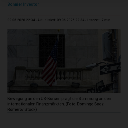
Bonnier Investor
7 min
09.06.2026 22:34
Aktualisiert: 09.06.2026 22:34
Lesezeit:
Bewegung an den US-Börsen prägt die Stimmung an den
internationalen Finanzmärkten. (Foto: Domingo Saez
Romero/iStock)