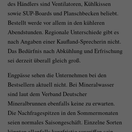
des Händlers sind Ventilatoren, Kühlkissen
sowie SUP-Boards und Planschbecken beliebt.
Bestellt werde vor allem in den kühleren
Abendstunden. Regionale Unterschiede gibt es
nach Angaben einer Kaufland-Sprecherin nicht.
Das Bedürfnis nach Abkühlung und Erfrischung
sei derzeit überall gleich groß.
Engpässe sehen die Unternehmen bei den
Bestsellern aktuell nicht. Bei Mineralwasser
sind laut dem Verband Deutscher
Mineralbrunnen ebenfalls keine zu erwarten.
Die Nachfragespitzen in den Sommermonaten
seien normales Saisongeschäft. Einzelne Sorten
könnten allenfalls kurzfristig vergriffen sein.