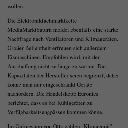
wollen."
Die Elektronikfachmarktkette
MediaMarktSaturn meldet ebenfalls eine starke
Nachfrage nach Ventilatoren und Klimageräten.
Großer Beliebtheit erfreuen sich außerdem
Eismaschinen. Empfohlen wird, mit der
Anschaffung nicht zu lange zu warten. Die
Kapazitäten der Hersteller seien begrenzt, daher
könne man nur eingeschränkt Geräte
nachordern. Die Handelskette Euronics
berichtet, dass es bei Kühlgeräten zu
Verfügbarkeitsengpässen kommen könne.
Im Onlineshop von Otto zählen "Klimagerät"