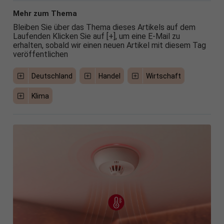
Mehr zum Thema
Bleiben Sie über das Thema dieses Artikels auf dem
Laufenden Klicken Sie auf [+], um eine E-Mail zu
erhalten, sobald wir einen neuen Artikel mit diesem Tag
veröffentlichen
Deutschland
Handel
Wirtschaft
Klima