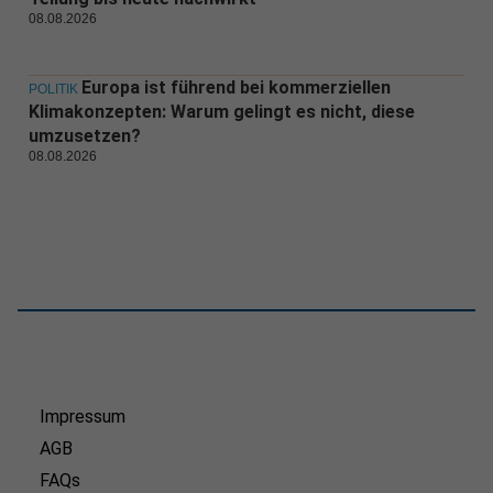
08.08.2026
Europa ist führend bei kommerziellen
POLITIK
Klimakonzepten: Warum gelingt es nicht, diese
umzusetzen?
08.08.2026
Impressum
AGB
FAQs