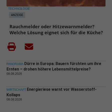
TECHNOLOGIE
ANZEIGE
Rauchmelder oder Hitzewarnmelder?
Welche Lösung eignet sich für die Küche?
Dürre in Europa: Bauern fürchten um ihre
PANORAMA
Ernten – drohen höhere Lebensmittelpreise?
08.08.2026
Energieriese warnt vor Wasserstoff-
WIRTSCHAFT
Kollaps
08.08.2026