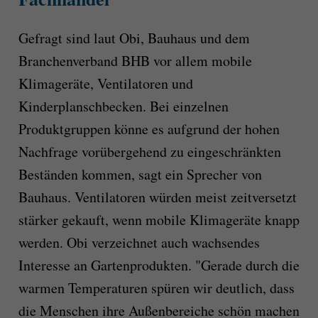
Gefragt sind laut Obi, Bauhaus und dem
Branchenverband BHB vor allem mobile
Klimageräte, Ventilatoren und
Kinderplanschbecken. Bei einzelnen
Produktgruppen könne es aufgrund der hohen
Nachfrage vorübergehend zu eingeschränkten
Beständen kommen, sagt ein Sprecher von
Bauhaus. Ventilatoren würden meist zeitversetzt
stärker gekauft, wenn mobile Klimageräte knapp
werden. Obi verzeichnet auch wachsendes
Interesse an Gartenprodukten. "Gerade durch die
warmen Temperaturen spüren wir deutlich, dass
die Menschen ihre Außenbereiche schön machen