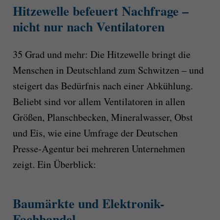
Hitzewelle befeuert Nachfrage –
nicht nur nach Ventilatoren
35 Grad und mehr: Die Hitzewelle bringt die
Menschen in Deutschland zum Schwitzen – und
steigert das Bedürfnis nach einer Abkühlung.
Beliebt sind vor allem Ventilatoren in allen
Größen, Planschbecken, Mineralwasser, Obst
und Eis, wie eine Umfrage der Deutschen
Presse-Agentur bei mehreren Unternehmen
zeigt. Ein Überblick:
Baumärkte und Elektronik-
Fachhandel