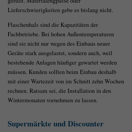
gefüllt. Materialengpässe oder
Lieferschwierigkeiten gebe es bislang nicht.
Flaschenhals sind die Kapazitäten der
Fachbetriebe. Bei hohen Außentemperaturen
sind sie nicht nur wegen des Einbaus neuer
Geräte stark ausgelastet, sondern auch, weil
bestehende Anlagen häufiger gewartet werden
müssen. Kunden sollten beim Einbau deshalb
mit einer Wartezeit von im Schnitt zehn Wochen
rechnen. Ratsam sei, die Installation in den
Wintermonaten vornehmen zu lassen.
Supermärkte und Discounter