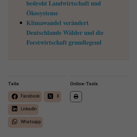
bedroht Landwirtschaft und
Ökosysteme
Klimawandel verändert
Deutschlands Wälder und die
Forstwirtschaft grundlegend
Teile
Online-Tools
Facebook
X
LinkedIn
Whatsapp