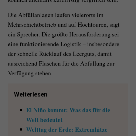
Die Abfüllanlagen laufen vielerorts im
Mehrschichtbetrieb und auf Hochtouren, sagt
ein Sprecher. Die größte Herausforderung sei
eine funktionierende Logistik – insbesondere
der schnelle Rücklauf des Leerguts, damit
ausreichend Flaschen für die Abfüllung zur
Verfügung stehen.
Weiterlesen
El Niño kommt: Was das für die
Welt bedeutet
Welttag der Erde: Extremhitze