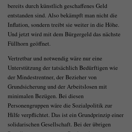
bereits durch künstlich geschaffenes Geld
entstanden sind. Also bekämpft man nicht die
Inflation, sondern treibt sie weiter in die Höhe.
Und jetzt wird mit dem Bürgergeld das nächste
Füllhorn geöffnet.
Vertretbar und notwendig wäre nur eine
Unterstützung der tatsächlich Bedürftigen wie
der Mindestrentner, der Bezieher von
Grundsicherung und der Arbeitslosen mit
minimalen Bezügen. Bei diesen
Personengruppen wäre die Sozialpolitik zur
Hilfe verpflichtet. Das ist ein Grundprinzip einer
solidarischen Gesellschaft. Bei der übrigen