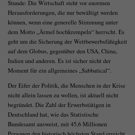
Stunde: Die Wirtschaft steht vor enormen
Herausforderungen, die nur bewältigt werden
können, wenn eine generelle Stimmung unter
dem Motto „Ärmel hochkrempeln“ herrscht. Es
geht um die Sicherung der Wettbewerbsfähigkeit
auf dem Globus, gegenüber den USA, China,
Indien und anderen. Es ist sicher nicht der
Moment für ein allgemeines „Sabbatical“.
Der Eifer der Politik, die Menschen in der Krise
nicht allein lassen zu wollen, ist aktuell nicht
begründet. Die Zahl der Erwerbstätigen in
Deutschland hat, wie das Statistische
Bundesamt ausweist, mit 45,6 Millionen
Personen den historisch höchsten Stand erreicht