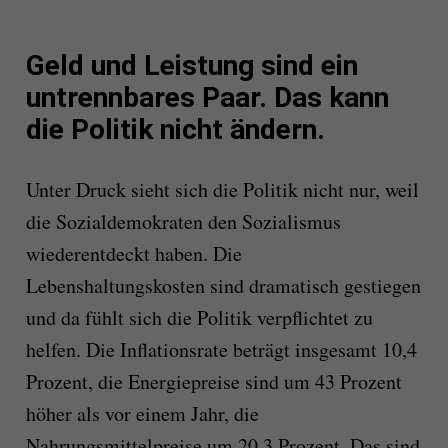
Geld und Leistung sind ein
untrennbares Paar. Das kann
die Politik nicht ändern.
Unter Druck sieht sich die Politik nicht nur, weil
die Sozialdemokraten den Sozialismus
wiederentdeckt haben. Die
Lebenshaltungskosten sind dramatisch gestiegen
und da fühlt sich die Politik verpflichtet zu
helfen. Die Inflationsrate beträgt insgesamt 10,4
Prozent, die Energiepreise sind um 43 Prozent
höher als vor einem Jahr, die
Nahrungsmittelpreise um 20,3 Prozent. Das sind