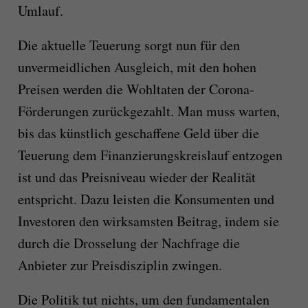
Umlauf.
Die aktuelle Teuerung sorgt nun für den
unvermeidlichen Ausgleich, mit den hohen
Preisen werden die Wohltaten der Corona-
Förderungen zurückgezahlt. Man muss warten,
bis das künstlich geschaffene Geld über die
Teuerung dem Finanzierungskreislauf entzogen
ist und das Preisniveau wieder der Realität
entspricht. Dazu leisten die Konsumenten und
Investoren den wirksamsten Beitrag, indem sie
durch die Drosselung der Nachfrage die
Anbieter zur Preisdisziplin zwingen.
Die Politik tut nichts, um den fundamentalen