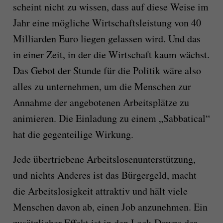
scheint nicht zu wissen, dass auf diese Weise im
Jahr eine mögliche Wirtschaftsleistung von 40
Milliarden Euro liegen gelassen wird. Und das
in einer Zeit, in der die Wirtschaft kaum wächst.
Das Gebot der Stunde für die Politik wäre also
alles zu unternehmen, um die Menschen zur
Annahme der angebotenen Arbeitsplätze zu
animieren. Die Einladung zu einem „Sabbatical“
hat die gegenteilige Wirkung.
Jede übertriebene Arbeitslosenunterstützung,
und nichts Anderes ist das Bürgergeld, macht
die Arbeitslosigkeit attraktiv und hält viele
Menschen davon ab, einen Job anzunehmen. Ein
zusätzlicher Effekt ist in den Lock-Downs der