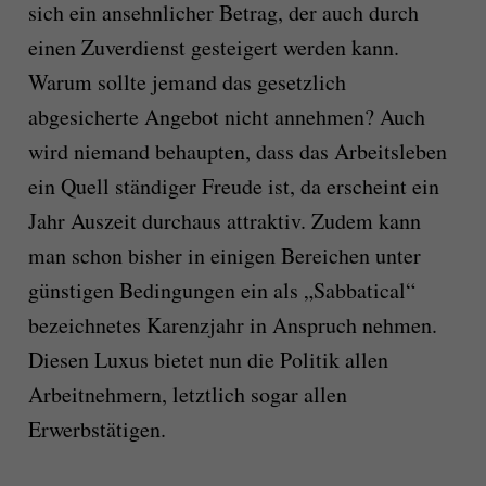
sich ein ansehnlicher Betrag, der auch durch
einen Zuverdienst gesteigert werden kann.
Warum sollte jemand das gesetzlich
abgesicherte Angebot nicht annehmen? Auch
wird niemand behaupten, dass das Arbeitsleben
ein Quell ständiger Freude ist, da erscheint ein
Jahr Auszeit durchaus attraktiv. Zudem kann
man schon bisher in einigen Bereichen unter
günstigen Bedingungen ein als „Sabbatical“
bezeichnetes Karenzjahr in Anspruch nehmen.
Diesen Luxus bietet nun die Politik allen
Arbeitnehmern, letztlich sogar allen
Erwerbstätigen.