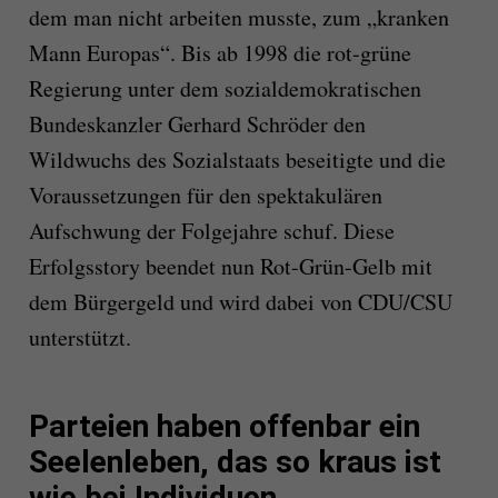
dem man nicht arbeiten musste, zum „kranken
Mann Europas“. Bis ab 1998 die rot-grüne
Regierung unter dem sozialdemokratischen
Bundeskanzler Gerhard Schröder den
Wildwuchs des Sozialstaats beseitigte und die
Voraussetzungen für den spektakulären
Aufschwung der Folgejahre schuf. Diese
Erfolgsstory beendet nun Rot-Grün-Gelb mit
dem Bürgergeld und wird dabei von CDU/CSU
unterstützt.
Parteien haben offenbar ein
Seelenleben, das so kraus ist
wie bei Individuen