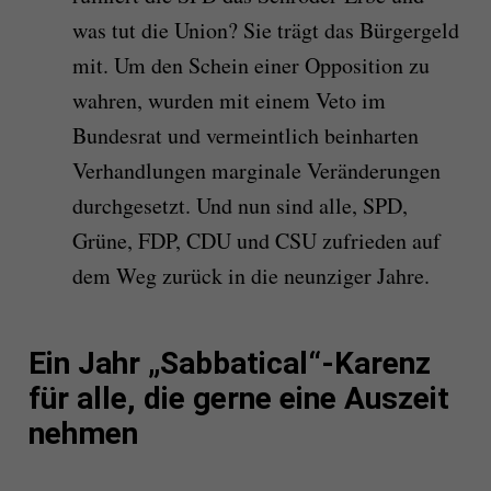
was tut die Union? Sie trägt das Bürgergeld
mit. Um den Schein einer Opposition zu
wahren, wurden mit einem Veto im
Bundesrat und vermeintlich beinharten
Verhandlungen marginale Veränderungen
durchgesetzt. Und nun sind alle, SPD,
Grüne, FDP, CDU und CSU zufrieden auf
dem Weg zurück in die neunziger Jahre.
Ein Jahr „Sabbatical“-Karenz
für alle, die gerne eine Auszeit
nehmen