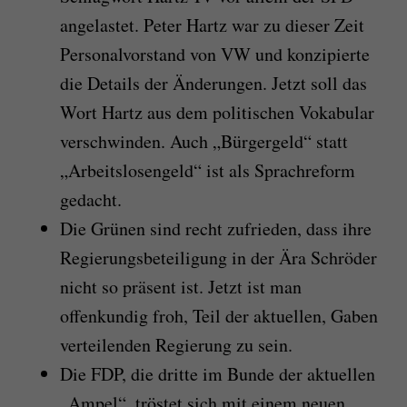
angelastet. Peter Hartz war zu dieser Zeit
Personalvorstand von VW und konzipierte
die Details der Änderungen. Jetzt soll das
Wort Hartz aus dem politischen Vokabular
verschwinden. Auch „Bürgergeld“ statt
„Arbeitslosengeld“ ist als Sprachreform
gedacht.
Die Grünen sind recht zufrieden, dass ihre
Regierungsbeteiligung in der Ära Schröder
nicht so präsent ist. Jetzt ist man
offenkundig froh, Teil der aktuellen, Gaben
verteilenden Regierung zu sein.
Die FDP, die dritte im Bunde der aktuellen
„Ampel“, tröstet sich mit einem neuen