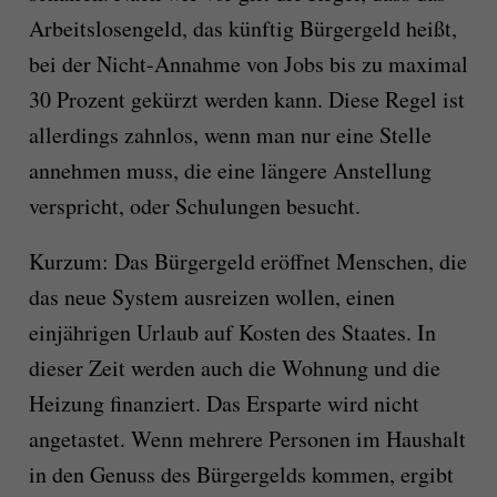
Arbeitslosengeld, das künftig Bürgergeld heißt,
bei der Nicht-Annahme von Jobs bis zu maximal
30 Prozent gekürzt werden kann. Diese Regel ist
allerdings zahnlos, wenn man nur eine Stelle
annehmen muss, die eine längere Anstellung
verspricht, oder Schulungen besucht.
Kurzum: Das Bürgergeld eröffnet Menschen, die
das neue System ausreizen wollen, einen
einjährigen Urlaub auf Kosten des Staates. In
dieser Zeit werden auch die Wohnung und die
Heizung finanziert. Das Ersparte wird nicht
angetastet. Wenn mehrere Personen im Haushalt
in den Genuss des Bürgergelds kommen, ergibt