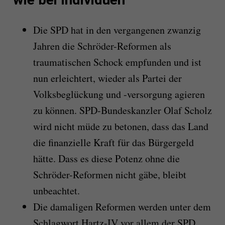
Die SPD hat in den vergangenen zwanzig
Jahren die Schröder-Reformen als
traumatischen Schock empfunden und ist
nun erleichtert, wieder als Partei der
Volksbeglückung und -versorgung agieren
zu können. SPD-Bundeskanzler Olaf Scholz
wird nicht müde zu betonen, dass das Land
die finanzielle Kraft für das Bürgergeld
hätte. Dass es diese Potenz ohne die
Schröder-Reformen nicht gäbe, bleibt
unbeachtet.
Die damaligen Reformen werden unter dem
Schlagwort Hartz-IV vor allem der SPD