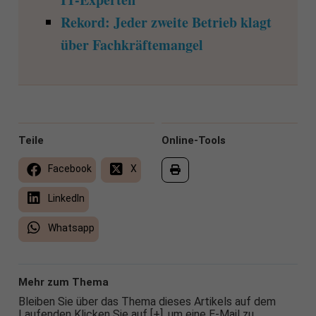
Rekord: Jeder zweite Betrieb klagt
über Fachkräftemangel
Teile
Online-Tools
Facebook
X
LinkedIn
Whatsapp
Mehr zum Thema
Bleiben Sie über das Thema dieses Artikels auf dem
Laufenden Klicken Sie auf [+], um eine E-Mail zu