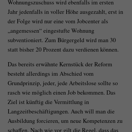
Wohnungszuschuss wird ebenfalls im ersten
Jahr jedenfalls in voller Höhe ausgezahlt, erst in
der Folge wird nur eine vom Jobcenter als
„angemessen“ eingestufte Wohnung
subventioniert. Zum Bürgergeld wird man 30
statt bisher 20 Prozent dazu verdienen können.
Das bereits erwähnte Kernstück der Reform
besteht allerdings im Abschied vom
Grundprinzip, jeder, jede Arbeitslose sollte so
rasch wie möglich einen Job bekommen. Das
Ziel ist künftig die Vermittlung in
Langzeitbeschäftigungen. Auch will man die
Ausbildung forcieren, um neue Kompetenzen zu
schaffen. Nach wie vor gilt die Regel, dass das