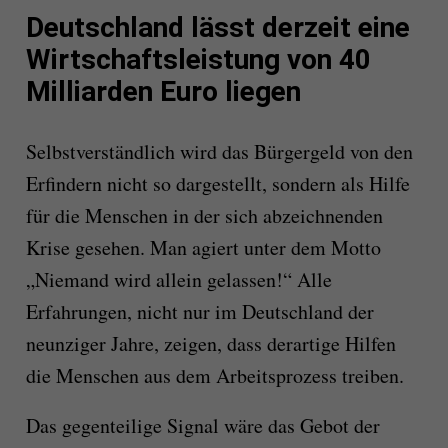
Deutschland lässt derzeit eine
Wirtschaftsleistung von 40
Milliarden Euro liegen
Selbstverständlich wird das Bürgergeld von den
Erfindern nicht so dargestellt, sondern als Hilfe
für die Menschen in der sich abzeichnenden
Krise gesehen. Man agiert unter dem Motto
„Niemand wird allein gelassen!“ Alle
Erfahrungen, nicht nur im Deutschland der
neunziger Jahre, zeigen, dass derartige Hilfen
die Menschen aus dem Arbeitsprozess treiben.
Das gegenteilige Signal wäre das Gebot der