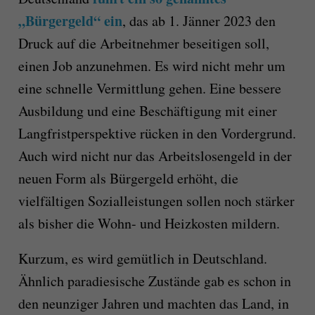
„Bürgergeld“ ein
, das ab 1. Jänner 2023 den
Druck auf die Arbeitnehmer beseitigen soll,
einen Job anzunehmen. Es wird nicht mehr um
eine schnelle Vermittlung gehen. Eine bessere
Ausbildung und eine Beschäftigung mit einer
Langfristperspektive rücken in den Vordergrund.
Auch wird nicht nur das Arbeitslosengeld in der
neuen Form als Bürgergeld erhöht, die
vielfältigen Sozialleistungen sollen noch stärker
als bisher die Wohn- und Heizkosten mildern.
Kurzum, es wird gemütlich in Deutschland.
Ähnlich paradiesische Zustände gab es schon in
den neunziger Jahren und machten das Land, in