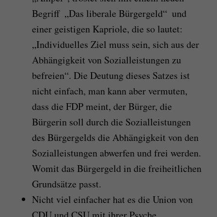
Begriff ­ „Das liberale Bürgergeld“ ­ und
einer geistigen Kapriole, die so lautet:
„Individuelles Ziel muss sein, sich aus der
Abhängigkeit von Sozialleistungen zu
befreien“. Die Deutung dieses Satzes ist
nicht einfach, man kann aber vermuten,
dass die FDP meint, der Bürger, die
Bürgerin soll durch die Sozialleistungen
des Bürgergelds die Abhängigkeit von den
Sozialleistungen abwerfen und frei werden.
Womit das Bürgergeld in die freiheitlichen
Grundsätze passt.
Nicht viel einfacher hat es die Union von
CDU und CSU mit ihrer Psyche.