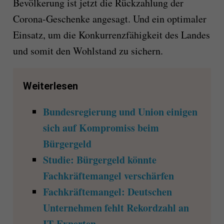
Bevölkerung ist jetzt die Rückzahlung der
Corona-Geschenke angesagt. Und ein optimaler
Einsatz, um die Konkurrenzfähigkeit des Landes
und somit den Wohlstand zu sichern.
Weiterlesen
Bundesregierung und Union einigen
sich auf Kompromiss beim
Bürgergeld
Studie: Bürgergeld könnte
Fachkräftemangel verschärfen
Fachkräftemangel: Deutschen
Unternehmen fehlt Rekordzahl an
IT-Experten