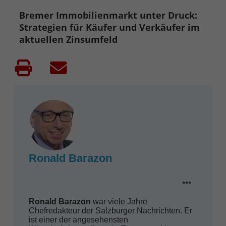
Bremer Immobilienmarkt unter Druck:
Strategien für Käufer und Verkäufer im
aktuellen Zinsumfeld
Ronald Barazon
***
Ronald Barazon
war viele Jahre
Chefredakteur der Salzburger Nachrichten. Er
ist einer der angesehensten