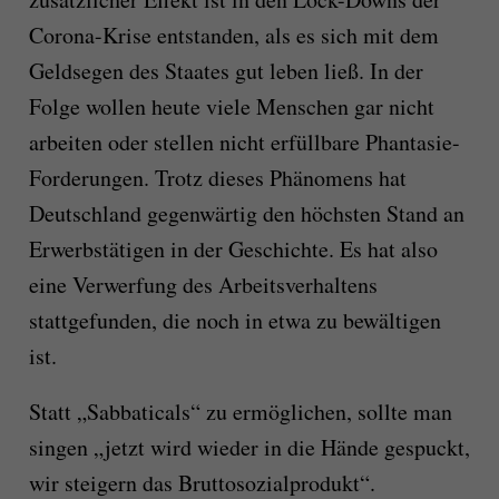
Corona-Krise entstanden, als es sich mit dem
Geldsegen des Staates gut leben ließ. In der
Folge wollen heute viele Menschen gar nicht
arbeiten oder stellen nicht erfüllbare Phantasie-
Forderungen. Trotz dieses Phänomens hat
Deutschland gegenwärtig den höchsten Stand an
Erwerbstätigen in der Geschichte. Es hat also
eine Verwerfung des Arbeitsverhaltens
stattgefunden, die noch in etwa zu bewältigen
ist.
Statt „Sabbaticals“ zu ermöglichen, sollte man
singen „jetzt wird wieder in die Hände gespuckt,
wir steigern das Bruttosozialprodukt“.