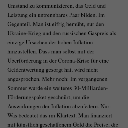
Umstand zu kommunizieren, das Geld und
Leistung ein untrennbares Paar bilden. Im
Gegenteil. Man ist eifrig bemüht, nur den
Ukraine-Krieg und den russischen Gaspreis als
einzige Ursachen der hohen Inflation
hinzustellen. Dass man selbst mit der
Überförderung in der Corona-Krise für eine
Geldentwertung gesorgt hat, wird nicht
angesprochen. Mehr noch: Im vergangenen
Sommer wurde ein weiteres 30-Milliarden-
Förderungspaket geschnürt, um die
Auswirkungen der Inflation abzufedern. Nur:
Was bedeutet das im Klartext. Man finanziert
mit künstlich geschaffenem Geld die Preise, die