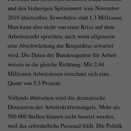
und den bisherigen Spitzenwert vom November
2019 übertroffen. Erwerbslos sind 1,3 Millionen.
Man kann also nicht von einer Krise auf dem
Arbeitsmarkt sprechen, auch wenn allgemein
eine Abschwächung der Konjunktur erwartet
wird. Die Daten der Bundesagentur für Arbeit
weisen in die gleiche Richtung: Mit 2,44
Millionen Arbeitslosen errechnet sich eine
Quote von 5,3 Prozent.
Vollends übersehen wird die dramatische
Dimension des Arbeitskräftemangels. Mehr als
500.000 Stellen können nicht besetzt werden,
weil das erforderliche Personal fehlt. Die Politik