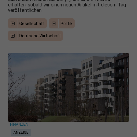
erhalten, sobald wir einen neuen Artikel mit diesem Tag
veröffentlichen
Gesellschaft
Politik
Deutsche Wirtschaft
FINANZEN
ANZEIGE