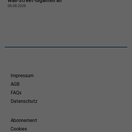
Wall-Street-Giganten an
06.08.2026
Impressum
AGB
FAQs
Datenschutz
Abonnement
Cookies