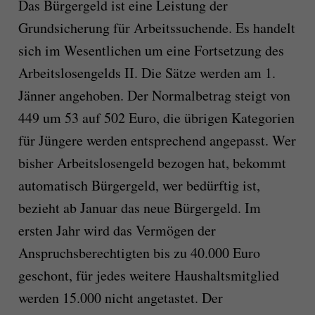
Das Bürgergeld ist eine Leistung der
Grundsicherung für Arbeitssuchende. Es handelt
sich im Wesentlichen um eine Fortsetzung des
Arbeitslosengelds II. Die Sätze werden am 1.
Jänner angehoben. Der Normalbetrag steigt von
449 um 53 auf 502 Euro, die übrigen Kategorien
für Jüngere werden entsprechend angepasst. Wer
bisher Arbeitslosengeld bezogen hat, bekommt
automatisch Bürgergeld, wer bedürftig ist,
bezieht ab Januar das neue Bürgergeld. Im
ersten Jahr wird das Vermögen der
Anspruchsberechtigten bis zu 40.000 Euro
geschont, für jedes weitere Haushaltsmitglied
werden 15.000 nicht angetastet. Der