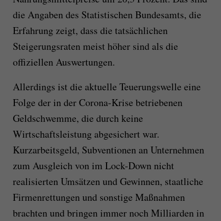
die Angaben des Statistischen Bundesamts, die
Erfahrung zeigt, dass die tatsächlichen
Steigerungsraten meist höher sind als die
offiziellen Auswertungen.
Allerdings ist die aktuelle Teuerungswelle eine
Folge der in der Corona-Krise betriebenen
Geldschwemme, die durch keine
Wirtschaftsleistung abgesichert war.
Kurzarbeitsgeld, Subventionen an Unternehmen
zum Ausgleich von im Lock-Down nicht
realisierten Umsätzen und Gewinnen, staatliche
Firmenrettungen und sonstige Maßnahmen
brachten und bringen immer noch Milliarden in