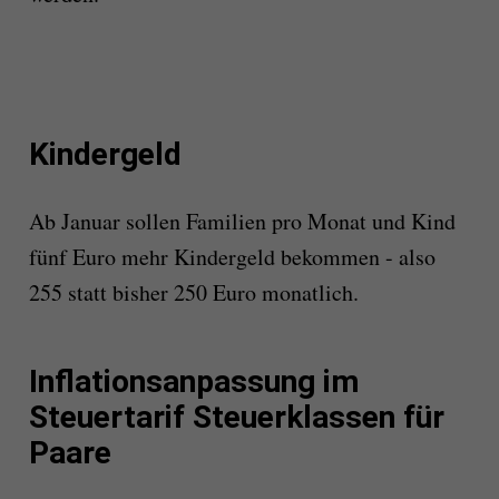
Kindergeld
Ab Januar sollen Familien pro Monat und Kind
fünf Euro mehr Kindergeld bekommen - also
255 statt bisher 250 Euro monatlich.
Inflationsanpassung im
Steuertarif Steuerklassen für
Paare