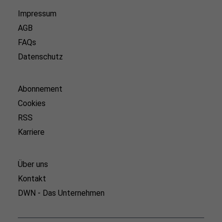
Impressum
AGB
FAQs
Datenschutz
Abonnement
Cookies
RSS
Karriere
Über uns
Kontakt
DWN - Das Unternehmen