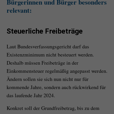
Bürgerinnen und Bürger besonders
relevant:
Steuerliche Freibeträge
Laut Bundesverfassungsgericht darf das
Existenzminimum nicht besteuert werden.
Deshalb müssen Freibeträge in der
Einkommensteuer regelmäßig angepasst werden.
Ändern sollen sie sich nun nicht nur für
kommende Jahre, sondern auch rückwirkend für
das laufende Jahr 2024.
Konkret soll der Grundfreibetrag, bis zu dem