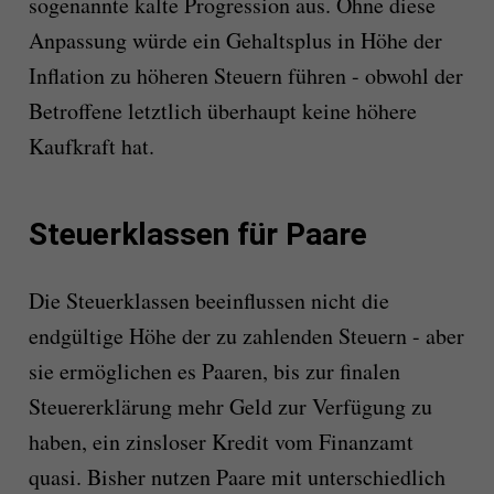
sogenannte kalte Progression aus. Ohne diese
Anpassung würde ein Gehaltsplus in Höhe der
Inflation zu höheren Steuern führen - obwohl der
Betroffene letztlich überhaupt keine höhere
Kaufkraft hat.
Steuerklassen für Paare
Die Steuerklassen beeinflussen nicht die
endgültige Höhe der zu zahlenden Steuern - aber
sie ermöglichen es Paaren, bis zur finalen
Steuererklärung mehr Geld zur Verfügung zu
haben, ein zinsloser Kredit vom Finanzamt
quasi. Bisher nutzen Paare mit unterschiedlich