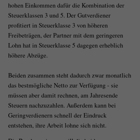
hohen Einkommen dafür die Kombination der
Steuerklassen 3 und 5. Der Gutverdiener
profitiert in Steuerklasse 3 von höheren
Freibeträgen, der Partner mit dem geringeren
Lohn hat in Steuerklasse 5 dagegen erheblich
höhere Abzüge.
Beiden zusammen steht dadurch zwar monatlich
das bestmögliche Netto zur Verfügung - sie
müssen aber damit rechnen, am Jahresende
Steuern nachzuzahlen. Außerdem kann bei
Geringverdienern schnell der Eindruck
entstehen, ihre Arbeit lohne sich nicht.