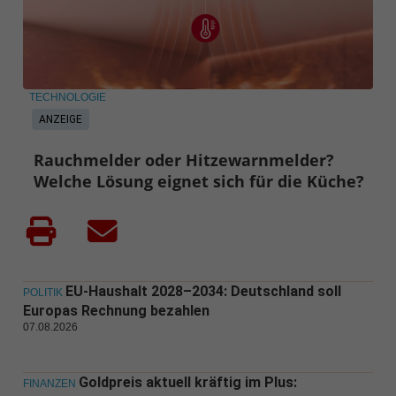
TECHNOLOGIE
ANZEIGE
Rauchmelder oder Hitzewarnmelder?
Welche Lösung eignet sich für die Küche?
EU-Haushalt 2028–2034: Deutschland soll
POLITIK
Europas Rechnung bezahlen
07.08.2026
Goldpreis aktuell kräftig im Plus:
FINANZEN