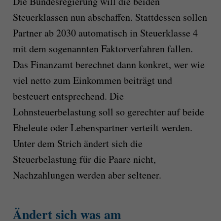
Die Bundesregierung will die beiden
Steuerklassen nun abschaffen. Stattdessen sollen
Partner ab 2030 automatisch in Steuerklasse 4
mit dem sogenannten Faktorverfahren fallen.
Das Finanzamt berechnet dann konkret, wer wie
viel netto zum Einkommen beiträgt und
besteuert entsprechend. Die
Lohnsteuerbelastung soll so gerechter auf beide
Eheleute oder Lebenspartner verteilt werden.
Unter dem Strich ändert sich die
Steuerbelastung für die Paare nicht,
Nachzahlungen werden aber seltener.
Ändert sich was am