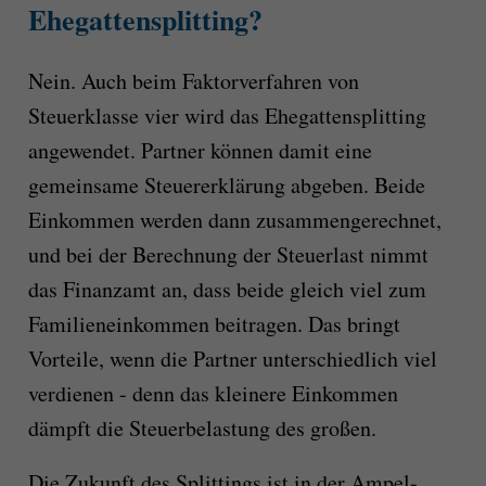
Ehegattensplitting?
Nein. Auch beim Faktorverfahren von
Steuerklasse vier wird das Ehegattensplitting
angewendet. Partner können damit eine
gemeinsame Steuererklärung abgeben. Beide
Einkommen werden dann zusammengerechnet,
und bei der Berechnung der Steuerlast nimmt
das Finanzamt an, dass beide gleich viel zum
Familieneinkommen beitragen. Das bringt
Vorteile, wenn die Partner unterschiedlich viel
verdienen - denn das kleinere Einkommen
dämpft die Steuerbelastung des großen.
Die Zukunft des Splittings ist in der Ampel-