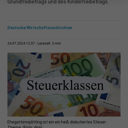
Grundfreibetrags und des Kinderfreibetrags.
Deutsche Wirtschaftsnachrichten
3 min
24.07.2024 12:07
Lesezeit:
Ehegattensplitting ist ein ein heiß diskutiertes Steuer-
Thema. (Foto: dpa)