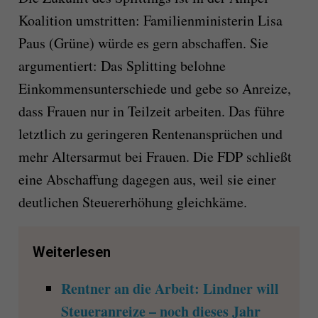
Koalition umstritten: Familienministerin Lisa
Paus (Grüne) würde es gern abschaffen. Sie
argumentiert: Das Splitting belohne
Einkommensunterschiede und gebe so Anreize,
dass Frauen nur in Teilzeit arbeiten. Das führe
letztlich zu geringeren Rentenansprüchen und
mehr Altersarmut bei Frauen. Die FDP schließt
eine Abschaffung dagegen aus, weil sie einer
deutlichen Steuererhöhung gleichkäme.
Weiterlesen
Rentner an die Arbeit: Lindner will
Steueranreize – noch dieses Jahr