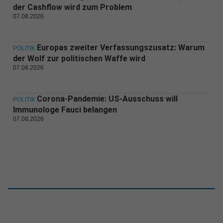
der Cashflow wird zum Problem
07.08.2026
Europas zweiter Verfassungszusatz: Warum
POLITIK
der Wolf zur politischen Waffe wird
07.08.2026
Corona-Pandemie: US-Ausschuss will
POLITIK
Immunologe Fauci belangen
07.08.2026