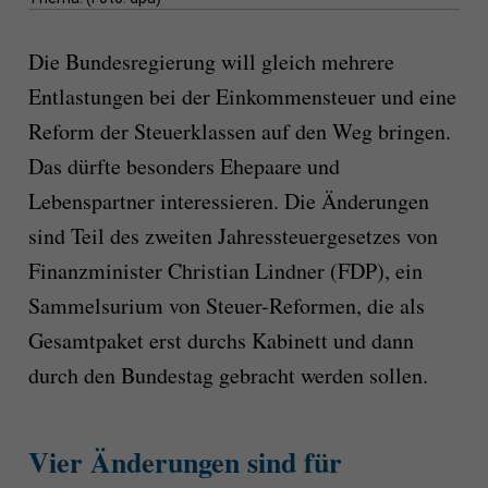
Die Bundesregierung will gleich mehrere
Entlastungen bei der Einkommensteuer und eine
Reform der Steuerklassen auf den Weg bringen.
Das dürfte besonders Ehepaare und
Lebenspartner interessieren. Die Änderungen
sind Teil des zweiten Jahressteuergesetzes von
Finanzminister Christian Lindner (FDP), ein
Sammelsurium von Steuer-Reformen, die als
Gesamtpaket erst durchs Kabinett und dann
durch den Bundestag gebracht werden sollen.
Vier Änderungen sind für