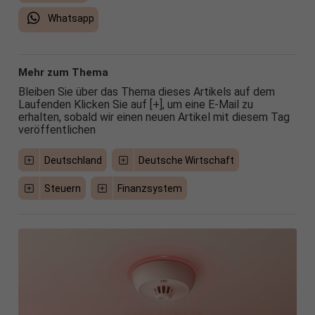
Whatsapp
Mehr zum Thema
Bleiben Sie über das Thema dieses Artikels auf dem
Laufenden Klicken Sie auf [+], um eine E-Mail zu
erhalten, sobald wir einen neuen Artikel mit diesem Tag
veröffentlichen
Deutschland
Deutsche Wirtschaft
Steuern
Finanzsystem