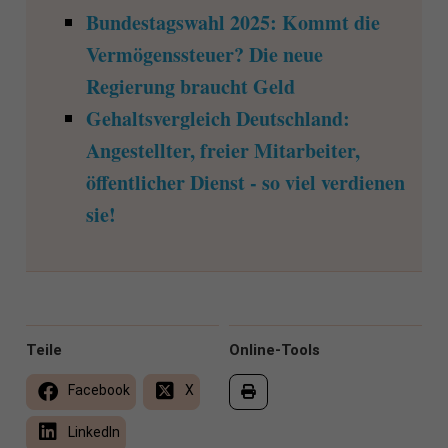
Bundestagswahl 2025: Kommt die
Vermögenssteuer? Die neue
Regierung braucht Geld
Gehaltsvergleich Deutschland:
Angestellter, freier Mitarbeiter,
öffentlicher Dienst - so viel verdienen
sie!
Teile
Online-Tools
Facebook
X
LinkedIn