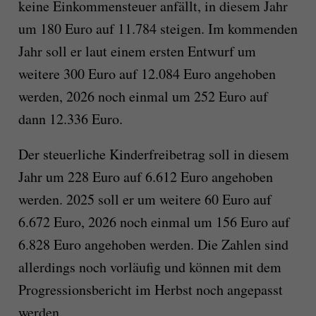
keine Einkommensteuer anfällt, in diesem Jahr
um 180 Euro auf 11.784 steigen. Im kommenden
Jahr soll er laut einem ersten Entwurf um
weitere 300 Euro auf 12.084 Euro angehoben
werden, 2026 noch einmal um 252 Euro auf
dann 12.336 Euro.
Der steuerliche Kinderfreibetrag soll in diesem
Jahr um 228 Euro auf 6.612 Euro angehoben
werden. 2025 soll er um weitere 60 Euro auf
6.672 Euro, 2026 noch einmal um 156 Euro auf
6.828 Euro angehoben werden. Die Zahlen sind
allerdings noch vorläufig und können mit dem
Progressionsbericht im Herbst noch angepasst
werden.