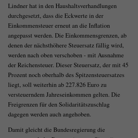
Lindner hat in den Haushaltsverhandlungen
durchgesetzt, dass die Eckwerte in der
Einkommensteuer erneut an die Inflation
angepasst werden. Die Einkommensgrenzen, ab
denen der nächsthöhere Steuersatz fällig wird,
werden nach oben verschoben - mit Ausnahme
der Reichensteuer. Dieser Steuersatz, der mit 45
Prozent noch oberhalb des Spitzensteuersatzes
liegt, soll weiterhin ab 227.826 Euro zu
versteuerndem Jahreseinkommen gelten. Die
Freigrenzen für den Solidaritätszuschlag
dagegen werden auch angehoben.
Damit gleicht die Bundesregierung die