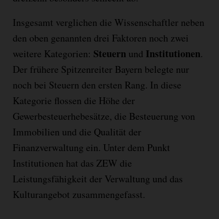
Insgesamt verglichen die Wissenschaftler neben
den oben genannten drei Faktoren noch zwei
Steuern
Institutionen
weitere Kategorien:
und
.
Der frühere Spitzenreiter Bayern belegte nur
noch bei Steuern den ersten Rang. In diese
Kategorie flossen die Höhe der
Gewerbesteuerhebesätze, die Besteuerung von
Immobilien und die Qualität der
Finanzverwaltung ein. Unter dem Punkt
Institutionen hat das ZEW die
Leistungsfähigkeit der Verwaltung und das
Kulturangebot zusammengefasst.