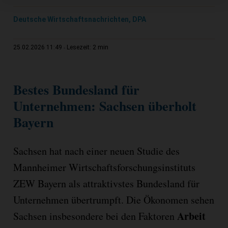
Deutsche Wirtschaftsnachrichten, DPA
2 min
25.02.2026 11:49
Lesezeit:
Bestes Bundesland für
Unternehmen: Sachsen überholt
Bayern
Sachsen hat nach einer neuen Studie des
Mannheimer Wirtschaftsforschungsinstituts
ZEW Bayern als attraktivstes Bundesland für
Unternehmen übertrumpft. Die Ökonomen sehen
Arbeit
Sachsen insbesondere bei den Faktoren