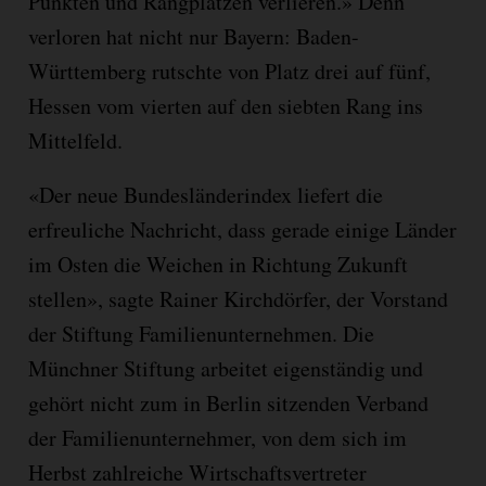
Punkten und Rangplätzen verlieren.» Denn
verloren hat nicht nur Bayern: Baden-
Württemberg rutschte von Platz drei auf fünf,
Hessen vom vierten auf den siebten Rang ins
Mittelfeld.
«Der neue Bundesländerindex liefert die
erfreuliche Nachricht, dass gerade einige Länder
im Osten die Weichen in Richtung Zukunft
stellen», sagte Rainer Kirchdörfer, der Vorstand
der Stiftung Familienunternehmen. Die
Münchner Stiftung arbeitet eigenständig und
gehört nicht zum in Berlin sitzenden Verband
der Familienunternehmer, von dem sich im
Herbst zahlreiche Wirtschaftsvertreter