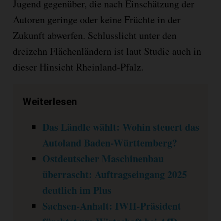
Jugend gegenüber, die nach Einschätzung der
Autoren geringe oder keine Früchte in der
Zukunft abwerfen. Schlusslicht unter den
dreizehn Flächenländern ist laut Studie auch in
dieser Hinsicht Rheinland-Pfalz.
Weiterlesen
Das Ländle wählt: Wohin steuert das
Autoland Baden-Württemberg?
Ostdeutscher Maschinenbau
überrascht: Auftragseingang 2025
deutlich im Plus
Sachsen-Anhalt: IWH-Präsident