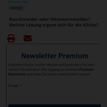
TECHNOLOGIE
ANZEIGE
Rauchmelder oder Hitzewarnmelder?
Welche Lösung eignet sich für die Küche?
Newsletter Premium
Exklusive Inhalte, Insider-Wissen und besondere Vorteile –
sichern Sie sich jetzt den Zugang zu unserem
Premium-
Newsletter
und seien Sie immer einen Schritt voraus!
E-mail:
*