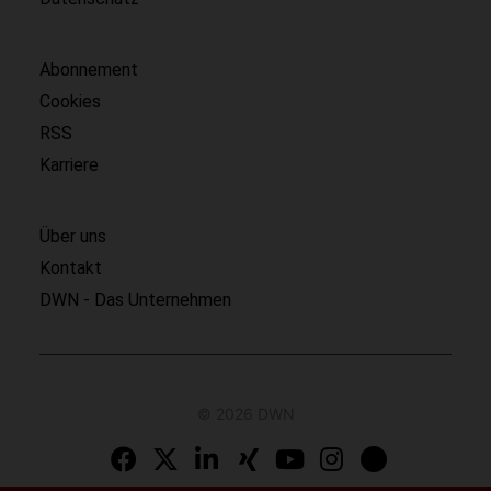
Abonnement
Cookies
RSS
Karriere
Über uns
Kontakt
DWN - Das Unternehmen
© 2026 DWN