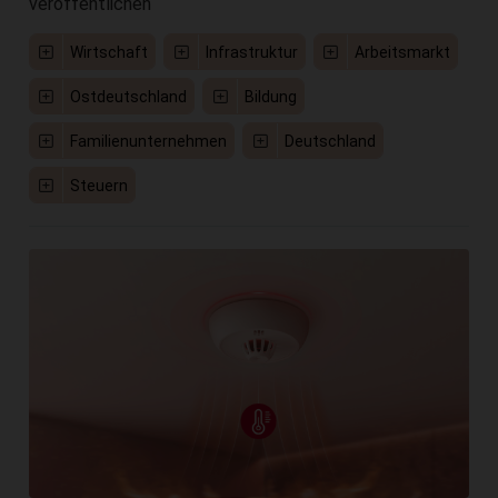
veröffentlichen
Wirtschaft
Infrastruktur
Arbeitsmarkt
Ostdeutschland
Bildung
Familienunternehmen
Deutschland
Steuern