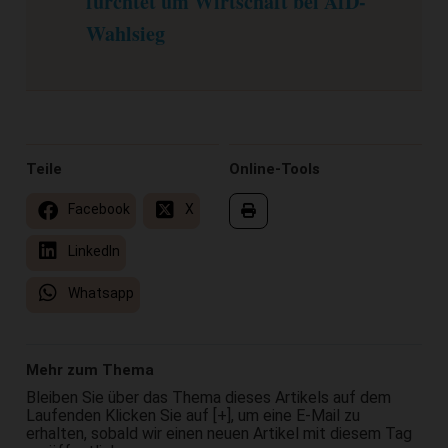
fürchtet um Wirtschaft bei AfD-
Wahlsieg
Teile
Online-Tools
Facebook
X
LinkedIn
Whatsapp
Mehr zum Thema
Bleiben Sie über das Thema dieses Artikels auf dem
Laufenden Klicken Sie auf [+], um eine E-Mail zu
erhalten, sobald wir einen neuen Artikel mit diesem Tag