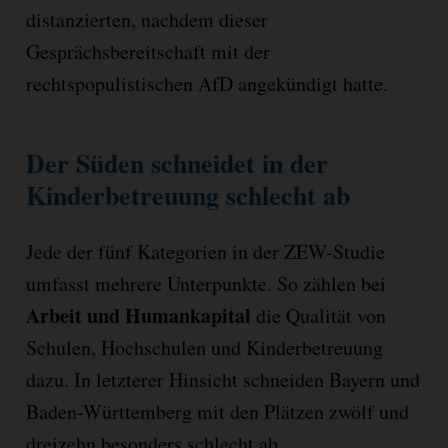
distanzierten, nachdem dieser
Gesprächsbereitschaft mit der
rechtspopulistischen AfD angekündigt hatte.
Der Süden schneidet in der
Kinderbetreuung schlecht ab
Jede der fünf Kategorien in der ZEW-Studie
umfasst mehrere Unterpunkte. So zählen bei
Arbeit und Humankapital
die Qualität von
Schulen, Hochschulen und Kinderbetreuung
dazu. In letzterer Hinsicht schneiden Bayern und
Baden-Württemberg mit den Plätzen zwölf und
dreizehn besonders schlecht ab.