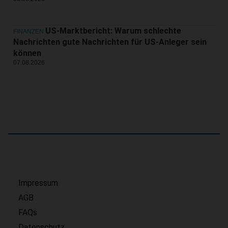
US-Marktbericht: Warum schlechte
FINANZEN
Nachrichten gute Nachrichten für US-Anleger sein
können
07.08.2026
Impressum
AGB
FAQs
Datenschutz