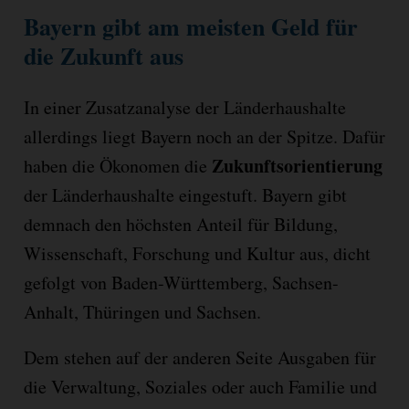
Bayern gibt am meisten Geld für
die Zukunft aus
In einer Zusatzanalyse der Länderhaushalte
allerdings liegt Bayern noch an der Spitze. Dafür
Zukunftsorientierung
haben die Ökonomen die
der Länderhaushalte eingestuft. Bayern gibt
demnach den höchsten Anteil für Bildung,
Wissenschaft, Forschung und Kultur aus, dicht
gefolgt von Baden-Württemberg, Sachsen-
Anhalt, Thüringen und Sachsen.
Dem stehen auf der anderen Seite Ausgaben für
die Verwaltung, Soziales oder auch Familie und