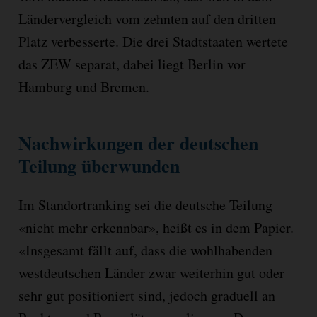
Ländervergleich vom zehnten auf den dritten
Platz verbesserte. Die drei Stadtstaaten wertete
das ZEW separat, dabei liegt Berlin vor
Hamburg und Bremen.
Nachwirkungen der deutschen
Teilung überwunden
Im Standortranking sei die deutsche Teilung
«nicht mehr erkennbar», heißt es in dem Papier.
«Insgesamt fällt auf, dass die wohlhabenden
westdeutschen Länder zwar weiterhin gut oder
sehr gut positioniert sind, jedoch graduell an