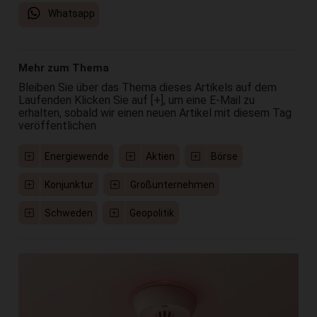
Whatsapp
Mehr zum Thema
Bleiben Sie über das Thema dieses Artikels auf dem
Laufenden Klicken Sie auf [+], um eine E-Mail zu
erhalten, sobald wir einen neuen Artikel mit diesem Tag
veröffentlichen
Energiewende
Aktien
Börse
Konjunktur
Großunternehmen
Schweden
Geopolitik