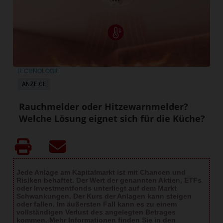
TECHNOLOGIE
ANZEIGE
Rauchmelder oder Hitzewarnmelder?
Welche Lösung eignet sich für die Küche?
Jede Anlage am Kapitalmarkt ist mit Chancen und
Risiken behaftet. Der Wert der genannten Aktien, ETFs
oder Investmentfonds unterliegt auf dem Markt
Schwankungen. Der Kurs der Anlagen kann steigen
oder fallen. Im äußersten Fall kann es zu einem
vollständigen Verlust des angelegten Betrages
kommen. Mehr Informationen finden Sie in den