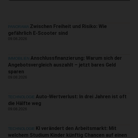
Zwischen Freiheit und Risiko: Wie
PANORAMA
gefährlich E-Scooter sind
09.08.2026
Anschlussfinanzierung: Warum sich der
IMMOBILIEN
Angebotsvergleich auszahlt – jetzt bares Geld
sparen
09.08.2026
Auto-Wertverlust: In drei Jahren ist oft
TECHNOLOGIE
die Hälfte weg
09.08.2026
KI verändert den Arbeitsmarkt: Mit
TECHNOLOGIE
welchem Studium Kinder künftig Chancen auf einen