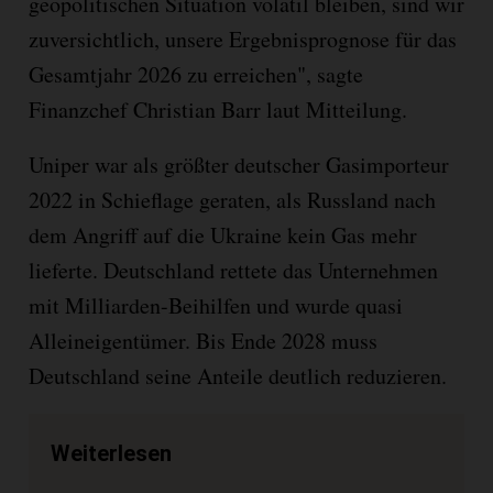
geopolitischen Situation volatil bleiben, sind wir
zuversichtlich, unsere Ergebnisprognose für das
Gesamtjahr 2026 zu erreichen", sagte
Finanzchef Christian Barr laut Mitteilung.
Uniper war als größter deutscher Gasimporteur
2022 in Schieflage geraten, als Russland nach
dem Angriff auf die Ukraine kein Gas mehr
lieferte. Deutschland rettete das Unternehmen
mit Milliarden-Beihilfen und wurde quasi
Alleineigentümer. Bis Ende 2028 muss
Deutschland seine Anteile deutlich reduzieren.
Weiterlesen