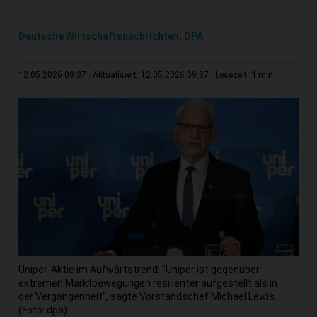
Deutsche Wirtschaftsnachrichten, DPA
1 min
12.05.2026 09:37
Aktualisiert: 12.05.2026 09:37
Lesezeit:
Uniper-Aktie im Aufwärtstrend: "Uniper ist gegenüber
extremen Marktbewegungen resilienter aufgestellt als in
der Vergangenheit", sagte Vorstandschef Michael Lewis.
(Foto: dpa)