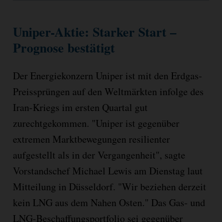
Uniper-Aktie: Starker Start –
Prognose bestätigt
Der Energiekonzern Uniper ist mit den Erdgas-
Preissprüngen auf den Weltmärkten infolge des
Iran-Kriegs im ersten Quartal gut
zurechtgekommen. "Uniper ist gegenüber
extremen Marktbewegungen resilienter
aufgestellt als in der Vergangenheit", sagte
Vorstandschef Michael Lewis am Dienstag laut
Mitteilung in Düsseldorf. "Wir beziehen derzeit
kein LNG aus dem Nahen Osten." Das Gas- und
LNG-Beschaffungsportfolio sei gegenüber