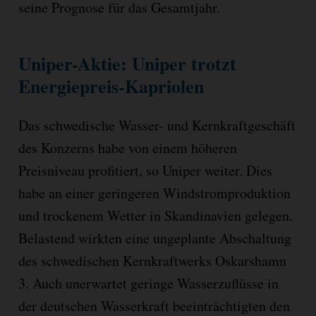
seine Prognose für das Gesamtjahr.
Uniper-Aktie: Uniper trotzt
Energiepreis-Kapriolen
Das schwedische Wasser- und Kernkraftgeschäft
des Konzerns habe von einem höheren
Preisniveau profitiert, so Uniper weiter. Dies
habe an einer geringeren Windstromproduktion
und trockenem Wetter in Skandinavien gelegen.
Belastend wirkten eine ungeplante Abschaltung
des schwedischen Kernkraftwerks Oskarshamn
3. Auch unerwartet geringe Wasserzuflüsse in
der deutschen Wasserkraft beeinträchtigten den