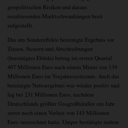
geopolitischen Risiken und daraus
resultierenden Marktschwankungen breit
aufgestellt.
Das um Sondereffekte bereinigte Ergebnis vor
Zinsen, Steuern und Abschreibungen
(bereinigtes Ebitda) betrug im ersten Quartal
407 Millionen Euro nach einem Minus von 139
Millionen Euro im Vorjahreszeitraum. Auch das
bereinigte Nettoergebnis war wieder positiv und
lag bei 231 Millionen Euro, nachdem
Deutschlands größter Gasgroßhändler ein Jahr
zuvor noch einen Verlust von 143 Millionen
Euro verzeichnet hatte. Uniper bestätigte zudem