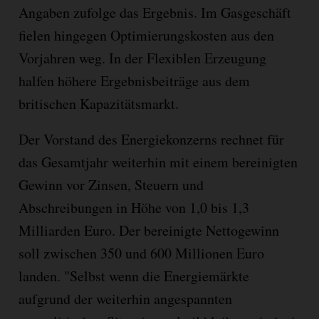
Angaben zufolge das Ergebnis. Im Gasgeschäft
fielen hingegen Optimierungskosten aus den
Vorjahren weg. In der Flexiblen Erzeugung
halfen höhere Ergebnisbeiträge aus dem
britischen Kapazitätsmarkt.
Der Vorstand des Energiekonzerns rechnet für
das Gesamtjahr weiterhin mit einem bereinigten
Gewinn vor Zinsen, Steuern und
Abschreibungen in Höhe von 1,0 bis 1,3
Milliarden Euro. Der bereinigte Nettogewinn
soll zwischen 350 und 600 Millionen Euro
landen. "Selbst wenn die Energiemärkte
aufgrund der weiterhin angespannten