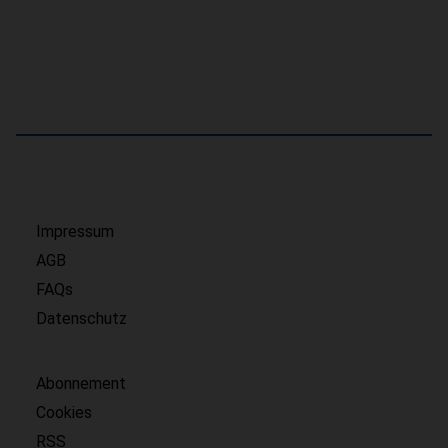
Impressum
AGB
FAQs
Datenschutz
Abonnement
Cookies
RSS