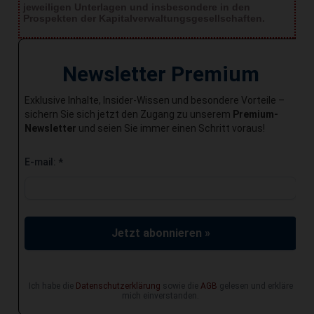
jeweiligen Unterlagen und insbesondere in den
Prospekten der Kapitalverwaltungsgesellschaften.
Newsletter Premium
Exklusive Inhalte, Insider-Wissen und besondere Vorteile –
sichern Sie sich jetzt den Zugang zu unserem
Premium-
Newsletter
und seien Sie immer einen Schritt voraus!
E-mail:
*
Jetzt abonnieren »
Ich habe die
Datenschutzerklärung
sowie die
AGB
gelesen und erkläre
mich einverstanden.