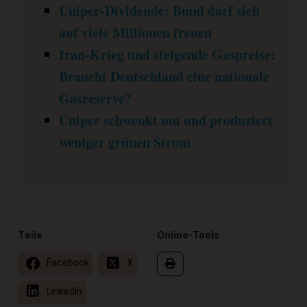
Uniper-Dividende: Bund darf sich
auf viele Millionen freuen
Iran-Krieg und steigende Gaspreise:
Braucht Deutschland eine nationale
Gasreserve?
Uniper schwenkt um und produziert
weniger grünen Strom
Teile
Online-Tools
Facebook
X
LinkedIn