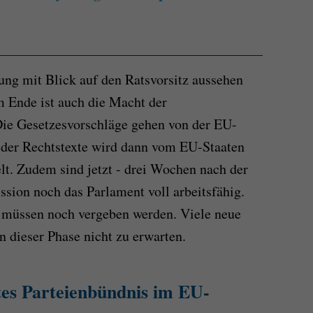
ng mit Blick auf den Ratsvorsitz aussehen
m Ende ist auch die Macht der
Die Gesetzesvorschläge gehen von der EU-
der Rechtstexte wird dann vom EU-Staaten
lt. Zudem sind jetzt - drei Wochen nach der
sion noch das Parlament voll arbeitsfähig.
n müssen noch vergeben werden. Viele neue
in dieser Phase nicht zu erwarten.
es Parteienbündnis im EU-