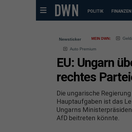
POLITIK
FINANZEN
Geld
MEIN DWN:
Newsticker
Auto Premium
EU: Ungarn üb
rechtes Parte
Die ungarische Regierung
Hauptaufgaben ist das Le
Ungarns Ministerpräsiden
AfD beitreten könnte.