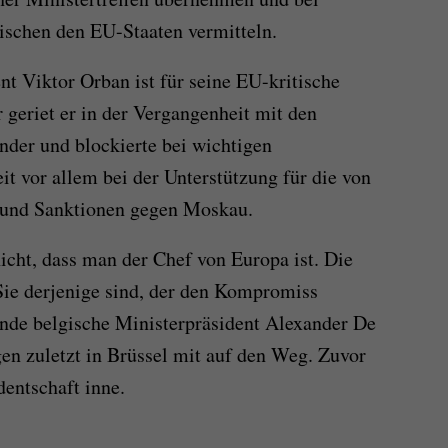
schen den EU-Staaten vermitteln.
nt Viktor Orban ist für seine EU-kritische
geriet er in der Vergangenheit mit den
nder und blockierte bei wichtigen
t vor allem bei der Unterstützung für die von
 und Sanktionen gegen Moskau.
icht, dass man der Chef von Europa ist. Die
 Sie derjenige sind, der den Kompromiss
nde belgische Ministerpräsident Alexander De
n zuletzt in Brüssel mit auf den Weg. Zuvor
dentschaft inne.