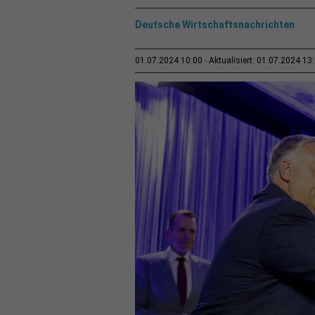
Deutsche Wirtschaftsnachrichten
01.07.2024 10:00
Aktualisiert: 01.07.2024 13