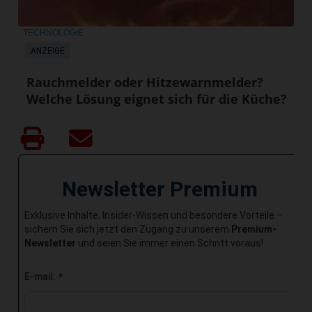
TECHNOLOGIE
ANZEIGE
Rauchmelder oder Hitzewarnmelder?
Welche Lösung eignet sich für die Küche?
Newsletter Premium
Exklusive Inhalte, Insider-Wissen und besondere Vorteile –
sichern Sie sich jetzt den Zugang zu unserem
Premium-
Newsletter
und seien Sie immer einen Schritt voraus!
E-mail:
*