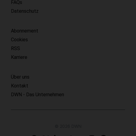
FAQs
Datenschutz
Abonnement
Cookies
RSS
Karriere
Über uns
Kontakt
DWN - Das Unternehmen
© 2026 DWN