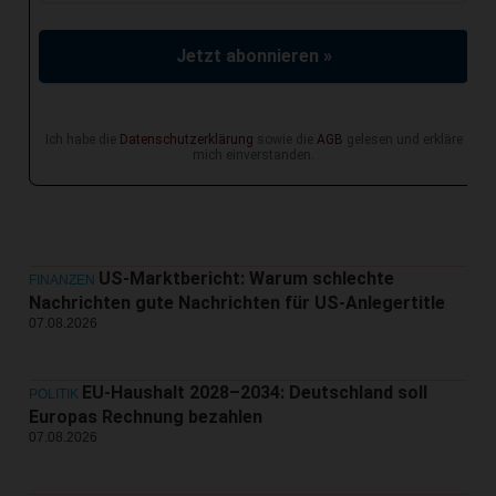
Jetzt abonnieren »
Ich habe die
Datenschutzerklärung
sowie die
AGB
gelesen und erkläre
mich einverstanden.
US-Marktbericht: Warum schlechte
FINANZEN
Nachrichten gute Nachrichten für US-Anlegertitle
07.08.2026
EU-Haushalt 2028–2034: Deutschland soll
POLITIK
Europas Rechnung bezahlen
07.08.2026