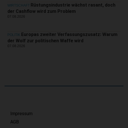
Rüstungsindustrie wächst rasant, doch
WIRTSCHAFT
der Cashflow wird zum Problem
07.08.2026
Europas zweiter Verfassungszusatz: Warum
POLITIK
der Wolf zur politischen Waffe wird
07.08.2026
Impressum
AGB