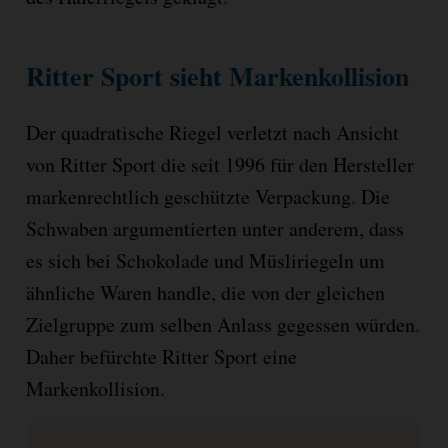
Ritter Sport sieht Markenkollision
Der quadratische Riegel verletzt nach Ansicht
von Ritter Sport die seit 1996 für den Hersteller
markenrechtlich geschützte Verpackung. Die
Schwaben argumentierten unter anderem, dass
es sich bei Schokolade und Müsliriegeln um
ähnliche Waren handle, die von der gleichen
Zielgruppe zum selben Anlass gegessen würden.
Daher befürchte Ritter Sport eine
Markenkollision.