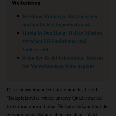
Weiterlesen
Russland-Embargo: Razzia gegen
mutmaßliches Exportnetzwerk
Hubig in Den Haag: Heikle Mission
zwischen US-Sanktionen und
Völkerrecht
Schneller Recht bekommen: Reform
für Verwaltungsgerichte geplant
Das Unternehmen kritisierte nun das Urteil:
"Beispielsweise wurde unserer Quadratmarke
trotz ihrer enorm hohen Verkehrsbekanntheit der
entsprechende Schutz abgesprochen." Weil