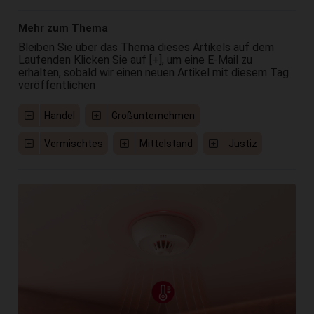
Mehr zum Thema
Bleiben Sie über das Thema dieses Artikels auf dem
Laufenden Klicken Sie auf [+], um eine E-Mail zu
erhalten, sobald wir einen neuen Artikel mit diesem Tag
veröffentlichen
Handel
Großunternehmen
Vermischtes
Mittelstand
Justiz