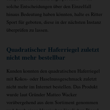
solche Entscheidungen über den Einzelfall
hinaus Bedeutung haben könnten, halte es Ritter
Sport für geboten, diese in der nächsten Instanz
überprüfen zu lassen.
Quadratischer Haferriegel zuletzt
nicht mehr bestellbar
Kunden konnten den quadratischen Haferriegel
mit Kokos- oder Haselnussgeschmack zuletzt
nicht mehr im Internet bestellen. Das Produkt
wurde laut Gründer Matteo Wacker
vorübergehend aus dem Sortiment genommen