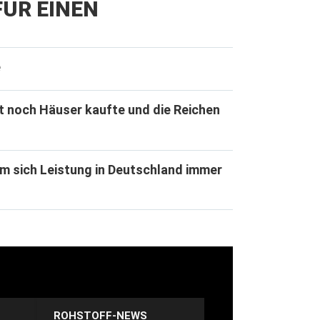
ÜR EINEN
e
t noch Häuser kaufte und die Reichen
m sich Leistung in Deutschland immer
ROHSTOFF-NEWS