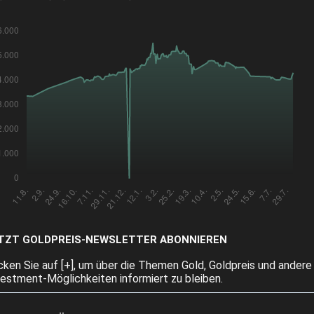
TZT GOLDPREIS-NEWSLETTER ABONNIEREN
icken Sie auf [+], um über die Themen Gold, Goldpreis und andere
vestment-Möglichkeiten informiert zu bleiben.