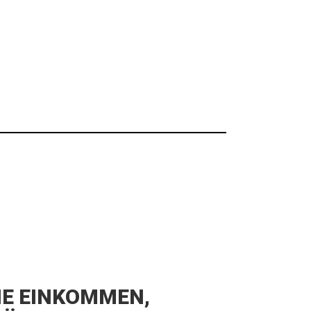
IE EINKOMMEN,