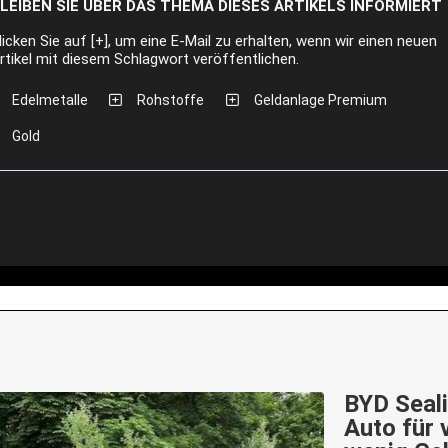
LEIBEN SIE ÜBER DAS THEMA DIESES ARTIKELS INFORMIERT
licken Sie auf [+], um eine E-Mail zu erhalten, wenn wir einen neuen
rtikel mit diesem Schlagwort veröffentlichen.
Edelmetalle
Rohstoffe
Geldanlage Premium
Gold
BYD Seali
Auto für 