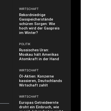
WIRTSCHAFT
Rekordniedrige
Gasspeicherstände
schüren Sorgen: Wie
hoch wird der Gaspreis
im Winter?
POLITIK
Russisches Uran:
Moskau hält Amerikas
Atomkraft in der Hand
WIRTSCHAFT
Öl-Aktien: Konzerne
kassieren, Deutschlands
Wirtschaft zahlt
WIRTSCHAFT
Europas Getreideernte
droht ein Einbruch, wie