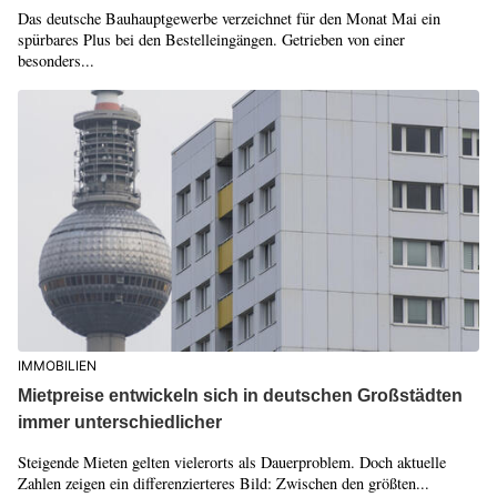
Das deutsche Bauhauptgewerbe verzeichnet für den Monat Mai ein
spürbares Plus bei den Bestelleingängen. Getrieben von einer
besonders...
IMMOBILIEN
Mietpreise entwickeln sich in deutschen Großstädten
immer unterschiedlicher
Steigende Mieten gelten vielerorts als Dauerproblem. Doch aktuelle
Zahlen zeigen ein differenzierteres Bild: Zwischen den größten...