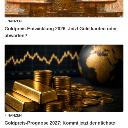
FINANZEN
Goldpreis-Entwicklung 2026: Jetzt Gold kaufen oder
abwarten?
FINANZEN
Goldpreis-Prognose 2027: Kommt jetzt der nächste