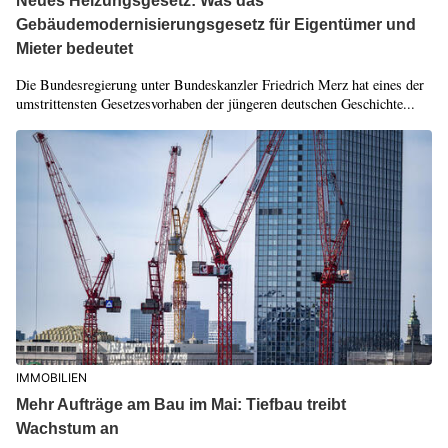
Neues Heizungsgesetz: Was das
Gebäudemodernisierungsgesetz für Eigentümer und
Mieter bedeutet
Die Bundesregierung unter Bundeskanzler Friedrich Merz hat eines der
umstrittensten Gesetzesvorhaben der jüngeren deutschen Geschichte...
IMMOBILIEN
Mehr Aufträge am Bau im Mai: Tiefbau treibt
Wachstum an