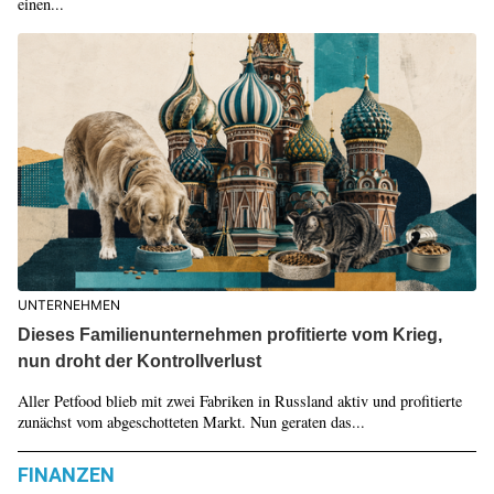
einen...
UNTERNEHMEN
Dieses Familienunternehmen profitierte vom Krieg,
nun droht der Kontrollverlust
Aller Petfood blieb mit zwei Fabriken in Russland aktiv und profitierte
zunächst vom abgeschotteten Markt. Nun geraten das...
FINANZEN