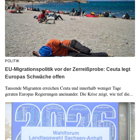
POLITIK
EU-Migrationspolitik vor der Zerreißprobe: Ceuta legt
Europas Schwäche offen
Tausende Migranten erreichen Ceuta und innerhalb weniger Tage
geraten Europas Regierungen aneinander. Die Krise zeigt, wie tief die...