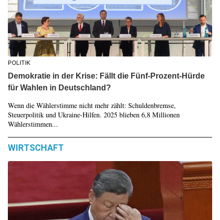
POLITIK
Demokratie in der Krise: Fällt die Fünf-Prozent-Hürde
für Wahlen in Deutschland?
Wenn die Wählerstimme nicht mehr zählt: Schuldenbremse,
Steuerpolitik und Ukraine-Hilfen. 2025 blieben 6,8 Millionen
Wählerstimmen...
WIRTSCHAFT