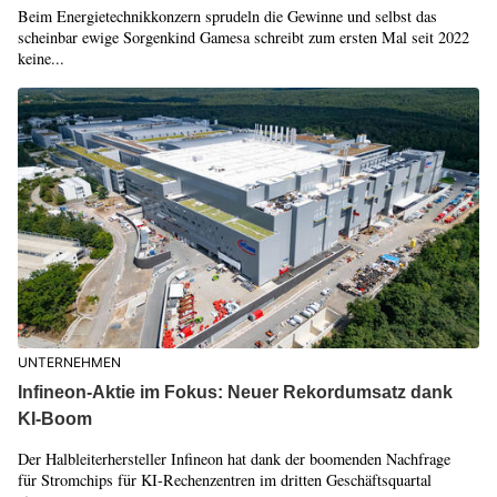
Beim Energietechnikkonzern sprudeln die Gewinne und selbst das
scheinbar ewige Sorgenkind Gamesa schreibt zum ersten Mal seit 2022
keine...
UNTERNEHMEN
Infineon-Aktie im Fokus: Neuer Rekordumsatz dank
KI-Boom
Der Halbleiterhersteller Infineon hat dank der boomenden Nachfrage
für Stromchips für KI-Rechenzentren im dritten Geschäftsquartal