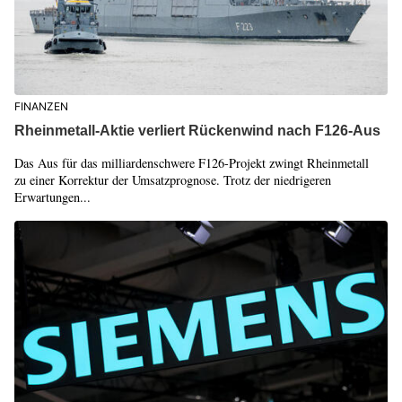
FINANZEN
Rheinmetall-Aktie verliert Rückenwind nach F126-Aus
Das Aus für das milliardenschwere F126-Projekt zwingt Rheinmetall
zu einer Korrektur der Umsatzprognose. Trotz der niedrigeren
Erwartungen...