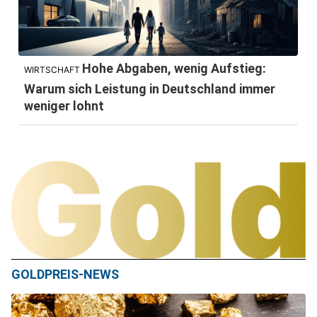
Hohe Abgaben, wenig Aufstieg:
WIRTSCHAFT
Warum sich Leistung in Deutschland immer
weniger lohnt
GOLDPREIS-NEWS