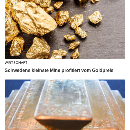
WIRTSCHAFT
Schwedens kleinste Mine profitiert vom Goldpreis