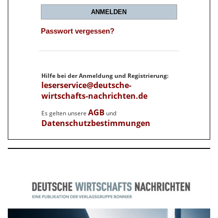
ANMELDEN
Passwort vergessen?
Hilfe bei der Anmeldung und Registrierung:
leserservice@deutsche-
wirtschafts-nachrichten.de
AGB
Es gelten unsere
und
Datenschutzbestimmungen