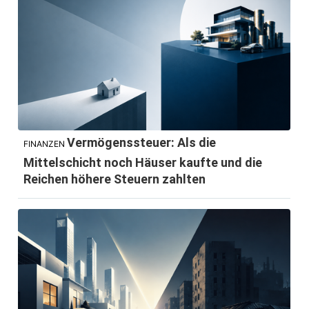
Vermögenssteuer: Als die
FINANZEN
Mittelschicht noch Häuser kaufte und die
Reichen höhere Steuern zahlten