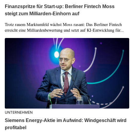
Finanzspritze für Start-up: Berliner Fintech Moss
steigt zum Milliarden-Einhorn auf
Trotz rauem Marktumfeld wächst Moss rasant: Das Berliner Fintech
erreicht eine Milliardenbewertung und setzt auf KI-Entwicklung für...
UNTERNEHMEN
Siemens Energy-Aktie im Aufwind: Windgeschäft wird
profitabel