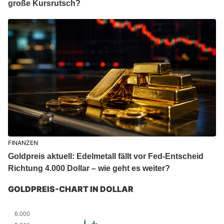
große Kursrutsch?
FINANZEN
Goldpreis aktuell: Edelmetall fällt vor Fed-Entscheid
Richtung 4.000 Dollar – wie geht es weiter?
GOLDPREIS-CHART IN DOLLAR