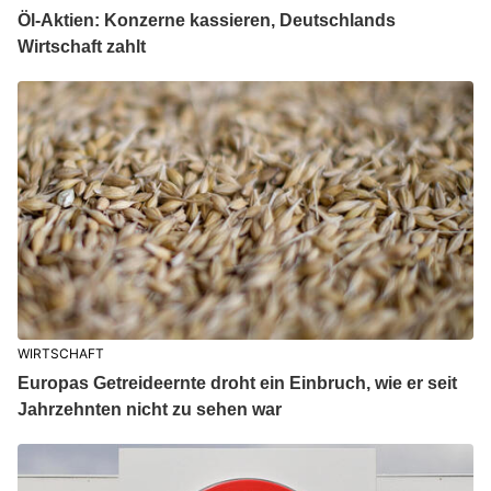
Öl-Aktien: Konzerne kassieren, Deutschlands
Wirtschaft zahlt
WIRTSCHAFT
Europas Getreideernte droht ein Einbruch, wie er seit
Jahrzehnten nicht zu sehen war