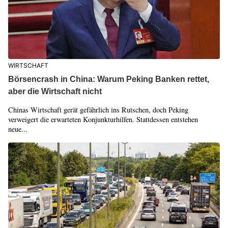
WIRTSCHAFT
Börsencrash in China: Warum Peking Banken rettet,
aber die Wirtschaft nicht
Chinas Wirtschaft gerät gefährlich ins Rutschen, doch Peking
verweigert die erwarteten Konjunkturhilfen. Stattdessen entstehen
neue...