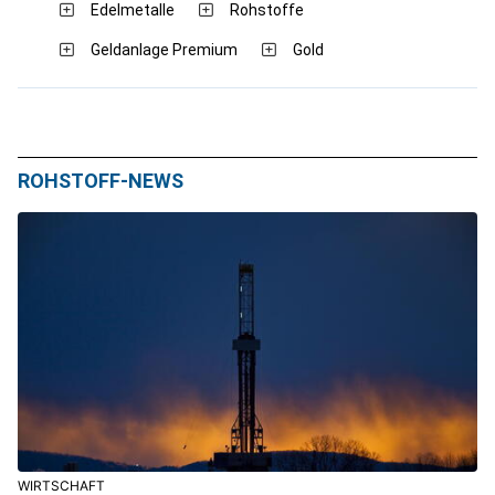
Edelmetalle
Rohstoffe
Geldanlage Premium
Gold
ROHSTOFF-NEWS
WIRTSCHAFT