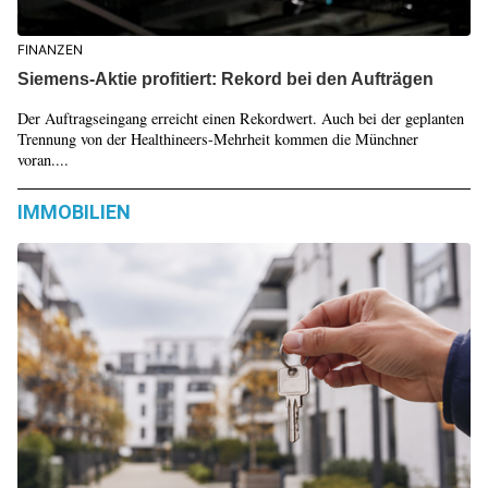
FINANZEN
Siemens-Aktie profitiert: Rekord bei den Aufträgen
Der Auftragseingang erreicht einen Rekordwert. Auch bei der geplanten
Trennung von der Healthineers-Mehrheit kommen die Münchner
voran....
IMMOBILIEN