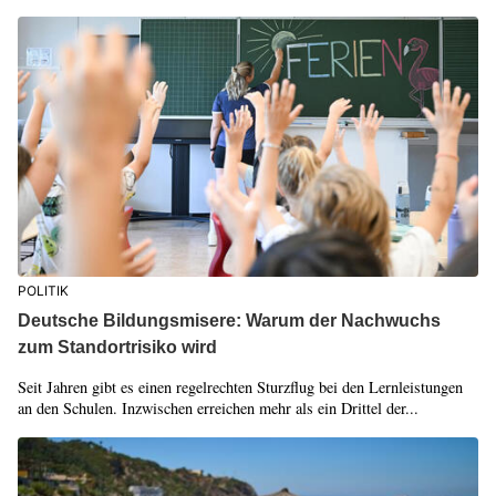
POLITIK
Deutsche Bildungsmisere: Warum der Nachwuchs
zum Standortrisiko wird
Seit Jahren gibt es einen regelrechten Sturzflug bei den Lernleistungen
an den Schulen. Inzwischen erreichen mehr als ein Drittel der...