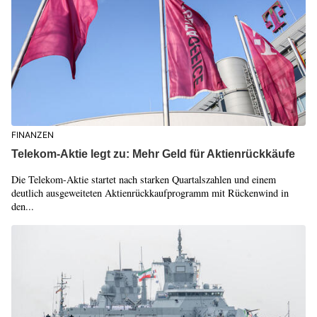
FINANZEN
Telekom-Aktie legt zu: Mehr Geld für Aktienrückkäufe
Die Telekom-Aktie startet nach starken Quartalszahlen und einem
deutlich ausgeweiteten Aktienrückkaufprogramm mit Rückenwind in
den...