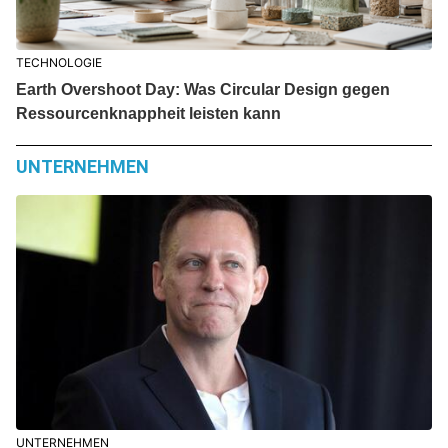
TECHNOLOGIE
Earth Overshoot Day: Was Circular Design gegen
Ressourcenknappheit leisten kann
UNTERNEHMEN
UNTERNEHMEN