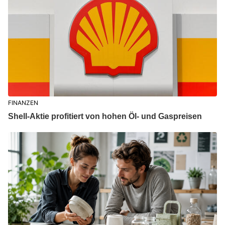
FINANZEN
Shell-Aktie profitiert von hohen Öl- und Gaspreisen