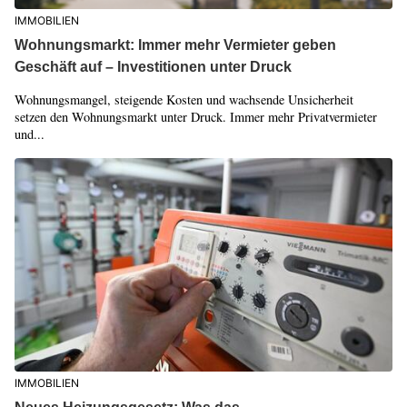
IMMOBILIEN
Wohnungsmarkt: Immer mehr Vermieter geben
Geschäft auf – Investitionen unter Druck
Wohnungsmangel, steigende Kosten und wachsende Unsicherheit
setzen den Wohnungsmarkt unter Druck. Immer mehr Privatvermieter
und...
IMMOBILIEN