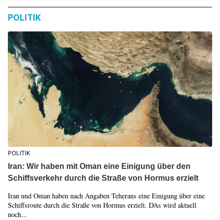
POLITIK
POLITIK
Iran: Wir haben mit Oman eine Einigung über den
Schiffsverkehr durch die Straße von Hormus erzielt
Iran und Oman haben nach Angaben Teherans eine Einigung über eine
Schiffsroute durch die Straße von Hormus erzielt. DAs wird aktuell
noch...