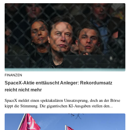
FINANZEN
SpaceX-Aktie enttäuscht Anleger: Rekordumsatz
reicht nicht mehr
SpaceX meldet einen spektakulären Umsatzsprung, doch an der Börse
kippt die Stimmung. Die gigantischen KI-Ausgaben stellen den...