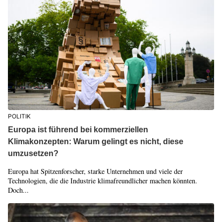
POLITIK
Europa ist führend bei kommerziellen
Klimakonzepten: Warum gelingt es nicht, diese
umzusetzen?
Europa hat Spitzenforscher, starke Unternehmen und viele der
Technologien, die die Industrie klimafreundlicher machen könnten.
Doch...