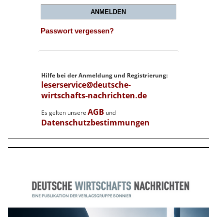
ANMELDEN
Passwort vergessen?
Hilfe bei der Anmeldung und Registrierung:
leserservice@deutsche-
wirtschafts-nachrichten.de
AGB
Es gelten unsere
und
Datenschutzbestimmungen