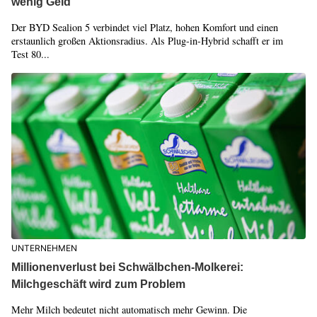
wenig Geld
Der BYD Sealion 5 verbindet viel Platz, hohen Komfort und einen
erstaunlich großen Aktionsradius. Als Plug-in-Hybrid schafft er im
Test 80...
UNTERNEHMEN
Millionenverlust bei Schwälbchen-Molkerei:
Milchgeschäft wird zum Problem
Mehr Milch bedeutet nicht automatisch mehr Gewinn. Die