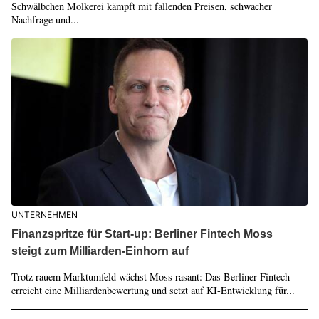
Schwälbchen Molkerei kämpft mit fallenden Preisen, schwacher
Nachfrage und...
UNTERNEHMEN
Finanzspritze für Start-up: Berliner Fintech Moss
steigt zum Milliarden-Einhorn auf
Trotz rauem Marktumfeld wächst Moss rasant: Das Berliner Fintech
erreicht eine Milliardenbewertung und setzt auf KI-Entwicklung für...