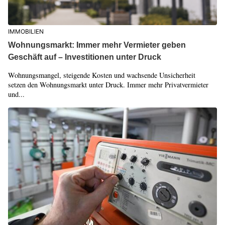
IMMOBILIEN
Wohnungsmarkt: Immer mehr Vermieter geben
Geschäft auf – Investitionen unter Druck
Wohnungsmangel, steigende Kosten und wachsende Unsicherheit
setzen den Wohnungsmarkt unter Druck. Immer mehr Privatvermieter
und...