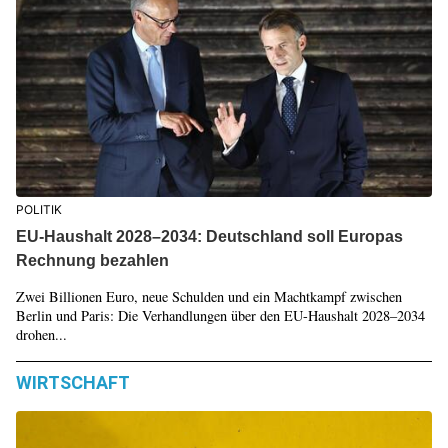
POLITIK
EU-Haushalt 2028–2034: Deutschland soll Europas
Rechnung bezahlen
Zwei Billionen Euro, neue Schulden und ein Machtkampf zwischen
Berlin und Paris: Die Verhandlungen über den EU-Haushalt 2028–2034
drohen...
WIRTSCHAFT