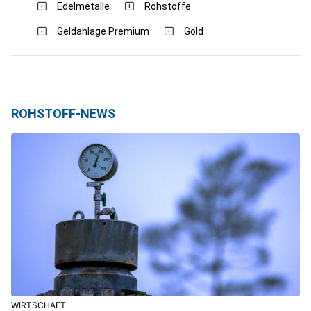
Edelmetalle
Rohstoffe
Geldanlage Premium
Gold
ROHSTOFF-NEWS
WIRTSCHAFT