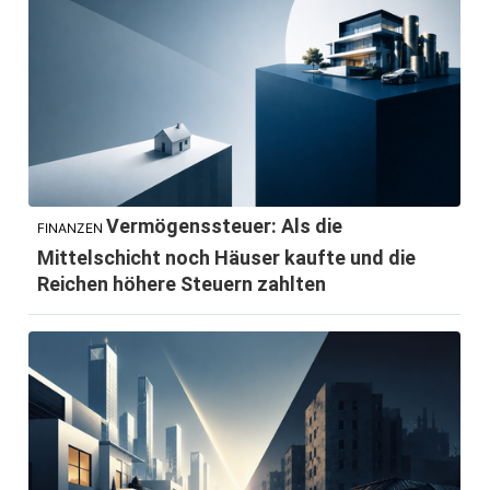
Vermögenssteuer: Als die
FINANZEN
Mittelschicht noch Häuser kaufte und die
Reichen höhere Steuern zahlten