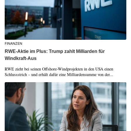
FINANZEN
RWE-Aktie im Plus: Trump zahlt Milliarden für
Windkraft-Aus
RWE zieht bei seinen Offshore-Windprojekten in den USA einen
Schlussstrich – und erhält dafür eine Milliardensumme von der...