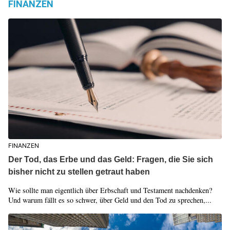
FINANZEN
FINANZEN
Der Tod, das Erbe und das Geld: Fragen, die Sie sich
bisher nicht zu stellen getraut haben
Wie sollte man eigentlich über Erbschaft und Testament nachdenken?
Und warum fällt es so schwer, über Geld und den Tod zu sprechen,...