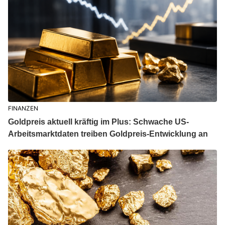
FINANZEN
Goldpreis aktuell kräftig im Plus: Schwache US-
Arbeitsmarktdaten treiben Goldpreis-Entwicklung an