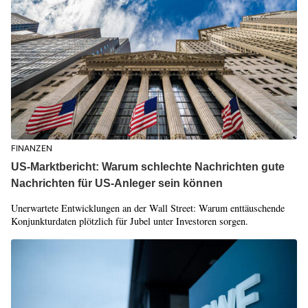
FINANZEN
US-Marktbericht: Warum schlechte Nachrichten gute
Nachrichten für US-Anleger sein können
Unerwartete Entwicklungen an der Wall Street: Warum enttäuschende
Konjunkturdaten plötzlich für Jubel unter Investoren sorgen.