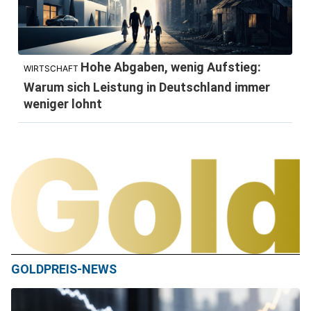
Hohe Abgaben, wenig Aufstieg:
WIRTSCHAFT
Warum sich Leistung in Deutschland immer
weniger lohnt
GOLDPREIS-NEWS