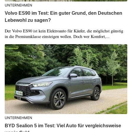
UNTERNEHMEN
Volvo ES90 im Test: Ein guter Grund, den Deutschen
Lebewohl zu sagen?
Der Volvo ES90 ist kein Elektroauto für Käufer, die möglichst günstig
in die Premiumklasse einsteigen wollen. Doch wer Komfort,...
UNTERNEHMEN
BYD Sealion 5 im Test: Viel Auto für vergleichsweise