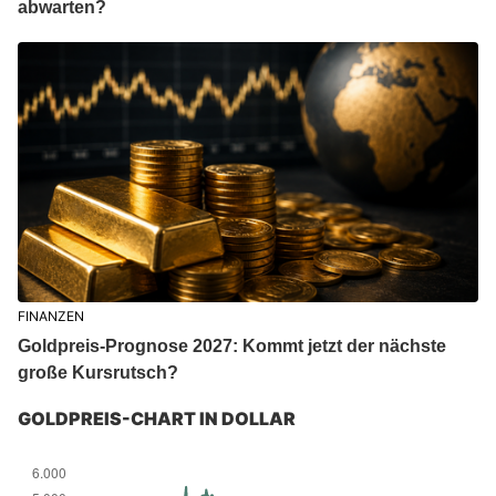
abwarten?
FINANZEN
Goldpreis-Prognose 2027: Kommt jetzt der nächste
große Kursrutsch?
GOLDPREIS-CHART IN DOLLAR