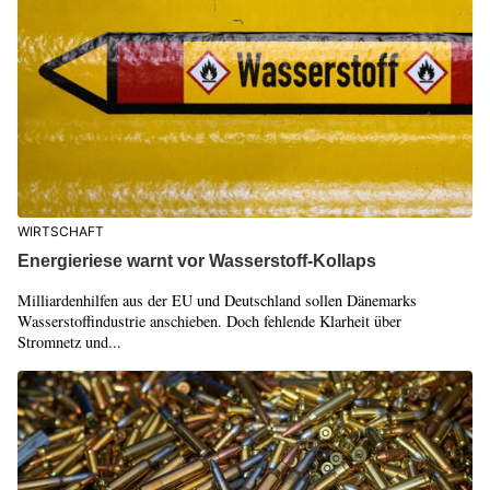
WIRTSCHAFT
Energieriese warnt vor Wasserstoff-Kollaps
Milliardenhilfen aus der EU und Deutschland sollen Dänemarks
Wasserstoffindustrie anschieben. Doch fehlende Klarheit über
Stromnetz und...