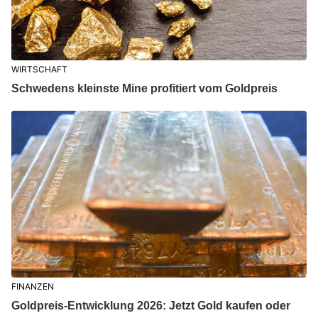
WIRTSCHAFT
Schwedens kleinste Mine profitiert vom Goldpreis
FINANZEN
Goldpreis-Entwicklung 2026: Jetzt Gold kaufen oder