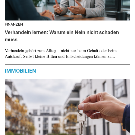
FINANZEN
Verhandeln lernen: Warum ein Nein nicht schaden
muss
Verhandeln gehört zum Alltag – nicht nur beim Gehalt oder beim
Autokauf. Selbst kleine Bitten und Entscheidungen können zu...
IMMOBILIEN