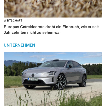
WIRTSCHAFT
Europas Getreideernte droht ein Einbruch, wie er seit
Jahrzehnten nicht zu sehen war
UNTERNEHMEN