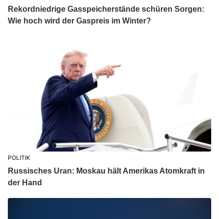
Rekordniedrige Gasspeicherstände schüren Sorgen:
Wie hoch wird der Gaspreis im Winter?
POLITIK
Russisches Uran: Moskau hält Amerikas Atomkraft in
der Hand