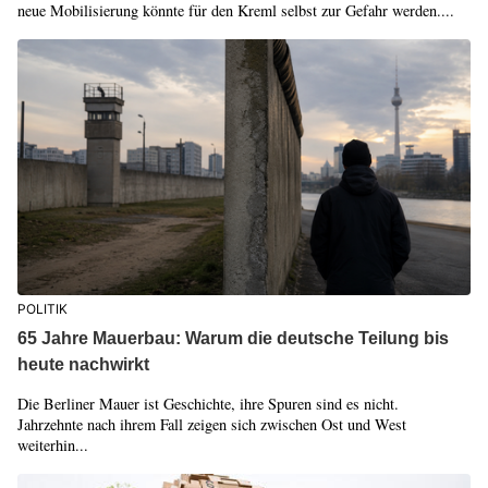
neue Mobilisierung könnte für den Kreml selbst zur Gefahr werden....
POLITIK
65 Jahre Mauerbau: Warum die deutsche Teilung bis
heute nachwirkt
Die Berliner Mauer ist Geschichte, ihre Spuren sind es nicht.
Jahrzehnte nach ihrem Fall zeigen sich zwischen Ost und West
weiterhin...