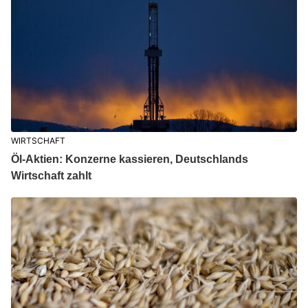
WIRTSCHAFT
Öl-Aktien: Konzerne kassieren, Deutschlands
Wirtschaft zahlt