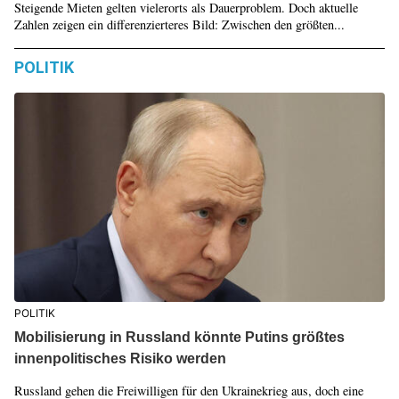
Steigende Mieten gelten vielerorts als Dauerproblem. Doch aktuelle
Zahlen zeigen ein differenzierteres Bild: Zwischen den größten...
POLITIK
POLITIK
Mobilisierung in Russland könnte Putins größtes
innenpolitisches Risiko werden
Russland gehen die Freiwilligen für den Ukrainekrieg aus, doch eine