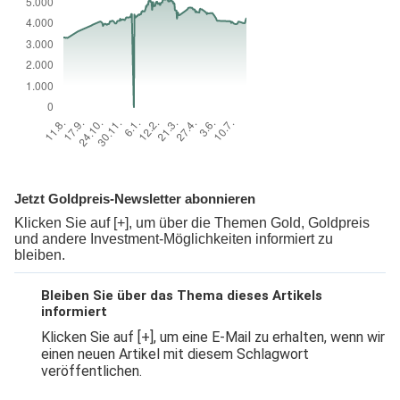
Jetzt Goldpreis-Newsletter abonnieren
Klicken Sie auf [+], um über die Themen Gold, Goldpreis
und andere Investment-Möglichkeiten informiert zu
bleiben.
Bleiben Sie über das Thema dieses Artikels
informiert
Klicken Sie auf [+], um eine E-Mail zu erhalten, wenn wir
einen neuen Artikel mit diesem Schlagwort
veröffentlichen.