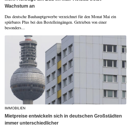
Wachstum an
Das deutsche Bauhauptgewerbe verzeichnet für den Monat Mai ein
spürbares Plus bei den Bestelleingängen. Getrieben von einer
besonders...
IMMOBILIEN
Mietpreise entwickeln sich in deutschen Großstädten
immer unterschiedlicher