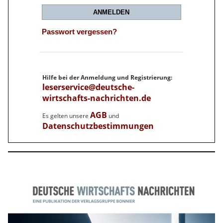
ANMELDEN
Passwort vergessen?
Hilfe bei der Anmeldung und Registrierung:
leserservice@deutsche-
wirtschafts-nachrichten.de
AGB
Es gelten unsere
und
Datenschutzbestimmungen