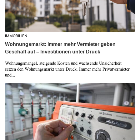
IMMOBILIEN
Wohnungsmarkt: Immer mehr Vermieter geben
Geschäft auf – Investitionen unter Druck
Wohnungsmangel, steigende Kosten und wachsende Unsicherheit
setzen den Wohnungsmarkt unter Druck. Immer mehr Privatvermieter
und...