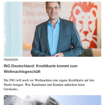
FINANZEN
ING Deutschland: Kreditkarte kommt zum
Weihnachtsgeschäft
Die ING will noch vor Weihnachten eine eigene Kreditkarte auf den
Markt bringen. Was Kundinnen und Kunden außerdem beim
Girokonto...