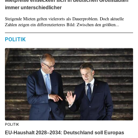
Mietpreise entwickeln sich in deutschen Großstädten
immer unterschiedlicher
Steigende Mieten gelten vielerorts als Dauerproblem. Doch aktuelle
Zahlen zeigen ein differenzierteres Bild: Zwischen den größten...
POLITIK
POLITIK
EU-Haushalt 2028–2034: Deutschland soll Europas