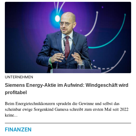
UNTERNEHMEN
Siemens Energy-Aktie im Aufwind: Windgeschäft wird
profitabel
Beim Energietechnikkonzern sprudeln die Gewinne und selbst das
scheinbar ewige Sorgenkind Gamesa schreibt zum ersten Mal seit 2022
keine...
FINANZEN