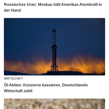
Russisches Uran: Moskau hält Amerikas Atomkraft in
der Hand
WIRTSCHAFT
Öl-Aktien: Konzerne kassieren, Deutschlands
Wirtschaft zahlt