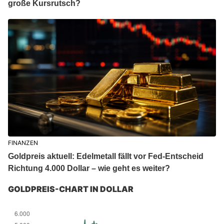
große Kursrutsch?
FINANZEN
Goldpreis aktuell: Edelmetall fällt vor Fed-Entscheid
Richtung 4.000 Dollar – wie geht es weiter?
GOLDPREIS-CHART IN DOLLAR