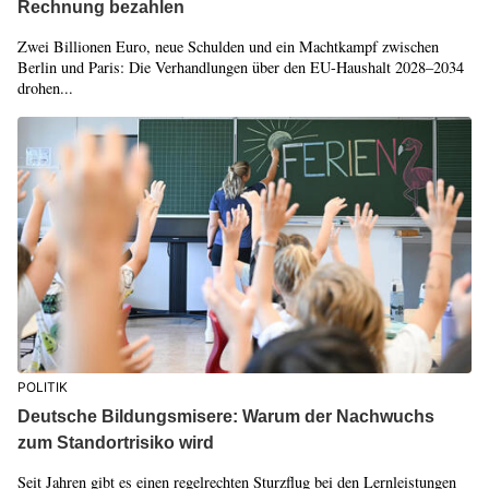
Rechnung bezahlen
Zwei Billionen Euro, neue Schulden und ein Machtkampf zwischen
Berlin und Paris: Die Verhandlungen über den EU-Haushalt 2028–2034
drohen...
POLITIK
Deutsche Bildungsmisere: Warum der Nachwuchs
zum Standortrisiko wird
Seit Jahren gibt es einen regelrechten Sturzflug bei den Lernleistungen