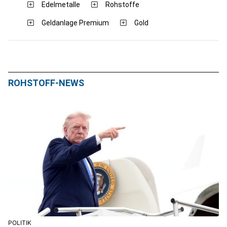
Edelmetalle
Rohstoffe
Geldanlage Premium
Gold
ROHSTOFF-NEWS
POLITIK