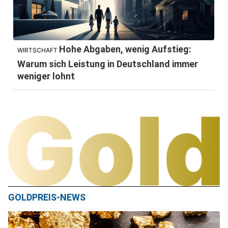
Hohe Abgaben, wenig Aufstieg:
WIRTSCHAFT
Warum sich Leistung in Deutschland immer
weniger lohnt
GOLDPREIS-NEWS