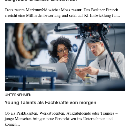
Trotz rauem Marktumfeld wächst Moss rasant: Das Berliner Fintech
erreicht eine Milliardenbewertung und setzt auf KI-Entwicklung für...
UNTERNEHMEN
Young Talents als Fachkräfte von morgen
Ob als Praktikanten, Werkstudenten, Auszubildende oder Trainees –
junge Menschen bringen neue Perspektiven ins Unternehmen und
können...