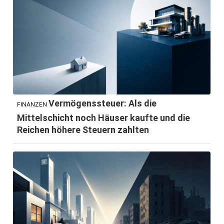
Vermögenssteuer: Als die
FINANZEN
Mittelschicht noch Häuser kaufte und die
Reichen höhere Steuern zahlten