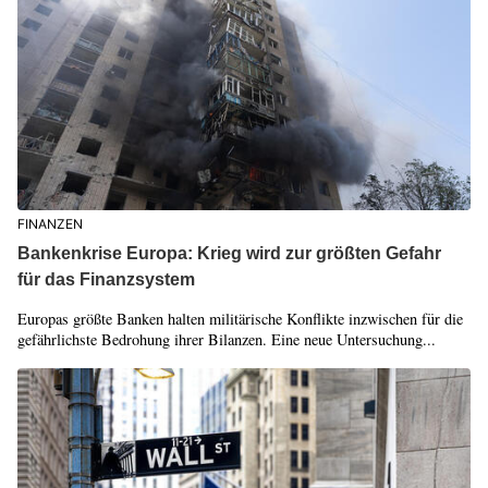
FINANZEN
Bankenkrise Europa: Krieg wird zur größten Gefahr
für das Finanzsystem
Europas größte Banken halten militärische Konflikte inzwischen für die
gefährlichste Bedrohung ihrer Bilanzen. Eine neue Untersuchung...