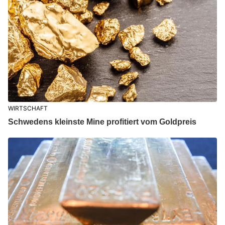
WIRTSCHAFT
Schwedens kleinste Mine profitiert vom Goldpreis