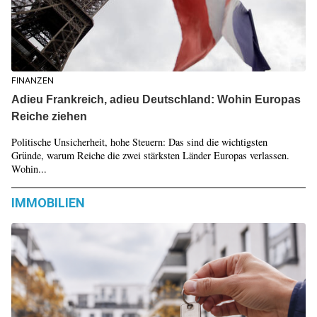
FINANZEN
Adieu Frankreich, adieu Deutschland: Wohin Europas
Reiche ziehen
Politische Unsicherheit, hohe Steuern: Das sind die wichtigsten
Gründe, warum Reiche die zwei stärksten Länder Europas verlassen.
Wohin...
IMMOBILIEN