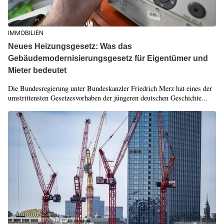
IMMOBILIEN
Neues Heizungsgesetz: Was das
Gebäudemodernisierungsgesetz für Eigentümer und
Mieter bedeutet
Die Bundesregierung unter Bundeskanzler Friedrich Merz hat eines der
umstrittensten Gesetzesvorhaben der jüngeren deutschen Geschichte...