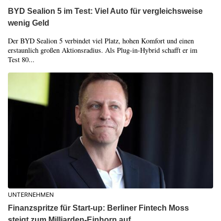
BYD Sealion 5 im Test: Viel Auto für vergleichsweise
wenig Geld
Der BYD Sealion 5 verbindet viel Platz, hohen Komfort und einen
erstaunlich großen Aktionsradius. Als Plug-in-Hybrid schafft er im
Test 80...
UNTERNEHMEN
Finanzspritze für Start-up: Berliner Fintech Moss
steigt zum Milliarden-Einhorn auf