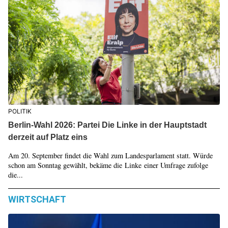
POLITIK
Berlin-Wahl 2026: Partei Die Linke in der Hauptstadt
derzeit auf Platz eins
Am 20. September findet die Wahl zum Landesparlament statt. Würde
schon am Sonntag gewählt, bekäme die Linke einer Umfrage zufolge
die...
WIRTSCHAFT