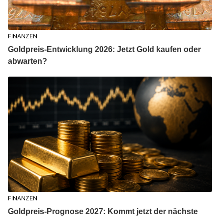
FINANZEN
Goldpreis-Entwicklung 2026: Jetzt Gold kaufen oder
abwarten?
FINANZEN
Goldpreis-Prognose 2027: Kommt jetzt der nächste