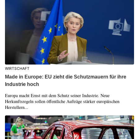
WIRTSCHAFT
Made in Europe: EU zieht die Schutzmauern für ihre
Industrie hoch
Europa macht Ernst mit dem Schutz seiner Industrie. Neue
Herkunftsregeln sollen öffentliche Aufträge stärker europäischen
Herstellern...