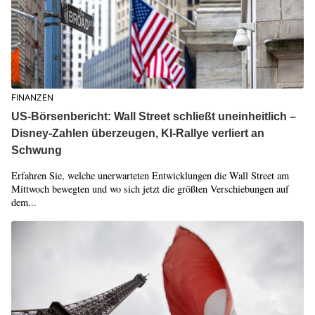
FINANZEN
US-Börsenbericht: Wall Street schließt uneinheitlich –
Disney-Zahlen überzeugen, KI-Rallye verliert an
Schwung
Erfahren Sie, welche unerwarteten Entwicklungen die Wall Street am
Mittwoch bewegten und wo sich jetzt die größten Verschiebungen auf
dem...