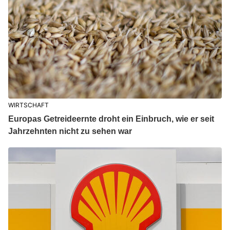
WIRTSCHAFT
Europas Getreideernte droht ein Einbruch, wie er seit
Jahrzehnten nicht zu sehen war