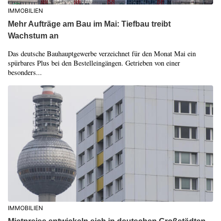
IMMOBILIEN
Mehr Aufträge am Bau im Mai: Tiefbau treibt
Wachstum an
Das deutsche Bauhauptgewerbe verzeichnet für den Monat Mai ein
spürbares Plus bei den Bestelleingängen. Getrieben von einer
besonders...
IMMOBILIEN