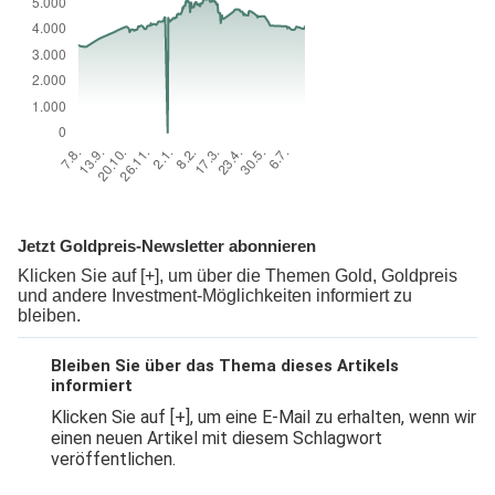
Jetzt Goldpreis-Newsletter abonnieren
Klicken Sie auf [+], um über die Themen Gold, Goldpreis
und andere Investment-Möglichkeiten informiert zu
bleiben.
Bleiben Sie über das Thema dieses Artikels
informiert
Klicken Sie auf [+], um eine E-Mail zu erhalten, wenn wir
einen neuen Artikel mit diesem Schlagwort
veröffentlichen.