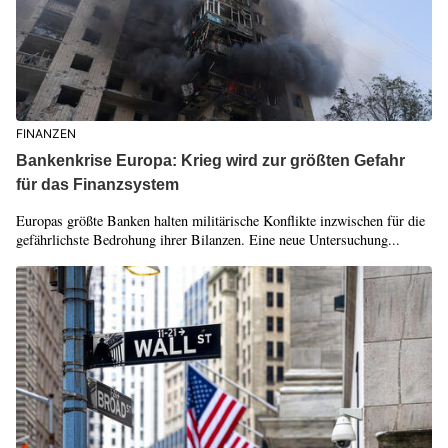
FINANZEN
Bankenkrise Europa: Krieg wird zur größten Gefahr
für das Finanzsystem
Europas größte Banken halten militärische Konflikte inzwischen für die
gefährlichste Bedrohung ihrer Bilanzen. Eine neue Untersuchung...