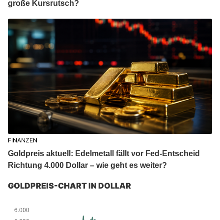
große Kursrutsch?
FINANZEN
Goldpreis aktuell: Edelmetall fällt vor Fed-Entscheid
Richtung 4.000 Dollar – wie geht es weiter?
GOLDPREIS-CHART IN DOLLAR