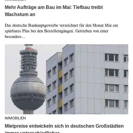
Mehr Aufträge am Bau im Mai: Tiefbau treibt
Wachstum an
Das deutsche Bauhauptgewerbe verzeichnet für den Monat Mai ein
spürbares Plus bei den Bestelleingängen. Getrieben von einer
besonders...
IMMOBILIEN
Mietpreise entwickeln sich in deutschen Großstädten