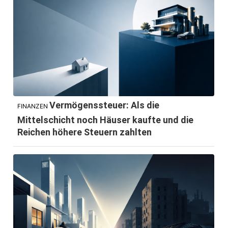
Vermögenssteuer: Als die
FINANZEN
Mittelschicht noch Häuser kaufte und die
Reichen höhere Steuern zahlten