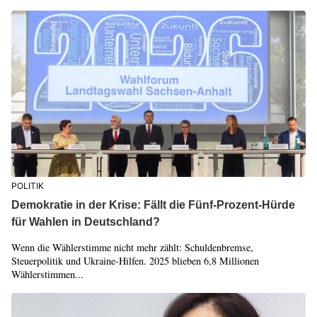
POLITIK
Demokratie in der Krise: Fällt die Fünf-Prozent-Hürde
für Wahlen in Deutschland?
Wenn die Wählerstimme nicht mehr zählt: Schuldenbremse,
Steuerpolitik und Ukraine-Hilfen. 2025 blieben 6,8 Millionen
Wählerstimmen...