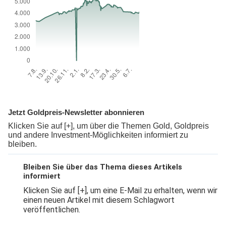
Jetzt Goldpreis-Newsletter abonnieren
Klicken Sie auf [+], um über die Themen Gold, Goldpreis
und andere Investment-Möglichkeiten informiert zu
bleiben.
Bleiben Sie über das Thema dieses Artikels
informiert
Klicken Sie auf [+], um eine E-Mail zu erhalten, wenn wir
einen neuen Artikel mit diesem Schlagwort
veröffentlichen.