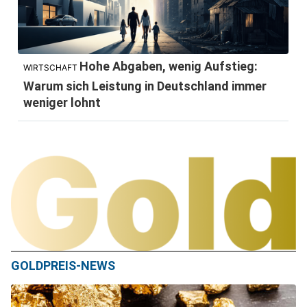
Hohe Abgaben, wenig Aufstieg:
WIRTSCHAFT
Warum sich Leistung in Deutschland immer
weniger lohnt
GOLDPREIS-NEWS