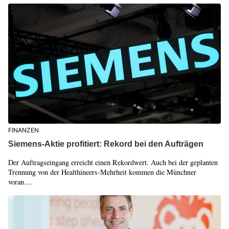
FINANZEN
Siemens-Aktie profitiert: Rekord bei den Aufträgen
Der Auftragseingang erreicht einen Rekordwert. Auch bei der geplanten
Trennung von der Healthineers-Mehrheit kommen die Münchner
voran....