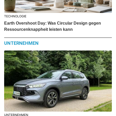
TECHNOLOGIE
Earth Overshoot Day: Was Circular Design gegen
Ressourcenknappheit leisten kann
UNTERNEHMEN
UNTERNEHMEN