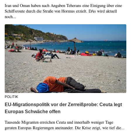
Iran und Oman haben nach Angaben Teherans eine Einigung über eine
Schiffsroute durch die Straße von Hormus erzielt. DAs wird aktuell
noch...
POLITIK
EU-Migrationspolitik vor der Zerreißprobe: Ceuta legt
Europas Schwäche offen
Tausende Migranten erreichen Ceuta und innerhalb weniger Tage
geraten Europas Regierungen aneinander. Die Krise zeigt, wie tief die...