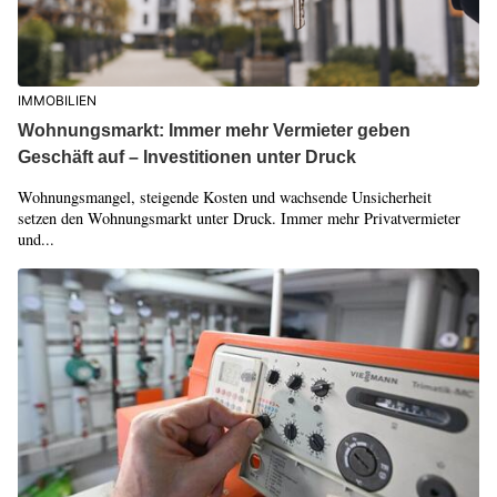
IMMOBILIEN
Wohnungsmarkt: Immer mehr Vermieter geben
Geschäft auf – Investitionen unter Druck
Wohnungsmangel, steigende Kosten und wachsende Unsicherheit
setzen den Wohnungsmarkt unter Druck. Immer mehr Privatvermieter
und...