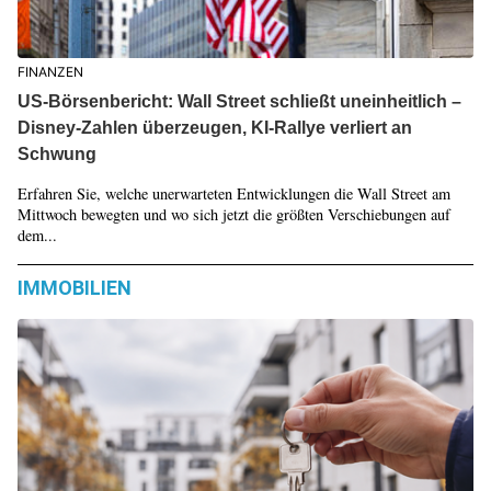
FINANZEN
US-Börsenbericht: Wall Street schließt uneinheitlich –
Disney-Zahlen überzeugen, KI-Rallye verliert an
Schwung
Erfahren Sie, welche unerwarteten Entwicklungen die Wall Street am
Mittwoch bewegten und wo sich jetzt die größten Verschiebungen auf
dem...
IMMOBILIEN