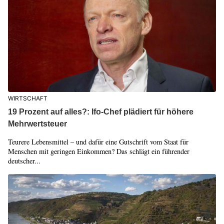
WIRTSCHAFT
19 Prozent auf alles?: Ifo-Chef plädiert für höhere
Mehrwertsteuer
Teurere Lebensmittel – und dafür eine Gutschrift vom Staat für
Menschen mit geringen Einkommen? Das schlägt ein führender
deutscher...