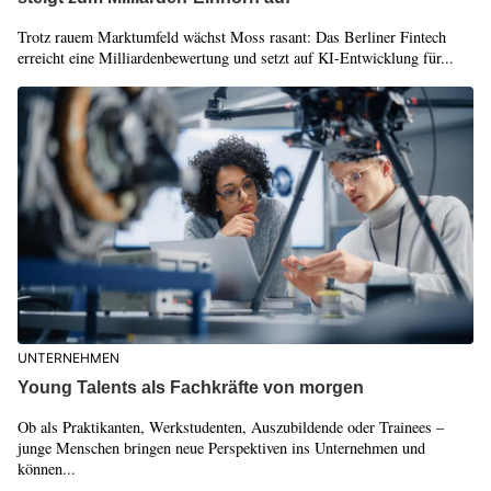
Trotz rauem Marktumfeld wächst Moss rasant: Das Berliner Fintech
erreicht eine Milliardenbewertung und setzt auf KI-Entwicklung für...
UNTERNEHMEN
Young Talents als Fachkräfte von morgen
Ob als Praktikanten, Werkstudenten, Auszubildende oder Trainees –
junge Menschen bringen neue Perspektiven ins Unternehmen und
können...