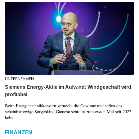
UNTERNEHMEN
Siemens Energy-Aktie im Aufwind: Windgeschäft wird
profitabel
Beim Energietechnikkonzern sprudeln die Gewinne und selbst das
scheinbar ewige Sorgenkind Gamesa schreibt zum ersten Mal seit 2022
keine...
FINANZEN