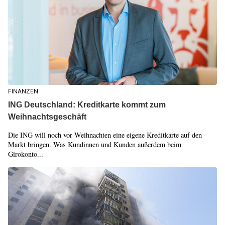
FINANZEN
ING Deutschland: Kreditkarte kommt zum
Weihnachtsgeschäft
Die ING will noch vor Weihnachten eine eigene Kreditkarte auf den
Markt bringen. Was Kundinnen und Kunden außerdem beim
Girokonto...