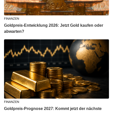
FINANZEN
Goldpreis-Entwicklung 2026: Jetzt Gold kaufen oder
abwarten?
FINANZEN
Goldpreis-Prognose 2027: Kommt jetzt der nächste