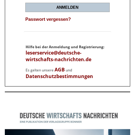
ANMELDEN
Passwort vergessen?
Hilfe bei der Anmeldung und Registrierung:
leserservice@deutsche-
wirtschafts-nachrichten.de
AGB
Es gelten unsere
und
Datenschutzbestimmungen