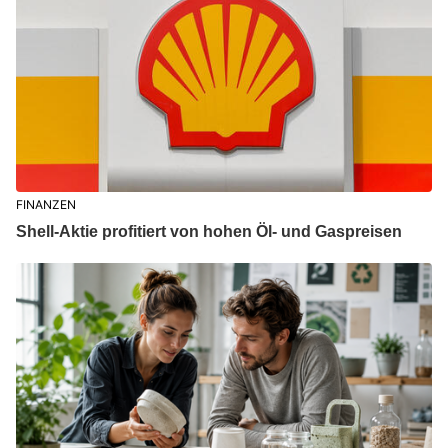
FINANZEN
Shell-Aktie profitiert von hohen Öl- und Gaspreisen