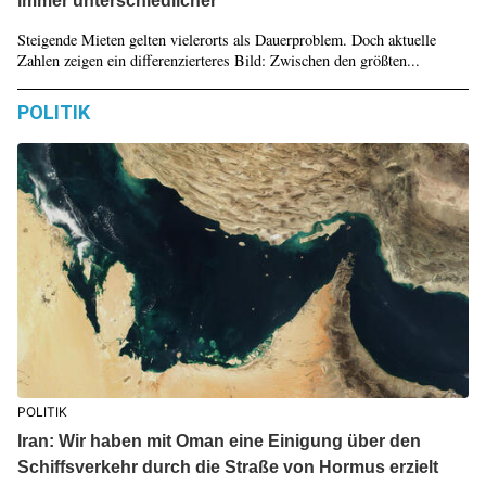
immer unterschiedlicher
Steigende Mieten gelten vielerorts als Dauerproblem. Doch aktuelle
Zahlen zeigen ein differenzierteres Bild: Zwischen den größten...
POLITIK
POLITIK
Iran: Wir haben mit Oman eine Einigung über den
Schiffsverkehr durch die Straße von Hormus erzielt