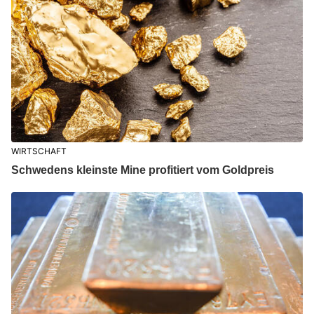
WIRTSCHAFT
Schwedens kleinste Mine profitiert vom Goldpreis