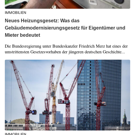
IMMOBILIEN
Neues Heizungsgesetz: Was das
Gebäudemodernisierungsgesetz für Eigentümer und
Mieter bedeutet
Die Bundesregierung unter Bundeskanzler Friedrich Merz hat eines der
umstrittensten Gesetzesvorhaben der jüngeren deutschen Geschichte...
IMMOBILIEN