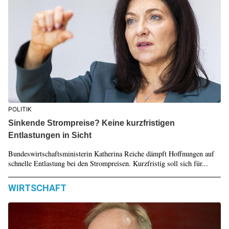
POLITIK
Sinkende Strompreise? Keine kurzfristigen
Entlastungen in Sicht
Bundeswirtschaftsministerin Katherina Reiche dämpft Hoffnungen auf
schnelle Entlastung bei den Strompreisen. Kurzfristig soll sich für...
WIRTSCHAFT