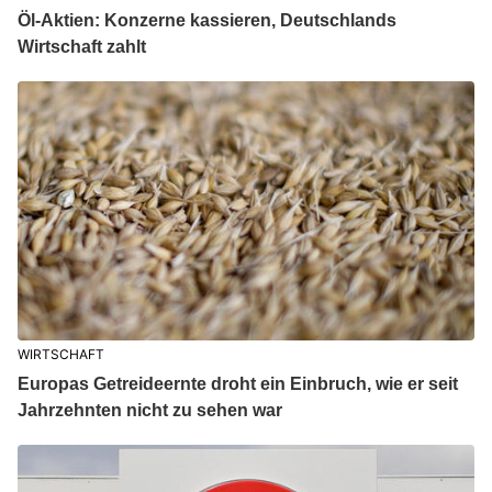
Öl-Aktien: Konzerne kassieren, Deutschlands
Wirtschaft zahlt
WIRTSCHAFT
Europas Getreideernte droht ein Einbruch, wie er seit
Jahrzehnten nicht zu sehen war