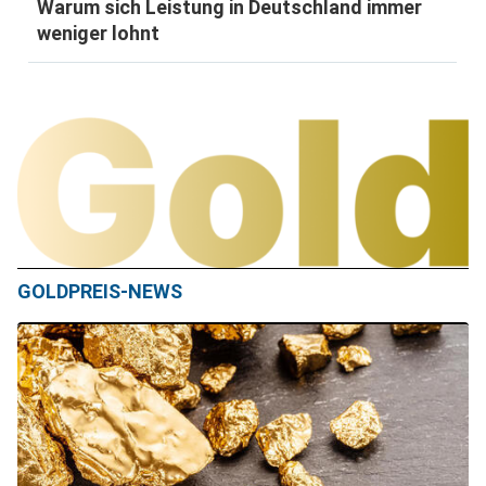
Warum sich Leistung in Deutschland immer
weniger lohnt
GOLDPREIS-NEWS