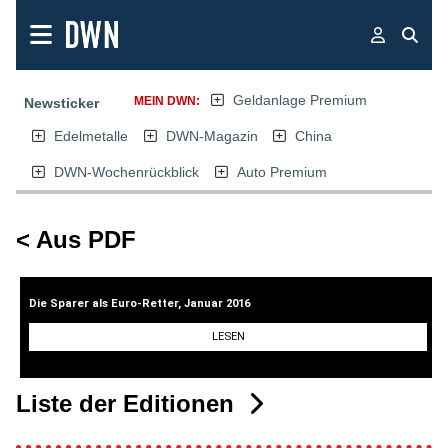
Geldanlage Premium
MEIN DWN:
Newsticker
Edelmetalle
DWN-Magazin
China
DWN-Wochenrückblick
Auto Premium
< Aus PDF
Die Sparer als Euro-Retter, Januar 2016
LESEN
Liste der Editionen