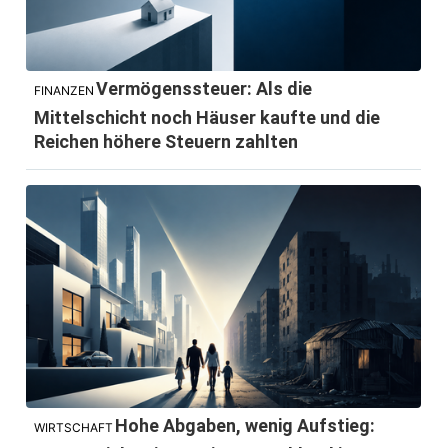
Vermögenssteuer: Als die
FINANZEN
Mittelschicht noch Häuser kaufte und die
Reichen höhere Steuern zahlten
Hohe Abgaben, wenig Aufstieg:
WIRTSCHAFT