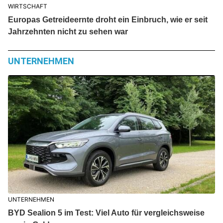
WIRTSCHAFT
Europas Getreideernte droht ein Einbruch, wie er seit
Jahrzehnten nicht zu sehen war
UNTERNEHMEN
UNTERNEHMEN
BYD Sealion 5 im Test: Viel Auto für vergleichsweise