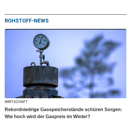
ROHSTOFF-NEWS
WIRTSCHAFT
Rekordniedrige Gasspeicherstände schüren Sorgen:
Wie hoch wird der Gaspreis im Winter?