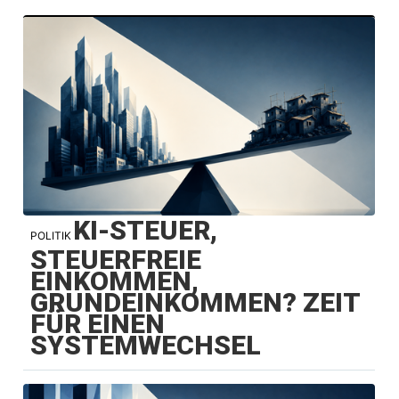
KI-STEUER,
POLITIK
STEUERFREIE
EINKOMMEN,
GRUNDEINKOMMEN? ZEIT
FÜR EINEN
SYSTEMWECHSEL