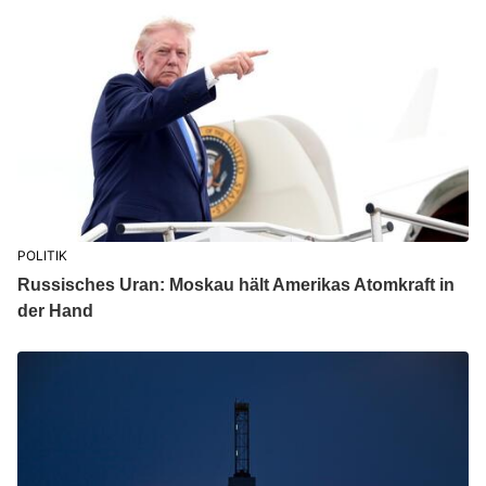
POLITIK
Russisches Uran: Moskau hält Amerikas Atomkraft in
der Hand