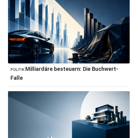
Milliardäre besteuern: Die Buchwert-
POLITIK
Falle