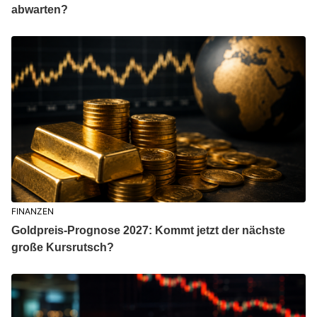
abwarten?
FINANZEN
Goldpreis-Prognose 2027: Kommt jetzt der nächste
große Kursrutsch?