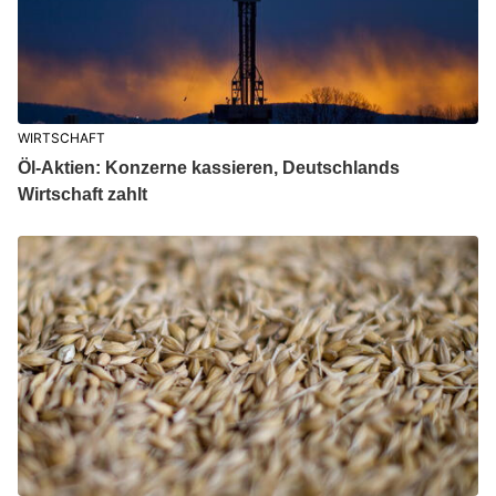
WIRTSCHAFT
Öl-Aktien: Konzerne kassieren, Deutschlands
Wirtschaft zahlt