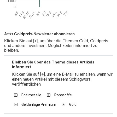
Jetzt Goldpreis-Newsletter abonnieren
Klicken Sie auf [+], um über die Themen Gold, Goldpreis
und andere Investment-Möglichkeiten informiert zu
bleiben.
Bleiben Sie über das Thema dieses Artikels
informiert
Klicken Sie auf [+], um eine E-Mail zu erhalten, wenn wir
einen neuen Artikel mit diesem Schlagwort
veröffentlichen.
Edelmetalle
Rohstoffe
Geldanlage Premium
Gold