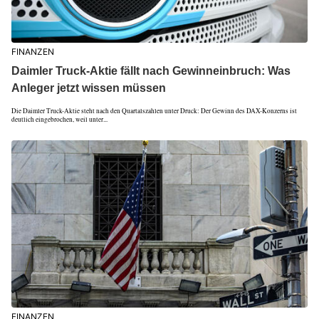
FINANZEN
Daimler Truck-Aktie fällt nach Gewinneinbruch: Was
Anleger jetzt wissen müssen
Die Daimler Truck-Aktie steht nach den Quartalszahlen unter Druck: Der Gewinn des DAX-Konzerns ist
deutlich eingebrochen, weil unter...
FINANZEN