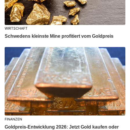
WIRTSCHAFT
Schwedens kleinste Mine profitiert vom Goldpreis
FINANZEN
Goldpreis-Entwicklung 2026: Jetzt Gold kaufen oder