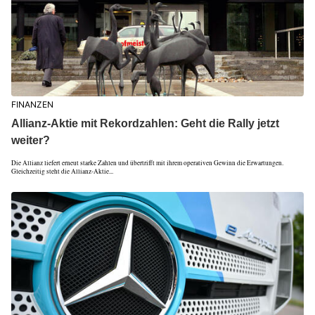
FINANZEN
Allianz-Aktie mit Rekordzahlen: Geht die Rally jetzt
weiter?
Die Allianz liefert erneut starke Zahlen und übertrifft mit ihrem operativen Gewinn die Erwartungen.
Gleichzeitig steht die Allianz-Aktie...