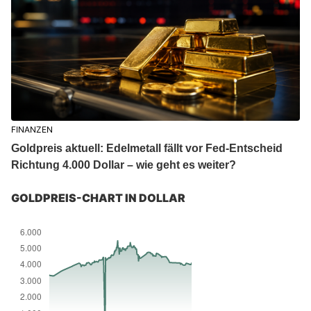
FINANZEN
Goldpreis aktuell: Edelmetall fällt vor Fed-Entscheid
Richtung 4.000 Dollar – wie geht es weiter?
GOLDPREIS-CHART IN DOLLAR