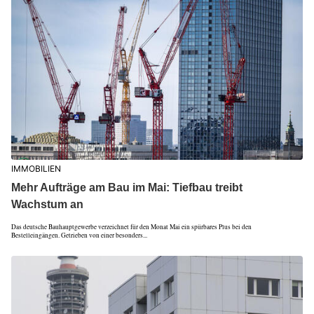
IMMOBILIEN
Mehr Aufträge am Bau im Mai: Tiefbau treibt
Wachstum an
Das deutsche Bauhauptgewerbe verzeichnet für den Monat Mai ein spürbares Plus bei den
Bestelleingängen. Getrieben von einer besonders...