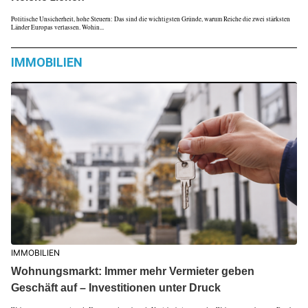
Politische Unsicherheit, hohe Steuern: Das sind die wichtigsten Gründe, warum Reiche die zwei stärksten
Länder Europas verlassen. Wohin...
IMMOBILIEN
IMMOBILIEN
Wohnungsmarkt: Immer mehr Vermieter geben
Geschäft auf – Investitionen unter Druck