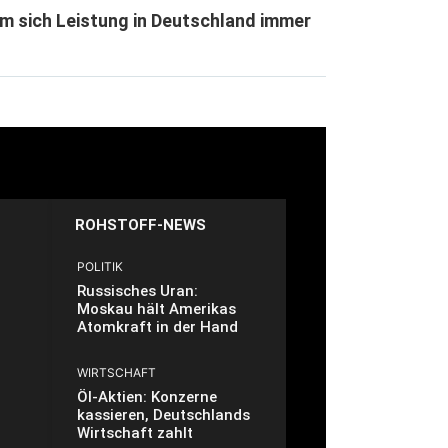
m sich Leistung in Deutschland immer
ROHSTOFF-NEWS
POLITIK
Russisches Uran:
Moskau hält Amerikas
Atomkraft in der Hand
WIRTSCHAFT
Öl-Aktien: Konzerne
kassieren, Deutschlands
Wirtschaft zahlt