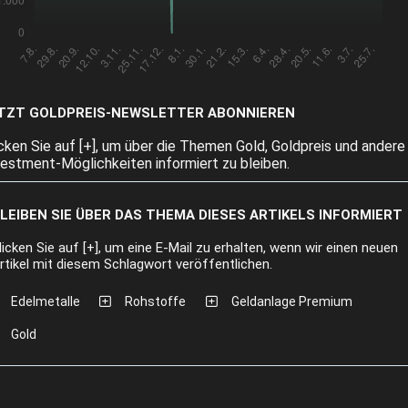
TZT GOLDPREIS-NEWSLETTER ABONNIEREN
icken Sie auf [+], um über die Themen Gold, Goldpreis und andere
vestment-Möglichkeiten informiert zu bleiben.
LEIBEN SIE ÜBER DAS THEMA DIESES ARTIKELS INFORMIERT
licken Sie auf [+], um eine E-Mail zu erhalten, wenn wir einen neuen
rtikel mit diesem Schlagwort veröffentlichen.
Edelmetalle
Rohstoffe
Geldanlage Premium
Gold