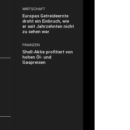
WIRTSCHAFT
Europas Getreideernte
droht ein Einbruch, wie
er seit Jahrzehnten nicht
zu sehen war
FINANZEN
Shell-Aktie profitiert von
hohen Öl- und
Gaspreisen