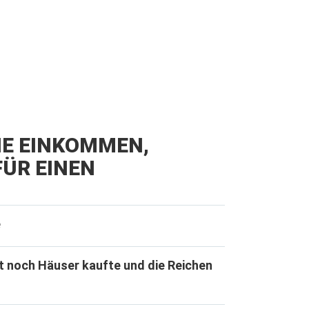
IE EINKOMMEN,
ÜR EINEN
e
t noch Häuser kaufte und die Reichen