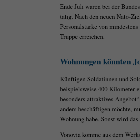
Ende Juli waren bei der Bunde
tätig. Nach den neuen Nato-Zie
Personalstärke von mindestens
Truppe erreichen.
Wohnungen könnten Job
Künftigen Soldatinnen und Sol
beispielsweise 400 Kilometer en
besonders attraktives Angebot
anders beschäftigen möchte, mus
Wohnung habe. Sonst wird das 
Vonovia komme aus dem Werks