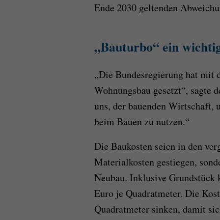
Ende 2030 geltenden Abweichu
„Bauturbo“ ein wichti
„Die Bundesregierung hat mit 
Wohnungsbau gesetzt“, sagte de
uns, der bauenden Wirtschaft,
beim Bauen zu nutzen.“
Die Baukosten seien in den ver
Materialkosten gestiegen, sond
Neubau. Inklusive Grundstück 
Euro je Quadratmeter. Die Kost
Quadratmeter sinken, damit si