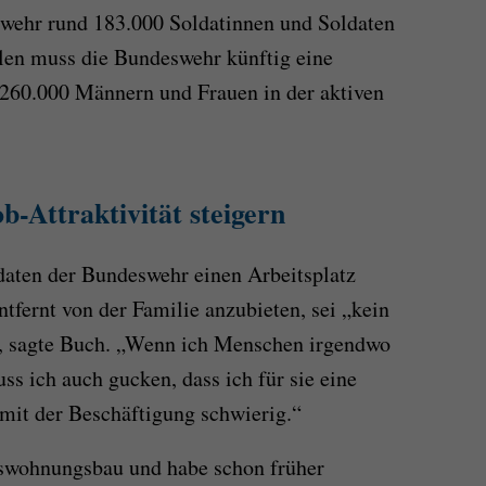
swehr rund 183.000 Soldatinnen und Soldaten
len muss die Bundeswehr künftig eine
 260.000 Männern und Frauen in der aktiven
-Attraktivität steigern
daten der Bundeswehr einen Arbeitsplatz
tfernt von der Familie anzubieten, sei „kein
“, sagte Buch. „Wenn ich Menschen irgendwo
s ich auch gucken, dass ich für sie eine
mit der Beschäftigung schwierig.“
wohnungsbau und habe schon früher