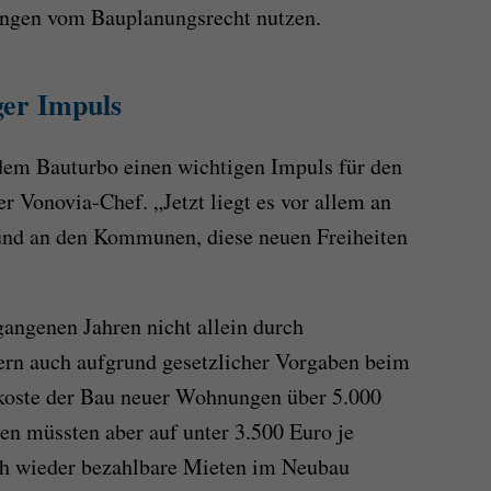
ngen vom Bauplanungsrecht nutzen.
ger Impuls
dem Bauturbo einen wichtigen Impuls für den
r Vonovia-Chef. „Jetzt liegt es vor allem an
 und an den Kommunen, diese neuen Freiheiten
gangenen Jahren nicht allein durch
ern auch aufgrund gesetzlicher Vorgaben beim
koste der Bau neuer Wohnungen über 5.000
en müssten aber auf unter 3.500 Euro je
ch wieder bezahlbare Mieten im Neubau