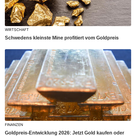
WIRTSCHAFT
Schwedens kleinste Mine profitiert vom Goldpreis
FINANZEN
Goldpreis-Entwicklung 2026: Jetzt Gold kaufen oder