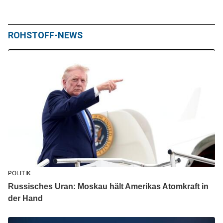
ROHSTOFF-NEWS
POLITIK
Russisches Uran: Moskau hält Amerikas Atomkraft in
der Hand