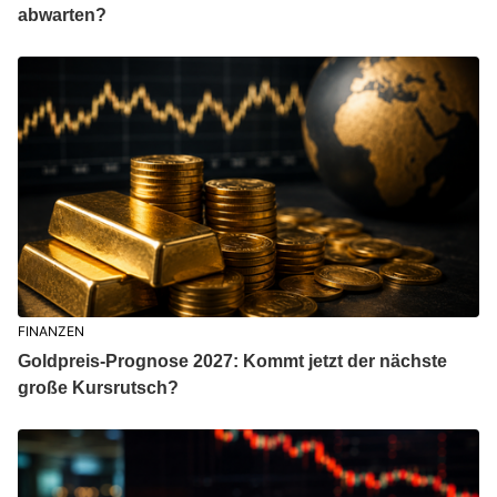
abwarten?
FINANZEN
Goldpreis-Prognose 2027: Kommt jetzt der nächste
große Kursrutsch?