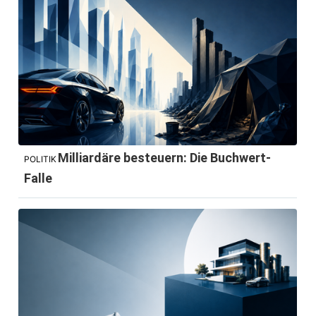
Milliardäre besteuern: Die Buchwert-
POLITIK
Falle