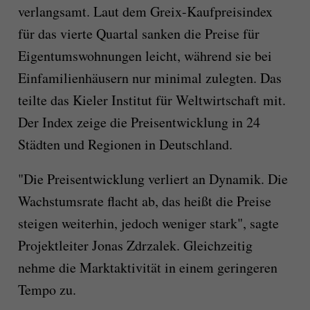
verlangsamt. Laut dem Greix-Kaufpreisindex
für das vierte Quartal sanken die Preise für
Eigentumswohnungen leicht, während sie bei
Einfamilienhäusern nur minimal zulegten. Das
teilte das Kieler Institut für Weltwirtschaft mit.
Der Index zeige die Preisentwicklung in 24
Städten und Regionen in Deutschland.
"Die Preisentwicklung verliert an Dynamik. Die
Wachstumsrate flacht ab, das heißt die Preise
steigen weiterhin, jedoch weniger stark", sagte
Projektleiter Jonas Zdrzalek. Gleichzeitig
nehme die Marktaktivität in einem geringeren
Tempo zu.