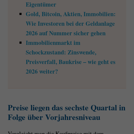
Eigentümer
Gold, Bitcoin, Aktien, Immobilien:
Wie Investoren bei der Geldanlage
2026 auf Nummer sicher gehen
Immobilienmarkt im
Schockzustand: Zinswende,
Preisverfall, Baukrise – wie geht es
2026 weiter?
Preise liegen das sechste Quartal in
Folge über Vorjahresniveau
Vergleicht man die Kaufpreise mit dem