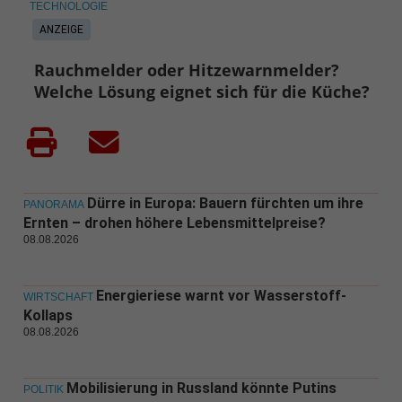
TECHNOLOGIE
ANZEIGE
Rauchmelder oder Hitzewarnmelder?
Welche Lösung eignet sich für die Küche?
Dürre in Europa: Bauern fürchten um ihre
PANORAMA
Ernten – drohen höhere Lebensmittelpreise?
08.08.2026
Energieriese warnt vor Wasserstoff-
WIRTSCHAFT
Kollaps
08.08.2026
Mobilisierung in Russland könnte Putins
POLITIK