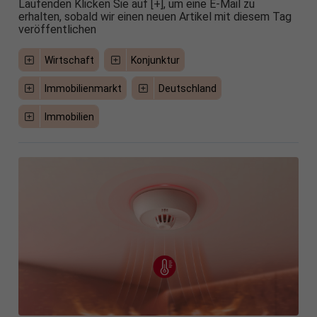
Laufenden Klicken Sie auf [+], um eine E-Mail zu
erhalten, sobald wir einen neuen Artikel mit diesem Tag
veröffentlichen
Wirtschaft
Konjunktur
Immobilienmarkt
Deutschland
Immobilien