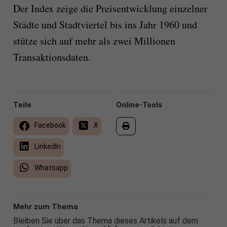
Der Index zeige die Preisentwicklung einzelner
Städte und Stadtviertel bis ins Jahr 1960 und
stütze sich auf mehr als zwei Millionen
Transaktionsdaten.
Teile
Online-Tools
Facebook
X
LinkedIn
Whatsapp
Mehr zum Thema
Bleiben Sie über das Thema dieses Artikels auf dem