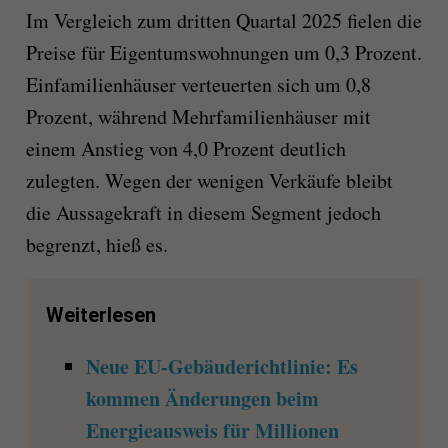
Im Vergleich zum dritten Quartal 2025 fielen die
Preise für Eigentumswohnungen um 0,3 Prozent.
Einfamilienhäuser verteuerten sich um 0,8
Prozent, während Mehrfamilienhäuser mit
einem Anstieg von 4,0 Prozent deutlich
zulegten. Wegen der wenigen Verkäufe bleibt
die Aussagekraft in diesem Segment jedoch
begrenzt, hieß es.
Weiterlesen
Neue EU-Gebäuderichtlinie: Es
kommen Änderungen beim
Energieausweis für Millionen