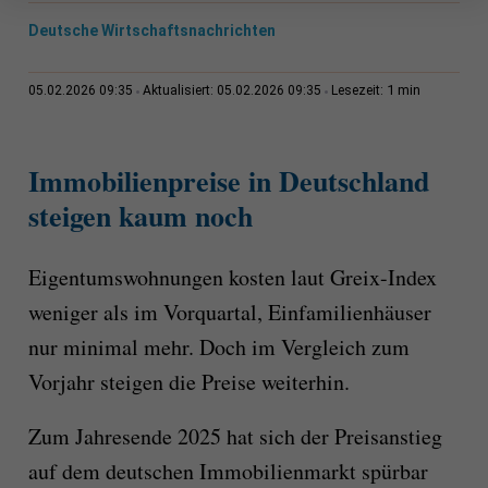
Deutsche Wirtschaftsnachrichten
1 min
05.02.2026 09:35
Aktualisiert: 05.02.2026 09:35
Lesezeit:
Immobilienpreise in Deutschland
steigen kaum noch
Eigentumswohnungen kosten laut Greix-Index
weniger als im Vorquartal, Einfamilienhäuser
nur minimal mehr. Doch im Vergleich zum
Vorjahr steigen die Preise weiterhin.
Zum Jahresende 2025 hat sich der Preisanstieg
auf dem deutschen Immobilienmarkt spürbar