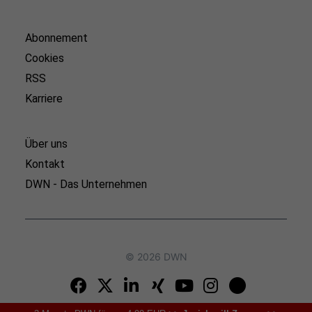
Abonnement
Cookies
RSS
Karriere
Über uns
Kontakt
DWN - Das Unternehmen
© 2026 DWN