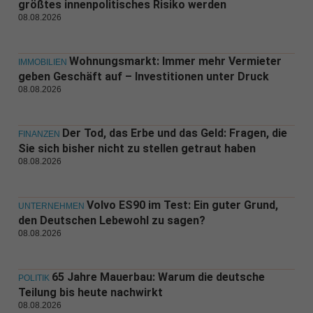
größtes innenpolitisches Risiko werden
08.08.2026
Wohnungsmarkt: Immer mehr Vermieter
IMMOBILIEN
geben Geschäft auf – Investitionen unter Druck
08.08.2026
Der Tod, das Erbe und das Geld: Fragen, die
FINANZEN
Sie sich bisher nicht zu stellen getraut haben
08.08.2026
Volvo ES90 im Test: Ein guter Grund,
UNTERNEHMEN
den Deutschen Lebewohl zu sagen?
08.08.2026
65 Jahre Mauerbau: Warum die deutsche
POLITIK
Teilung bis heute nachwirkt
08.08.2026