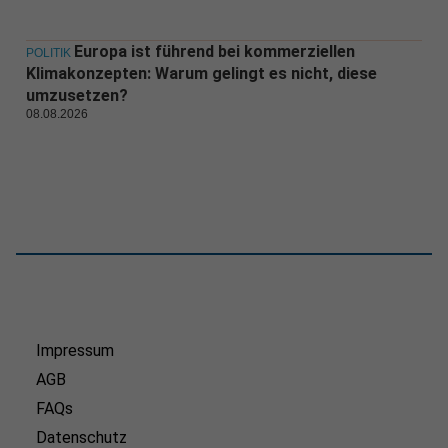
Europa ist führend bei kommerziellen
POLITIK
Klimakonzepten: Warum gelingt es nicht, diese
umzusetzen?
08.08.2026
Impressum
AGB
FAQs
Datenschutz