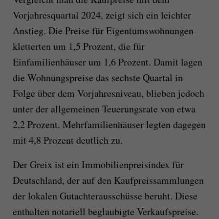
Vorjahresquartal 2024, zeigt sich ein leichter
Anstieg. Die Preise für Eigentumswohnungen
kletterten um 1,5 Prozent, die für
Einfamilienhäuser um 1,6 Prozent. Damit lagen
die Wohnungspreise das sechste Quartal in
Folge über dem Vorjahresniveau, blieben jedoch
unter der allgemeinen Teuerungsrate von etwa
2,2 Prozent. Mehrfamilienhäuser legten dagegen
mit 4,8 Prozent deutlich zu.
Der Greix ist ein Immobilienpreisindex für
Deutschland, der auf den Kaufpreissammlungen
der lokalen Gutachterausschüsse beruht. Diese
enthalten notariell beglaubigte Verkaufspreise.