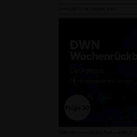
9 min
19.06.2026 10:18
Lesezeit:
DWN-Wochenrückblick Podcast KW 25 202