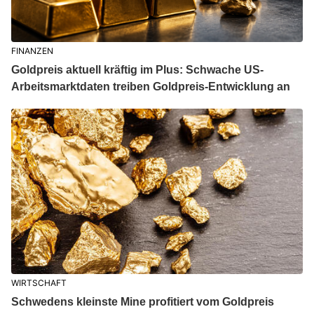
FINANZEN
Goldpreis aktuell kräftig im Plus: Schwache US-
Arbeitsmarktdaten treiben Goldpreis-Entwicklung an
WIRTSCHAFT
Schwedens kleinste Mine profitiert vom Goldpreis