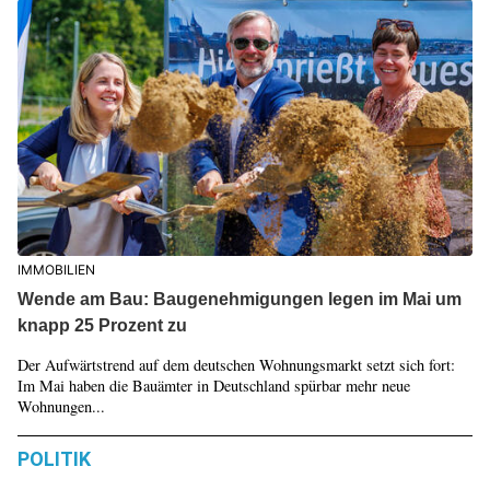
IMMOBILIEN
Wende am Bau: Baugenehmigungen legen im Mai um
knapp 25 Prozent zu
Der Aufwärtstrend auf dem deutschen Wohnungsmarkt setzt sich fort:
Im Mai haben die Bauämter in Deutschland spürbar mehr neue
Wohnungen...
POLITIK