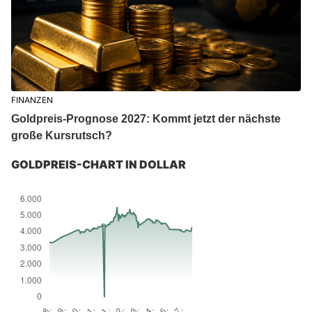
FINANZEN
Goldpreis-Prognose 2027: Kommt jetzt der nächste
große Kursrutsch?
GOLDPREIS-CHART IN DOLLAR