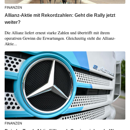
FINANZEN
Allianz-Aktie mit Rekordzahlen: Geht die Rally jetzt
weiter?
Die Allianz liefert erneut starke Zahlen und übertrifft mit ihrem
operativen Gewinn die Erwartungen. Gleichzeitig steht die Allianz-
Aktie...
FINANZEN