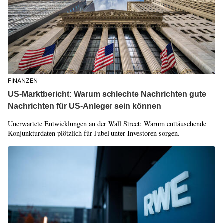
FINANZEN
US-Marktbericht: Warum schlechte Nachrichten gute
Nachrichten für US-Anleger sein können
Unerwartete Entwicklungen an der Wall Street: Warum enttäuschende
Konjunkturdaten plötzlich für Jubel unter Investoren sorgen.