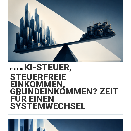
KI-STEUER,
POLITIK
STEUERFREIE
EINKOMMEN,
GRUNDEINKOMMEN? ZEIT
FÜR EINEN
SYSTEMWECHSEL