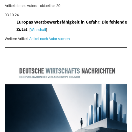
Artikel dieses Autors - aktuellste 20
03.10.24
Europas Wettbewerbsfähigkeit in Gefahr: Die fehlende
Zutat
[
Wirtschaft
]
Weitere Artikel:
Artikel nach Autor suchen