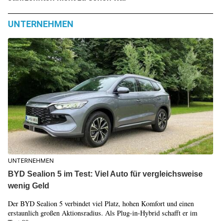
UNTERNEHMEN
UNTERNEHMEN
BYD Sealion 5 im Test: Viel Auto für vergleichsweise
wenig Geld
Der BYD Sealion 5 verbindet viel Platz, hohen Komfort und einen
erstaunlich großen Aktionsradius. Als Plug-in-Hybrid schafft er im