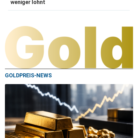
weniger lohnt
GOLDPREIS-NEWS