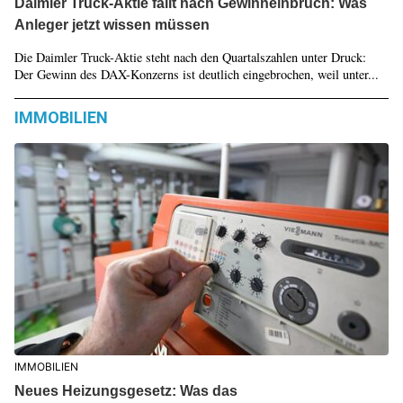
Daimler Truck-Aktie fällt nach Gewinneinbruch: Was
Anleger jetzt wissen müssen
Die Daimler Truck-Aktie steht nach den Quartalszahlen unter Druck:
Der Gewinn des DAX-Konzerns ist deutlich eingebrochen, weil unter...
IMMOBILIEN
IMMOBILIEN
Neues Heizungsgesetz: Was das