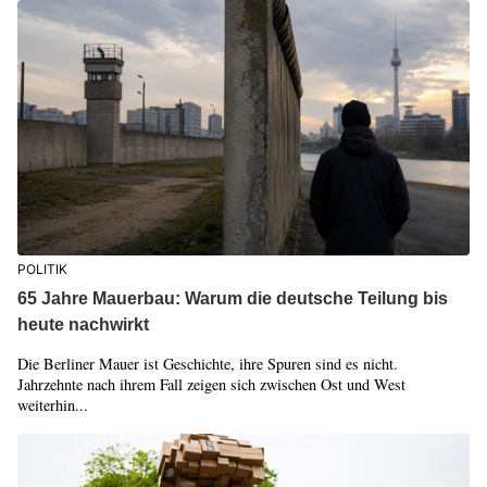
POLITIK
65 Jahre Mauerbau: Warum die deutsche Teilung bis
heute nachwirkt
Die Berliner Mauer ist Geschichte, ihre Spuren sind es nicht.
Jahrzehnte nach ihrem Fall zeigen sich zwischen Ost und West
weiterhin...