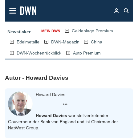
Geldanlage Premium
MEIN DWN:
Newsticker
Edelmetalle
DWN-Magazin
China
DWN-Wochenrückblick
Auto Premium
Autor - Howard Davies
Howard Davies
***
Howard Davies
war stellvertretender
Gouverneur der Bank von England und ist Chairman der
NatWest Group.