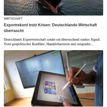
WIRTSCHAFT
Exportrekord trotz Krisen: Deutschlands Wirtschaft
überrascht
Deutschlands Exportwirtschaft sendet ein überraschend starkes Signal:
Trotz geopolitischer Konflikte, Handelsbarrieren und steigender...