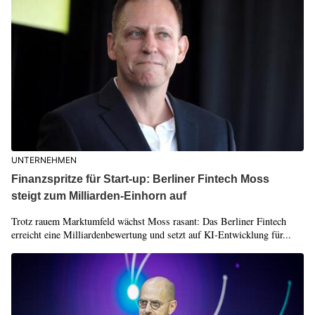
UNTERNEHMEN
Finanzspritze für Start-up: Berliner Fintech Moss
steigt zum Milliarden-Einhorn auf
Trotz rauem Marktumfeld wächst Moss rasant: Das Berliner Fintech
erreicht eine Milliardenbewertung und setzt auf KI-Entwicklung für...