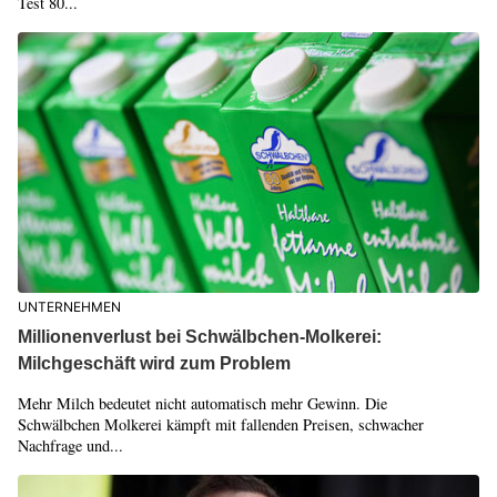
Test 80...
UNTERNEHMEN
Millionenverlust bei Schwälbchen-Molkerei:
Milchgeschäft wird zum Problem
Mehr Milch bedeutet nicht automatisch mehr Gewinn. Die
Schwälbchen Molkerei kämpft mit fallenden Preisen, schwacher
Nachfrage und...