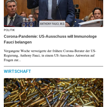
POLITIK
Corona-Pandemie: US-Ausschuss will Immunologe
Fauci belangen
Vergangene Woche verweigerte der frühere Corona-Berater der US-
Regierung, Anthony Fauci, in einem US-Ausschuss Antworten auf
Fragen zur...
WIRTSCHAFT