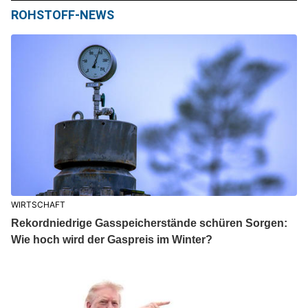
ROHSTOFF-NEWS
WIRTSCHAFT
Rekordniedrige Gasspeicherstände schüren Sorgen:
Wie hoch wird der Gaspreis im Winter?