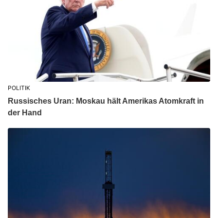
POLITIK
Russisches Uran: Moskau hält Amerikas Atomkraft in
der Hand