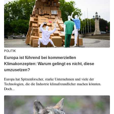
POLITIK
Europa ist führend bei kommerziellen
Klimakonzepten: Warum gelingt es nicht, diese
umzusetzen?
Europa hat Spitzenforscher, starke Unternehmen und viele der
Technologien, die die Industrie klimafreundlicher machen könnten.
Doch...