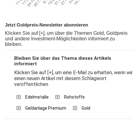
Jetzt Goldpreis-Newsletter abonnieren
Klicken Sie auf [+], um über die Themen Gold, Goldpreis
und andere Investment-Möglichkeiten informiert zu
bleiben.
Bleiben Sie über das Thema dieses Artikels
informiert
Klicken Sie auf [+], um eine E-Mail zu erhalten, wenn wir
einen neuen Artikel mit diesem Schlagwort
veröffentlichen.
Edelmetalle
Rohstoffe
Geldanlage Premium
Gold