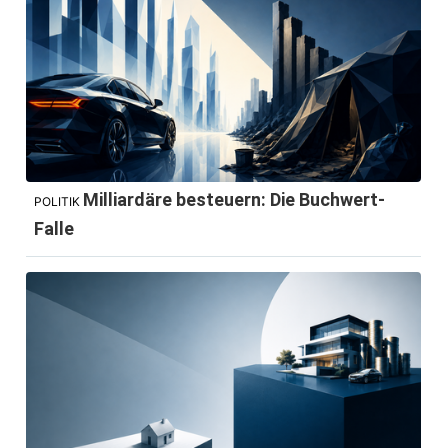
Milliardäre besteuern: Die Buchwert-
POLITIK
Falle