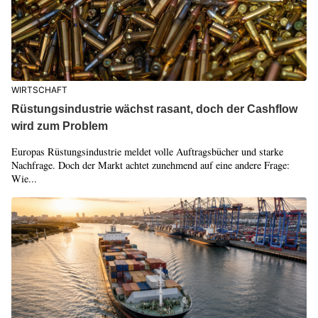
WIRTSCHAFT
Rüstungsindustrie wächst rasant, doch der Cashflow
wird zum Problem
Europas Rüstungsindustrie meldet volle Auftragsbücher und starke
Nachfrage. Doch der Markt achtet zunehmend auf eine andere Frage:
Wie...