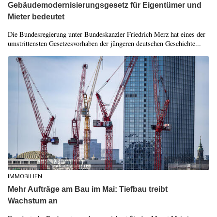
Gebäudemodernisierungsgesetz für Eigentümer und
Mieter bedeutet
Die Bundesregierung unter Bundeskanzler Friedrich Merz hat eines der
umstrittensten Gesetzesvorhaben der jüngeren deutschen Geschichte...
IMMOBILIEN
Mehr Aufträge am Bau im Mai: Tiefbau treibt
Wachstum an