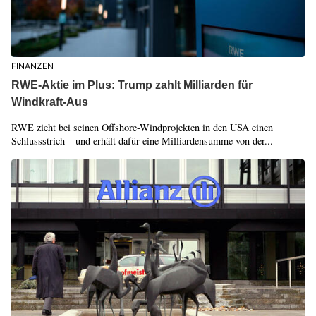
FINANZEN
RWE-Aktie im Plus: Trump zahlt Milliarden für
Windkraft-Aus
RWE zieht bei seinen Offshore-Windprojekten in den USA einen
Schlussstrich – und erhält dafür eine Milliardensumme von der...