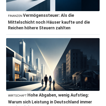
Vermögenssteuer: Als die
FINANZEN
Mittelschicht noch Häuser kaufte und die
Reichen höhere Steuern zahlten
Hohe Abgaben, wenig Aufstieg:
WIRTSCHAFT
Warum sich Leistung in Deutschland immer