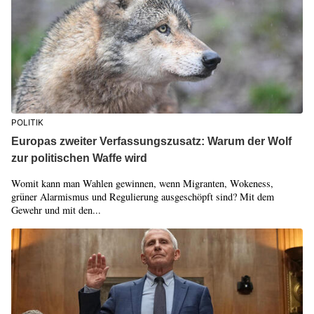
POLITIK
Europas zweiter Verfassungszusatz: Warum der Wolf
zur politischen Waffe wird
Womit kann man Wahlen gewinnen, wenn Migranten, Wokeness,
grüner Alarmismus und Regulierung ausgeschöpft sind? Mit dem
Gewehr und mit den...