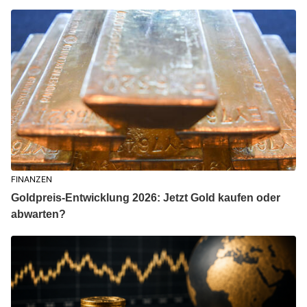
FINANZEN
Goldpreis-Entwicklung 2026: Jetzt Gold kaufen oder
abwarten?