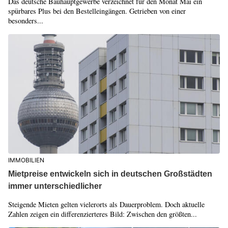
Das deutsche Bauhauptgewerbe verzeichnet für den Monat Mai ein
spürbares Plus bei den Bestelleingängen. Getrieben von einer
besonders...
IMMOBILIEN
Mietpreise entwickeln sich in deutschen Großstädten
immer unterschiedlicher
Steigende Mieten gelten vielerorts als Dauerproblem. Doch aktuelle
Zahlen zeigen ein differenzierteres Bild: Zwischen den größten...