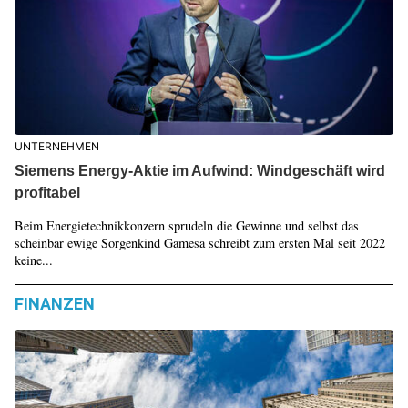
UNTERNEHMEN
Siemens Energy-Aktie im Aufwind: Windgeschäft wird
profitabel
Beim Energietechnikkonzern sprudeln die Gewinne und selbst das
scheinbar ewige Sorgenkind Gamesa schreibt zum ersten Mal seit 2022
keine...
FINANZEN