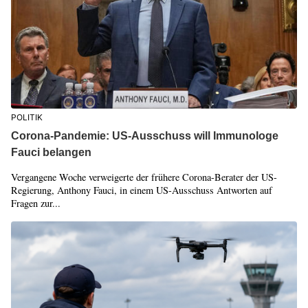
POLITIK
Corona-Pandemie: US-Ausschuss will Immunologe
Fauci belangen
Vergangene Woche verweigerte der frühere Corona-Berater der US-
Regierung, Anthony Fauci, in einem US-Ausschuss Antworten auf
Fragen zur...