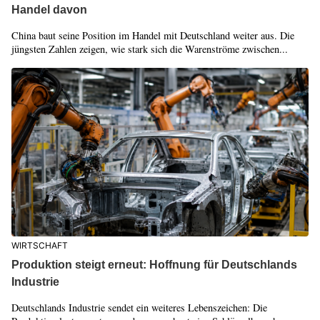
Handel davon
China baut seine Position im Handel mit Deutschland weiter aus. Die
jüngsten Zahlen zeigen, wie stark sich die Warenströme zwischen...
WIRTSCHAFT
Produktion steigt erneut: Hoffnung für Deutschlands
Industrie
Deutschlands Industrie sendet ein weiteres Lebenszeichen: Die