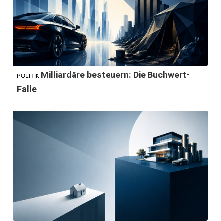
Milliardäre besteuern: Die Buchwert-
POLITIK
Falle