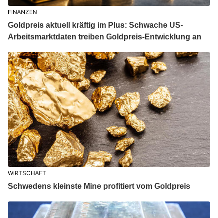
FINANZEN
Goldpreis aktuell kräftig im Plus: Schwache US-
Arbeitsmarktdaten treiben Goldpreis-Entwicklung an
WIRTSCHAFT
Schwedens kleinste Mine profitiert vom Goldpreis