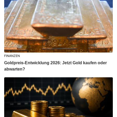
FINANZEN
Goldpreis-Entwicklung 2026: Jetzt Gold kaufen oder
abwarten?