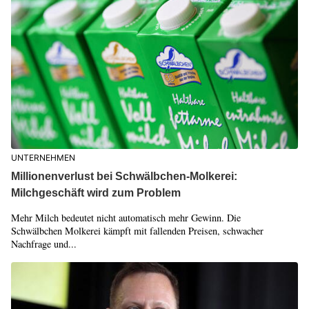
UNTERNEHMEN
Millionenverlust bei Schwälbchen-Molkerei:
Milchgeschäft wird zum Problem
Mehr Milch bedeutet nicht automatisch mehr Gewinn. Die
Schwälbchen Molkerei kämpft mit fallenden Preisen, schwacher
Nachfrage und...