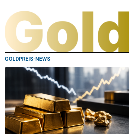
GOLDPREIS-NEWS