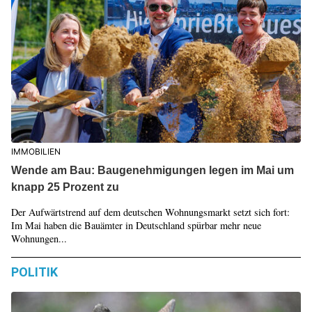
IMMOBILIEN
Wende am Bau: Baugenehmigungen legen im Mai um
knapp 25 Prozent zu
Der Aufwärtstrend auf dem deutschen Wohnungsmarkt setzt sich fort:
Im Mai haben die Bauämter in Deutschland spürbar mehr neue
Wohnungen...
POLITIK