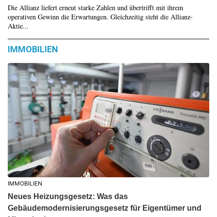
Die Allianz liefert erneut starke Zahlen und übertrifft mit ihrem
operativen Gewinn die Erwartungen. Gleichzeitig steht die Allianz-
Aktie...
IMMOBILIEN
IMMOBILIEN
Neues Heizungsgesetz: Was das
Gebäudemodernisierungsgesetz für Eigentümer und