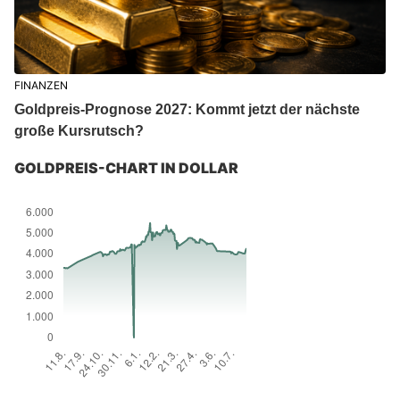
FINANZEN
Goldpreis-Prognose 2027: Kommt jetzt der nächste
große Kursrutsch?
GOLDPREIS-CHART IN DOLLAR