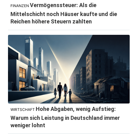
Vermögenssteuer: Als die
FINANZEN
Mittelschicht noch Häuser kaufte und die
Reichen höhere Steuern zahlten
Hohe Abgaben, wenig Aufstieg:
WIRTSCHAFT
Warum sich Leistung in Deutschland immer
weniger lohnt