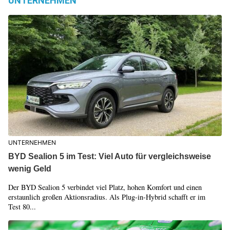
UNTERNEHMEN
UNTERNEHMEN
BYD Sealion 5 im Test: Viel Auto für vergleichsweise
wenig Geld
Der BYD Sealion 5 verbindet viel Platz, hohen Komfort und einen
erstaunlich großen Aktionsradius. Als Plug-in-Hybrid schafft er im
Test 80...