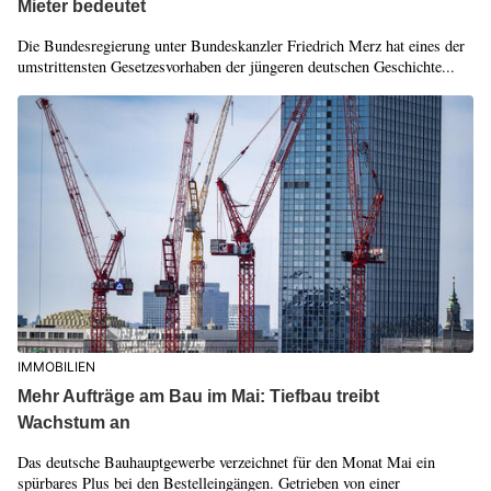
Mieter bedeutet
Die Bundesregierung unter Bundeskanzler Friedrich Merz hat eines der
umstrittensten Gesetzesvorhaben der jüngeren deutschen Geschichte...
IMMOBILIEN
Mehr Aufträge am Bau im Mai: Tiefbau treibt
Wachstum an
Das deutsche Bauhauptgewerbe verzeichnet für den Monat Mai ein
spürbares Plus bei den Bestelleingängen. Getrieben von einer