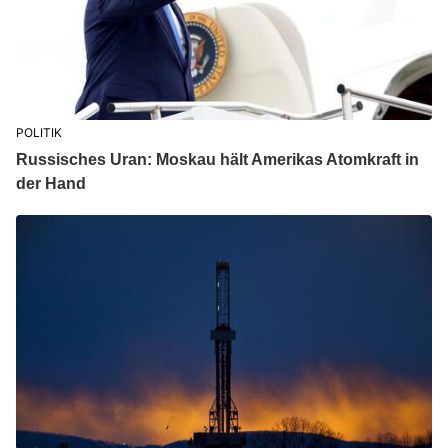
POLITIK
Russisches Uran: Moskau hält Amerikas Atomkraft in
der Hand