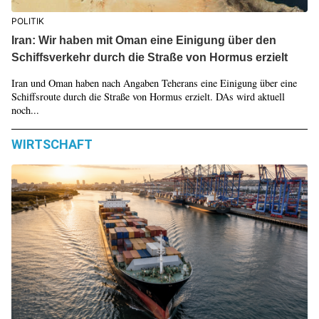
POLITIK
Iran: Wir haben mit Oman eine Einigung über den
Schiffsverkehr durch die Straße von Hormus erzielt
Iran und Oman haben nach Angaben Teherans eine Einigung über eine
Schiffsroute durch die Straße von Hormus erzielt. DAs wird aktuell
noch...
WIRTSCHAFT