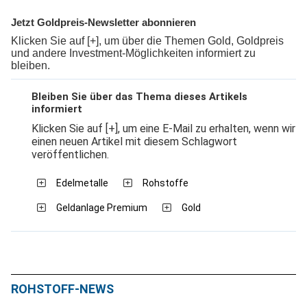
Jetzt Goldpreis-Newsletter abonnieren
Klicken Sie auf [+], um über die Themen Gold, Goldpreis
und andere Investment-Möglichkeiten informiert zu
bleiben.
Bleiben Sie über das Thema dieses Artikels
informiert
Klicken Sie auf [+], um eine E-Mail zu erhalten, wenn wir
einen neuen Artikel mit diesem Schlagwort
veröffentlichen.
Edelmetalle
Rohstoffe
Geldanlage Premium
Gold
ROHSTOFF-NEWS