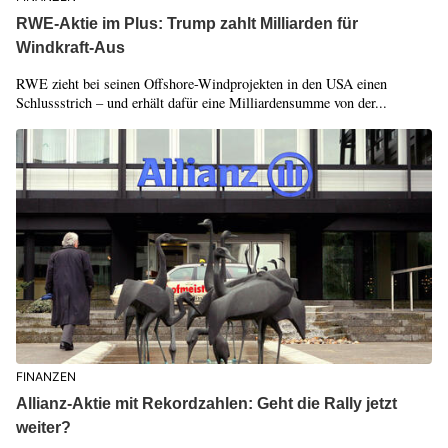
RWE-Aktie im Plus: Trump zahlt Milliarden für
Windkraft-Aus
RWE zieht bei seinen Offshore-Windprojekten in den USA einen
Schlussstrich – und erhält dafür eine Milliardensumme von der...
FINANZEN
Allianz-Aktie mit Rekordzahlen: Geht die Rally jetzt
weiter?