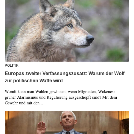
POLITIK
Europas zweiter Verfassungszusatz: Warum der Wolf
zur politischen Waffe wird
Womit kann man Wahlen gewinnen, wenn Migranten, Wokeness,
grüner Alarmismus und Regulierung ausgeschöpft sind? Mit dem
Gewehr und mit den...