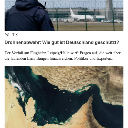
POLITIK
Drohnenabwehr: Wie gut ist Deutschland geschützt?
Der Vorfall am Flughafen Leipzig/Halle wirft Fragen auf, die weit über
die laufenden Ermittlungen hinausreichen. Politiker und Experten...