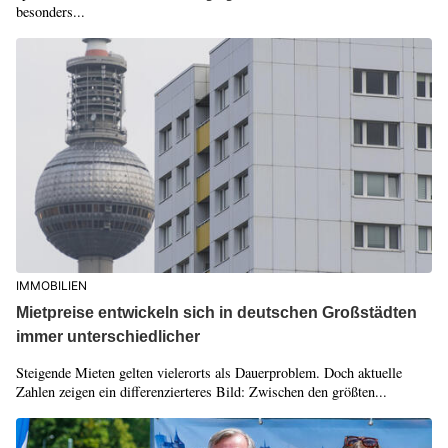
besonders...
IMMOBILIEN
Mietpreise entwickeln sich in deutschen Großstädten
immer unterschiedlicher
Steigende Mieten gelten vielerorts als Dauerproblem. Doch aktuelle
Zahlen zeigen ein differenzierteres Bild: Zwischen den größten...