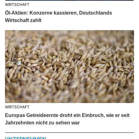
WIRTSCHAFT
Öl-Aktien: Konzerne kassieren, Deutschlands
Wirtschaft zahlt
WIRTSCHAFT
Europas Getreideernte droht ein Einbruch, wie er seit
Jahrzehnten nicht zu sehen war