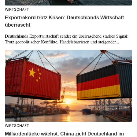
WIRTSCHAFT
Exportrekord trotz Krisen: Deutschlands Wirtschaft
überrascht
Deutschlands Exportwirtschaft sendet ein überraschend starkes Signal:
Trotz geopolitischer Konflikte, Handelsbarrieren und steigender...
WIRTSCHAFT
Milliardenlücke wächst: China zieht Deutschland im