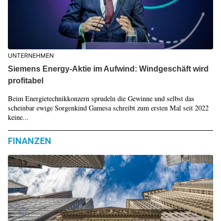
UNTERNEHMEN
Siemens Energy-Aktie im Aufwind: Windgeschäft wird
profitabel
Beim Energietechnikkonzern sprudeln die Gewinne und selbst das
scheinbar ewige Sorgenkind Gamesa schreibt zum ersten Mal seit 2022
keine...
FINANZEN