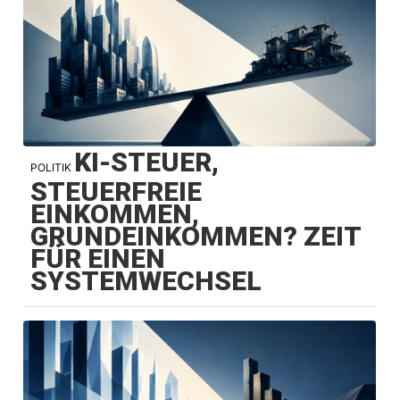
KI-STEUER,
POLITIK
STEUERFREIE
EINKOMMEN,
GRUNDEINKOMMEN? ZEIT
FÜR EINEN
SYSTEMWECHSEL