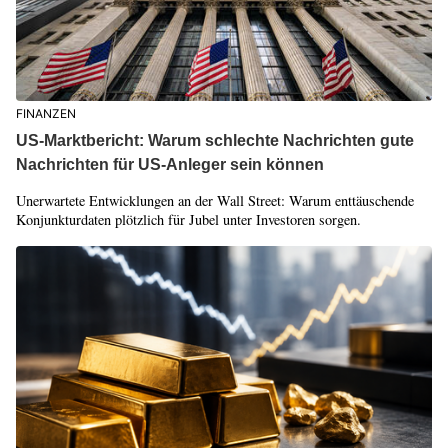
FINANZEN
US-Marktbericht: Warum schlechte Nachrichten gute
Nachrichten für US-Anleger sein können
Unerwartete Entwicklungen an der Wall Street: Warum enttäuschende
Konjunkturdaten plötzlich für Jubel unter Investoren sorgen.