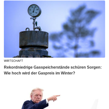
WIRTSCHAFT
Rekordniedrige Gasspeicherstände schüren Sorgen:
Wie hoch wird der Gaspreis im Winter?