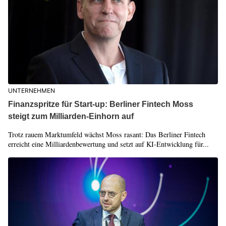
UNTERNEHMEN
Finanzspritze für Start-up: Berliner Fintech Moss
steigt zum Milliarden-Einhorn auf
Trotz rauem Marktumfeld wächst Moss rasant: Das Berliner Fintech
erreicht eine Milliardenbewertung und setzt auf KI-Entwicklung für...