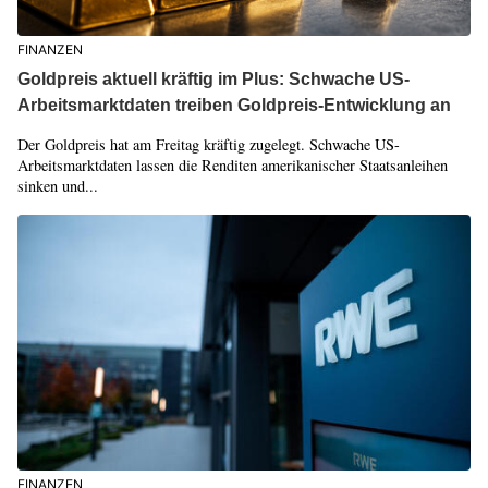
FINANZEN
Goldpreis aktuell kräftig im Plus: Schwache US-
Arbeitsmarktdaten treiben Goldpreis-Entwicklung an
Der Goldpreis hat am Freitag kräftig zugelegt. Schwache US-
Arbeitsmarktdaten lassen die Renditen amerikanischer Staatsanleihen
sinken und...
FINANZEN