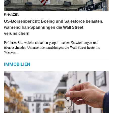
FINANZEN
US-Börsenbericht: Boeing und Salesforce belasten,
während Iran-Spannungen die Wall Street
verunsichern
Erfahren Sie, welche aktuellen geopolitischen Entwicklungen und
überraschenden Unternehmensmeldungen die Wall Street heute ins
Wanken...
IMMOBILIEN