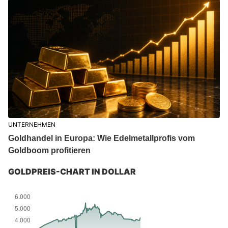
UNTERNEHMEN
Goldhandel in Europa: Wie Edelmetallprofis vom
Goldboom profitieren
GOLDPREIS-CHART IN DOLLAR