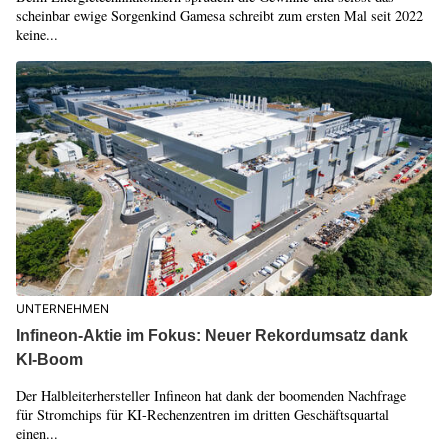
scheinbar ewige Sorgenkind Gamesa schreibt zum ersten Mal seit 2022
keine...
UNTERNEHMEN
Infineon-Aktie im Fokus: Neuer Rekordumsatz dank
KI-Boom
Der Halbleiterhersteller Infineon hat dank der boomenden Nachfrage
für Stromchips für KI-Rechenzentren im dritten Geschäftsquartal
einen...