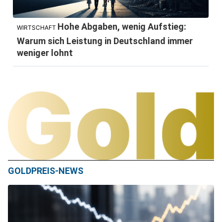
Hohe Abgaben, wenig Aufstieg:
WIRTSCHAFT
Warum sich Leistung in Deutschland immer
weniger lohnt
GOLDPREIS-NEWS