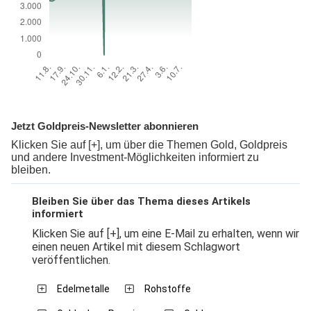
Jetzt Goldpreis-Newsletter abonnieren
Klicken Sie auf [+], um über die Themen Gold, Goldpreis
und andere Investment-Möglichkeiten informiert zu
bleiben.
Bleiben Sie über das Thema dieses Artikels
informiert
Klicken Sie auf [+], um eine E-Mail zu erhalten, wenn wir
einen neuen Artikel mit diesem Schlagwort
veröffentlichen.
Edelmetalle
Rohstoffe