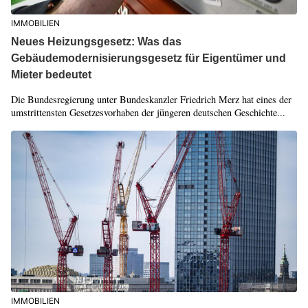
IMMOBILIEN
Neues Heizungsgesetz: Was das
Gebäudemodernisierungsgesetz für Eigentümer und
Mieter bedeutet
Die Bundesregierung unter Bundeskanzler Friedrich Merz hat eines der
umstrittensten Gesetzesvorhaben der jüngeren deutschen Geschichte...
IMMOBILIEN