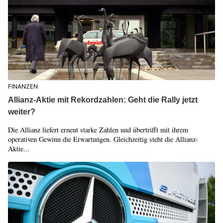
FINANZEN
Allianz-Aktie mit Rekordzahlen: Geht die Rally jetzt
weiter?
Die Allianz liefert erneut starke Zahlen und übertrifft mit ihrem
operativen Gewinn die Erwartungen. Gleichzeitig steht die Allianz-
Aktie...