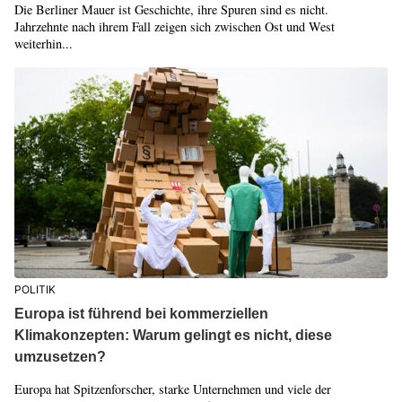
Die Berliner Mauer ist Geschichte, ihre Spuren sind es nicht.
Jahrzehnte nach ihrem Fall zeigen sich zwischen Ost und West
weiterhin...
POLITIK
Europa ist führend bei kommerziellen
Klimakonzepten: Warum gelingt es nicht, diese
umzusetzen?
Europa hat Spitzenforscher, starke Unternehmen und viele der