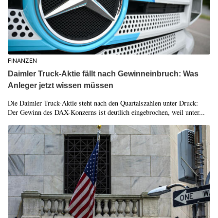
FINANZEN
Daimler Truck-Aktie fällt nach Gewinneinbruch: Was
Anleger jetzt wissen müssen
Die Daimler Truck-Aktie steht nach den Quartalszahlen unter Druck:
Der Gewinn des DAX-Konzerns ist deutlich eingebrochen, weil unter...