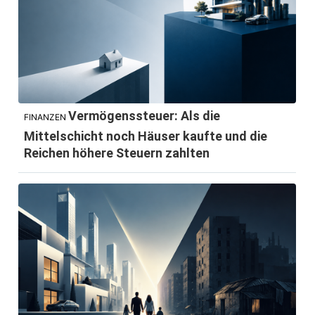
Vermögenssteuer: Als die
FINANZEN
Mittelschicht noch Häuser kaufte und die
Reichen höhere Steuern zahlten