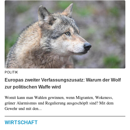
POLITIK
Europas zweiter Verfassungszusatz: Warum der Wolf
zur politischen Waffe wird
Womit kann man Wahlen gewinnen, wenn Migranten, Wokeness,
grüner Alarmismus und Regulierung ausgeschöpft sind? Mit dem
Gewehr und mit den...
WIRTSCHAFT