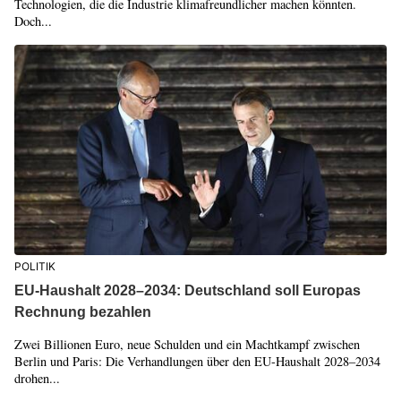
Technologien, die die Industrie klimafreundlicher machen könnten.
Doch...
POLITIK
EU-Haushalt 2028–2034: Deutschland soll Europas
Rechnung bezahlen
Zwei Billionen Euro, neue Schulden und ein Machtkampf zwischen
Berlin und Paris: Die Verhandlungen über den EU-Haushalt 2028–2034
drohen...