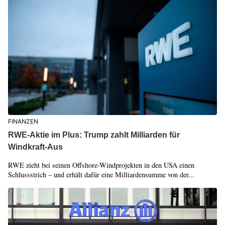
FINANZEN
RWE-Aktie im Plus: Trump zahlt Milliarden für
Windkraft-Aus
RWE zieht bei seinen Offshore-Windprojekten in den USA einen
Schlussstrich – und erhält dafür eine Milliardensumme von der...