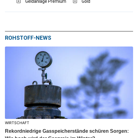
Geldanlage Premium
Gold
ROHSTOFF-NEWS
WIRTSCHAFT
Rekordniedrige Gasspeicherstände schüren Sorgen: