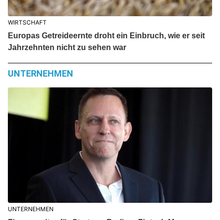
WIRTSCHAFT
Europas Getreideernte droht ein Einbruch, wie er seit
Jahrzehnten nicht zu sehen war
UNTERNEHMEN
UNTERNEHMEN