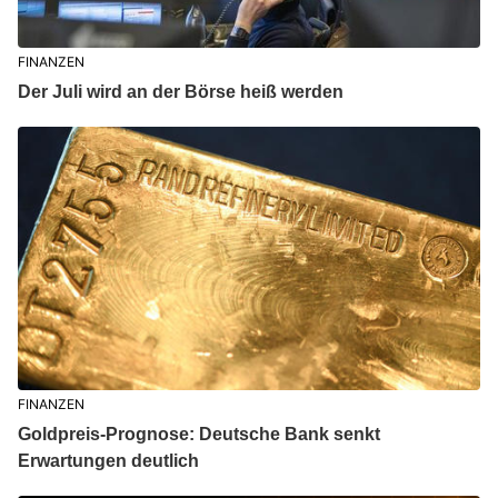
FINANZEN
Der Juli wird an der Börse heiß werden
FINANZEN
Goldpreis-Prognose: Deutsche Bank senkt
Erwartungen deutlich