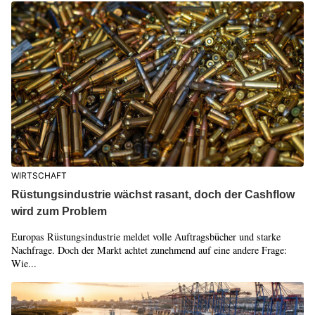
WIRTSCHAFT
Rüstungsindustrie wächst rasant, doch der Cashflow
wird zum Problem
Europas Rüstungsindustrie meldet volle Auftragsbücher und starke
Nachfrage. Doch der Markt achtet zunehmend auf eine andere Frage:
Wie...