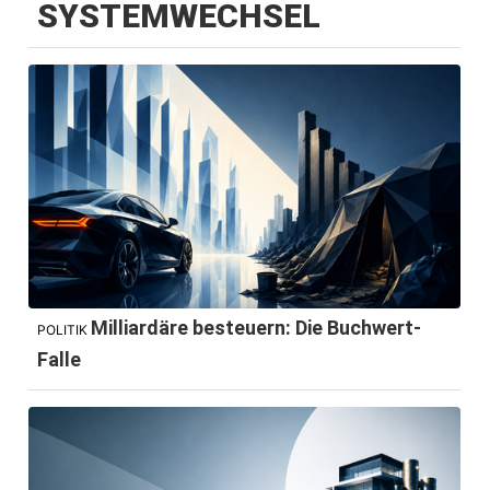
SYSTEMWECHSEL
Milliardäre besteuern: Die Buchwert-
POLITIK
Falle