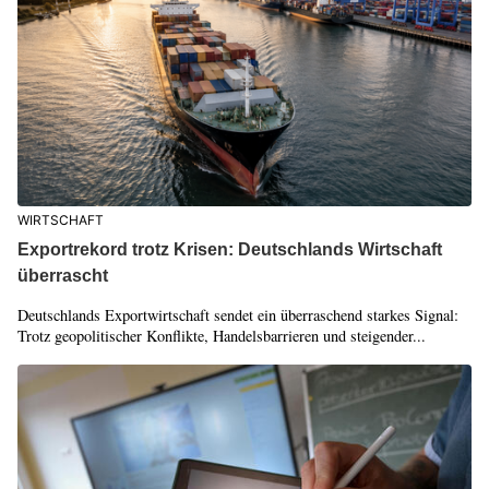
WIRTSCHAFT
Exportrekord trotz Krisen: Deutschlands Wirtschaft
überrascht
Deutschlands Exportwirtschaft sendet ein überraschend starkes Signal:
Trotz geopolitischer Konflikte, Handelsbarrieren und steigender...