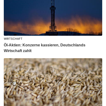
WIRTSCHAFT
Öl-Aktien: Konzerne kassieren, Deutschlands
Wirtschaft zahlt