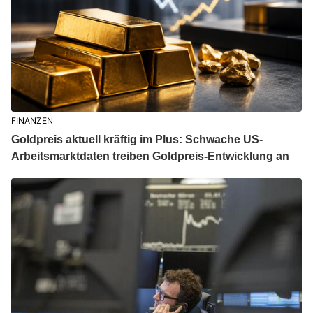
FINANZEN
Goldpreis aktuell kräftig im Plus: Schwache US-
Arbeitsmarktdaten treiben Goldpreis-Entwicklung an