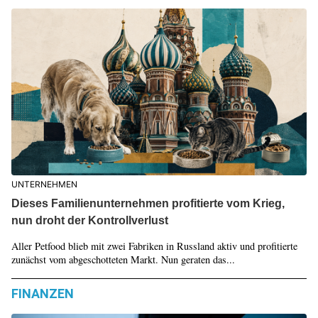
UNTERNEHMEN
Dieses Familienunternehmen profitierte vom Krieg,
nun droht der Kontrollverlust
Aller Petfood blieb mit zwei Fabriken in Russland aktiv und profitierte
zunächst vom abgeschotteten Markt. Nun geraten das...
FINANZEN