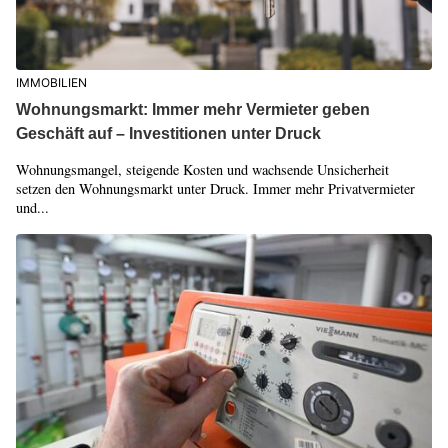
IMMOBILIEN
Wohnungsmarkt: Immer mehr Vermieter geben
Geschäft auf – Investitionen unter Druck
Wohnungsmangel, steigende Kosten und wachsende Unsicherheit
setzen den Wohnungsmarkt unter Druck. Immer mehr Privatvermieter
und...