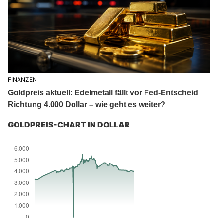
FINANZEN
Goldpreis aktuell: Edelmetall fällt vor Fed-Entscheid
Richtung 4.000 Dollar – wie geht es weiter?
GOLDPREIS-CHART IN DOLLAR