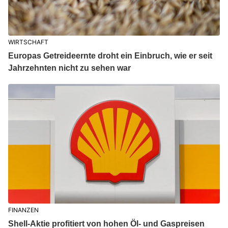
WIRTSCHAFT
Europas Getreideernte droht ein Einbruch, wie er seit
Jahrzehnten nicht zu sehen war
FINANZEN
Shell-Aktie profitiert von hohen Öl- und Gaspreisen