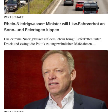
WIRTSCHAFT
Rhein-Niedrigwasser: Minister will Lkw-Fahrverbot an
Sonn- und Feiertagen kippen
Das extreme Niedrigwasser auf dem Rhein bringt Lieferketten unter
Druck und zwingt die Politik zu ungewöhnlichen Maßnahmen....