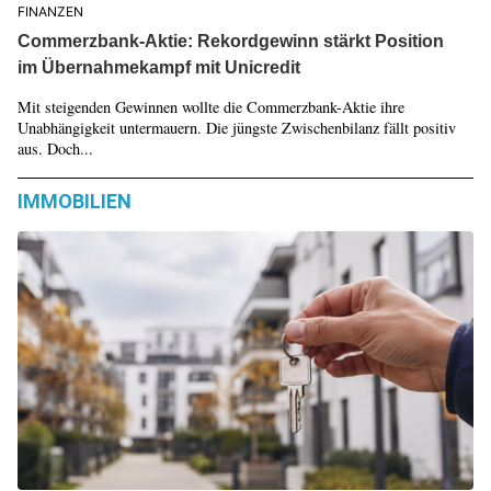
FINANZEN
Commerzbank-Aktie: Rekordgewinn stärkt Position
im Übernahmekampf mit Unicredit
Mit steigenden Gewinnen wollte die Commerzbank-Aktie ihre
Unabhängigkeit untermauern. Die jüngste Zwischenbilanz fällt positiv
aus. Doch...
IMMOBILIEN