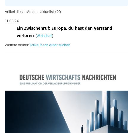
Artikel dieses Autors - aktuellste 20
11.08.24
Ein Zwischenruf: Europa, du hast den Verstand
verloren
[
Wirtschaft
]
Weitere Artikel:
Artikel nach Autor suchen