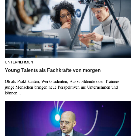
UNTERNEHMEN
Young Talents als Fachkräfte von morgen
Ob als Praktikanten, Werkstudenten, Auszubildende oder Trainees –
junge Menschen bringen neue Perspektiven ins Unternehmen und
können...