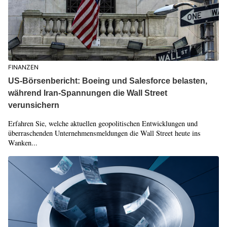
FINANZEN
US-Börsenbericht: Boeing und Salesforce belasten,
während Iran-Spannungen die Wall Street
verunsichern
Erfahren Sie, welche aktuellen geopolitischen Entwicklungen und
überraschenden Unternehmensmeldungen die Wall Street heute ins
Wanken...