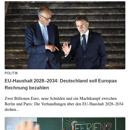
POLITIK
EU-Haushalt 2028–2034: Deutschland soll Europas
Rechnung bezahlen
Zwei Billionen Euro, neue Schulden und ein Machtkampf zwischen
Berlin und Paris: Die Verhandlungen über den EU-Haushalt 2028–2034
drohen...