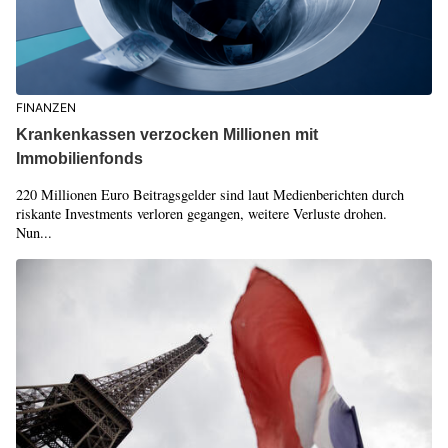
FINANZEN
Krankenkassen verzocken Millionen mit
Immobilienfonds
220 Millionen Euro Beitragsgelder sind laut Medienberichten durch
riskante Investments verloren gegangen, weitere Verluste drohen.
Nun...