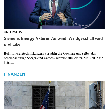
UNTERNEHMEN
Siemens Energy-Aktie im Aufwind: Windgeschäft wird
profitabel
Beim Energietechnikkonzern sprudeln die Gewinne und selbst das
scheinbar ewige Sorgenkind Gamesa schreibt zum ersten Mal seit 2022
keine...
FINANZEN