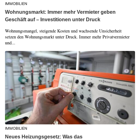
IMMOBILIEN
Wohnungsmarkt: Immer mehr Vermieter geben
Geschäft auf – Investitionen unter Druck
Wohnungsmangel, steigende Kosten und wachsende Unsicherheit
setzen den Wohnungsmarkt unter Druck. Immer mehr Privatvermieter
und...
IMMOBILIEN
Neues Heizungsgesetz: Was das