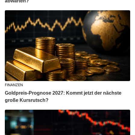
abwarten?
FINANZEN
Goldpreis-Prognose 2027: Kommt jetzt der nächste
große Kursrutsch?