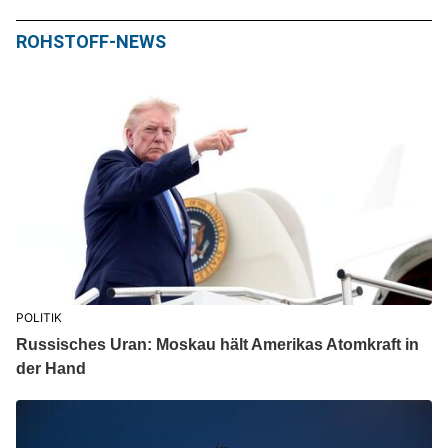
ROHSTOFF-NEWS
POLITIK
Russisches Uran: Moskau hält Amerikas Atomkraft in
der Hand