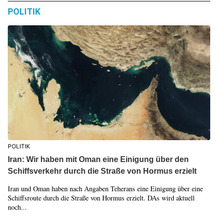
POLITIK
POLITIK
Iran: Wir haben mit Oman eine Einigung über den
Schiffsverkehr durch die Straße von Hormus erzielt
Iran und Oman haben nach Angaben Teherans eine Einigung über eine
Schiffsroute durch die Straße von Hormus erzielt. DAs wird aktuell
noch...