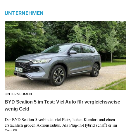
UNTERNEHMEN
UNTERNEHMEN
BYD Sealion 5 im Test: Viel Auto für vergleichsweise
wenig Geld
Der BYD Sealion 5 verbindet viel Platz, hohen Komfort und einen
erstaunlich großen Aktionsradius. Als Plug-in-Hybrid schafft er im
Test 80...