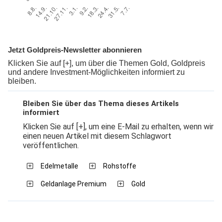
Jetzt Goldpreis-Newsletter abonnieren
Klicken Sie auf [+], um über die Themen Gold, Goldpreis
und andere Investment-Möglichkeiten informiert zu
bleiben.
Bleiben Sie über das Thema dieses Artikels
informiert
Klicken Sie auf [+], um eine E-Mail zu erhalten, wenn wir
einen neuen Artikel mit diesem Schlagwort
veröffentlichen.
Edelmetalle
Rohstoffe
Geldanlage Premium
Gold