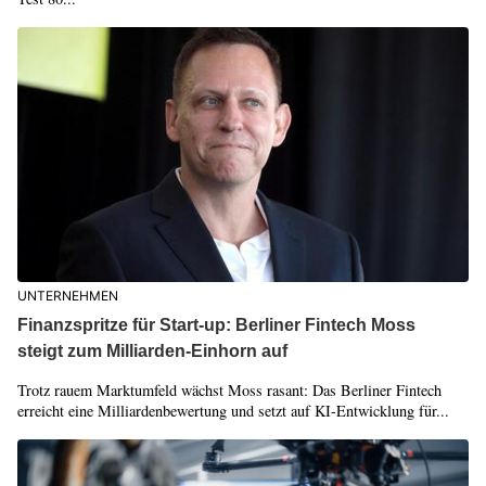
UNTERNEHMEN
Finanzspritze für Start-up: Berliner Fintech Moss
steigt zum Milliarden-Einhorn auf
Trotz rauem Marktumfeld wächst Moss rasant: Das Berliner Fintech
erreicht eine Milliardenbewertung und setzt auf KI-Entwicklung für...