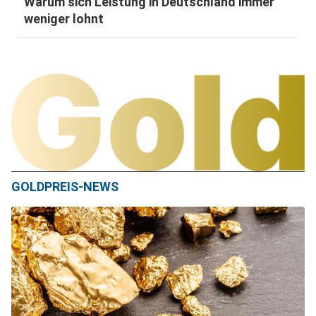
Warum sich Leistung in Deutschland immer
weniger lohnt
GOLDPREIS-NEWS