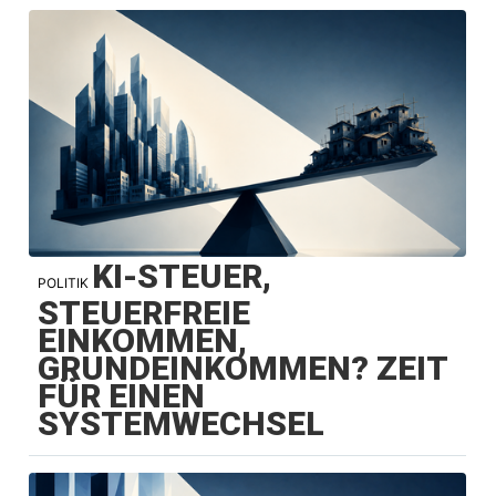
KI-STEUER,
POLITIK
STEUERFREIE
EINKOMMEN,
GRUNDEINKOMMEN? ZEIT
FÜR EINEN
SYSTEMWECHSEL