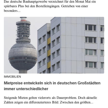
Das deutsche Bauhauptgewerbe verzeichnet für den Monat Mai ein
spürbares Plus bei den Bestelleingängen. Getrieben von einer
besonders...
IMMOBILIEN
Mietpreise entwickeln sich in deutschen Großstädten
immer unterschiedlicher
Steigende Mieten gelten vielerorts als Dauerproblem. Doch aktuelle
Zahlen zeigen ein differenzierteres Bild: Zwischen den größten...