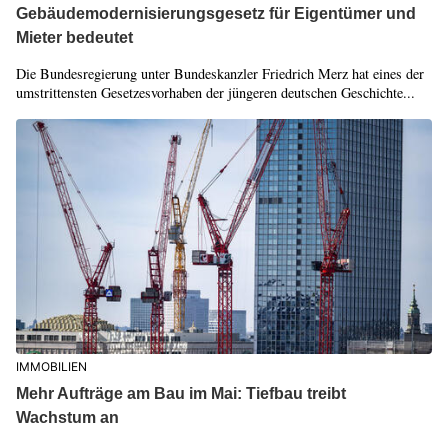
Gebäudemodernisierungsgesetz für Eigentümer und
Mieter bedeutet
Die Bundesregierung unter Bundeskanzler Friedrich Merz hat eines der
umstrittensten Gesetzesvorhaben der jüngeren deutschen Geschichte...
IMMOBILIEN
Mehr Aufträge am Bau im Mai: Tiefbau treibt
Wachstum an