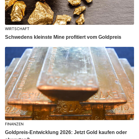
WIRTSCHAFT
Schwedens kleinste Mine profitiert vom Goldpreis
FINANZEN
Goldpreis-Entwicklung 2026: Jetzt Gold kaufen oder