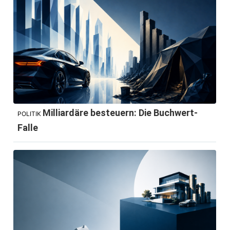
Milliardäre besteuern: Die Buchwert-
POLITIK
Falle