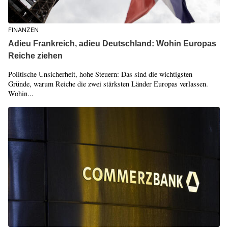
FINANZEN
Adieu Frankreich, adieu Deutschland: Wohin Europas
Reiche ziehen
Politische Unsicherheit, hohe Steuern: Das sind die wichtigsten
Gründe, warum Reiche die zwei stärksten Länder Europas verlassen.
Wohin...