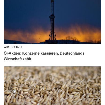
WIRTSCHAFT
Öl-Aktien: Konzerne kassieren, Deutschlands
Wirtschaft zahlt