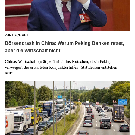
WIRTSCHAFT
Börsencrash in China: Warum Peking Banken rettet,
aber die Wirtschaft nicht
Chinas Wirtschaft gerät gefährlich ins Rutschen, doch Peking
verweigert die erwarteten Konjunkturhilfen. Stattdessen entstehen
neue...