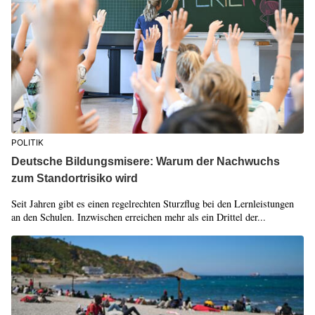
POLITIK
Deutsche Bildungsmisere: Warum der Nachwuchs
zum Standortrisiko wird
Seit Jahren gibt es einen regelrechten Sturzflug bei den Lernleistungen
an den Schulen. Inzwischen erreichen mehr als ein Drittel der...