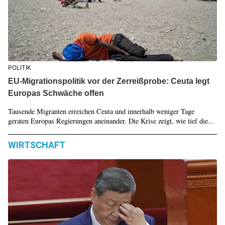
POLITIK
EU-Migrationspolitik vor der Zerreißprobe: Ceuta legt
Europas Schwäche offen
Tausende Migranten erreichen Ceuta und innerhalb weniger Tage
geraten Europas Regierungen aneinander. Die Krise zeigt, wie tief die...
WIRTSCHAFT