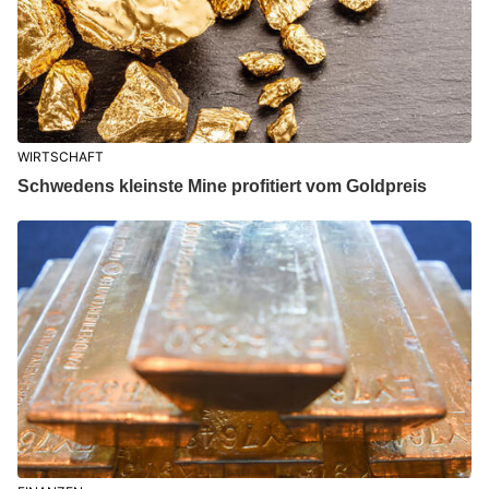
WIRTSCHAFT
Schwedens kleinste Mine profitiert vom Goldpreis