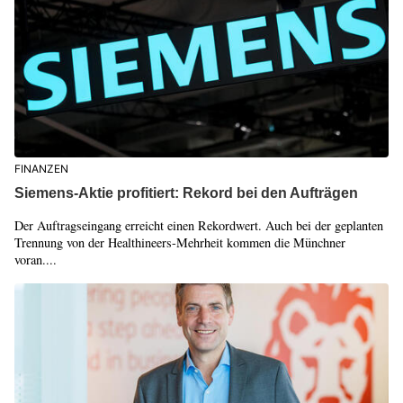
FINANZEN
Siemens-Aktie profitiert: Rekord bei den Aufträgen
Der Auftragseingang erreicht einen Rekordwert. Auch bei der geplanten
Trennung von der Healthineers-Mehrheit kommen die Münchner
voran....