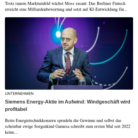
Trotz rauem Marktumfeld wächst Moss rasant: Das Berliner Fintech
erreicht eine Milliardenbewertung und setzt auf KI-Entwicklung für...
UNTERNEHMEN
Siemens Energy-Aktie im Aufwind: Windgeschäft wird
profitabel
Beim Energietechnikkonzern sprudeln die Gewinne und selbst das
scheinbar ewige Sorgenkind Gamesa schreibt zum ersten Mal seit 2022
keine...