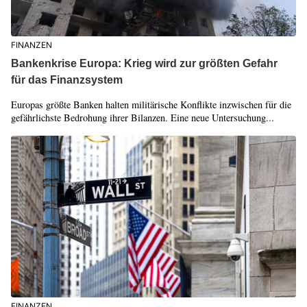
FINANZEN
Bankenkrise Europa: Krieg wird zur größten Gefahr
für das Finanzsystem
Europas größte Banken halten militärische Konflikte inzwischen für die
gefährlichste Bedrohung ihrer Bilanzen. Eine neue Untersuchung...
FINANZEN