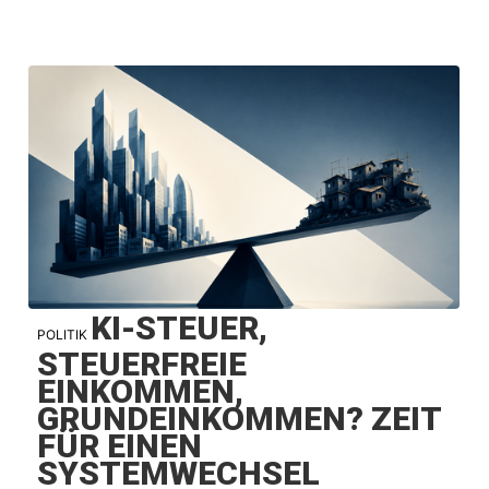
KI-STEUER,
POLITIK
STEUERFREIE
EINKOMMEN,
GRUNDEINKOMMEN? ZEIT
FÜR EINEN
SYSTEMWECHSEL