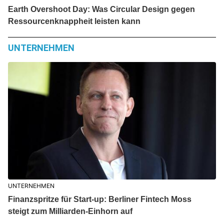
Earth Overshoot Day: Was Circular Design gegen
Ressourcenknappheit leisten kann
UNTERNEHMEN
UNTERNEHMEN
Finanzspritze für Start-up: Berliner Fintech Moss
steigt zum Milliarden-Einhorn auf