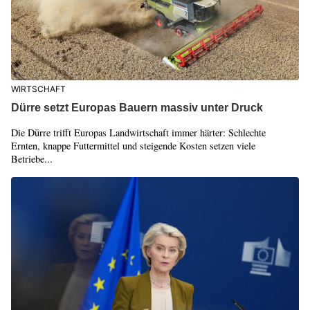
WIRTSCHAFT
Dürre setzt Europas Bauern massiv unter Druck
Die Dürre trifft Europas Landwirtschaft immer härter: Schlechte
Ernten, knappe Futtermittel und steigende Kosten setzen viele
Betriebe...