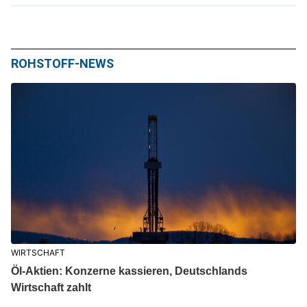
ROHSTOFF-NEWS
WIRTSCHAFT
Öl-Aktien: Konzerne kassieren, Deutschlands
Wirtschaft zahlt