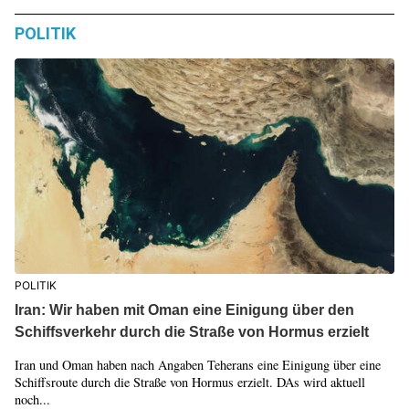
POLITIK
POLITIK
Iran: Wir haben mit Oman eine Einigung über den
Schiffsverkehr durch die Straße von Hormus erzielt
Iran und Oman haben nach Angaben Teherans eine Einigung über eine
Schiffsroute durch die Straße von Hormus erzielt. DAs wird aktuell
noch...