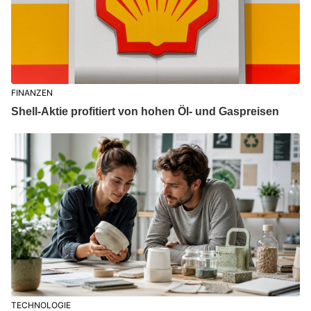
FINANZEN
Shell-Aktie profitiert von hohen Öl- und Gaspreisen
TECHNOLOGIE