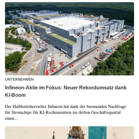
UNTERNEHMEN
Infineon-Aktie im Fokus: Neuer Rekordumsatz dank
KI-Boom
Der Halbleiterhersteller Infineon hat dank der boomenden Nachfrage
für Stromchips für KI-Rechenzentren im dritten Geschäftsquartal
einen...