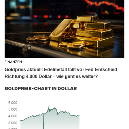
FINANZEN
Goldpreis aktuell: Edelmetall fällt vor Fed-Entscheid
Richtung 4.000 Dollar – wie geht es weiter?
GOLDPREIS-CHART IN DOLLAR