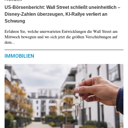
US-Börsenbericht: Wall Street schließt uneinheitlich –
Disney-Zahlen überzeugen, KI-Rallye verliert an
Schwung
Erfahren Sie, welche unerwarteten Entwicklungen die Wall Street am
Mittwoch bewegten und wo sich jetzt die größten Verschiebungen auf
dem...
IMMOBILIEN