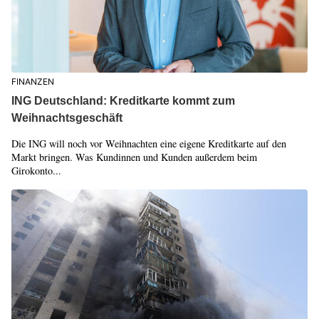
FINANZEN
ING Deutschland: Kreditkarte kommt zum
Weihnachtsgeschäft
Die ING will noch vor Weihnachten eine eigene Kreditkarte auf den
Markt bringen. Was Kundinnen und Kunden außerdem beim
Girokonto...