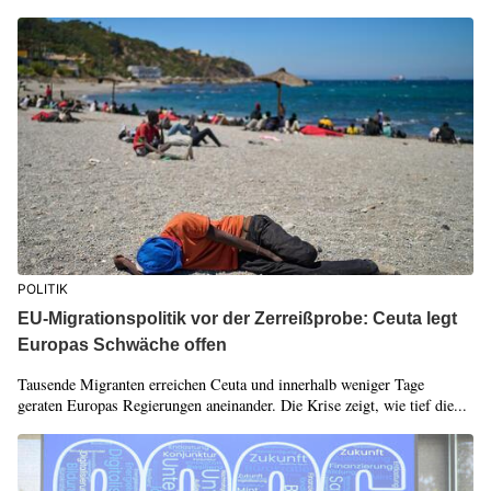
POLITIK
EU-Migrationspolitik vor der Zerreißprobe: Ceuta legt
Europas Schwäche offen
Tausende Migranten erreichen Ceuta und innerhalb weniger Tage
geraten Europas Regierungen aneinander. Die Krise zeigt, wie tief die...