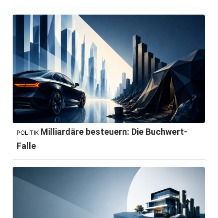
Milliardäre besteuern: Die Buchwert-
POLITIK
Falle