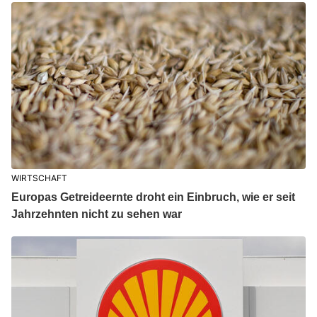
WIRTSCHAFT
Europas Getreideernte droht ein Einbruch, wie er seit
Jahrzehnten nicht zu sehen war