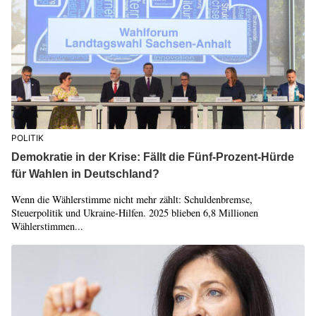
POLITIK
Demokratie in der Krise: Fällt die Fünf-Prozent-Hürde
für Wahlen in Deutschland?
Wenn die Wählerstimme nicht mehr zählt: Schuldenbremse,
Steuerpolitik und Ukraine-Hilfen. 2025 blieben 6,8 Millionen
Wählerstimmen...