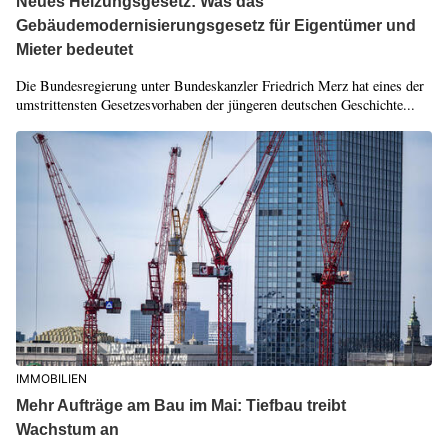
Neues Heizungsgesetz: Was das
Gebäudemodernisierungsgesetz für Eigentümer und
Mieter bedeutet
Die Bundesregierung unter Bundeskanzler Friedrich Merz hat eines der
umstrittensten Gesetzesvorhaben der jüngeren deutschen Geschichte...
IMMOBILIEN
Mehr Aufträge am Bau im Mai: Tiefbau treibt
Wachstum an