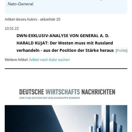
Nato-General.
Artikel dieses Autors - aktuellste 20
10.01.22
DWN-EXKLUSIV-ANALYSE VON GENERAL A. D.
HARALD KUJAT: Der Westen muss mit Russland
verhandeln - aus der Position der Stärke heraus
[
Politik
]
Weitere Artikel:
Artikel nach Autor suchen