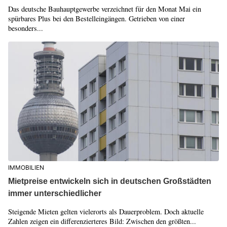
Das deutsche Bauhauptgewerbe verzeichnet für den Monat Mai ein
spürbares Plus bei den Bestelleingängen. Getrieben von einer
besonders...
IMMOBILIEN
Mietpreise entwickeln sich in deutschen Großstädten
immer unterschiedlicher
Steigende Mieten gelten vielerorts als Dauerproblem. Doch aktuelle
Zahlen zeigen ein differenzierteres Bild: Zwischen den größten...