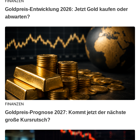
FINANZEN
Goldpreis-Entwicklung 2026: Jetzt Gold kaufen oder
abwarten?
FINANZEN
Goldpreis-Prognose 2027: Kommt jetzt der nächste
große Kursrutsch?