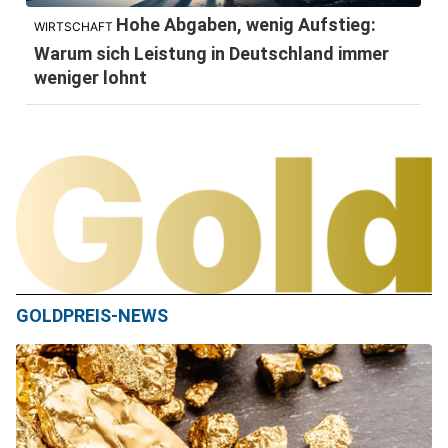
Hohe Abgaben, wenig Aufstieg:
WIRTSCHAFT
Warum sich Leistung in Deutschland immer
weniger lohnt
GOLDPREIS-NEWS