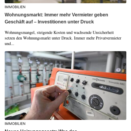
IMMOBILIEN
Wohnungsmarkt: Immer mehr Vermieter geben
Geschäft auf – Investitionen unter Druck
Wohnungsmangel, steigende Kosten und wachsende Unsicherheit
setzen den Wohnungsmarkt unter Druck. Immer mehr Privatvermieter
und...
IMMOBILIEN