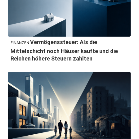
Vermögenssteuer: Als die
FINANZEN
Mittelschicht noch Häuser kaufte und die
Reichen höhere Steuern zahlten