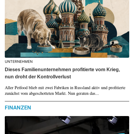
UNTERNEHMEN
Dieses Familienunternehmen profitierte vom Krieg,
nun droht der Kontrollverlust
Aller Petfood blieb mit zwei Fabriken in Russland aktiv und profitierte
zunächst vom abgeschotteten Markt. Nun geraten das...
FINANZEN