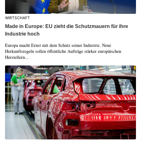
WIRTSCHAFT
Made in Europe: EU zieht die Schutzmauern für ihre
Industrie hoch
Europa macht Ernst mit dem Schutz seiner Industrie. Neue
Herkunftsregeln sollen öffentliche Aufträge stärker europäischen
Herstellern...