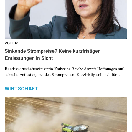
POLITIK
Sinkende Strompreise? Keine kurzfristigen
Entlastungen in Sicht
Bundeswirtschaftsministerin Katherina Reiche dämpft Hoffnungen auf
schnelle Entlastung bei den Strompreisen. Kurzfristig soll sich für...
WIRTSCHAFT