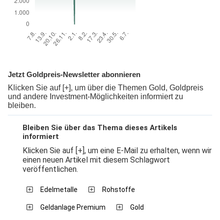
Jetzt Goldpreis-Newsletter abonnieren
Klicken Sie auf [+], um über die Themen Gold, Goldpreis
und andere Investment-Möglichkeiten informiert zu
bleiben.
Bleiben Sie über das Thema dieses Artikels
informiert
Klicken Sie auf [+], um eine E-Mail zu erhalten, wenn wir
einen neuen Artikel mit diesem Schlagwort
veröffentlichen.
Edelmetalle
Rohstoffe
Geldanlage Premium
Gold