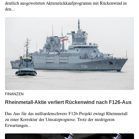
deutlich ausgeweiteten Aktienrückkaufprogramm mit Rückenwind in
den...
FINANZEN
Rheinmetall-Aktie verliert Rückenwind nach F126-Aus
Das Aus für das milliardenschwere F126-Projekt zwingt Rheinmetall
zu einer Korrektur der Umsatzprognose. Trotz der niedrigeren
Erwartungen...