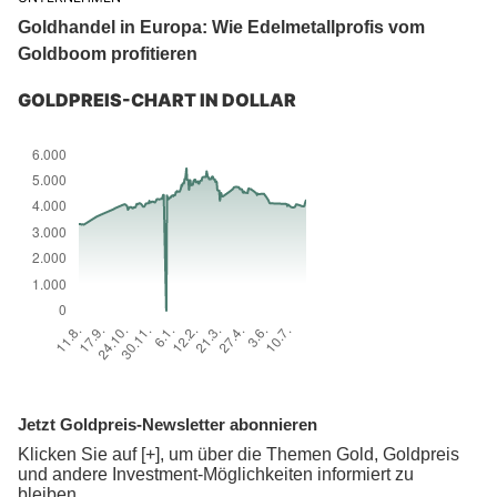
Goldhandel in Europa: Wie Edelmetallprofis vom
Goldboom profitieren
GOLDPREIS-CHART IN DOLLAR
Jetzt Goldpreis-Newsletter abonnieren
Klicken Sie auf [+], um über die Themen Gold, Goldpreis
und andere Investment-Möglichkeiten informiert zu
bleiben.