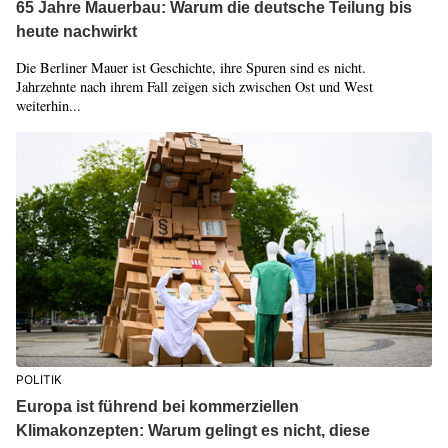
65 Jahre Mauerbau: Warum die deutsche Teilung bis
heute nachwirkt
Die Berliner Mauer ist Geschichte, ihre Spuren sind es nicht.
Jahrzehnte nach ihrem Fall zeigen sich zwischen Ost und West
weiterhin...
POLITIK
Europa ist führend bei kommerziellen
Klimakonzepten: Warum gelingt es nicht, diese