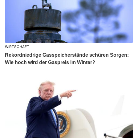
WIRTSCHAFT
Rekordniedrige Gasspeicherstände schüren Sorgen:
Wie hoch wird der Gaspreis im Winter?