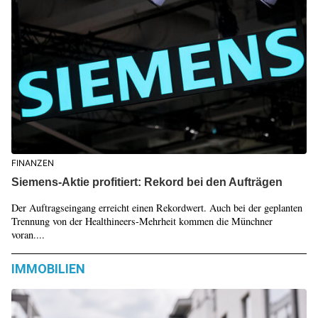
FINANZEN
Siemens-Aktie profitiert: Rekord bei den Aufträgen
Der Auftragseingang erreicht einen Rekordwert. Auch bei der geplanten
Trennung von der Healthineers-Mehrheit kommen die Münchner
voran....
IMMOBILIEN