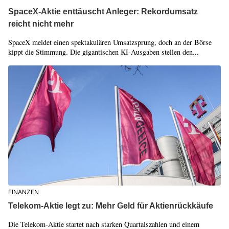
SpaceX-Aktie enttäuscht Anleger: Rekordumsatz
reicht nicht mehr
SpaceX meldet einen spektakulären Umsatzsprung, doch an der Börse
kippt die Stimmung. Die gigantischen KI-Ausgaben stellen den...
FINANZEN
Telekom-Aktie legt zu: Mehr Geld für Aktienrückkäufe
Die Telekom-Aktie startet nach starken Quartalszahlen und einem