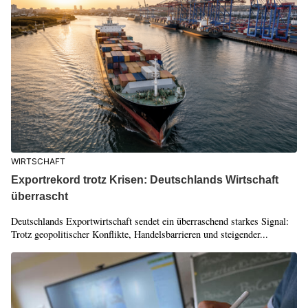
WIRTSCHAFT
Exportrekord trotz Krisen: Deutschlands Wirtschaft
überrascht
Deutschlands Exportwirtschaft sendet ein überraschend starkes Signal:
Trotz geopolitischer Konflikte, Handelsbarrieren und steigender...