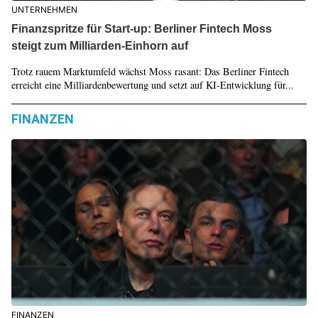
UNTERNEHMEN
Finanzspritze für Start-up: Berliner Fintech Moss
steigt zum Milliarden-Einhorn auf
Trotz rauem Marktumfeld wächst Moss rasant: Das Berliner Fintech
erreicht eine Milliardenbewertung und setzt auf KI-Entwicklung für...
FINANZEN
FINANZEN