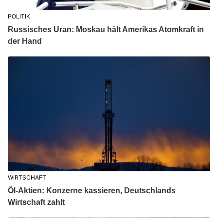
POLITIK
Russisches Uran: Moskau hält Amerikas Atomkraft in
der Hand
WIRTSCHAFT
Öl-Aktien: Konzerne kassieren, Deutschlands
Wirtschaft zahlt