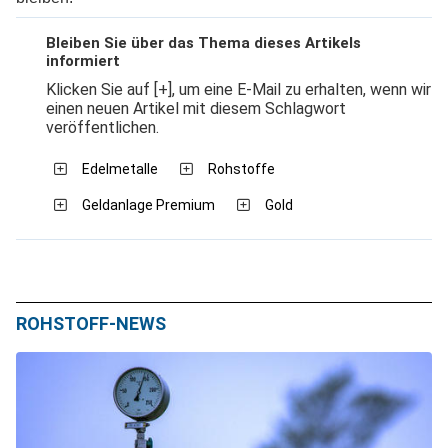
Bleiben Sie über das Thema dieses Artikels
informiert
Klicken Sie auf [+], um eine E-Mail zu erhalten, wenn wir
einen neuen Artikel mit diesem Schlagwort
veröffentlichen.
Edelmetalle
Rohstoffe
Geldanlage Premium
Gold
ROHSTOFF-NEWS