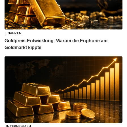
FINANZEN
Goldpreis-Entwicklung: Warum die Euphorie am
Goldmarkt kippte
UNTERNEHMEN