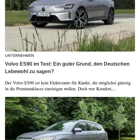
UNTERNEHMEN
Volvo ES90 im Test: Ein guter Grund, den Deutschen
Lebewohl zu sagen?
Der Volvo ES90 ist kein Elektroauto für Käufer, die möglichst günstig
in die Premiumklasse einsteigen wollen. Doch wer Komfort,...