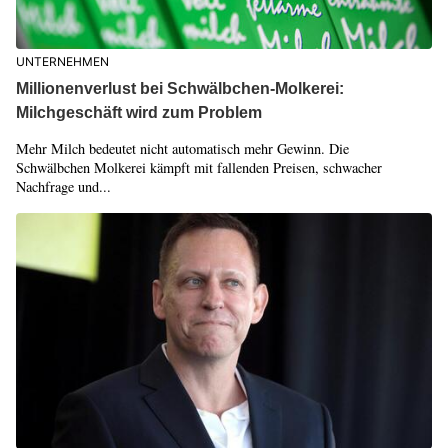
UNTERNEHMEN
Millionenverlust bei Schwälbchen-Molkerei:
Milchgeschäft wird zum Problem
Mehr Milch bedeutet nicht automatisch mehr Gewinn. Die
Schwälbchen Molkerei kämpft mit fallenden Preisen, schwacher
Nachfrage und...