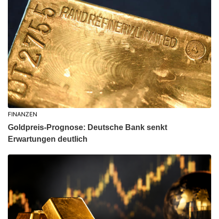
FINANZEN
Goldpreis-Prognose: Deutsche Bank senkt
Erwartungen deutlich