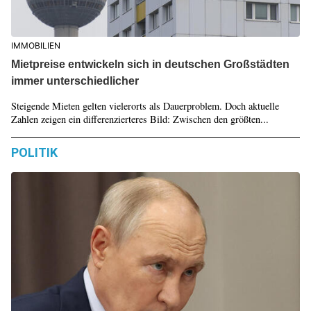
IMMOBILIEN
Mietpreise entwickeln sich in deutschen Großstädten
immer unterschiedlicher
Steigende Mieten gelten vielerorts als Dauerproblem. Doch aktuelle
Zahlen zeigen ein differenzierteres Bild: Zwischen den größten...
POLITIK