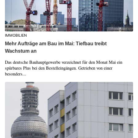
IMMOBILIEN
Mehr Aufträge am Bau im Mai: Tiefbau treibt
Wachstum an
Das deutsche Bauhauptgewerbe verzeichnet für den Monat Mai ein
spürbares Plus bei den Bestelleingängen. Getrieben von einer
besonders...