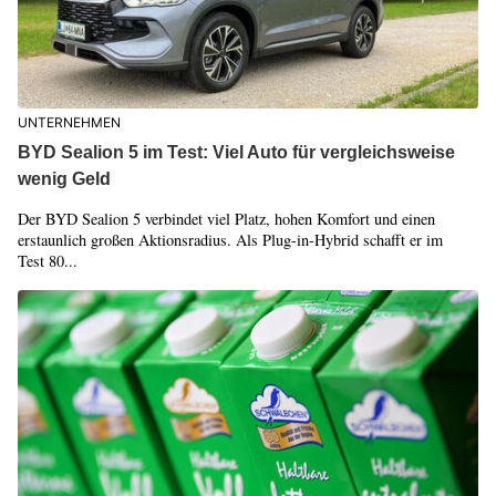
UNTERNEHMEN
BYD Sealion 5 im Test: Viel Auto für vergleichsweise
wenig Geld
Der BYD Sealion 5 verbindet viel Platz, hohen Komfort und einen
erstaunlich großen Aktionsradius. Als Plug-in-Hybrid schafft er im
Test 80...