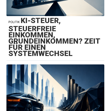
KI-STEUER,
POLITIK
STEUERFREIE
EINKOMMEN,
GRUNDEINKOMMEN? ZEIT
FÜR EINEN
SYSTEMWECHSEL