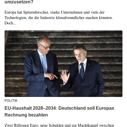
umzusetzen?
Europa hat Spitzenforscher, starke Unternehmen und viele der
Technologien, die die Industrie klimafreundlicher machen könnten.
Doch...
POLITIK
EU-Haushalt 2028–2034: Deutschland soll Europas
Rechnung bezahlen
Zwei Billionen Euro, neue Schulden und ein Machtkampf zwischen