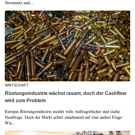
Stromnetz und...
WIRTSCHAFT
Rüstungsindustrie wächst rasant, doch der Cashflow
wird zum Problem
Europas Rüstungsindustrie meldet volle Auftragsbücher und starke
Nachfrage. Doch der Markt achtet zunehmend auf eine andere Frage:
Wie...