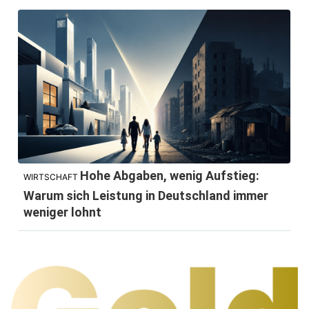
Hohe Abgaben, wenig Aufstieg:
WIRTSCHAFT
Warum sich Leistung in Deutschland immer
weniger lohnt