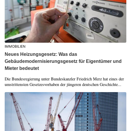
IMMOBILIEN
Neues Heizungsgesetz: Was das
Gebäudemodernisierungsgesetz für Eigentümer und
Mieter bedeutet
Die Bundesregierung unter Bundeskanzler Friedrich Merz hat eines der
umstrittensten Gesetzesvorhaben der jüngeren deutschen Geschichte...