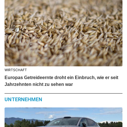
WIRTSCHAFT
Europas Getreideernte droht ein Einbruch, wie er seit
Jahrzehnten nicht zu sehen war
UNTERNEHMEN