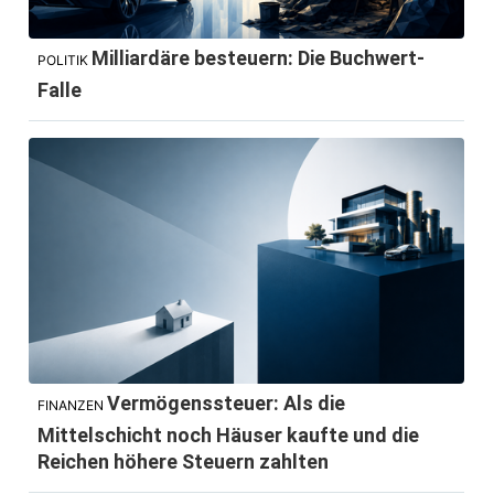
Milliardäre besteuern: Die Buchwert-
POLITIK
Falle
Vermögenssteuer: Als die
FINANZEN
Mittelschicht noch Häuser kaufte und die
Reichen höhere Steuern zahlten