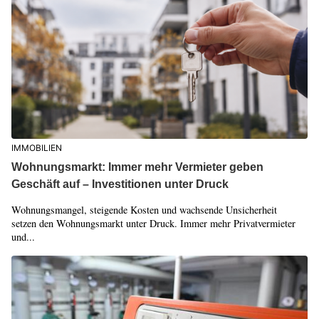
IMMOBILIEN
Wohnungsmarkt: Immer mehr Vermieter geben
Geschäft auf – Investitionen unter Druck
Wohnungsmangel, steigende Kosten und wachsende Unsicherheit
setzen den Wohnungsmarkt unter Druck. Immer mehr Privatvermieter
und...