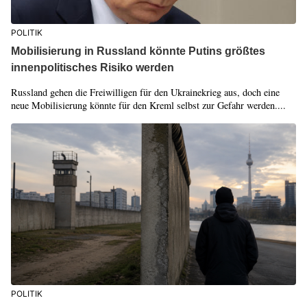
POLITIK
Mobilisierung in Russland könnte Putins größtes
innenpolitisches Risiko werden
Russland gehen die Freiwilligen für den Ukrainekrieg aus, doch eine
neue Mobilisierung könnte für den Kreml selbst zur Gefahr werden....
POLITIK