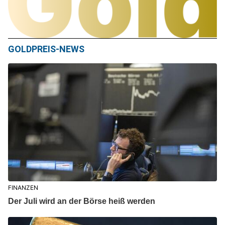
GOLDPREIS-NEWS
FINANZEN
Der Juli wird an der Börse heiß werden