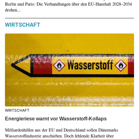
Berlin und Paris: Die Verhandlungen über den EU-Haushalt 2028–2034
drohen...
WIRTSCHAFT
WIRTSCHAFT
Energieriese warnt vor Wasserstoff-Kollaps
Milliardenhilfen aus der EU und Deutschland sollen Dänemarks
Wasserstoffindustrie anschieben. Doch fehlende Klarheit über