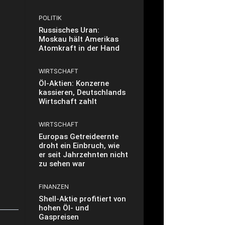
POLITIK
Russisches Uran:
Moskau hält Amerikas
Atomkraft in der Hand
WIRTSCHAFT
Öl-Aktien: Konzerne
kassieren, Deutschlands
Wirtschaft zahlt
WIRTSCHAFT
Europas Getreideernte
droht ein Einbruch, wie
er seit Jahrzehnten nicht
zu sehen war
FINANZEN
Shell-Aktie profitiert von
hohen Öl- und
Gaspreisen