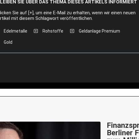
LEIBEN SIE ÜBER DAS THEMA DIESES ARTIKELS INFORMIERT
licken Sie auf [+], um eine E-Mail zu erhalten, wenn wir einen neuen
rtikel mit diesem Schlagwort veröffentlichen.
Edelmetalle
Rohstoffe
Geldanlage Premium
Gold
Finanzspr
Berliner 