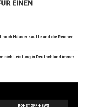
ÜR EINEN
e
t noch Häuser kaufte und die Reichen
m sich Leistung in Deutschland immer
ROHSTOFF-NEWS