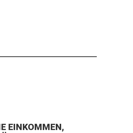
IE EINKOMMEN,