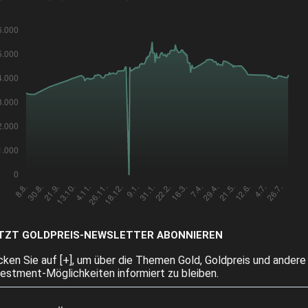
TZT GOLDPREIS-NEWSLETTER ABONNIEREN
icken Sie auf [+], um über die Themen Gold, Goldpreis und andere
vestment-Möglichkeiten informiert zu bleiben.