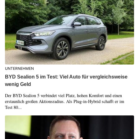
UNTERNEHMEN
BYD Sealion 5 im Test: Viel Auto für vergleichsweise
wenig Geld
Der BYD Sealion 5 verbindet viel Platz, hohen Komfort und einen
erstaunlich großen Aktionsradius. Als Plug-in-Hybrid schafft er im
Test 80...