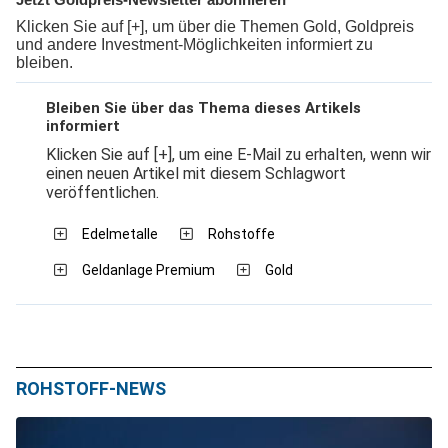
Klicken Sie auf [+], um über die Themen Gold, Goldpreis
und andere Investment-Möglichkeiten informiert zu
bleiben.
Bleiben Sie über das Thema dieses Artikels
informiert
Klicken Sie auf [+], um eine E-Mail zu erhalten, wenn wir
einen neuen Artikel mit diesem Schlagwort
veröffentlichen.
Edelmetalle
Rohstoffe
Geldanlage Premium
Gold
ROHSTOFF-NEWS