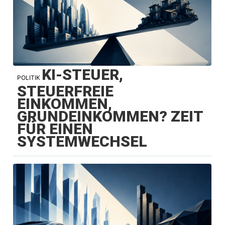
KI-STEUER,
POLITIK
STEUERFREIE
EINKOMMEN,
GRUNDEINKOMMEN? ZEIT
FÜR EINEN
SYSTEMWECHSEL