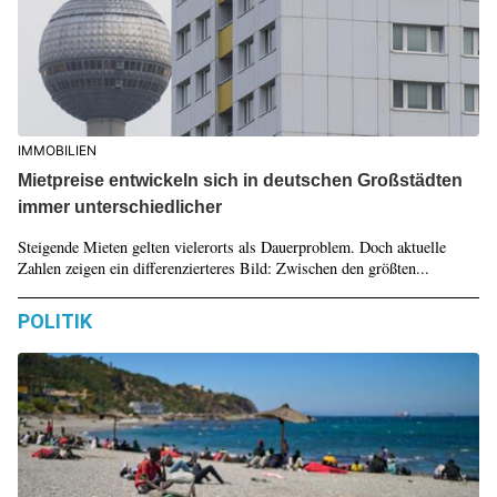
IMMOBILIEN
Mietpreise entwickeln sich in deutschen Großstädten
immer unterschiedlicher
Steigende Mieten gelten vielerorts als Dauerproblem. Doch aktuelle
Zahlen zeigen ein differenzierteres Bild: Zwischen den größten...
POLITIK