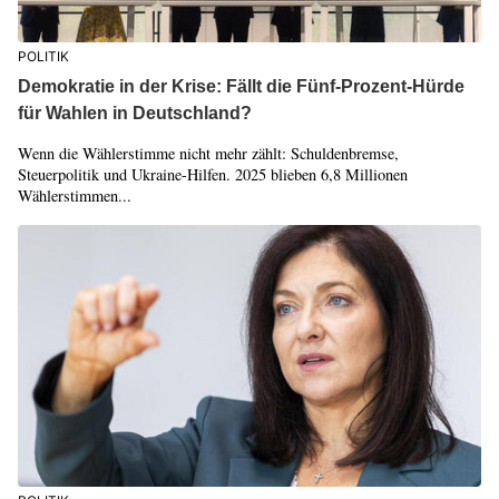
POLITIK
Demokratie in der Krise: Fällt die Fünf-Prozent-Hürde
für Wahlen in Deutschland?
Wenn die Wählerstimme nicht mehr zählt: Schuldenbremse,
Steuerpolitik und Ukraine-Hilfen. 2025 blieben 6,8 Millionen
Wählerstimmen...