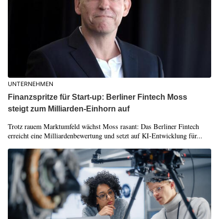
UNTERNEHMEN
Finanzspritze für Start-up: Berliner Fintech Moss
steigt zum Milliarden-Einhorn auf
Trotz rauem Marktumfeld wächst Moss rasant: Das Berliner Fintech
erreicht eine Milliardenbewertung und setzt auf KI-Entwicklung für...