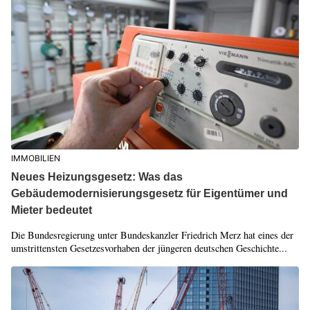
IMMOBILIEN
Neues Heizungsgesetz: Was das
Gebäudemodernisierungsgesetz für Eigentümer und
Mieter bedeutet
Die Bundesregierung unter Bundeskanzler Friedrich Merz hat eines der
umstrittensten Gesetzesvorhaben der jüngeren deutschen Geschichte...