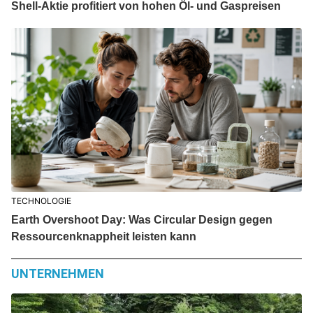
Shell-Aktie profitiert von hohen Öl- und Gaspreisen
TECHNOLOGIE
Earth Overshoot Day: Was Circular Design gegen
Ressourcenknappheit leisten kann
UNTERNEHMEN