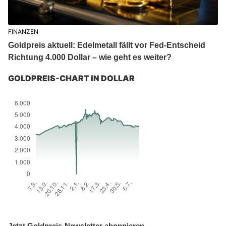
FINANZEN
Goldpreis aktuell: Edelmetall fällt vor Fed-Entscheid
Richtung 4.000 Dollar – wie geht es weiter?
GOLDPREIS-CHART IN DOLLAR
Jetzt Goldpreis-Newsletter abonnieren