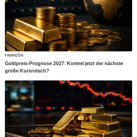
FINANZEN
Goldpreis-Prognose 2027: Kommt jetzt der nächste
große Kursrutsch?