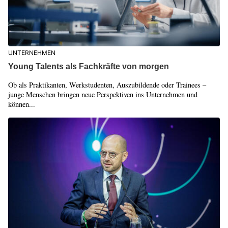
UNTERNEHMEN
Young Talents als Fachkräfte von morgen
Ob als Praktikanten, Werkstudenten, Auszubildende oder Trainees –
junge Menschen bringen neue Perspektiven ins Unternehmen und
können...