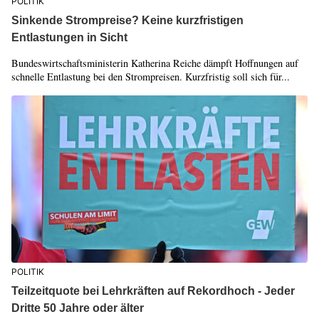
POLITIK
Sinkende Strompreise? Keine kurzfristigen
Entlastungen in Sicht
Bundeswirtschaftsministerin Katherina Reiche dämpft Hoffnungen auf
schnelle Entlastung bei den Strompreisen. Kurzfristig soll sich für...
POLITIK
Teilzeitquote bei Lehrkräften auf Rekordhoch - Jeder
Dritte 50 Jahre oder älter