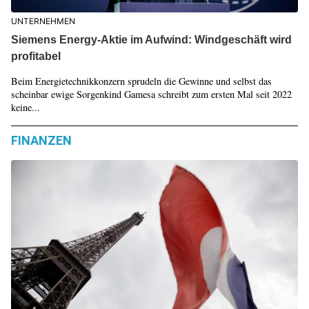
UNTERNEHMEN
Siemens Energy-Aktie im Aufwind: Windgeschäft wird
profitabel
Beim Energietechnikkonzern sprudeln die Gewinne und selbst das
scheinbar ewige Sorgenkind Gamesa schreibt zum ersten Mal seit 2022
keine...
FINANZEN