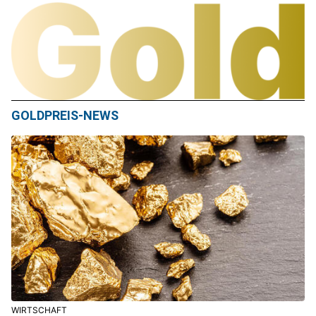
GOLDPREIS-NEWS
WIRTSCHAFT