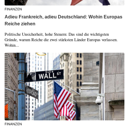
FINANZEN
Adieu Frankreich, adieu Deutschland: Wohin Europas
Reiche ziehen
Politische Unsicherheit, hohe Steuern: Das sind die wichtigsten
Gründe, warum Reiche die zwei stärksten Länder Europas verlassen.
Wohin...
FINANZEN