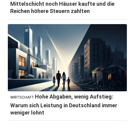
Mittelschicht noch Häuser kaufte und die
Reichen höhere Steuern zahlten
Hohe Abgaben, wenig Aufstieg:
WIRTSCHAFT
Warum sich Leistung in Deutschland immer
weniger lohnt