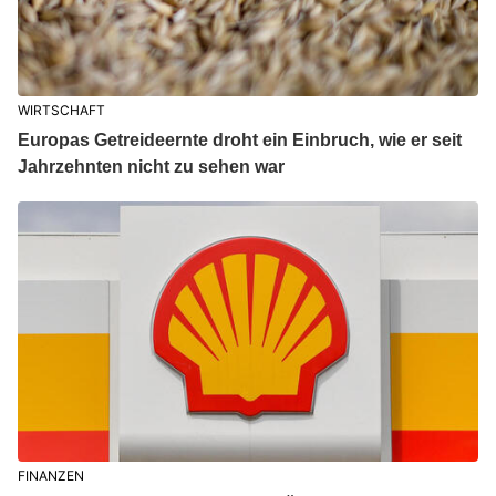
WIRTSCHAFT
Europas Getreideernte droht ein Einbruch, wie er seit
Jahrzehnten nicht zu sehen war
FINANZEN