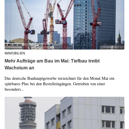
IMMOBILIEN
Mehr Aufträge am Bau im Mai: Tiefbau treibt
Wachstum an
Das deutsche Bauhauptgewerbe verzeichnet für den Monat Mai ein
spürbares Plus bei den Bestelleingängen. Getrieben von einer
besonders...