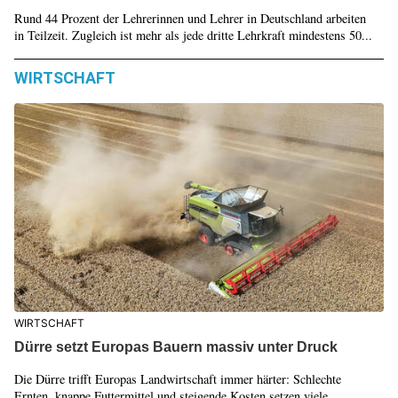
Rund 44 Prozent der Lehrerinnen und Lehrer in Deutschland arbeiten
in Teilzeit. Zugleich ist mehr als jede dritte Lehrkraft mindestens 50...
WIRTSCHAFT
WIRTSCHAFT
Dürre setzt Europas Bauern massiv unter Druck
Die Dürre trifft Europas Landwirtschaft immer härter: Schlechte
Ernten, knappe Futtermittel und steigende Kosten setzen viele