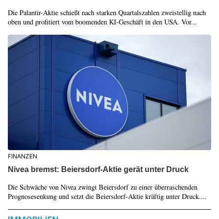
Die Palantir-Aktie schießt nach starken Quartalszahlen zweistellig nach
oben und profitiert vom boomenden KI-Geschäft in den USA. Vor...
FINANZEN
Nivea bremst: Beiersdorf-Aktie gerät unter Druck
Die Schwäche von Nivea zwingt Beiersdorf zu einer überraschenden
Prognosesenkung und setzt die Beiersdorf-Aktie kräftig unter Druck....