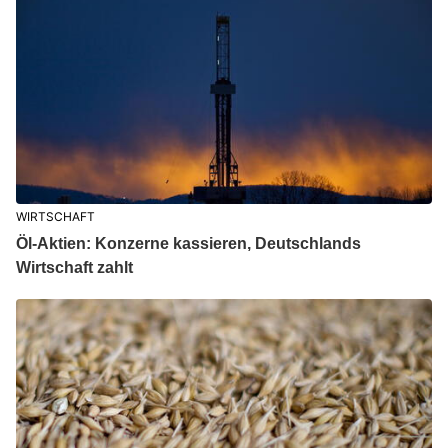
WIRTSCHAFT
Öl-Aktien: Konzerne kassieren, Deutschlands
Wirtschaft zahlt