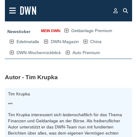
Geldanlage Premium
MEIN DWN:
Newsticker
Edelmetalle
DWN-Magazin
China
DWN-Wochenrückblick
Auto Premium
Autor - Tim Krupka
Tim Krupka
***
Tim Krupka interessiert sich leidenschaftlich für das Thema
Finanzen und Geldanlage an der Börse. Als freiberuflicher
Autor unterstützt er das DWN-Team nun mit fundierten
Berichten über alles, was dem eigenen Vermögen echten