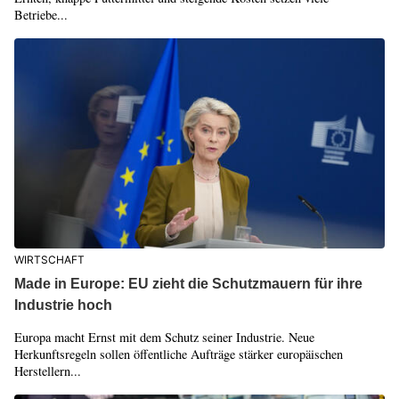
Betriebe...
WIRTSCHAFT
Made in Europe: EU zieht die Schutzmauern für ihre
Industrie hoch
Europa macht Ernst mit dem Schutz seiner Industrie. Neue
Herkunftsregeln sollen öffentliche Aufträge stärker europäischen
Herstellern...