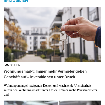
IMMOBILIEN
IMMOBILIEN
Wohnungsmarkt: Immer mehr Vermieter geben
Geschäft auf – Investitionen unter Druck
Wohnungsmangel, steigende Kosten und wachsende Unsicherheit
setzen den Wohnungsmarkt unter Druck. Immer mehr Privatvermieter
und...