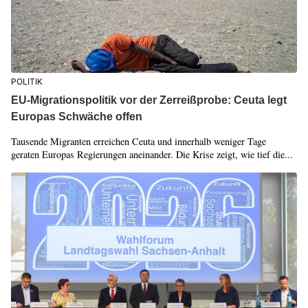
POLITIK
EU-Migrationspolitik vor der Zerreißprobe: Ceuta legt
Europas Schwäche offen
Tausende Migranten erreichen Ceuta und innerhalb weniger Tage
geraten Europas Regierungen aneinander. Die Krise zeigt, wie tief die...