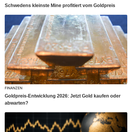
Schwedens kleinste Mine profitiert vom Goldpreis
FINANZEN
Goldpreis-Entwicklung 2026: Jetzt Gold kaufen oder
abwarten?