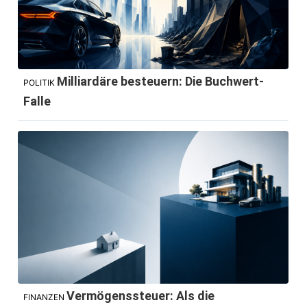
Milliardäre besteuern: Die Buchwert-
POLITIK
Falle
Vermögenssteuer: Als die
FINANZEN