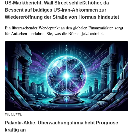
US-Marktbericht: Wall Street schließt höher, da
Bessent auf baldiges US-Iran-Abkommen zur
Wiedereröffnung der Straße von Hormus hindeutet
Ein überraschender Wendepunkt an den globalen Finanzmärkten sorgt
für Aufsehen – erfahren Sie, was die Börsen jetzt antreibt.
FINANZEN
Palantir-Aktie: Überwachungsfirma hebt Prognose
kräftig an