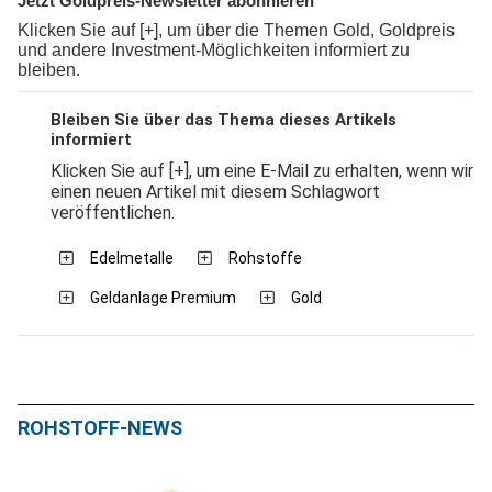
Jetzt Goldpreis-Newsletter abonnieren
Klicken Sie auf [+], um über die Themen Gold, Goldpreis
und andere Investment-Möglichkeiten informiert zu
bleiben.
Bleiben Sie über das Thema dieses Artikels
informiert
Klicken Sie auf [+], um eine E-Mail zu erhalten, wenn wir
einen neuen Artikel mit diesem Schlagwort
veröffentlichen.
Edelmetalle
Rohstoffe
Geldanlage Premium
Gold
ROHSTOFF-NEWS