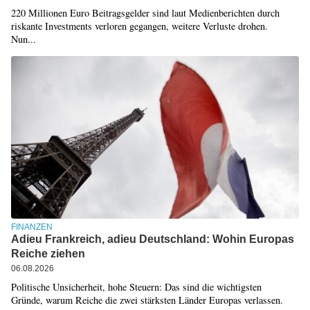
220 Millionen Euro Beitragsgelder sind laut Medienberichten durch
riskante Investments verloren gegangen, weitere Verluste drohen.
Nun...
FINANZEN
Adieu Frankreich, adieu Deutschland: Wohin Europas
Reiche ziehen
06.08.2026
Politische Unsicherheit, hohe Steuern: Das sind die wichtigsten
Gründe, warum Reiche die zwei stärksten Länder Europas verlassen.