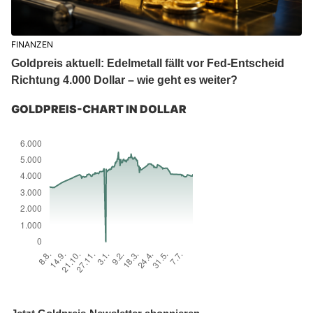
FINANZEN
Goldpreis aktuell: Edelmetall fällt vor Fed-Entscheid
Richtung 4.000 Dollar – wie geht es weiter?
GOLDPREIS-CHART IN DOLLAR