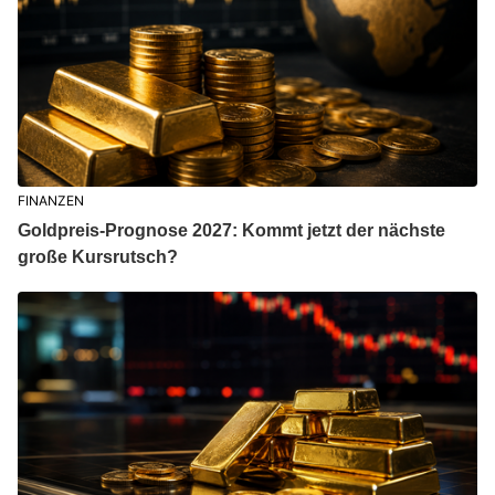
FINANZEN
Goldpreis-Prognose 2027: Kommt jetzt der nächste
große Kursrutsch?