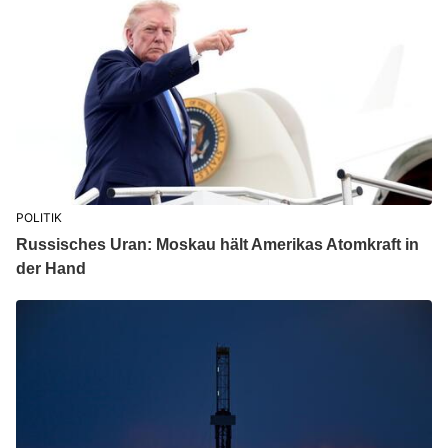
POLITIK
Russisches Uran: Moskau hält Amerikas Atomkraft in
der Hand