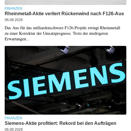
FINANZEN
Rheinmetall-Aktie verliert Rückenwind nach F126-Aus
06.08.2026
Das Aus für das milliardenschwere F126-Projekt zwingt Rheinmetall
zu einer Korrektur der Umsatzprognose. Trotz der niedrigeren
Erwartungen...
FINANZEN
Siemens-Aktie profitiert: Rekord bei den Aufträgen
06.08.2026