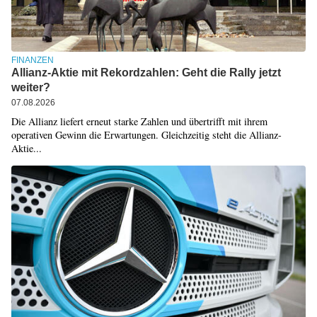
FINANZEN
Allianz-Aktie mit Rekordzahlen: Geht die Rally jetzt
weiter?
07.08.2026
Die Allianz liefert erneut starke Zahlen und übertrifft mit ihrem
operativen Gewinn die Erwartungen. Gleichzeitig steht die Allianz-
Aktie...