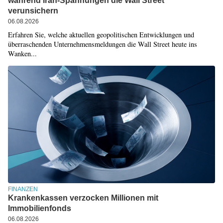
während Iran-Spannungen die Wall Street
verunsichern
06.08.2026
Erfahren Sie, welche aktuellen geopolitischen Entwicklungen und
überraschenden Unternehmensmeldungen die Wall Street heute ins
Wanken...
FINANZEN
Krankenkassen verzocken Millionen mit
Immobilienfonds
06.08.2026