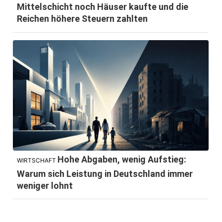
Mittelschicht noch Häuser kaufte und die
Reichen höhere Steuern zahlten
Hohe Abgaben, wenig Aufstieg:
WIRTSCHAFT
Warum sich Leistung in Deutschland immer
weniger lohnt