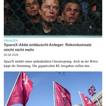
FINANZEN
SpaceX-Aktie enttäuscht Anleger: Rekordumsatz
reicht nicht mehr
06.08.2026
SpaceX meldet einen spektakulären Umsatzsprung, doch an der Börse
kippt die Stimmung. Die gigantischen KI-Ausgaben stellen den...