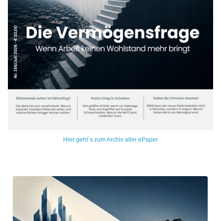
Hier geht´s zum Archiv aller ePaper