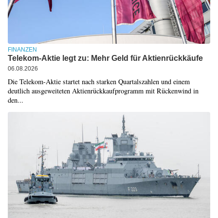
FINANZEN
Telekom-Aktie legt zu: Mehr Geld für Aktienrückkäufe
06.08.2026
Die Telekom-Aktie startet nach starken Quartalszahlen und einem
deutlich ausgeweiteten Aktienrückkaufprogramm mit Rückenwind in
den...