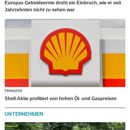
Europas Getreideernte droht ein Einbruch, wie er seit
Jahrzehnten nicht zu sehen war
FINANZEN
Shell-Aktie profitiert von hohen Öl- und Gaspreisen
UNTERNEHMEN