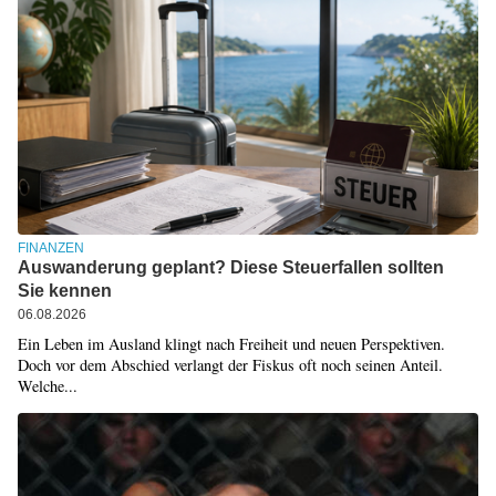
FINANZEN
Auswanderung geplant? Diese Steuerfallen sollten
Sie kennen
06.08.2026
Ein Leben im Ausland klingt nach Freiheit und neuen Perspektiven.
Doch vor dem Abschied verlangt der Fiskus oft noch seinen Anteil.
Welche...