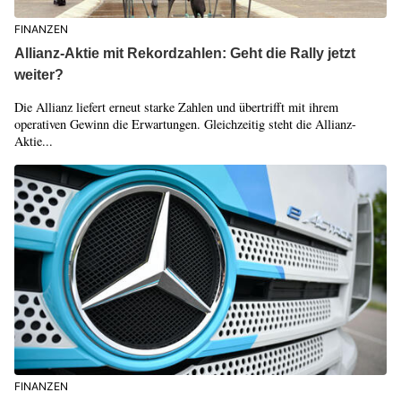
FINANZEN
Allianz-Aktie mit Rekordzahlen: Geht die Rally jetzt
weiter?
Die Allianz liefert erneut starke Zahlen und übertrifft mit ihrem
operativen Gewinn die Erwartungen. Gleichzeitig steht die Allianz-
Aktie...
FINANZEN