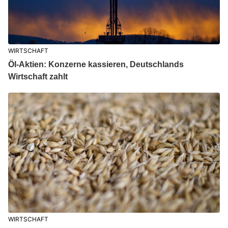
WIRTSCHAFT
Öl-Aktien: Konzerne kassieren, Deutschlands
Wirtschaft zahlt
WIRTSCHAFT