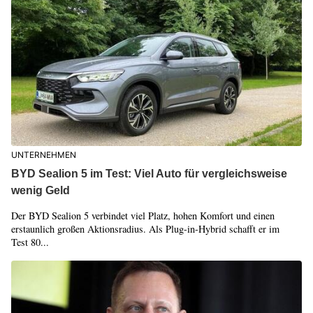
UNTERNEHMEN
BYD Sealion 5 im Test: Viel Auto für vergleichsweise
wenig Geld
Der BYD Sealion 5 verbindet viel Platz, hohen Komfort und einen
erstaunlich großen Aktionsradius. Als Plug-in-Hybrid schafft er im
Test 80...