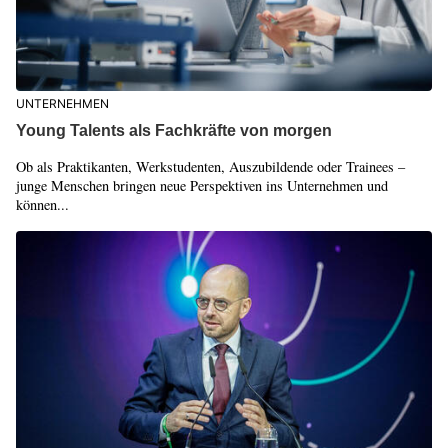
UNTERNEHMEN
Young Talents als Fachkräfte von morgen
Ob als Praktikanten, Werkstudenten, Auszubildende oder Trainees –
junge Menschen bringen neue Perspektiven ins Unternehmen und
können...