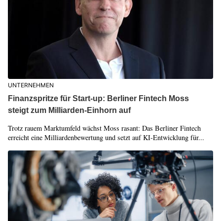
UNTERNEHMEN
Finanzspritze für Start-up: Berliner Fintech Moss
steigt zum Milliarden-Einhorn auf
Trotz rauem Marktumfeld wächst Moss rasant: Das Berliner Fintech
erreicht eine Milliardenbewertung und setzt auf KI-Entwicklung für...