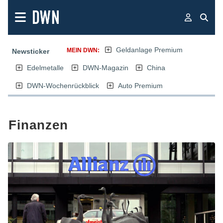
Geldanlage Premium
MEIN DWN:
Newsticker
Edelmetalle
DWN-Magazin
China
DWN-Wochenrückblick
Auto Premium
Finanzen