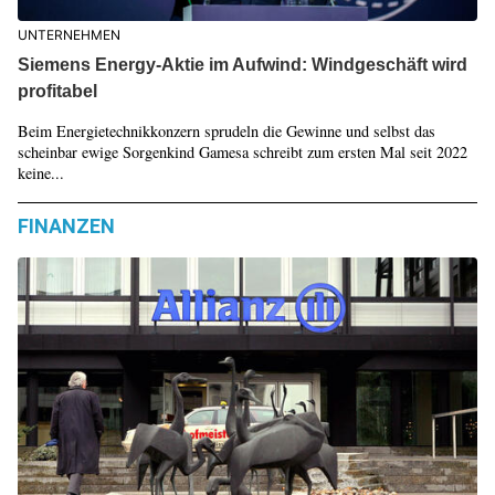
UNTERNEHMEN
Siemens Energy-Aktie im Aufwind: Windgeschäft wird
profitabel
Beim Energietechnikkonzern sprudeln die Gewinne und selbst das
scheinbar ewige Sorgenkind Gamesa schreibt zum ersten Mal seit 2022
keine...
FINANZEN