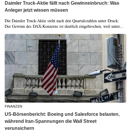
Daimler Truck-Aktie fällt nach Gewinneinbruch: Was
Anleger jetzt wissen müssen
Die Daimler Truck-Aktie steht nach den Quartalszahlen unter Druck:
Der Gewinn des DAX-Konzerns ist deutlich eingebrochen, weil unter...
FINANZEN
US-Börsenbericht: Boeing und Salesforce belasten,
während Iran-Spannungen die Wall Street
verunsichern