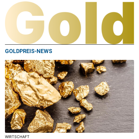
GOLDPREIS-NEWS
WIRTSCHAFT