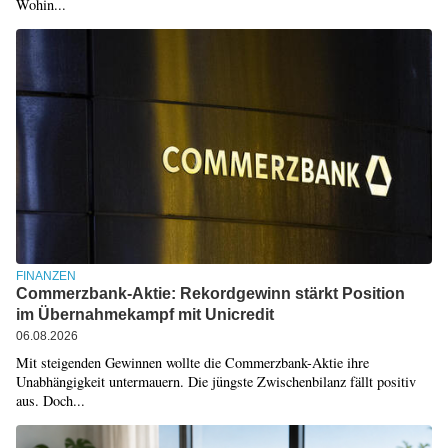
Wohin...
FINANZEN
Commerzbank-Aktie: Rekordgewinn stärkt Position
im Übernahmekampf mit Unicredit
06.08.2026
Mit steigenden Gewinnen wollte die Commerzbank-Aktie ihre
Unabhängigkeit untermauern. Die jüngste Zwischenbilanz fällt positiv
aus. Doch...