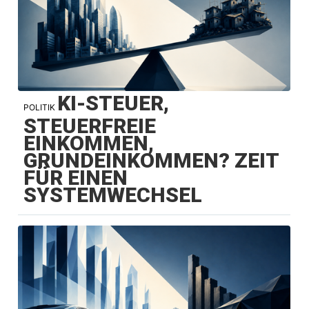
KI-STEUER,
POLITIK
STEUERFREIE
EINKOMMEN,
GRUNDEINKOMMEN? ZEIT
FÜR EINEN
SYSTEMWECHSEL