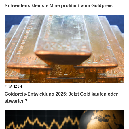
Schwedens kleinste Mine profitiert vom Goldpreis
FINANZEN
Goldpreis-Entwicklung 2026: Jetzt Gold kaufen oder
abwarten?