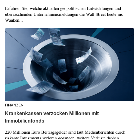
Erfahren Sie, welche aktuellen geopolitischen Entwicklungen und
überraschenden Unternehmensmeldungen die Wall Street heute ins
Wanken...
FINANZEN
Krankenkassen verzocken Millionen mit
Immobilienfonds
220 Millionen Euro Beitragsgelder sind laut Medienberichten durch
riskante Investments verloren gegangen, weitere Verluste drohen.