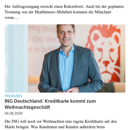
Der Auftragseingang erreicht einen Rekordwert. Auch bei der geplanten
Trennung von der Healthineers-Mehrheit kommen die Münchner
voran....
FINANZEN
ING Deutschland: Kreditkarte kommt zum
Weihnachtsgeschäft
06.08.2026
Die ING will noch vor Weihnachten eine eigene Kreditkarte auf den
Markt bringen. Was Kundinnen und Kunden außerdem beim