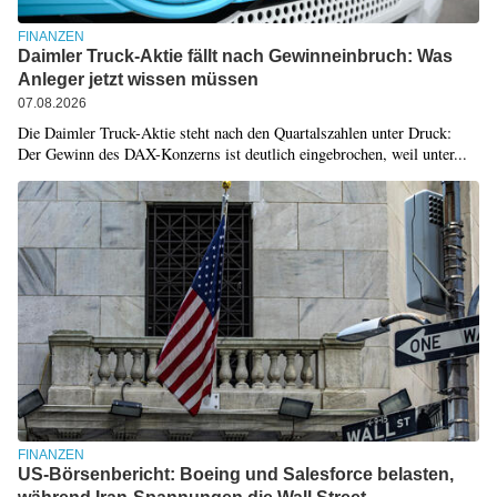
FINANZEN
Daimler Truck-Aktie fällt nach Gewinneinbruch: Was
Anleger jetzt wissen müssen
07.08.2026
Die Daimler Truck-Aktie steht nach den Quartalszahlen unter Druck:
Der Gewinn des DAX-Konzerns ist deutlich eingebrochen, weil unter...
FINANZEN
US-Börsenbericht: Boeing und Salesforce belasten,