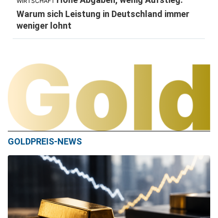
WIRTSCHAFT
Warum sich Leistung in Deutschland immer
weniger lohnt
GOLDPREIS-NEWS