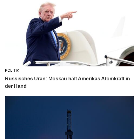
POLITIK
Russisches Uran: Moskau hält Amerikas Atomkraft in
der Hand