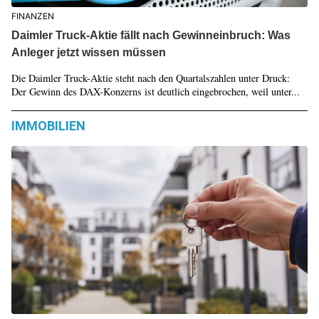
FINANZEN
Daimler Truck-Aktie fällt nach Gewinneinbruch: Was
Anleger jetzt wissen müssen
Die Daimler Truck-Aktie steht nach den Quartalszahlen unter Druck:
Der Gewinn des DAX-Konzerns ist deutlich eingebrochen, weil unter...
IMMOBILIEN