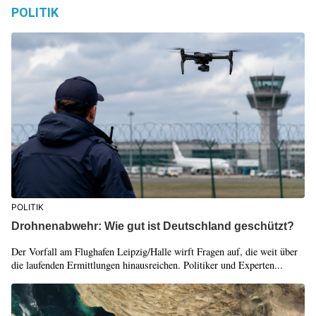
POLITIK
POLITIK
Drohnenabwehr: Wie gut ist Deutschland geschützt?
Der Vorfall am Flughafen Leipzig/Halle wirft Fragen auf, die weit über
die laufenden Ermittlungen hinausreichen. Politiker und Experten...