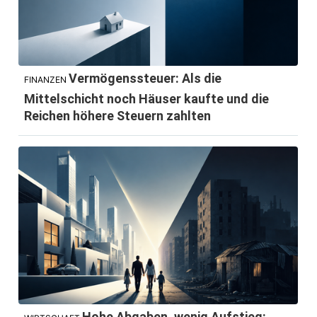
Vermögenssteuer: Als die
FINANZEN
Mittelschicht noch Häuser kaufte und die
Reichen höhere Steuern zahlten
Hohe Abgaben, wenig Aufstieg: