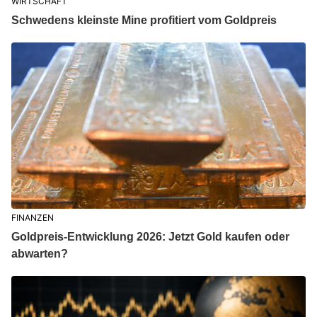
WIRTSCHAFT
Schwedens kleinste Mine profitiert vom Goldpreis
FINANZEN
Goldpreis-Entwicklung 2026: Jetzt Gold kaufen oder
abwarten?