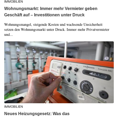
IMMOBILIEN
Wohnungsmarkt: Immer mehr Vermieter geben
Geschäft auf – Investitionen unter Druck
Wohnungsmangel, steigende Kosten und wachsende Unsicherheit
setzen den Wohnungsmarkt unter Druck. Immer mehr Privatvermieter
und...
IMMOBILIEN
Neues Heizungsgesetz: Was das