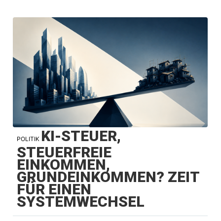
KI-STEUER,
POLITIK
STEUERFREIE
EINKOMMEN,
GRUNDEINKOMMEN? ZEIT
FÜR EINEN
SYSTEMWECHSEL