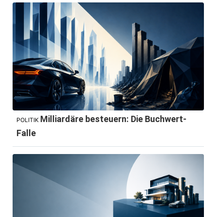
Milliardäre besteuern: Die Buchwert-
POLITIK
Falle