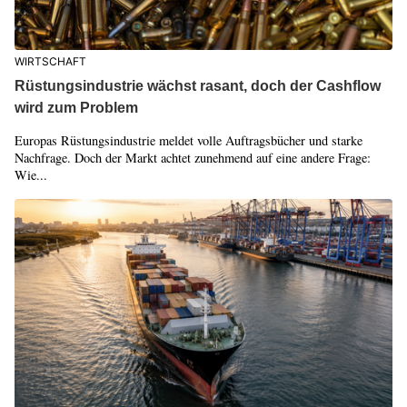
WIRTSCHAFT
Rüstungsindustrie wächst rasant, doch der Cashflow
wird zum Problem
Europas Rüstungsindustrie meldet volle Auftragsbücher und starke
Nachfrage. Doch der Markt achtet zunehmend auf eine andere Frage:
Wie...