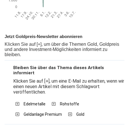
Jetzt Goldpreis-Newsletter abonnieren
Klicken Sie auf [+], um über die Themen Gold, Goldpreis
und andere Investment-Möglichkeiten informiert zu
bleiben.
Bleiben Sie über das Thema dieses Artikels
informiert
Klicken Sie auf [+], um eine E-Mail zu erhalten, wenn wir
einen neuen Artikel mit diesem Schlagwort
veröffentlichen.
Edelmetalle
Rohstoffe
Geldanlage Premium
Gold