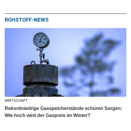
ROHSTOFF-NEWS
WIRTSCHAFT
Rekordniedrige Gasspeicherstände schüren Sorgen:
Wie hoch wird der Gaspreis im Winter?