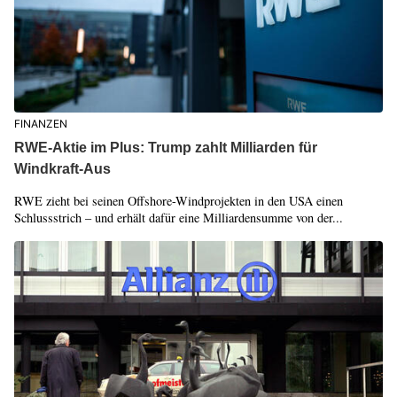
FINANZEN
RWE-Aktie im Plus: Trump zahlt Milliarden für
Windkraft-Aus
RWE zieht bei seinen Offshore-Windprojekten in den USA einen
Schlussstrich – und erhält dafür eine Milliardensumme von der...