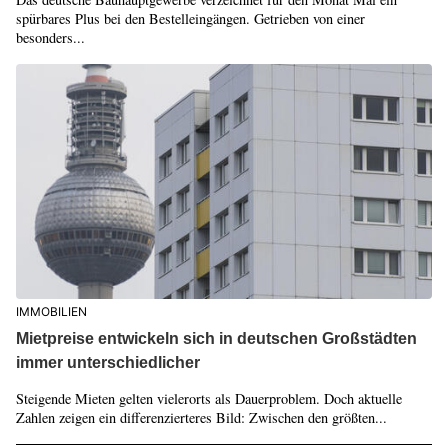
spürbares Plus bei den Bestelleingängen. Getrieben von einer
besonders...
IMMOBILIEN
Mietpreise entwickeln sich in deutschen Großstädten
immer unterschiedlicher
Steigende Mieten gelten vielerorts als Dauerproblem. Doch aktuelle
Zahlen zeigen ein differenzierteres Bild: Zwischen den größten...