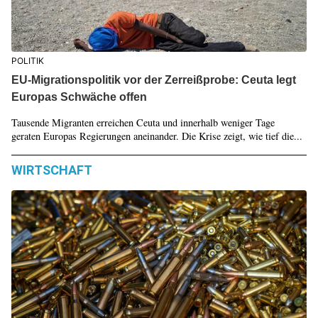
POLITIK
EU-Migrationspolitik vor der Zerreißprobe: Ceuta legt
Europas Schwäche offen
Tausende Migranten erreichen Ceuta und innerhalb weniger Tage
geraten Europas Regierungen aneinander. Die Krise zeigt, wie tief die...
WIRTSCHAFT