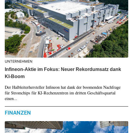
UNTERNEHMEN
Infineon-Aktie im Fokus: Neuer Rekordumsatz dank
KI-Boom
Der Halbleiterhersteller Infineon hat dank der boomenden Nachfrage
für Stromchips für KI-Rechenzentren im dritten Geschäftsquartal
einen...
FINANZEN