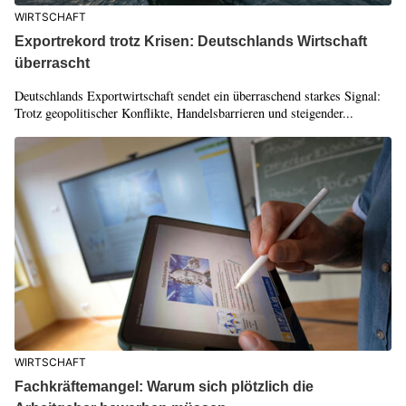
WIRTSCHAFT
Exportrekord trotz Krisen: Deutschlands Wirtschaft
überrascht
Deutschlands Exportwirtschaft sendet ein überraschend starkes Signal:
Trotz geopolitischer Konflikte, Handelsbarrieren und steigender...
WIRTSCHAFT
Fachkräftemangel: Warum sich plötzlich die