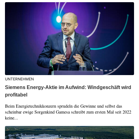
UNTERNEHMEN
Siemens Energy-Aktie im Aufwind: Windgeschäft wird
profitabel
Beim Energietechnikkonzern sprudeln die Gewinne und selbst das
scheinbar ewige Sorgenkind Gamesa schreibt zum ersten Mal seit 2022
keine...