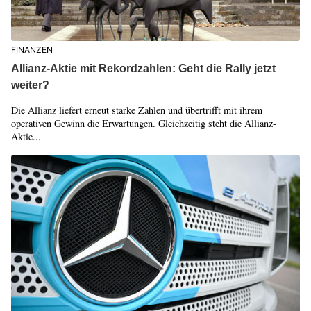
FINANZEN
Allianz-Aktie mit Rekordzahlen: Geht die Rally jetzt
weiter?
Die Allianz liefert erneut starke Zahlen und übertrifft mit ihrem
operativen Gewinn die Erwartungen. Gleichzeitig steht die Allianz-
Aktie...