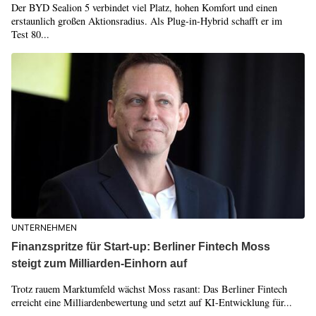
Der BYD Sealion 5 verbindet viel Platz, hohen Komfort und einen
erstaunlich großen Aktionsradius. Als Plug-in-Hybrid schafft er im
Test 80...
UNTERNEHMEN
Finanzspritze für Start-up: Berliner Fintech Moss
steigt zum Milliarden-Einhorn auf
Trotz rauem Marktumfeld wächst Moss rasant: Das Berliner Fintech
erreicht eine Milliardenbewertung und setzt auf KI-Entwicklung für...