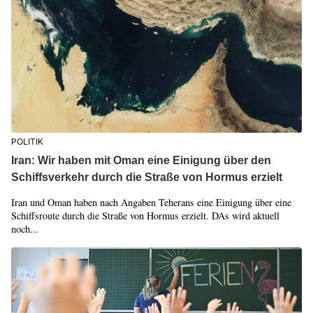
POLITIK
Iran: Wir haben mit Oman eine Einigung über den
Schiffsverkehr durch die Straße von Hormus erzielt
Iran und Oman haben nach Angaben Teherans eine Einigung über eine
Schiffsroute durch die Straße von Hormus erzielt. DAs wird aktuell
noch...