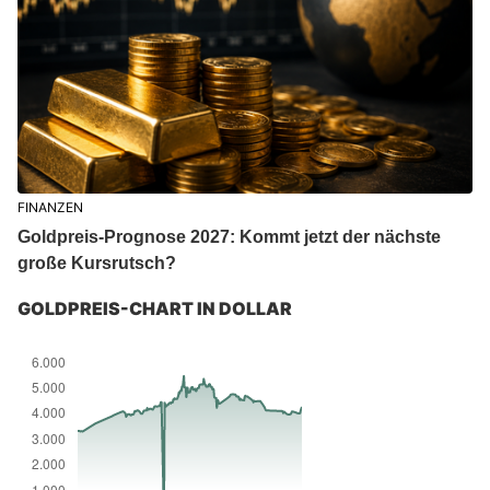
FINANZEN
Goldpreis-Prognose 2027: Kommt jetzt der nächste
große Kursrutsch?
GOLDPREIS-CHART IN DOLLAR