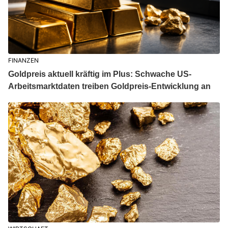
FINANZEN
Goldpreis aktuell kräftig im Plus: Schwache US-
Arbeitsmarktdaten treiben Goldpreis-Entwicklung an