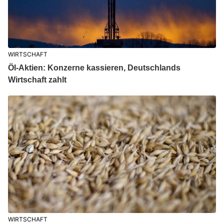
WIRTSCHAFT
Öl-Aktien: Konzerne kassieren, Deutschlands
Wirtschaft zahlt
WIRTSCHAFT