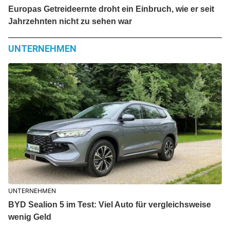
Europas Getreideernte droht ein Einbruch, wie er seit
Jahrzehnten nicht zu sehen war
UNTERNEHMEN
UNTERNEHMEN
BYD Sealion 5 im Test: Viel Auto für vergleichsweise
wenig Geld