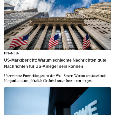
FINANZEN
US-Marktbericht: Warum schlechte Nachrichten gute
Nachrichten für US-Anleger sein können
Unerwartete Entwicklungen an der Wall Street: Warum enttäuschende
Konjunkturdaten plötzlich für Jubel unter Investoren sorgen.