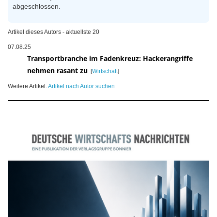
abgeschlossen.
Artikel dieses Autors - aktuellste 20
07.08.25
Transportbranche im Fadenkreuz: Hackerangriffe
nehmen rasant zu
[
Wirtschaft
]
Weitere Artikel:
Artikel nach Autor suchen