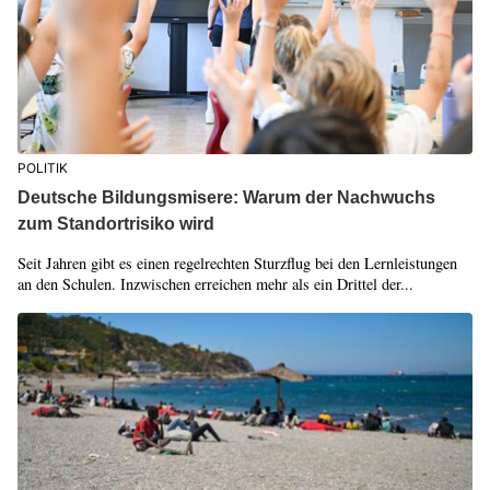
POLITIK
Deutsche Bildungsmisere: Warum der Nachwuchs
zum Standortrisiko wird
Seit Jahren gibt es einen regelrechten Sturzflug bei den Lernleistungen
an den Schulen. Inzwischen erreichen mehr als ein Drittel der...