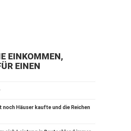
IE EINKOMMEN,
ÜR EINEN
e
t noch Häuser kaufte und die Reichen