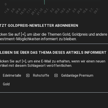
TZT GOLDPREIS-NEWSLETTER ABONNIEREN
icken Sie auf [+], um über die Themen Gold, Goldpreis und andere
vestment-Möglichkeiten informiert zu bleiben.
LEIBEN SIE ÜBER DAS THEMA DIESES ARTIKELS INFORMIERT
licken Sie auf [+], um eine E-Mail zu erhalten, wenn wir einen neuen
rtikel mit diesem Schlagwort veröffentlichen.
Edelmetalle
Rohstoffe
Geldanlage Premium
Gold