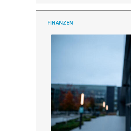
FINANZEN