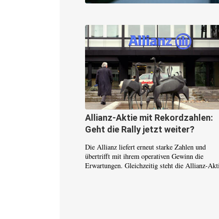
Allianz-Aktie mit Rekordzahlen:
Geht die Rally jetzt weiter?
Die Allianz liefert erneut starke Zahlen und
übertrifft mit ihrem operativen Gewinn die
Erwartungen. Gleichzeitig steht die Allianz-Akti