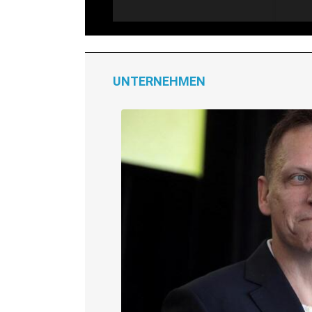
UNTERNEHMEN