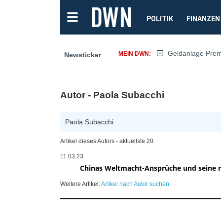
POLITIK
FINANZEN
Geldanlage Pre
MEIN DWN:
Newsticker
Autor - Paola Subacchi
Paola Subacchi
Artikel dieses Autors - aktuellste 20
11.03.23
Chinas Weltmacht-Ansprüche und seine 
Weitere Artikel:
Artikel nach Autor suchen