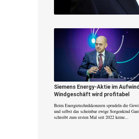
Siemens Energy-Aktie im Aufwind
Windgeschäft wird profitabel
Beim Energietechnikkonzern sprudeln die Gew
und selbst das scheinbar ewige Sorgenkind Ga
schreibt zum ersten Mal seit 2022 keine...